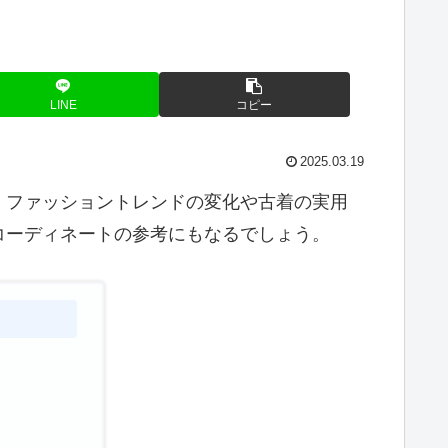
LINE
コピー
2025.03.19
。ファッショントレンドの変化や古着の実用
コーディネートの参考にもなるでしょう。