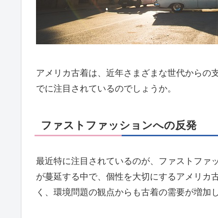
アメリカ古着は、近年さまざまな世代からの
でに注目されているのでしょうか。
ファストファッションへの反発
最近特に注目されているのが、ファストファッ
が蔓延する中で、個性を大切にするアメリカ
く、環境問題の観点からも古着の需要が増加