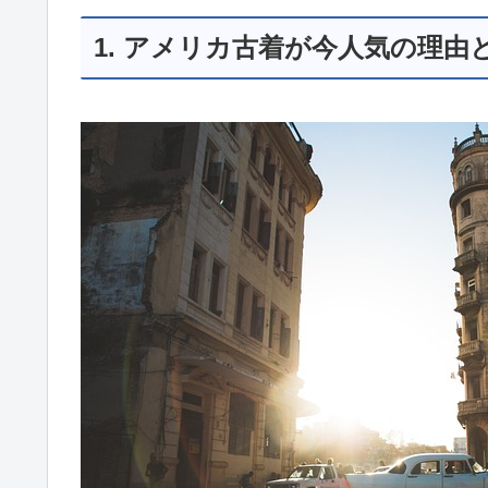
1. アメリカ古着が今人気の理由