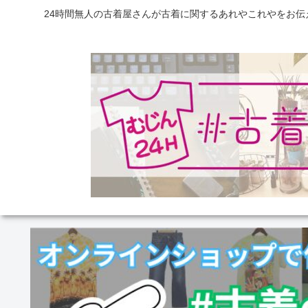
24時間無人の古着屋さんが古着に関するあれやこれやをお伝