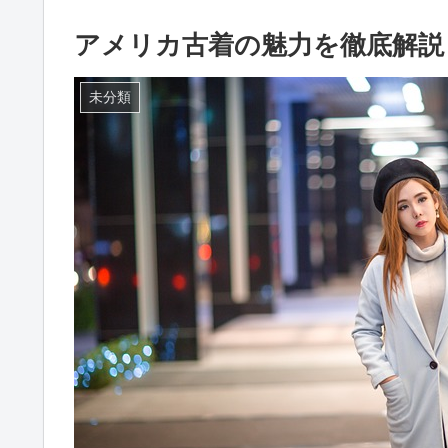
アメリカ古着の魅力を徹底解説
未分類