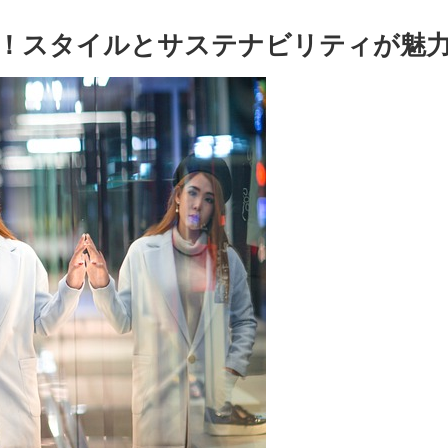
！スタイルとサステナビリティが魅