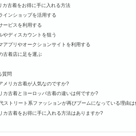
アメリカ古着をお得に手に入れる方法
ラインショップを活用する
サービスを利用する
ルやディスカウントを狙う
マアプリやオークションサイトを利用する
の古着店に足を運ぶ
る質問
アメリカ古着が人気なのですか?
リカ古着とヨーロッパ古着の違いは何ですか?
年代ストリート系ファッションが再びブームになっている理由は
リカ古着をお得に手に入れる方法はありますか?