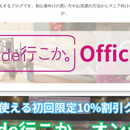
えするブログです。初心者向けの買い方やお洗濯の方法からマニア向け
か。