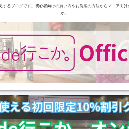
えするブログです。初心者向けの買い方やお洗濯の方法からマニア向け
か。