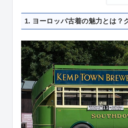
1. ヨーロッパ古着の魅力とは