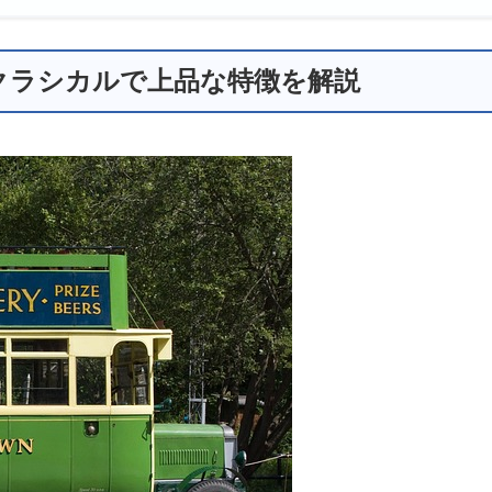
？クラシカルで上品な特徴を解説