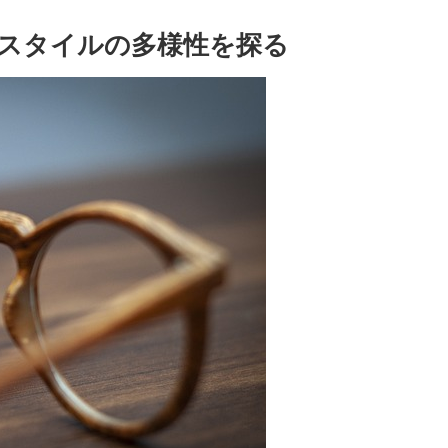
スタイルの多様性を探る