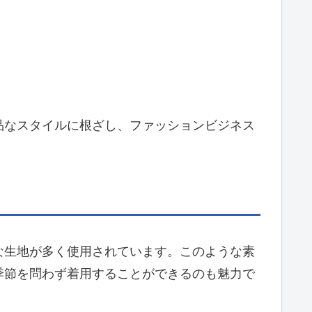
品なスタイルに根ざし、ファッションビジネス
な生地が多く使用されています。このような素
季節を問わず着用することができるのも魅力で