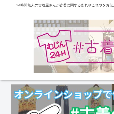
24時間無人の古着屋さんが古着に関するあれやこれやをお伝