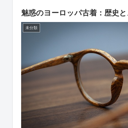
魅惑のヨーロッパ古着：歴史と
未分類