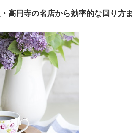
沢・高円寺の名店から効率的な回り方