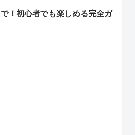
まで！初心者でも楽しめる完全ガ