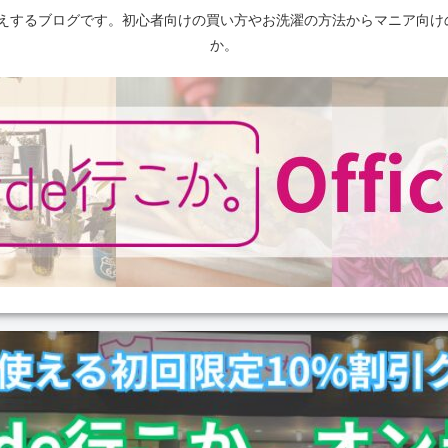
えするブログです。初心者向けの買い方やお洗濯の方法からマニア向け
か。