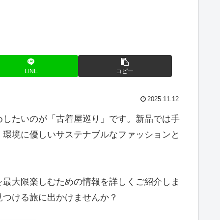
LINE
コピー
2025.11.12
めしたいのが「古着屋巡り」です。新品では手
。環境に優しいサステナブルなファッションと
を最大限楽しむための情報を詳しくご紹介しま
見つける旅に出かけませんか？