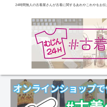
24時間無人の古着屋さんが古着に関するあれやこれやをお伝