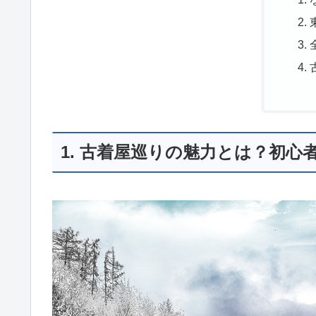
1. 古着屋巡りの魅力とは？初心