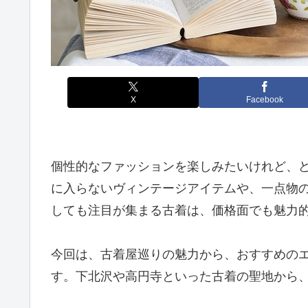
X
Facebook
個性的なファッションを楽しみたいけれど、
に入らないヴィンテージアイテムや、一点物
しても注目が集まる古着は、価格面でも魅力
今回は、古着屋巡りの魅力から、おすすめの
す。下北沢や高円寺といった古着の聖地から