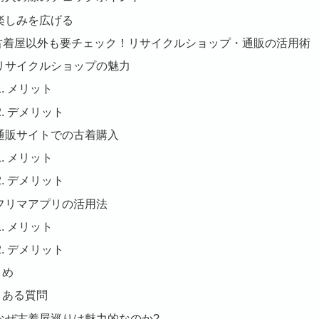
楽しみを広げる
. 古着屋以外も要チェック！リサイクルショップ・通販の活用術
リサイクルショップの魅力
メリット
デメリット
通販サイトでの古着購入
メリット
デメリット
フリマアプリの活用法
メリット
デメリット
とめ
くある質問
なぜ古着屋巡りは魅力的なのか?