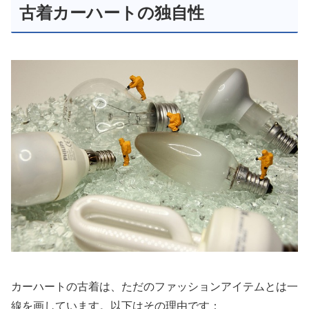
古着カーハートの独自性
カーハートの古着は、ただのファッションアイテムとは一
線を画しています。以下はその理由です：