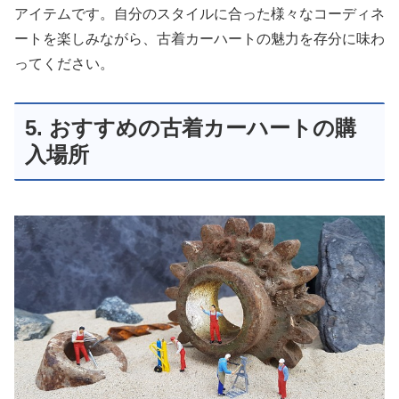
アイテムです。自分のスタイルに合った様々なコーディネ
ートを楽しみながら、古着カーハートの魅力を存分に味わ
ってください。
5. おすすめの古着カーハートの購
入場所