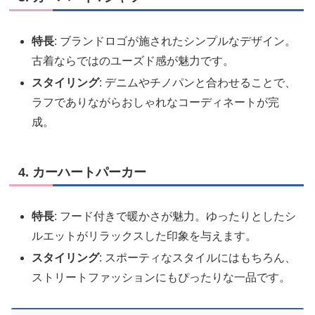
特長
: ブランドロゴが施されたシンプルなデザイン。
古着ならではのユーズド感が魅力です。
スタイリング
: デニムやチノパンと合わせることで、
ラフでありながらおしゃれなコーディネートが完
成。
4. カーハートパーカー
特長
: フード付きで暖かさが魅力。ゆったりとしたシ
ルエットがリラックスした印象を与えます。
スタイリング
: スポーティなスタイルにはもちろん、
ストリートファッションにもぴったりな一品です。