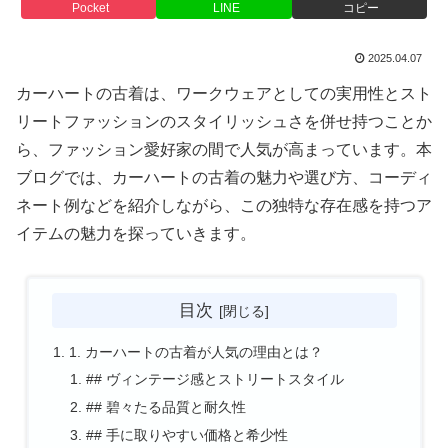
Pocket
LINE
コピー
2025.04.07
カーハートの古着は、ワークウェアとしての実用性とスト
リートファッションのスタイリッシュさを併せ持つことか
ら、ファッション愛好家の間で人気が高まっています。本
ブログでは、カーハートの古着の魅力や選び方、コーディ
ネート例などを紹介しながら、この独特な存在感を持つア
イテムの魅力を探っていきます。
目次
1. カーハートの古着が人気の理由とは？
## ヴィンテージ感とストリートスタイル
## 碧々たる品質と耐久性
## 手に取りやすい価格と希少性