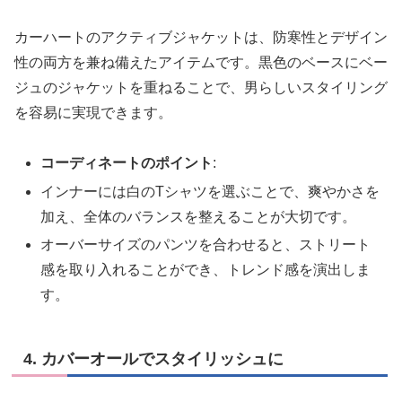
カーハートのアクティブジャケットは、防寒性とデザイン
性の両方を兼ね備えたアイテムです。黒色のベースにベー
ジュのジャケットを重ねることで、男らしいスタイリング
を容易に実現できます。
コーディネートのポイント
:
インナーには白のTシャツを選ぶことで、爽やかさを
加え、全体のバランスを整えることが大切です。
オーバーサイズのパンツを合わせると、ストリート
感を取り入れることができ、トレンド感を演出しま
す。
4. カバーオールでスタイリッシュに