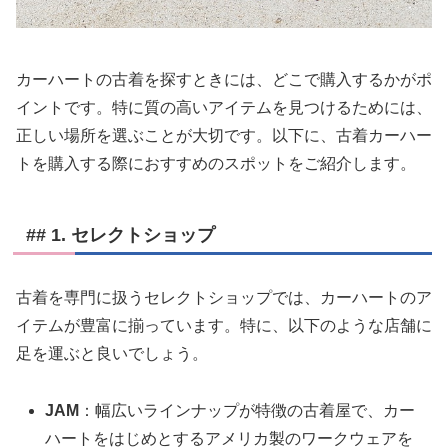
カーハートの古着を探すときには、どこで購入するかがポ
イントです。特に質の高いアイテムを見つけるためには、
正しい場所を選ぶことが大切です。以下に、古着カーハー
トを購入する際におすすめのスポットをご紹介します。
## 1. セレクトショップ
古着を専門に扱うセレクトショップでは、カーハートのア
イテムが豊富に揃っています。特に、以下のような店舗に
足を運ぶと良いでしょう。
JAM
：幅広いラインナップが特徴の古着屋で、カー
ハートをはじめとするアメリカ製のワークウェアを