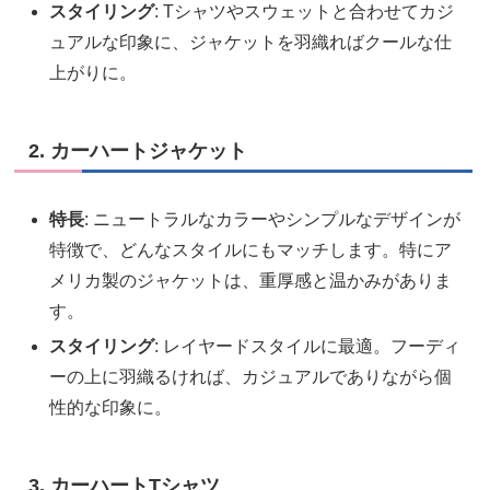
スタイリング
: Tシャツやスウェットと合わせてカジ
ュアルな印象に、ジャケットを羽織ればクールな仕
上がりに。
2. カーハートジャケット
特長
: ニュートラルなカラーやシンプルなデザインが
特徴で、どんなスタイルにもマッチします。特にア
メリカ製のジャケットは、重厚感と温かみがありま
す。
スタイリング
: レイヤードスタイルに最適。フーディ
ーの上に羽織るければ、カジュアルでありながら個
性的な印象に。
3. カーハートTシャツ