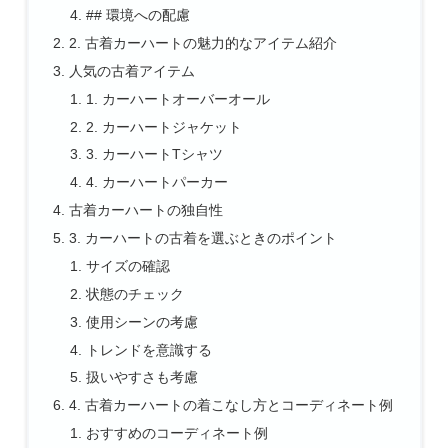
## 環境への配慮
2. 古着カーハートの魅力的なアイテム紹介
人気の古着アイテム
1. カーハートオーバーオール
2. カーハートジャケット
3. カーハートTシャツ
4. カーハートパーカー
古着カーハートの独自性
3. カーハートの古着を選ぶときのポイント
サイズの確認
状態のチェック
使用シーンの考慮
トレンドを意識する
扱いやすさも考慮
4. 古着カーハートの着こなし方とコーディネート例
おすすめのコーディネート例