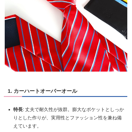
1. カーハートオーバーオール
特長
: 丈夫で耐久性が抜群。膨大なポケットとしっか
りとした作りが、実用性とファッション性を兼ね備
えています。