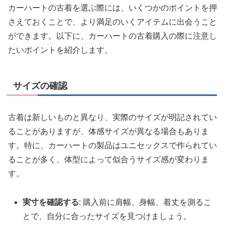
カーハートの古着を選ぶ際には、いくつかのポイントを押
さえておくことで、より満足のいくアイテムに出会うこと
ができます。以下に、カーハートの古着購入の際に注意し
たいポイントを紹介します。
サイズの確認
古着は新しいものと異なり、実際のサイズが明記されてい
ることがありますが、体感サイズが異なる場合もありま
す。特に、カーハートの製品はユニセックスで作られてい
ることが多く、体型によって似合うサイズ感が変わりま
す。
実寸を確認する
: 購入前に肩幅、身幅、着丈を測るこ
とで、自分に合ったサイズを見つけましょう。