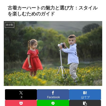
古着カーハートの魅力と選び方：スタイル
を楽しむためのガイド
未分類
X
Facebook
はてブ