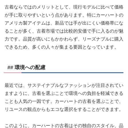
古着ならではのメリットとして、現行モデルに比べて価格
が手に取りやすいという点があります。特にカーハートの
アメリカ製アイテムは、新品では手が出にくい価格帯にな
ることが多く、古着市場では比較的安価で手に入るのが魅
力です。品質が高いにもかかわらず、リーズナブルに購入
できるため、多くの人々が集まる要因となっています。
## 環境への配慮
最近では、サステイナブルなファッションが注目されてい
ますように、古着を選ぶことで環境への負担を軽減できる
ことも人気の一因です。カーハートの古着を選ぶことで、
リユースの観点からもエコな選択をすることができます。
このように、カーハートの古着はその独自のスタイル、品