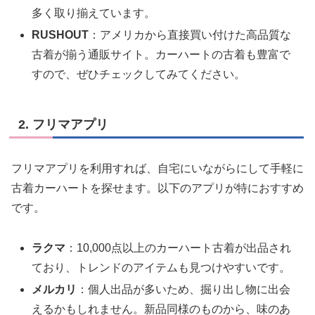
多く取り揃えています。
RUSHOUT
：アメリカから直接買い付けた高品質な
古着が揃う通販サイト。カーハートの古着も豊富で
すので、ぜひチェックしてみてください。
2. フリマアプリ
フリマアプリを利用すれば、自宅にいながらにして手軽に
古着カーハートを探せます。以下のアプリが特におすすめ
です。
ラクマ
：10,000点以上のカーハート古着が出品され
ており、トレンドのアイテムも見つけやすいです。
メルカリ
：個人出品が多いため、掘り出し物に出会
えるかもしれません。新品同様のものから、味のあ