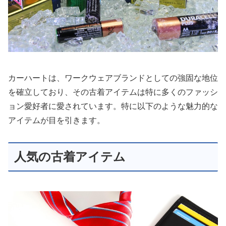
カーハートは、ワークウェアブランドとしての強固な地位
を確立しており、その古着アイテムは特に多くのファッシ
ョン愛好者に愛されています。特に以下のような魅力的な
アイテムが目を引きます。
人気の古着アイテム