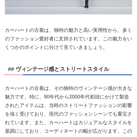
カーハートの古着は、独特の魅力と高い実用性から、多く
のファッション愛好者に支持されています。この魅力をい
くつかのポイントに分けて見ていきましょう。
## ヴィンテージ感とストリートスタイル
カーハートの古着は、その独特のヴィンテージ感が大きな
魅力です。特に、90年代から2000年代初頭にかけて製造
されたアイテムは、当時のストリートファッションの影響
を強く受けており、現代のファッションシーンでも重宝さ
れています。また、カーハートはカジュアルなスタイルを
基調にしており、コーディネートの幅が広がります。この