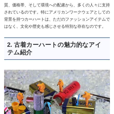
質、価格帯、そして環境への配慮から、多くの人々に支持
されているのです。特にアメリカンワークウェアとしての
背景を持つカーハートは、ただのファッションアイテムで
はなく、文化や歴史も感じさせる特別な存在なのです。
2. 古着カーハートの魅力的なアイ
テム紹介