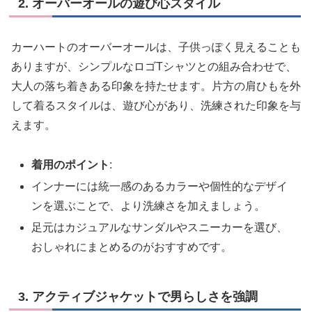
2. オーバーオールの遊び心スタイル
カーハートのオーバーオールは、子供っぽく見えることも
ありますが、シンプルなロゴTシャツとの組み合わせで、
大人の落ち着きある印象を持たせます。片方の肩ひもを外
して着るスタイルは、遊び心があり、洗練された印象を与
えます。
着用のポイント
:
インナーには統一感のあるカラーや個性的なデザイ
ンを選ぶことで、より洗練さを加えましょう。
足元はカジュアルなサンダルやスニーカーを選び、
おしゃれにまとめるのがおすすめです。
3. アクティブジャケットで男らしさを強調