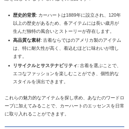
歴史的背景
: カーハートは1889年に設立され、120年
以上の歴史があるため、各アイテムには長い歳月が
生んだ独特の風合いとストーリーが存在します。
高品質な素材
: 古着ならではのアメリカ製のアイテム
は、特に耐久性が高く、着込むほどに味わいが増し
ます。
リサイクルとサステナビリティ
: 古着を選ぶことで、
エコなファッションを楽しむことができ、個性的な
スタイルを演出できます。
これらの魅力的なアイテムを探し求め、あなたのワードロ
ーブに加えてみることで、カーハートのエッセンスを日常
に取り入れることができます。