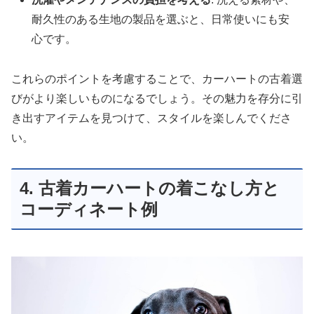
耐久性のある生地の製品を選ぶと、日常使いにも安
心です。
これらのポイントを考慮することで、カーハートの古着選
びがより楽しいものになるでしょう。その魅力を存分に引
き出すアイテムを見つけて、スタイルを楽しんでくださ
い。
4. 古着カーハートの着こなし方と
コーディネート例