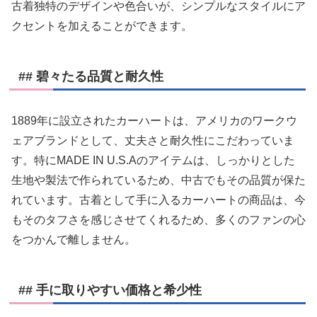
古着独特のデザインや色合いが、シンプルなスタイルにア
クセントを加えることができます。
## 碧々たる品質と耐久性
1889年に設立されたカーハートは、アメリカのワークウ
ェアブランドとして、丈夫さと耐久性にこだわっていま
す。特にMADE IN U.S.Aのアイテムは、しっかりとした
生地や製法で作られているため、中古でもその品質が保た
れています。古着として手に入るカーハートの商品は、今
もそのタフさを感じさせてくれるため、多くのファンの心
をつかんで離しません。
## 手に取りやすい価格と希少性