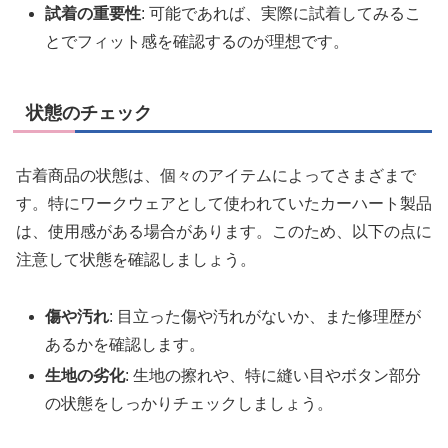
試着の重要性
: 可能であれば、実際に試着してみるこ
とでフィット感を確認するのが理想です。
状態のチェック
古着商品の状態は、個々のアイテムによってさまざまで
す。特にワークウェアとして使われていたカーハート製品
は、使用感がある場合があります。このため、以下の点に
注意して状態を確認しましょう。
傷や汚れ
: 目立った傷や汚れがないか、また修理歴が
あるかを確認します。
生地の劣化
: 生地の擦れや、特に縫い目やボタン部分
の状態をしっかりチェックしましょう。