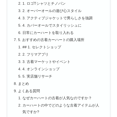
1. ロゴTシャツとチノパン
2. オーバーオールの遊び心スタイル
3. アクティブジャケットで男らしさを強調
4. カバーオールでスタイリッシュに
日常にカーハートを取り入れる
5. おすすめの古着カーハートの購入場所
## 1. セレクトショップ
2. フリマアプリ
3. 古着マーケットやイベント
4. オンラインショップ
5. 実店舗リサーチ
まとめ
よくある質問
なぜカーハートの古着が人気なのですか？
カーハートの中でどのような古着アイテムが人
気ですか?