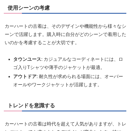
使用シーンの考慮
カーハートの古着は、そのデザインや機能性から様々なシ
ーンで活躍します。購入時に自分がどのシーンで着用した
いのかを考慮することが大切です。
タウンユース
: カジュアルなコーディネートには、ロ
ゴ入りTシャツや薄手のジャケットが最適。
アウトドア
: 耐久性が求められる場面には、オーバー
オールやワークジャケットが活躍します。
トレンドを意識する
カーハートの古着は時代を超えて人気がありますが、トレ