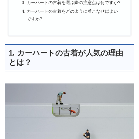
カーハートの古着を選ぶ際の注意点は何ですか?
カーハートの古着をどのように着こなせばよい
ですか?
1. カーハートの古着が人気の理由
とは？