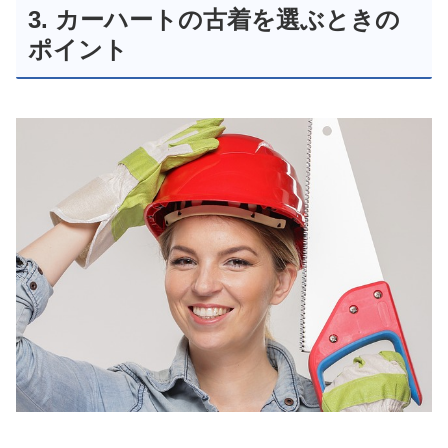
3. カーハートの古着を選ぶときの
ポイント