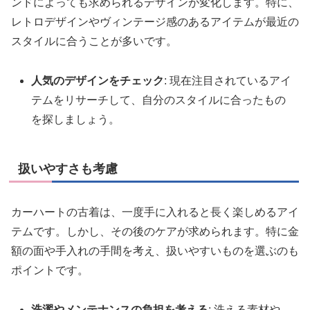
ンドによっても求められるデザインが変化します。特に、
レトロデザインやヴィンテージ感のあるアイテムが最近の
スタイルに合うことが多いです。
人気のデザインをチェック
: 現在注目されているアイ
テムをリサーチして、自分のスタイルに合ったもの
を探しましょう。
扱いやすさも考慮
カーハートの古着は、一度手に入れると長く楽しめるアイ
テムです。しかし、その後のケアが求められます。特に金
額の面や手入れの手間を考え、扱いやすいものを選ぶのも
ポイントです。
洗濯やメンテナンスの負担を考える
: 洗える素材や、