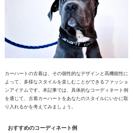
カーハートの古着は、その個性的なデザインと高機能性に
よって、多様なスタイルを楽しむことができるファッショ
ンアイテムです。本記事では、具体的なコーディネート例
を通じて、古着カーハートをあなたのスタイルにいかに取
り入れるかを考えてみましょう。
おすすめのコーディネート例