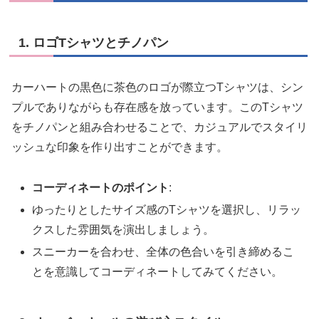
1. ロゴTシャツとチノパン
カーハートの黒色に茶色のロゴが際立つTシャツは、シン
プルでありながらも存在感を放っています。このTシャツ
をチノパンと組み合わせることで、カジュアルでスタイリ
ッシュな印象を作り出すことができます。
コーディネートのポイント
:
ゆったりとしたサイズ感のTシャツを選択し、リラッ
クスした雰囲気を演出しましょう。
スニーカーを合わせ、全体の色合いを引き締めるこ
とを意識してコーディネートしてみてください。