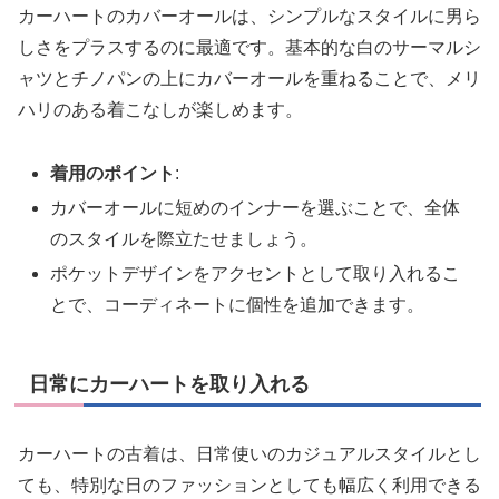
カーハートのカバーオールは、シンプルなスタイルに男ら
しさをプラスするのに最適です。基本的な白のサーマルシ
ャツとチノパンの上にカバーオールを重ねることで、メリ
ハリのある着こなしが楽しめます。
着用のポイント
:
カバーオールに短めのインナーを選ぶことで、全体
のスタイルを際立たせましょう。
ポケットデザインをアクセントとして取り入れるこ
とで、コーディネートに個性を追加できます。
日常にカーハートを取り入れる
カーハートの古着は、日常使いのカジュアルスタイルとし
ても、特別な日のファッションとしても幅広く利用できる