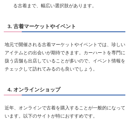
る古着まで、幅広い選択肢があります。
3. 古着マーケットやイベント
地元で開催される古着マーケットやイベントでは、珍しい
アイテムとの出会いが期待できます。カーハートを専門に
扱う店舗も出店していることが多いので、イベント情報を
チェックして訪れてみるのも良いでしょう。
4. オンラインショップ
近年、オンラインで古着を購入することが一般的になって
います。以下のサイトが特におすすめです。