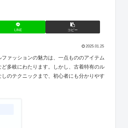
LINE
コピー
2025.01.25
ルファッションの魅力は、一点もののアイテム
など多岐にわたります。しかし、古着特有のル
なしのテクニックまで、初心者にも分かりやす