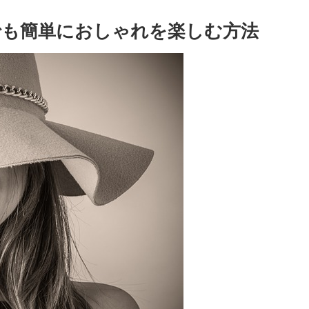
でも簡単におしゃれを楽しむ方法