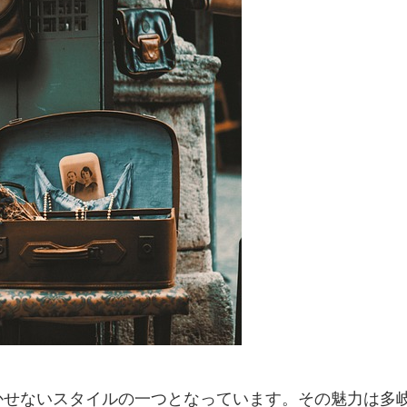
かせないスタイルの一つとなっています。その魅力は多