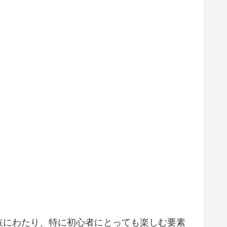
岐にわたり、特に初心者にとっても楽しむ要素