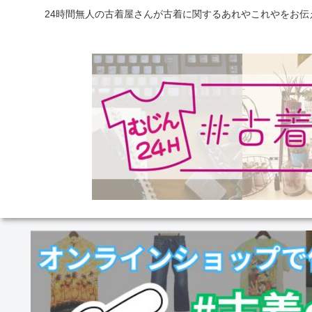
24時間無人の古着屋さんが古着に関するあれやこれやをお伝