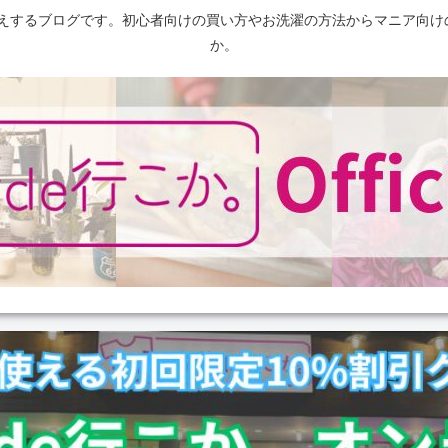
えするブログです。初心者向けの買い方やお洗濯の方法からマニア向け
か。