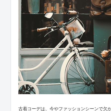
古着コーデは、今やファッションシーンで欠