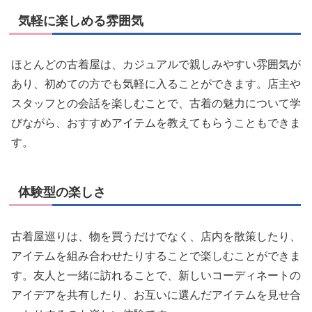
気軽に楽しめる雰囲気
ほとんどの古着屋は、カジュアルで親しみやすい雰囲気が
あり、初めての方でも気軽に入ることができます。店主や
スタッフとの会話を楽しむことで、古着の魅力について学
びながら、おすすめアイテムを教えてもらうこともできま
す。
体験型の楽しさ
古着屋巡りは、物を買うだけでなく、店内を散策したり、
アイテムを組み合わせたりすることで楽しむことができま
す。友人と一緒に訪れることで、新しいコーディネートの
アイデアを共有したり、お互いに選んだアイテムを見せ合