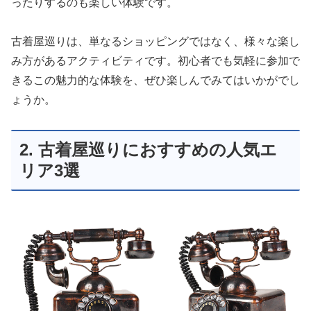
ったりするのも楽しい体験です。
古着屋巡りは、単なるショッピングではなく、様々な楽し
み方があるアクティビティです。初心者でも気軽に参加で
きるこの魅力的な体験を、ぜひ楽しんでみてはいかがでし
ょうか。
2. 古着屋巡りにおすすめの人気エ
リア3選