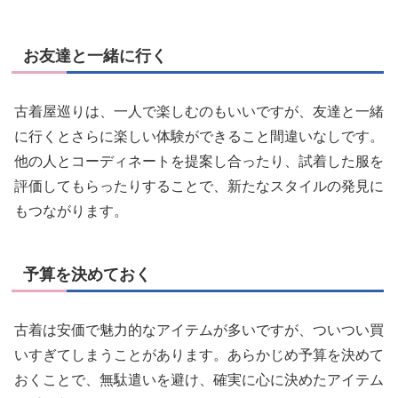
お友達と一緒に行く
古着屋巡りは、一人で楽しむのもいいですが、友達と一緒
に行くとさらに楽しい体験ができること間違いなしです。
他の人とコーディネートを提案し合ったり、試着した服を
評価してもらったりすることで、新たなスタイルの発見に
もつながります。
予算を決めておく
古着は安価で魅力的なアイテムが多いですが、ついつい買
いすぎてしまうことがあります。あらかじめ予算を決めて
おくことで、無駄遣いを避け、確実に心に決めたアイテム