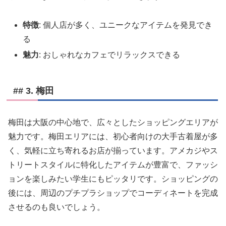
特徴
: 個人店が多く、ユニークなアイテムを発見でき
る
魅力
: おしゃれなカフェでリラックスできる
## 3. 梅田
梅田は大阪の中心地で、広々としたショッピングエリアが
魅力です。梅田エリアには、初心者向けの大手古着屋が多
く、気軽に立ち寄れるお店が揃っています。アメカジやス
トリートスタイルに特化したアイテムが豊富で、ファッシ
ョンを楽しみたい学生にもピッタリです。ショッピングの
後には、周辺のプチプラショップでコーディネートを完成
させるのも良いでしょう。