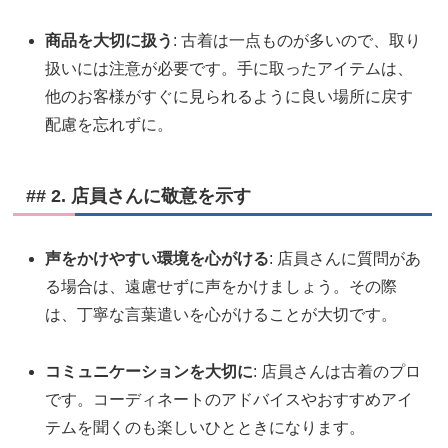
商品を大切に扱う
: 古着は一点ものが多いので、取り
扱いには注意が必要です。手に取ったアイテムは、
他のお客様がすぐに見られるように良い場所に戻す
配慮を忘れずに。
## 2. 店員さんに敬意を示す
声をかけやすい環境を心がける
: 店員さんに質問があ
る場合は、遠慮せずに声をかけましょう。その際
は、丁寧な言葉遣いを心がけることが大切です。
コミュニケーションを大切に
: 店員さんは古着のプロ
です。コーディネートのアドバイスやおすすめアイ
テムを聞くのも楽しいひとときになります。