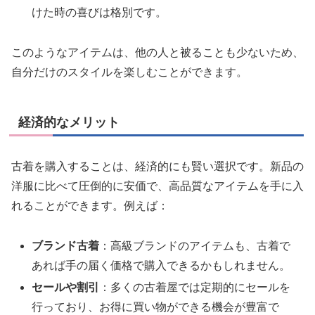
けた時の喜びは格別です。
このようなアイテムは、他の人と被ることも少ないため、
自分だけのスタイルを楽しむことができます。
経済的なメリット
古着を購入することは、経済的にも賢い選択です。新品の
洋服に比べて圧倒的に安価で、高品質なアイテムを手に入
れることができます。例えば：
ブランド古着
：高級ブランドのアイテムも、古着で
あれば手の届く価格で購入できるかもしれません。
セールや割引
：多くの古着屋では定期的にセールを
行っており、お得に買い物ができる機会が豊富で