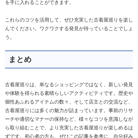
を手に入れることができます。
これらのコツを活用して、ぜひ充実した古着屋巡りを楽し
んでください。ワクワクする発見が待っていることでしょ
う。
まとめ
古着屋巡りは、単なるショッピングではなく、新しい発見
や体験を得られる素晴らしいアクティビティです。歴史や
個性あふれるアイテムの数々、そして店主との交流など、
古着屋巡りには多くの魅力が詰まっています。事前のリサ
ーチや適切なマナーの保持など、様々なコツを意識しなが
ら取り組むことで、より充実した古着屋巡りが楽しめるは
ずです。初心者の方も、ぜひこの記事を参考に、自分好み