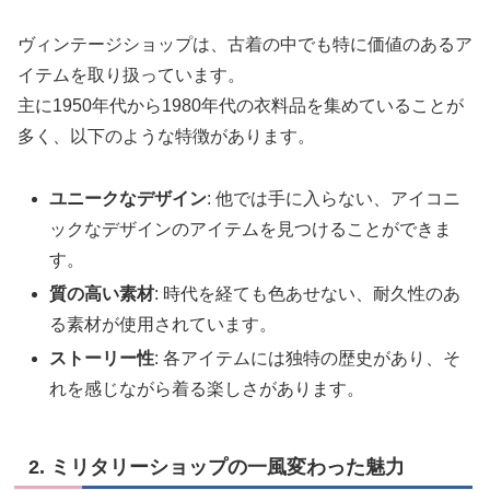
ヴィンテージショップは、古着の中でも特に価値のあるア
イテムを取り扱っています。
主に1950年代から1980年代の衣料品を集めていることが
多く、以下のような特徴があります。
ユニークなデザイン
: 他では手に入らない、アイコニ
ックなデザインのアイテムを見つけることができま
す。
質の高い素材
: 時代を経ても色あせない、耐久性のあ
る素材が使用されています。
ストーリー性
: 各アイテムには独特の歴史があり、そ
れを感じながら着る楽しさがあります。
2. ミリタリーショップの一風変わった魅力