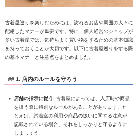
古着屋巡りを楽しむためには、訪れるお店や周囲の人々に
配慮したマナーが重要です。特に、個人経営のショップが
多い古着屋では、気持ちよく買い物をするための基本知識
を持っておくことが大切です。以下に古着屋巡りをする際
の基本マナーと注意点をまとめました。
## 1. 店内のルールを守ろう
店舗の指示に従う
: 古着屋によっては、入店時や商品
を扱う際に特別なルールがあることがあります。た
とえば、試着室の利用や商品の扱いに関する注意が
記載されている場合、それをしっかりと守るように
しましょう。