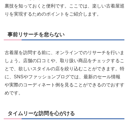
裏技を知っておくと便利です。ここでは、楽しい古着屋巡
りを実現するためのポイントをご紹介します。
事前リサーチを怠らない
古着屋を訪問する前に、オンラインでのリサーチを行いま
しょう。店舗の口コミや、取り扱い商品をチェックするこ
とで、欲しいスタイルの店を絞り込むことができます。特
に、SNSやファッションブログでは、最新のセール情報
や実際のコーディネート例を見ることができるのでおすす
めです。
タイムリーな訪問を心がける