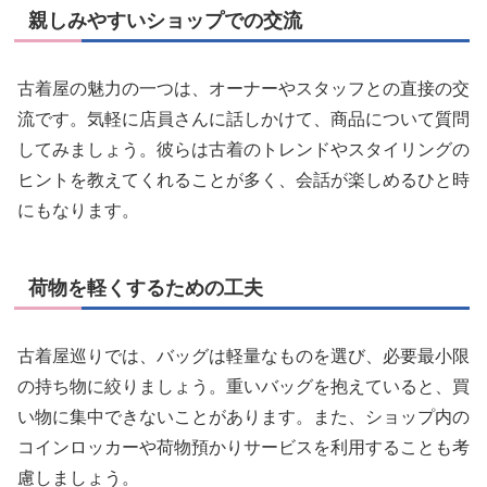
親しみやすいショップでの交流
古着屋の魅力の一つは、オーナーやスタッフとの直接の交
流です。気軽に店員さんに話しかけて、商品について質問
してみましょう。彼らは古着のトレンドやスタイリングの
ヒントを教えてくれることが多く、会話が楽しめるひと時
にもなります。
荷物を軽くするための工夫
古着屋巡りでは、バッグは軽量なものを選び、必要最小限
の持ち物に絞りましょう。重いバッグを抱えていると、買
い物に集中できないことがあります。また、ショップ内の
コインロッカーや荷物預かりサービスを利用することも考
慮しましょう。