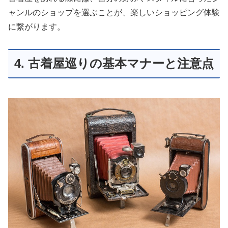
ャンルのショップを選ぶことが、楽しいショッピング体験
に繋がります。
4. 古着屋巡りの基本マナーと注意点