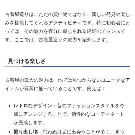
古着屋巡りは、ただの買い物ではなく、新しい発見や楽し
みを提供してくれるアクティビティです。特に初心者にと
っては、その魅力を存分に感じられる絶好のチャンスで
す。ここでは、古着屋巡りの魅力を紹介します。
見つける楽しさ
古着屋の最大の魅力は、他では見つからないユニークなア
イテムが豊富に揃っていることです。例えば：
レトロなデザイン
：昔のファッションスタイルを今
風にアレンジすることで、個性的なコーディネート
が完成します。
掘り出し物
：思わぬ良品に出会うことが多く、見つ