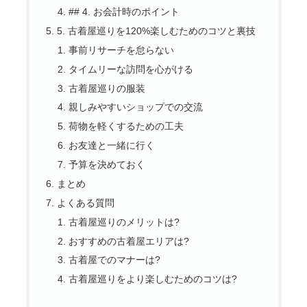
## 4. お会計時のポイント
5. 古着屋巡りを120%楽しむためのコツと裏技
事前リサーチを怠らない
タイムリーな訪問を心がける
古着屋巡りの服装
親しみやすいショップでの交流
荷物を軽くするための工夫
お友達と一緒に行く
予算を決めておく
まとめ
よくある質問
古着屋巡りのメリットは?
おすすめの古着屋エリアは?
古着屋でのマナーは?
古着屋巡りをより楽しむためのコツは?