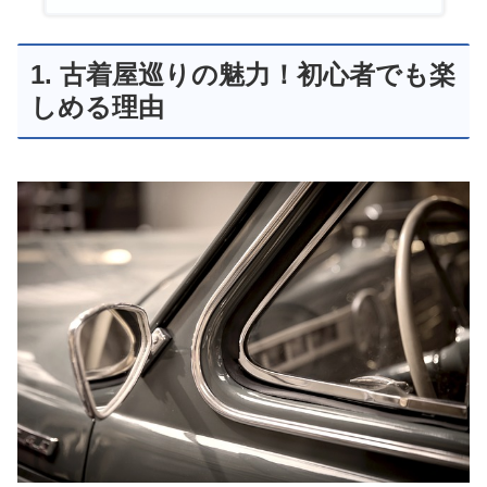
1. 古着屋巡りの魅力！初心者でも楽
しめる理由