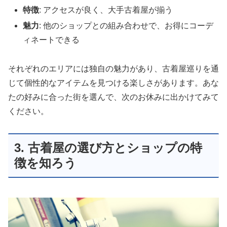
特徴
: アクセスが良く、大手古着屋が揃う
魅力
: 他のショップとの組み合わせで、お得にコーデ
ィネートできる
それぞれのエリアには独自の魅力があり、古着屋巡りを通
じて個性的なアイテムを見つける楽しさがあります。あな
たの好みに合った街を選んで、次のお休みに出かけてみて
ください。
3. 古着屋の選び方とショップの特
徴を知ろう