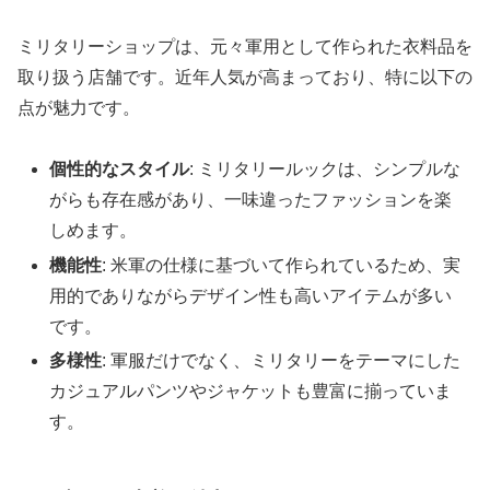
ミリタリーショップは、元々軍用として作られた衣料品を
取り扱う店舗です。近年人気が高まっており、特に以下の
点が魅力です。
個性的なスタイル
: ミリタリールックは、シンプルな
がらも存在感があり、一味違ったファッションを楽
しめます。
機能性
: 米軍の仕様に基づいて作られているため、実
用的でありながらデザイン性も高いアイテムが多い
です。
多様性
: 軍服だけでなく、ミリタリーをテーマにした
カジュアルパンツやジャケットも豊富に揃っていま
す。