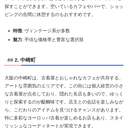
探すことができます。空いているカフェやバーで、ショッ
ピングの合間に休憩するのもおすすめです。
特徴
: ヴィンテージ系が多数
魅力
: 手頃な価格帯と豊富な選択肢
## 2. 中崎町
大阪の中崎町は、古着屋とおしゃれなカフェが共存する、
アートな雰囲気のエリアです。この街には個人経営の小さ
な古着屋が点在しており、隠れた名店も多いので、ゆっく
りと探索するのが醍醐味です。店主との会話を楽しみなが
ら、こだわりのアイテムを見つけるチャンスがあります。
特に多彩なヨーロッパ古着が楽しめるお店もあり、スタイ
リッシュなコーディネートが実現できます。