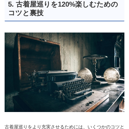
5. 古着屋巡りを120%楽しむための
コツと裏技
古着屋巡りをより充実させるためには、いくつかのコツと