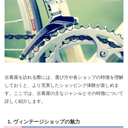
古着屋を訪れる際には、選び方や各ショップの特徴を理解
しておくと、より充実したショッピング体験が楽しめま
す。ここでは、古着屋の主なジャンルとその特徴について
詳しく紹介します。
1. ヴィンテージショップの魅力