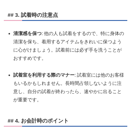
## 3. 試着時の注意点
清潔感を保つ
: 他の人も試着をするので、特に身体の
清潔を保ち、着用するアイテムをきれいに保つよう
に心がけましょう。試着前には必ず手を洗うことが
おすすめです。
試着室を利用する際のマナー
: 試着室には他のお客様
もいるかもしれません。長時間占領しないように注
意し、自分の試着が終わったら、速やかに出ること
が重要です。
## 4. お会計時のポイント