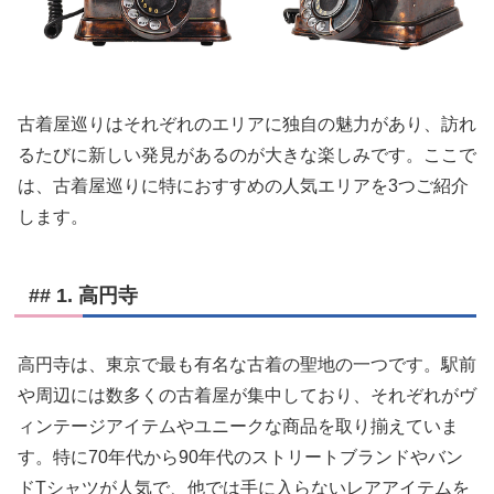
古着屋巡りはそれぞれのエリアに独自の魅力があり、訪れ
るたびに新しい発見があるのが大きな楽しみです。ここで
は、古着屋巡りに特におすすめの人気エリアを3つご紹介
します。
## 1. 高円寺
高円寺は、東京で最も有名な古着の聖地の一つです。駅前
や周辺には数多くの古着屋が集中しており、それぞれがヴ
ィンテージアイテムやユニークな商品を取り揃えていま
す。特に70年代から90年代のストリートブランドやバン
ドTシャツが人気で、他では手に入らないレアアイテムを