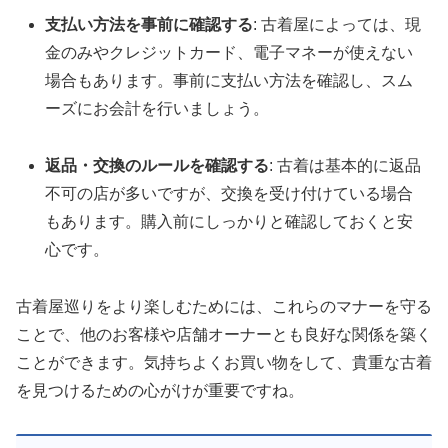
支払い方法を事前に確認する
: 古着屋によっては、現
金のみやクレジットカード、電子マネーが使えない
場合もあります。事前に支払い方法を確認し、スム
ーズにお会計を行いましょう。
返品・交換のルールを確認する
: 古着は基本的に返品
不可の店が多いですが、交換を受け付けている場合
もあります。購入前にしっかりと確認しておくと安
心です。
古着屋巡りをより楽しむためには、これらのマナーを守る
ことで、他のお客様や店舗オーナーとも良好な関係を築く
ことができます。気持ちよくお買い物をして、貴重な古着
を見つけるための心がけが重要ですね。