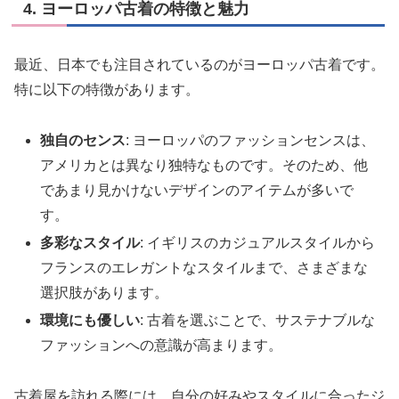
4. ヨーロッパ古着の特徴と魅力
最近、日本でも注目されているのがヨーロッパ古着です。
特に以下の特徴があります。
独自のセンス
: ヨーロッパのファッションセンスは、
アメリカとは異なり独特なものです。そのため、他
であまり見かけないデザインのアイテムが多いで
す。
多彩なスタイル
: イギリスのカジュアルスタイルから
フランスのエレガントなスタイルまで、さまざまな
選択肢があります。
環境にも優しい
: 古着を選ぶことで、サステナブルな
ファッションへの意識が高まります。
古着屋を訪れる際には、自分の好みやスタイルに合ったジ