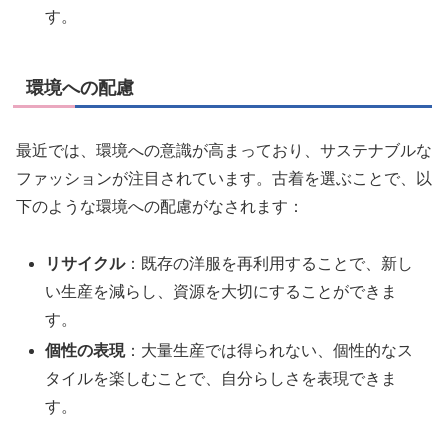
す。
環境への配慮
最近では、環境への意識が高まっており、サステナブルな
ファッションが注目されています。古着を選ぶことで、以
下のような環境への配慮がなされます：
リサイクル
：既存の洋服を再利用することで、新し
い生産を減らし、資源を大切にすることができま
す。
個性の表現
：大量生産では得られない、個性的なス
タイルを楽しむことで、自分らしさを表現できま
す。