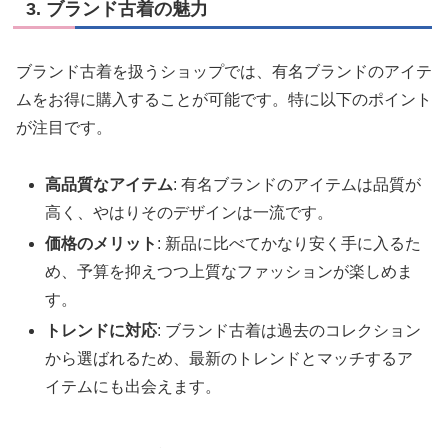
3. ブランド古着の魅力
ブランド古着を扱うショップでは、有名ブランドのアイテ
ムをお得に購入することが可能です。特に以下のポイント
が注目です。
高品質なアイテム
: 有名ブランドのアイテムは品質が
高く、やはりそのデザインは一流です。
価格のメリット
: 新品に比べてかなり安く手に入るた
め、予算を抑えつつ上質なファッションが楽しめま
す。
トレンドに対応
: ブランド古着は過去のコレクション
から選ばれるため、最新のトレンドとマッチするア
イテムにも出会えます。