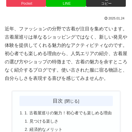
Pocket
LINE
コピー
2025.01.24
近年、ファッションの分野で古着が注目を集めています。
古着屋巡りは単なるショッピングではなく、新しい発見や
体験を提供してくれる魅力的なアクティビティなのです。
初心者でも楽しめる理由から、人気エリアの紹介、古着屋
の選び方やショップの特徴まで、古着の魅力を余すところ
なく紹介するブログです。使い古された服に宿る物語と、
自分らしさを表現する喜びを感じてみませんか。
目次
1. 古着屋巡りの魅力！初心者でも楽しめる理由
見つける楽しさ
経済的なメリット