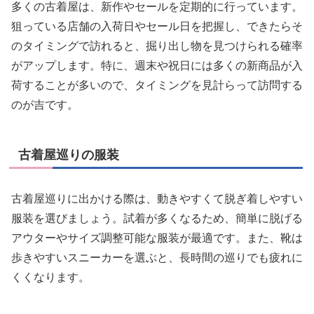
多くの古着屋は、新作やセールを定期的に行っています。
狙っている店舗の入荷日やセール日を把握し、できたらそ
のタイミングで訪れると、掘り出し物を見つけられる確率
がアップします。特に、週末や祝日には多くの新商品が入
荷することが多いので、タイミングを見計らって訪問する
のが吉です。
古着屋巡りの服装
古着屋巡りに出かける際は、動きやすくて脱ぎ着しやすい
服装を選びましょう。試着が多くなるため、簡単に脱げる
アウターやサイズ調整可能な服装が最適です。また、靴は
歩きやすいスニーカーを選ぶと、長時間の巡りでも疲れに
くくなります。