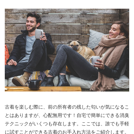
古着を楽しむ際に、前の所有者の残した匂いが気になるこ
とはありますが、心配無用です！自宅で簡単にできる消臭
テクニックがいくつも存在します。ここでは、誰でも手軽
に試すことができる古着のお手入れ方法をご紹介します。