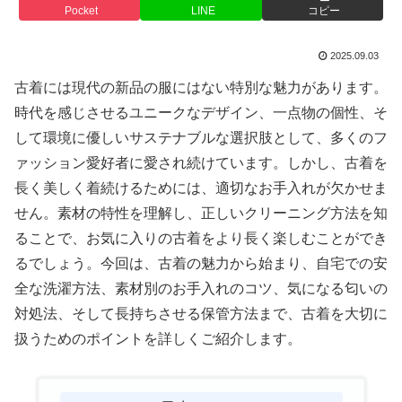
Pocket
LINE
コピー
2025.09.03
古着には現代の新品の服にはない特別な魅力があります。
時代を感じさせるユニークなデザイン、一点物の個性、そ
して環境に優しいサステナブルな選択肢として、多くのフ
ァッション愛好者に愛され続けています。しかし、古着を
長く美しく着続けるためには、適切なお手入れが欠かせま
せん。素材の特性を理解し、正しいクリーニング方法を知
ることで、お気に入りの古着をより長く楽しむことができ
るでしょう。今回は、古着の魅力から始まり、自宅での安
全な洗濯方法、素材別のお手入れのコツ、気になる匂いの
対処法、そして長持ちさせる保管方法まで、古着を大切に
扱うためのポイントを詳しくご紹介します。