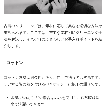
古着のクリーニングは、素材に応じて異なる適切な方法が
求められます。ここでは、主要な素材別にクリーニング手
法を解説し、それぞれにふさわしいお手入れポイントを紹
介します。
コットン
コットン素材は耐久性があり、自宅で洗うのも容易です。
ケアする際に気を付けるべきポイントは以下の通りです。
水温
: 汚れがひどい場合は温水を使用し、通常時は冷
水で洗濯ができます。