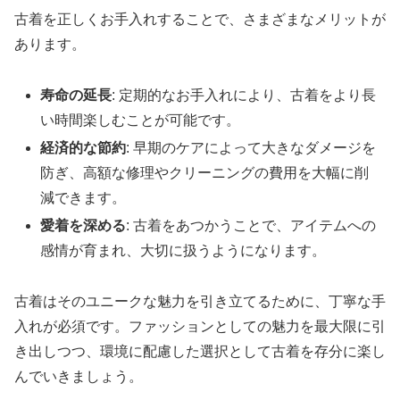
古着を正しくお手入れすることで、さまざまなメリットが
あります。
寿命の延長
: 定期的なお手入れにより、古着をより長
い時間楽しむことが可能です。
経済的な節約
: 早期のケアによって大きなダメージを
防ぎ、高額な修理やクリーニングの費用を大幅に削
減できます。
愛着を深める
: 古着をあつかうことで、アイテムへの
感情が育まれ、大切に扱うようになります。
古着はそのユニークな魅力を引き立てるために、丁寧な手
入れが必須です。ファッションとしての魅力を最大限に引
き出しつつ、環境に配慮した選択として古着を存分に楽し
んでいきましょう。