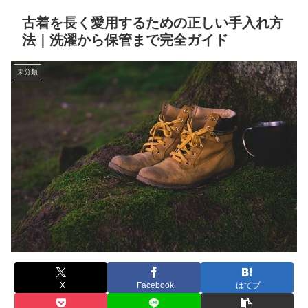
古着を長く愛用するための正しい手入れ方
法｜洗濯から保管まで完全ガイド
未分類
X
Facebook
はてブ