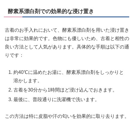
酵素系漂白剤での効果的な浸け置き
古着のお手入れにおいて、酵素系漂白剤を用いた浸け置き
は非常に効果的です。色物にも優しいため、古着と相性の
良い方法として人気があります。具体的な手順は以下の通
りです：
約40℃に温めたお湯に、酵素系漂白剤をしっかりと
溶かします。
古着を30分から1時間ほど浸け込んでおきます。
最後に、普段通りに洗濯機で洗います。
この方法は特に皮脂や汗の匂いを効果的に取り去ります。