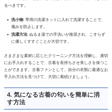
るべきです。
洗小物
: 専用の洗濯ネットに入れて洗濯することで、
傷みを防止します。
洗濯方法
: ぬるま湯での手洗いが推奨され、こすらず
に優しくすすぐことが大切です。
さまざまな素材に応じたクリーニング方法を理解し、適切
にお手入れすることで、古着を長持ちさせ美しさを保つこ
とができます。古着ファンとして、自分の衣類に最適なお
手入れ方法を見つけて、大切に着続けましょう。
4. 気になる古着の匂いを簡単に消
す方法