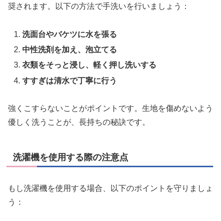
奨されます。以下の方法で手洗いを行いましょう：
洗面台やバケツに水を張る
中性洗剤を加え、泡立てる
衣類をそっと浸し、軽く押し洗いする
すすぎは清水で丁寧に行う
強くこすらないことがポイントです。生地を傷めないよう
優しく洗うことが、長持ちの秘訣です。
洗濯機を使用する際の注意点
もし洗濯機を使用する場合、以下のポイントを守りましょ
う：