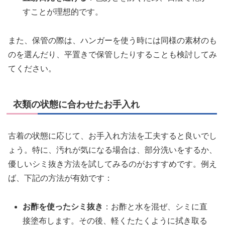
すことが理想的です。
また、保管の際は、ハンガーを使う時には同様の素材のも
のを選んだり、平置きで保管したりすることも検討してみ
てください。
衣類の状態に合わせたお手入れ
古着の状態に応じて、お手入れ方法を工夫すると良いでし
ょう。特に、汚れが気になる場合は、部分洗いをするか、
優しいシミ抜き方法を試してみるのがおすすめです。例え
ば、下記の方法が有効です：
お酢を使ったシミ抜き
：お酢と水を混ぜ、シミに直
接塗布します。その後、軽くたたくように拭き取る