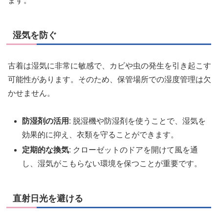
ます。
湿気を防ぐ
古着は湿気に非常に敏感で、カビや虫の発生を引き起こす
可能性があります。そのため、保管場所での湿度管理は欠
かせません。
防湿剤の活用
: 脱湿機や防湿剤を使うことで、湿気を
効果的に抑え、衣類を守ることができます。
定期的な換気
: クローゼットのドアを開けて風を通
し、湿気がこもらない環境を保つことが重要です。
直射日光を避ける