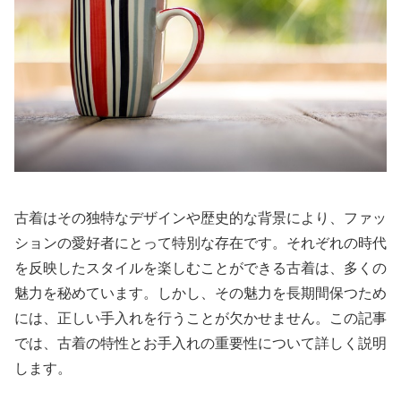
古着はその独特なデザインや歴史的な背景により、ファッ
ションの愛好者にとって特別な存在です。それぞれの時代
を反映したスタイルを楽しむことができる古着は、多くの
魅力を秘めています。しかし、その魅力を長期間保つため
には、正しい手入れを行うことが欠かせません。この記事
では、古着の特性とお手入れの重要性について詳しく説明
します。