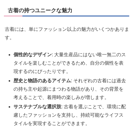
古着の持つユニークな魅力
古着には、単にファッション以上の魅力がいくつかありま
す。
個性的なデザイン
: 大量生産品にはない唯一無二のス
タイルを楽しむことができるため、自分の個性を表
現するのにぴったりです。
歴史と物語のあるアイテム
: それぞれの古着には過去
の持ち主や起源にまつわる物語があり、その背景を
考えることで、着用時の楽しみが増します。
サステナブルな選択肢
: 古着を選ぶことで、環境に配
慮したファッションを支持し、持続可能なライフス
タイルを実現することができます。