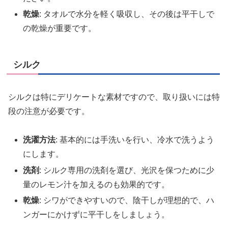
乾燥
: タオルで水分を軽く吸収し、その後は平干しで
の乾燥が重要です。
シルク
シルクは特にデリケートな素材ですので、取り扱いには特
段の注意が必要です。
洗濯方法
: 基本的には手洗いを行い、冷水で洗うよう
にします。
洗剤
: シルク専用の洗剤を選び、光沢を保つために少
量のレモン汁を加えるのも効果的です。
乾燥
: シワができやすいので、陰干しが理想的で、ハ
ンガーにかけずに平干しをしましょう。