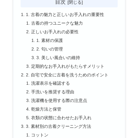
目次
1. 古着の魅力と正しいお手入れの重要性
古着の持つユニークな魅力
正しいお手入れの必要性
1. 素材の保護
2. 匂いの管理
3. 美しい風合いの維持
定期的なお手入れがもたらすメリット
2. 自宅で安全に古着を洗うためのポイント
洗濯表示を確認する
手洗いを推奨する理由
洗濯機を使用する際の注意点
乾燥方法と保管
衣類の状態に合わせたお手入れ
3. 素材別の古着クリーニング方法
コットン