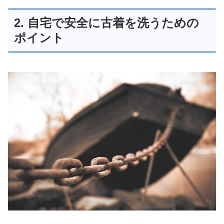
2. 自宅で安全に古着を洗うための
ポイント