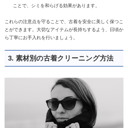
ことで、シミを和らげる効果があります。
これらの注意点を守ることで、古着を安全に美しく保つこ
とができます。大切なアイテムが長持ちするよう、日頃か
ら丁寧にお手入れを行いましょう。
3. 素材別の古着クリーニング方法