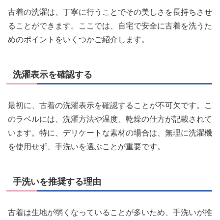
古着の洗濯は、丁寧に行うことでその美しさを長持ちさせ
ることができます。ここでは、自宅で安全に古着を洗うた
めのポイントをいくつかご紹介します。
洗濯表示を確認する
最初に、古着の洗濯表示を確認することが不可欠です。こ
のラベルには、洗濯方法や温度、乾燥の仕方が記載されて
います。特に、デリケートな素材の場合は、無理に洗濯機
を使用せず、手洗いを選ぶことが重要です。
手洗いを推奨する理由
古着は生地が弱くなっていることが多いため、手洗いが推