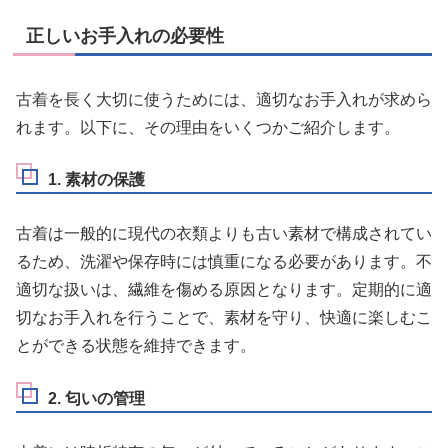
正しいお手入れの必要性
古着を長く大切に使うためには、適切なお手入れが求めら
れます。以下に、その理由をいくつかご紹介します。
1. 素材の保護
古着は一般的に現代の衣類よりも古い素材で構成されてい
るため、洗濯や保存時には慎重になる必要があります。不
適切な扱いは、繊維を傷める原因となります。定期的に適
切なお手入れを行うことで、素材を守り、快適に楽しむこ
とができる状態を維持できます。
2. 匂いの管理