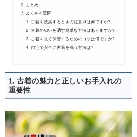
まとめ
よくある質問
古着を洗濯するときの注意点は何ですか?
古着の匂いを消す簡単な方法はありますか?
古着を長く保管するためのコツは何ですか?
自宅で安全に古着を洗う方法は?
1. 古着の魅力と正しいお手入れの
重要性