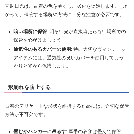
直射日光は、古着の色を薄くし、劣化を促進します。した
がって、保管する場所や方法に十分な注意が必要です。
暗い場所に保管
: 明るい光が直接当たらない場所での
保管を心がけましょう。
通気性のあるカバーの使用
: 特に大切なヴィンテージ
アイテムには、通気性の良いカバーを使用してしっ
かりと光から保護します。
形崩れを防止する
古着のデリケートな形状を維持するためには、適切な保管
方法が不可欠です。
畳むかハンガーに吊るす
: 厚手の衣類は畳んで保管