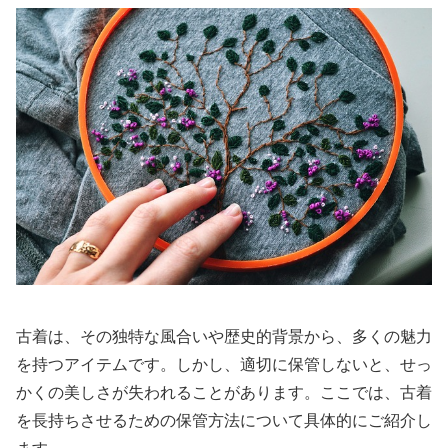
古着は、その独特な風合いや歴史的背景から、多くの魅力
を持つアイテムです。しかし、適切に保管しないと、せっ
かくの美しさが失われることがあります。ここでは、古着
を長持ちさせるための保管方法について具体的にご紹介し