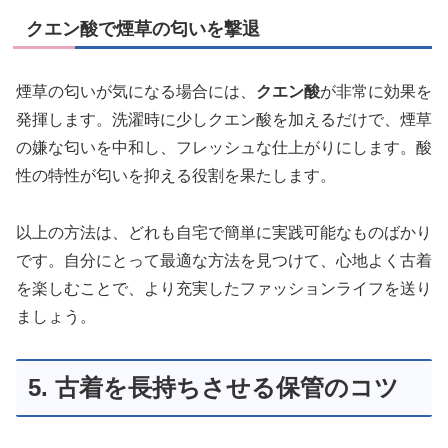
クエン酸で煙草の匂いを撃退
煙草の匂いが気になる場合には、
クエン酸
が非常に効果を
発揮します。洗濯時に少しクエン酸を加えるだけで、煙草
の嫌な匂いを中和し、フレッシュな仕上がりにします。酸
性の特性が匂いを抑える役割を果たします。
以上の方法は、どれも自宅で簡単に実践可能なものばかり
です。自分にとって最適な方法を見つけて、心地よく古着
を楽しむことで、より充実したファッションライフを送り
ましょう。
5. 古着を長持ちさせる保管のコツ