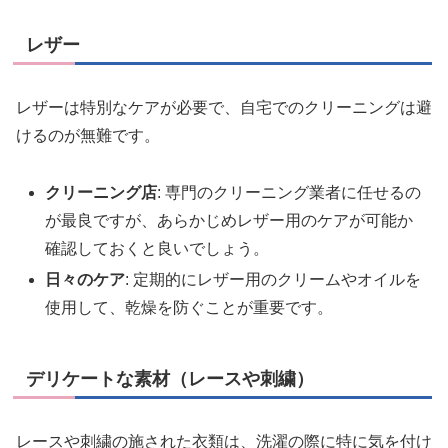
レザー
レザーは特別なケアが必要で、自宅でのクリーニングは避
けるのが無難です。
クリーニング店
: 専門のクリーニング業者に任せるの
が最良ですが、あらかじめレザー用のケアが可能か
確認しておくと良いでしょう。
日々のケア
: 定期的にレザー用のクリームやオイルを
使用して、乾燥を防ぐことが重要です。
デリケートな素材（レースや刺繍）
レースや刺繍の施された衣類は、洗濯の際に特に気を付け