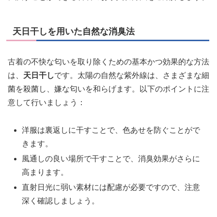
天日干しを用いた自然な消臭法
古着の不快な匂いを取り除くための基本かつ効果的な方法
は、
天日干し
です。太陽の自然な紫外線は、さまざまな細
菌を殺菌し、嫌な匂いを和らげます。以下のポイントに注
意して行いましょう：
洋服は裏返しに干すことで、色あせを防ぐことがで
きます。
風通しの良い場所で干すことで、消臭効果がさらに
高まります。
直射日光に弱い素材には配慮が必要ですので、注意
深く確認しましょう。