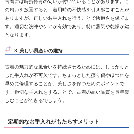
古着には時折特有の匂いが付いていることがあります。こ
の匂いを放置すると、着用時の不快感を引き起こすことが
ありますが、正しいお手入れを行うことで快適さを保てま
す。適切な洗浄やケアが有効であり、特に蒸気や乾燥が鍵
となります。
3. 美しい風合いの維持
古着の魅力的な風合いを持続させるためには、しっかりと
した手入れが不可欠です。ちょっとした擦り傷やほつれを
早めに修理することが、美しさを保つためのポイントで
す。適切な手入れをすることで、古着の高い品質を長年楽
しむことができるでしょう。
定期的なお手入れがもたらすメリット