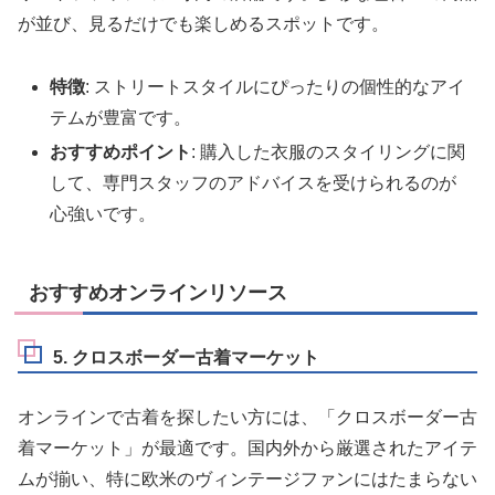
が並び、見るだけでも楽しめるスポットです。
特徴
: ストリートスタイルにぴったりの個性的なアイ
テムが豊富です。
おすすめポイント
: 購入した衣服のスタイリングに関
して、専門スタッフのアドバイスを受けられるのが
心強いです。
おすすめオンラインリソース
5. クロスボーダー古着マーケット
オンラインで古着を探したい方には、「クロスボーダー古
着マーケット」が最適です。国内外から厳選されたアイテ
ムが揃い、特に欧米のヴィンテージファンにはたまらない