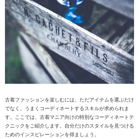
古着ファッションを楽しむには、ただアイテムを選ぶだけ
でなく、うまくコーディネートするスキルが求められま
す。ここでは、古着マニア向けの特別なコーディネートテ
クニックをご紹介します。自分だけのスタイルを見つける
ためのインスピレーションを得ましょう。