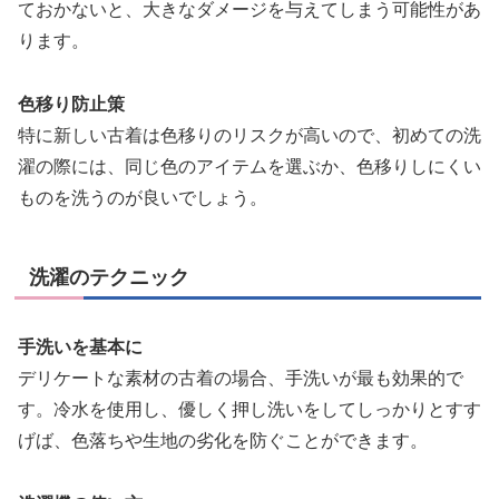
ておかないと、大きなダメージを与えてしまう可能性があ
ります。
色移り防止策
特に新しい古着は色移りのリスクが高いので、初めての洗
濯の際には、同じ色のアイテムを選ぶか、色移りしにくい
ものを洗うのが良いでしょう。
洗濯のテクニック
手洗いを基本に
デリケートな素材の古着の場合、手洗いが最も効果的で
す。冷水を使用し、優しく押し洗いをしてしっかりとすす
げば、色落ちや生地の劣化を防ぐことができます。