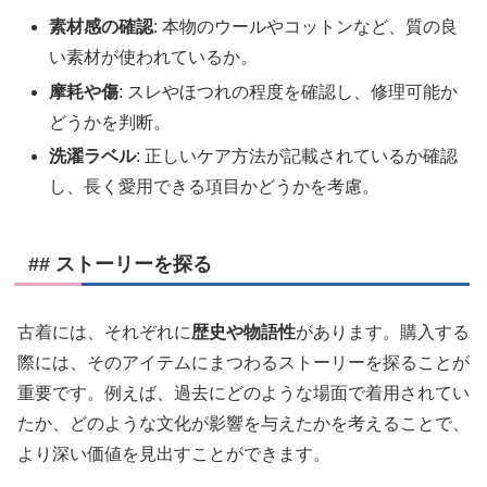
素材感の確認
: 本物のウールやコットンなど、質の良
い素材が使われているか。
摩耗や傷
: スレやほつれの程度を確認し、修理可能か
どうかを判断。
洗濯ラベル
: 正しいケア方法が記載されているか確認
し、長く愛用できる項目かどうかを考慮。
## ストーリーを探る
古着には、それぞれに
歴史や物語性
があります。購入する
際には、そのアイテムにまつわるストーリーを探ることが
重要です。例えば、過去にどのような場面で着用されてい
たか、どのような文化が影響を与えたかを考えることで、
より深い価値を見出すことができます。