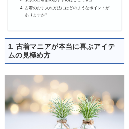
古着のお手入れ方法にはどのようなポイントが
ありますか?
1. 古着マニアが本当に喜ぶアイテ
ムの見極め方