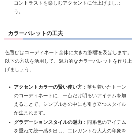
コントラストを楽しむアクセントに仕上げましょ
う。
カラーパレットの工夫
色選びはコーディネート全体に大きな影響を及ぼします。
以下の方法を活用して、魅力的なカラーパレットを作り上
げましょう。
アクセントカラーの賢い使い方
：落ち着いたトーン
のコーディネートに、一点だけ明るいアイテムを加
えることで、シンプルさの中にも引き立つスタイル
が生まれます。
グラデーションスタイルの魅力
：同系色のアイテム
を重ねて統一感を出し、エレガントな大人の印象を