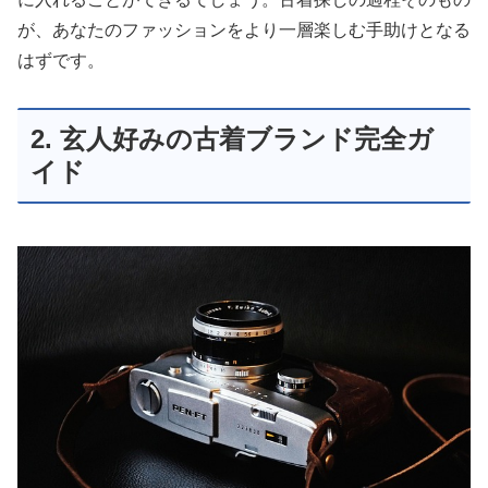
が、あなたのファッションをより一層楽しむ手助けとなる
はずです。
2. 玄人好みの古着ブランド完全ガ
イド