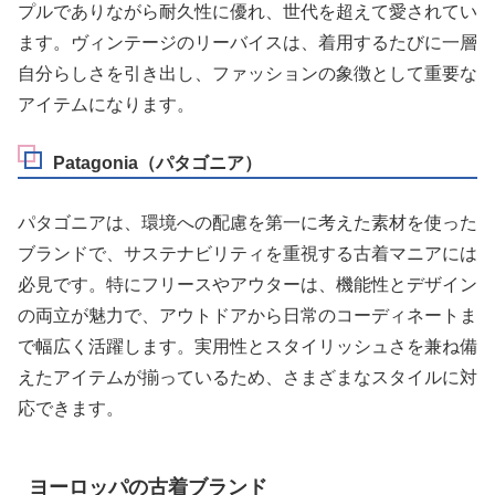
プルでありながら耐久性に優れ、世代を超えて愛されてい
ます。ヴィンテージのリーバイスは、着用するたびに一層
自分らしさを引き出し、ファッションの象徴として重要な
アイテムになります。
Patagonia（パタゴニア）
パタゴニアは、環境への配慮を第一に考えた素材を使った
ブランドで、サステナビリティを重視する古着マニアには
必見です。特にフリースやアウターは、機能性とデザイン
の両立が魅力で、アウトドアから日常のコーディネートま
で幅広く活躍します。実用性とスタイリッシュさを兼ね備
えたアイテムが揃っているため、さまざまなスタイルに対
応できます。
ヨーロッパの古着ブランド