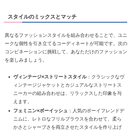
スタイルのミックスとマッチ
異なるファッションスタイルを組み合わせることで、ユニ
ークな個性を引き立てるコーディネートが可能です。次の
コンビネーションに挑戦して、あなただけのファッション
を楽しみましょう。
ヴィンテージ×ストリートスタイル
：クラシックなヴ
ィンテージジャケットとカジュアルなストリートス
ニーカーの組み合わせは、リラックスした印象を与
えます。
フェミニン×ボーイッシュ
：人気のボーイフレンドデ
ニムに、レトロなフリルブラウスを合わせて、柔ら
かさとシャープさを両立させたスタイルを作り上げ