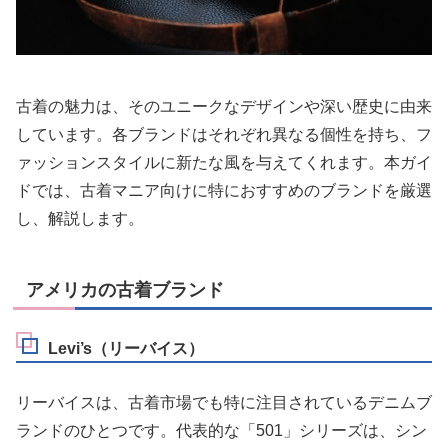
古着の魅力は、そのユニークなデザインや深い歴史に由来
しています。各ブランドはそれぞれ異なる個性を持ち、フ
ァッションスタイルに新たな風を与えてくれます。本ガイ
ドでは、古着マニア向けに特におすすめのブランドを厳選
し、解説します。
アメリカの古着ブランド
Levi’s（リーバイス）
リーバイスは、古着市場でも特に注目されているデニムブ
ランドのひとつです。代表的な「501」シリーズは、シン