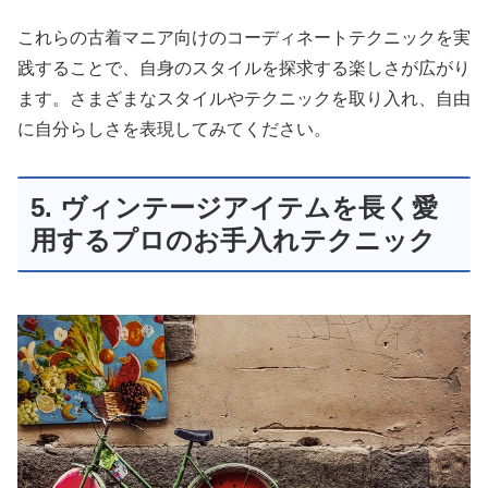
これらの古着マニア向けのコーディネートテクニックを実
践することで、自身のスタイルを探求する楽しさが広がり
ます。さまざまなスタイルやテクニックを取り入れ、自由
に自分らしさを表現してみてください。
5. ヴィンテージアイテムを長く愛
用するプロのお手入れテクニック