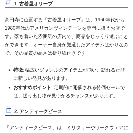
1. 古着屋オリーブ
高円寺に位置する「古着屋オリーブ」は、1960年代から
1980年代のアメリカンヴィンテージを専門に扱うお店で
す。落ち着いた雰囲気の店内で、商品をじっくり選ぶこと
ができます。オーナー自身が厳選したアイテムばかりなの
で、その品質の高さは折り紙付きです。
特徴
: 幅広いジャンルのアイテムが揃い、訪れるたび
に新しい発見があります。
おすすめポイント
: 定期的に開催される特価セールで
は、掘り出し物が見つかるチャンスがあります。
2. アンティークピース
「アンティークピース」は、ミリタリーやワークウェアに