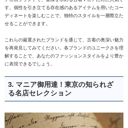
す。個性を引き立てる存在感のあるアイテムを用いたコー
ディネートを楽しむことで、独特のスタイルを一層際立た
せることができます。
これらの厳選されたブランドを通じて、古着の奥深い魅力
を再発見してみてください。各ブランドのユニークさを理
解することで、あなたのファッションスタイルをより豊か
に表現できるでしょう。
3. マニア御用達！東京の知られざ
る名店セレクション