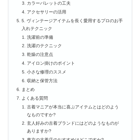
カラーパレットの工夫
アクセサリーの活用
5. ヴィンテージアイテムを長く愛用するプロのお手
入れテクニック
洗濯前の準備
洗濯のテクニック
乾燥の注意点
アイロン掛けのポイント
小さな修理のススメ
収納と保管方法
まとめ
よくある質問
古着マニアが本当に喜ぶアイテムとはどのよう
なものですか?
玄人好みの古着ブランドにはどのようなものが
ありますか?
東京の古着店のおすすめはどこですか?