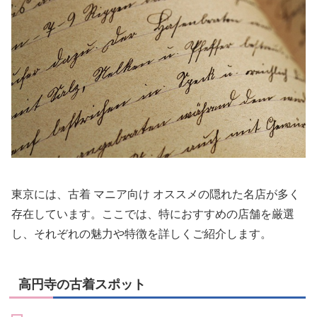
東京には、
古着 マニア向け オススメ
の隠れた名店が多く
存在しています。ここでは、特におすすめの店舗を厳選
し、それぞれの魅力や特徴を詳しくご紹介します。
高円寺の古着スポット