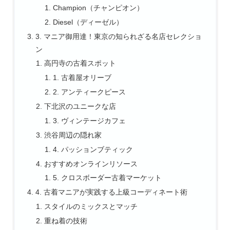
Champion（チャンピオン）
Diesel（ディーゼル）
3. マニア御用達！東京の知られざる名店セレクショ
ン
高円寺の古着スポット
1. 古着屋オリーブ
2. アンティークピース
下北沢のユニークな店
3. ヴィンテージカフェ
渋谷周辺の隠れ家
4. パッションブティック
おすすめオンラインリソース
5. クロスボーダー古着マーケット
4. 古着マニアが実践する上級コーディネート術
スタイルのミックスとマッチ
重ね着の技術