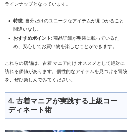
ラインナップとなっています。
特徴
: 自分だけのユニークなアイテムが見つかること
間違いなし。
おすすめポイント
: 商品詳細が明確に載っているた
め、安心してお買い物を楽しむことができます。
これらの店舗は、
古着 マニア向け オススメ
として絶対に
訪れる価値があります。個性的なアイテムを見つける冒険
を、ぜひ楽しんでみてください。
4. 古着マニアが実践する上級コー
ディネート術