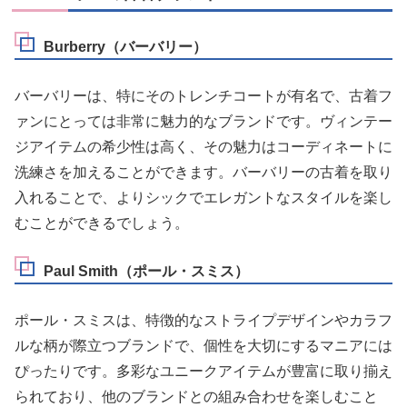
Burberry（バーバリー）
バーバリーは、特にそのトレンチコートが有名で、古着フ
ァンにとっては非常に魅力的なブランドです。ヴィンテー
ジアイテムの希少性は高く、その魅力はコーディネートに
洗練さを加えることができます。バーバリーの古着を取り
入れることで、よりシックでエレガントなスタイルを楽し
むことができるでしょう。
Paul Smith（ポール・スミス）
ポール・スミスは、特徴的なストライプデザインやカラフ
ルな柄が際立つブランドで、個性を大切にするマニアには
ぴったりです。多彩なユニークアイテムが豊富に取り揃え
られており、他のブランドとの組み合わせを楽しむこと