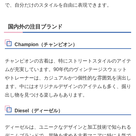
で、自分だけのスタイルを自由に表現できます。
国内外の注目ブランド
Champion（チャンピオン）
チャンピオンの古着は、特にストリートスタイルのアイテ
ムが充実しています。90年代のヴィンテージスウェット
やトレーナーは、カジュアルかつ個性的な雰囲気を演出し
ます。中にはオリジナルデザインのアイテムも多く、掘り
出し物を見つける楽しみもあります。
Diesel（ディーゼル）
ディーゼルは、ユニークなデザインと加工技術で知られる
デニムブランドで、冒険を求める古着マニアに特に人気で