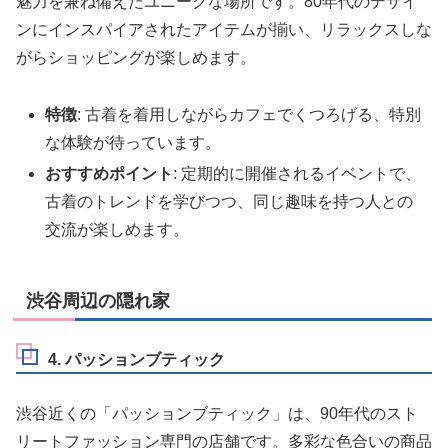
魅力を兼ね備えたユニークな場所です。80年代のデザイ
ンにインスパイアされたアイテムが揃い、リラックスしな
がらショッピングが楽しめます。
特徴
: 古着を着用しながらカフェでくつろげる、特別
な体験が待っています。
おすすめポイント
: 定期的に開催されるイベントで、
古着のトレンドを学びつつ、同じ趣味を持つ人との
交流が楽しめます。
渋谷周辺の隠れ家
4. パッションブティック
渋谷近くの「パッションブティック」は、90年代のスト
リートファッション専門の店舗です。多彩な色合いの商品