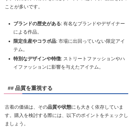
ことが多いです。
ブランドの歴史がある
: 有名なブランドやデザイナー
による作品。
限定生産やコラボ品
: 市場に出回っていない限定アイ
テム。
特別なデザインや特徴
: ストリートファッションやハ
イファッションに影響を与えたアイテム。
## 品質を重視する
古着の価値は、その
品質や状態
にも大きく依存していま
す。購入を検討する際には、以下のポイントをチェックし
ましょう。