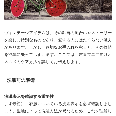
ヴィンテージアイテムは、その独自の風合いやストーリー
を楽しむ特別なものであり、愛する人にはたまらない魅力
があります。しかし、適切なお手入れを怠ると、その価値
を簡単に失ってしまいます。ここでは、古着マニア向けオ
ススメのケア方法を詳しくお伝えします。
洗濯前の準備
洗濯表示を確認する重要性
まず最初に、衣服についている洗濯表示を必ず確認しまし
ょう。生地によって洗濯方法が異なるため、これを理解し