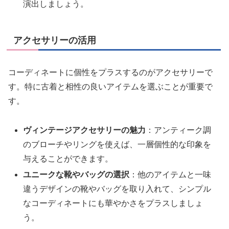
演出しましょう。
アクセサリーの活用
コーディネートに個性をプラスするのがアクセサリーで
す。特に古着と相性の良いアイテムを選ぶことが重要で
す。
ヴィンテージアクセサリーの魅力
：アンティーク調
のブローチやリングを使えば、一層個性的な印象を
与えることができます。
ユニークな靴やバッグの選択
：他のアイテムと一味
違うデザインの靴やバッグを取り入れて、シンプル
なコーディネートにも華やかさをプラスしましょ
う。