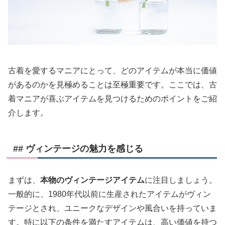
古着を愛するマニアにとって、どのアイテムが本当に価値
があるのかを見極めることは至極重要です。ここでは、古
着マニアが喜ぶアイテムを見つけるためのポイントをご紹
介します。
## ヴィンテージの魅力を感じる
まずは、
本物のヴィンテージアイテム
に注目しましょう。
一般的に、1980年代以前に生産されたアイテムがヴィン
テージとされ、ユニークなデザインや風合いを持っていま
す。特に以下の条件を満たすアイテムは、高い価値を持つ