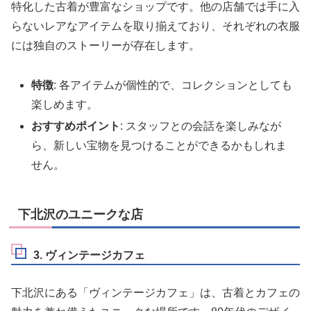
特化した古着が豊富なショップです。他の店舗では手に入
らないレアなアイテムを取り揃えており、それぞれの衣服
には独自のストーリーが存在します。
特徴
: 各アイテムが個性的で、コレクションとしても
楽しめます。
おすすめポイント
: スタッフとの会話を楽しみなが
ら、新しい宝物を見つけることができるかもしれま
せん。
下北沢のユニークな店
3. ヴィンテージカフェ
下北沢にある「ヴィンテージカフェ」は、古着とカフェの