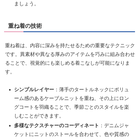
ましょう。
重ね着の技術
重ね着は、内容に深みを持たせるための重要なテクニック
です。異素材や異なる厚みのアイテムを巧みに組み合わせ
ることで、視覚的にも楽しめる着こなしが可能になりま
す。
シンプルレイヤー
：薄手のタートルネックにボリュ
ーム感のあるケーブルニットを重ね、その上にロン
グコートを羽織ることで、季節ごとのスタイルを楽
しむことができます。
多様なテクスチャーのコーディネート
：デニムジャ
ケットにニットのストールを合わせて、色や質感の