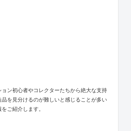
ション初心者やコレクターたちから絶大な支持
造品を見分けるのが難しいと感じることが多い
報をご紹介します。