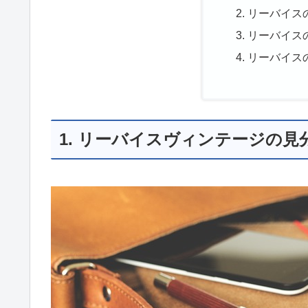
リーバイス
リーバイス
リーバイス
1. リーバイスヴィンテージの