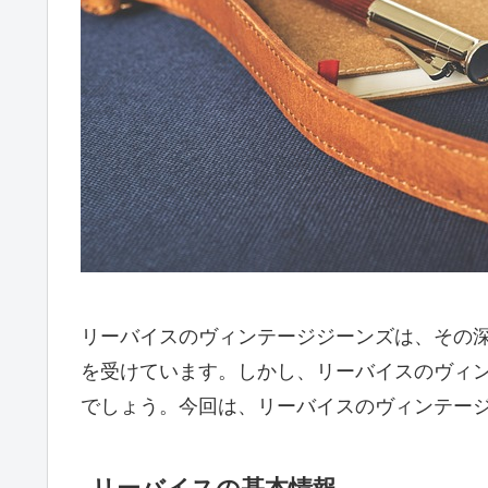
リーバイスのヴィンテージジーンズは、その
を受けています。しかし、リーバイスのヴィ
でしょう。今回は、リーバイスのヴィンテー