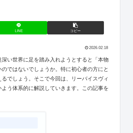
LINE
コピー
2026.02.18
奥深い世界に足を踏み入れようとすると「本物
いのではないでしょうか。特に初心者の方にと
えるでしょう。そこで今回は、リーバイスヴィ
いよう体系的に解説していきます。この記事を