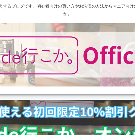
えするブログです。初心者向けの買い方やお洗濯の方法からマニア向け
か。