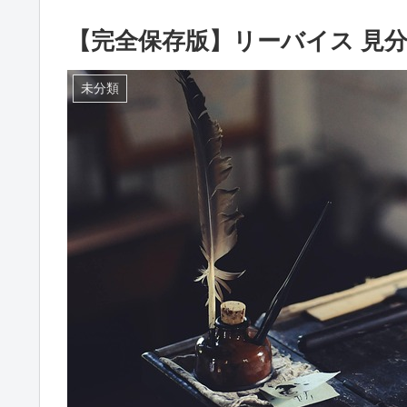
【完全保存版】リーバイス 見
未分類