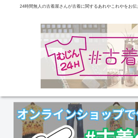
24時間無人の古着屋さんが古着に関するあれやこれやをお伝