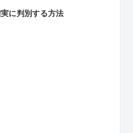
確実に判別する方法