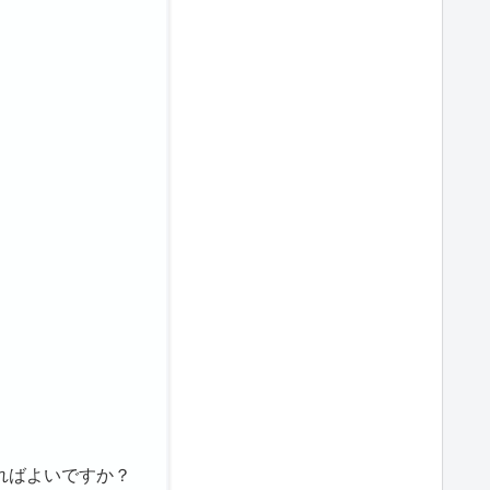
ればよいですか？