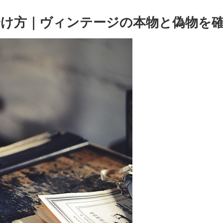
分け方｜ヴィンテージの本物と偽物を