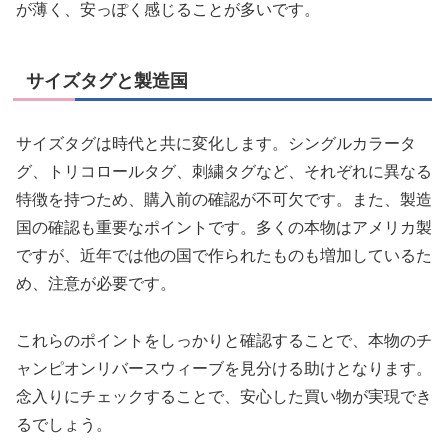
が薄く、安っぽく感じることが多いです。
サイズタグと製造国
サイズタグは時代と共に変化します。シングルカラータ
グ、トリコロールタグ、刺繍タグなど、それぞれに異なる
特徴を持つため、購入前の確認が不可欠です。また、製造
国の確認も重要なポイントです。多くの本物はアメリカ製
ですが、近年では他の国で作られたものも増加しているた
め、注意が必要です。
これらのポイントをしっかりと確認することで、本物のチ
ャンピオンリバースウィーブを見分ける助けとなります。
念入りにチェックすることで、安心した買い物が実現でき
るでしょう。