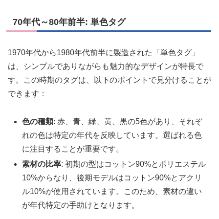
70年代～80年前半: 単色タグ
1970年代から1980年代前半に製造された「単色タグ」
は、シンプルでありながらも魅力的なデザインが特長で
す。この時期のタグは、以下のポイントで見分けることが
できます：
色の種類
: 赤、青、緑、黄、黒の5色があり、それぞ
れの色は特定の年代を反映しています。選ばれる色
に注目することが重要です。
素材の比率
: 初期の型はコットン90%とポリエステル
10%からなり、後期モデルはコットン90%とアクリ
ル10%が使用されています。このため、素材の違い
が年代特定の手助けとなります。