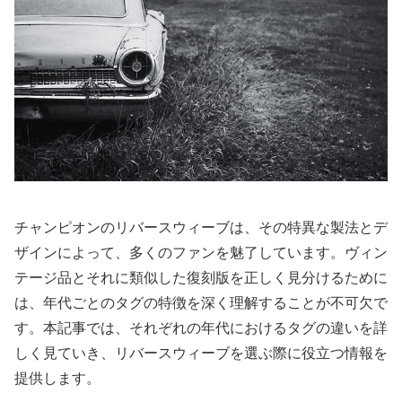
チャンピオンのリバースウィーブは、その特異な製法とデ
ザインによって、多くのファンを魅了しています。ヴィン
テージ品とそれに類似した復刻版を正しく見分けるために
は、年代ごとのタグの特徴を深く理解することが不可欠で
す。本記事では、それぞれの年代におけるタグの違いを詳
しく見ていき、リバースウィーブを選ぶ際に役立つ情報を
提供します。