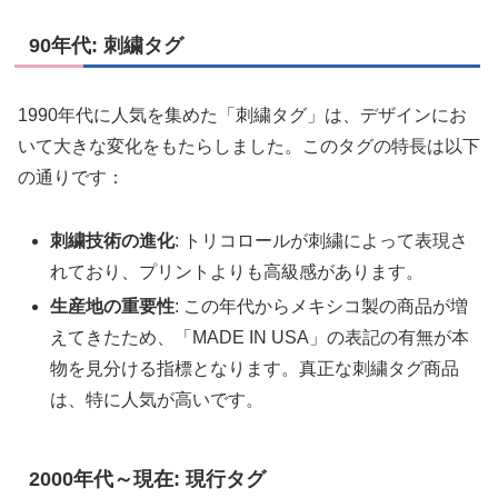
90年代: 刺繍タグ
1990年代に人気を集めた「刺繍タグ」は、デザインにお
いて大きな変化をもたらしました。このタグの特長は以下
の通りです：
刺繍技術の進化
: トリコロールが刺繍によって表現さ
れており、プリントよりも高級感があります。
生産地の重要性
: この年代からメキシコ製の商品が増
えてきたため、「MADE IN USA」の表記の有無が本
物を見分ける指標となります。真正な刺繍タグ商品
は、特に人気が高いです。
2000年代～現在: 現行タグ