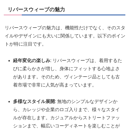
リバースウィーブの魅力
リバースウィーブの魅力は、機能性だけでなく、そのスタ
イルやデザインにも大いに関係しています。以下のポイン
トが特に注目です。
経年変化の楽しみ
: リバースウィーブは、着用するた
びに柔らかさが増し、身体にフィットする心地よさ
があります。そのため、ヴィンテージ品としても古
着市場で非常に人気が高まっています。
多様なスタイル展開
: 無地のシンプルなデザインか
ら、カレッジや企業のロゴ入りまで、様々なスタイ
ルが存在します。カジュアルからストリートファッ
ションまで、幅広いコーディネートを楽しむことが