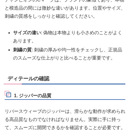
と模造品の間には微妙な違いがあります。位置やサイズ、
刺繍の質感をしっかりと確認してください。
サイズの違い
: 偽物は本物よりも小さめのことがよく
あります。
刺繍の質
: 刺繍の厚みや均一性をチェックし、正規品
のスムーズな仕上がりと比べることが重要です。
ディテールの確認
1. ジッパーの品質
リバースウィーブのジッパーは、滑らかな動作が求められ
る高品質なものでなければなりません。実際に手に持っ
て、スムーズに開閉できるかを確認することが必要です。