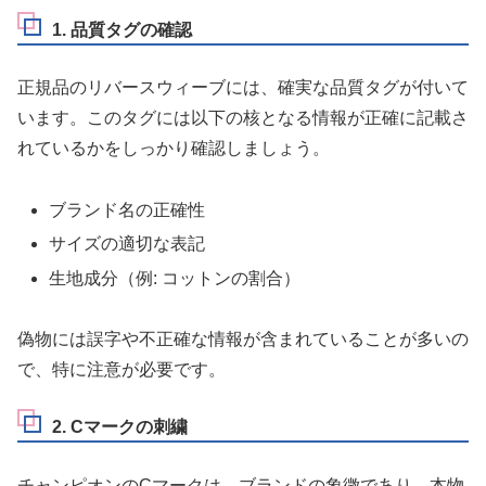
1. 品質タグの確認
正規品のリバースウィーブには、確実な品質タグが付いて
います。このタグには以下の核となる情報が正確に記載さ
れているかをしっかり確認しましょう。
ブランド名の正確性
サイズの適切な表記
生地成分（例: コットンの割合）
偽物には誤字や不正確な情報が含まれていることが多いの
で、特に注意が必要です。
2. Cマークの刺繍
チャンピオンのCマークは、ブランドの象徴であり、本物