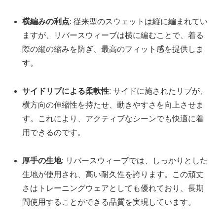
横編みの利点
: 従来型のスウェットは縦に編まれてい
ますが、リバースウィーブは横に編むことで、着る
際の縦の縮みを防ぎ、最高のフィット感を提供しま
す。
サイドリブによる柔軟性
: サイドに施されたリブが、
横方向の伸縮性を持たせ、動きやすさを向上させま
す。これにより、アクティブなシーンでも快適に着
用できるのです。
厚手の生地
: リバースウィーブでは、しっかりとした
生地が使用され、高い耐久性を誇ります。この頑丈
さはトレーニングウェアとしても優れており、長期
間使用することができる品質を実現しています。