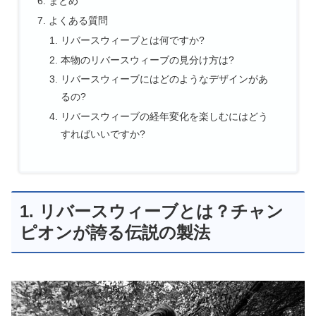
まとめ
よくある質問
リバースウィーブとは何ですか?
本物のリバースウィーブの見分け方は?
リバースウィーブにはどのようなデザインがあ
るの?
リバースウィーブの経年変化を楽しむにはどう
すればいいですか?
1. リバースウィーブとは？チャン
ピオンが誇る伝説の製法