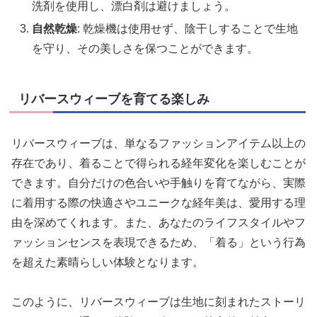
洗剤を使用し、漂白剤は避けましょう。
自然乾燥
: 乾燥機は使用せず、陰干しすることで生地
を守り、その美しさを保つことができます。
リバースウィーブを育てる楽しみ
リバースウィーブは、単なるファッションアイテム以上の
存在であり、着ることで得られる経年変化を楽しむことが
できます。自分だけの色合いや手触りを育てながら、実際
に着用する際の快適さやユニークな経年美は、愛用する理
由を深めてくれます。また、あなたのライフスタイルやフ
ァッションセンスを表現できるため、「着る」という行為
を超えた素晴らしい体験となります。
このように、リバースウィーブは生地に刻まれたストーリ