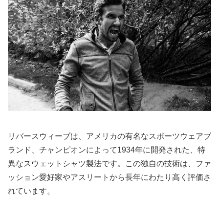
リバースウィーブは、アメリカの有名なスポーツウェアブ
ランド、チャンピオンによって1934年に開発された、特
異なスウェットシャツ製法です。この独自の技術は、ファ
ッション愛好家やアスリートから長年にわたり高く評価さ
れています。