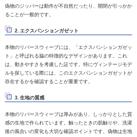
偽物のジッパーは動作が不自然だったり、開閉が引っかか
ることが一般的です。
2. エクスパンションガゼット
本物のリバースウィーブには、「エクスパンションガゼッ
ト」と呼ばれる脇の特徴的なデザインがあります。これ
は、動きやすさを考慮した証です。特にヴィンテージモデ
ルを探している際には、このエクスパンションガゼットが
存在するかを確認することが重要です。
3. 生地の質感
本物のリバースウィーブは厚みがあり、しっかりとした質
感の生地で作られています。触ったときの肌触りや、洗濯
後の風合いの変化も大切な確認ポイントです。偽物は生地