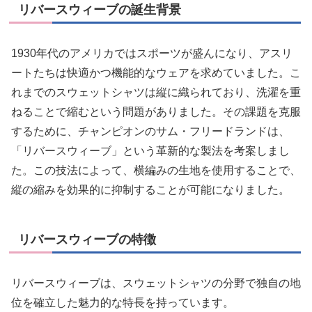
リバースウィーブの誕生背景
1930年代のアメリカではスポーツが盛んになり、アスリ
ートたちは快適かつ機能的なウェアを求めていました。こ
れまでのスウェットシャツは縦に織られており、洗濯を重
ねることで縮むという問題がありました。その課題を克服
するために、チャンピオンのサム・フリードランドは、
「リバースウィーブ」という革新的な製法を考案しまし
た。この技法によって、横編みの生地を使用することで、
縦の縮みを効果的に抑制することが可能になりました。
リバースウィーブの特徴
リバースウィーブは、スウェットシャツの分野で独自の地
位を確立した魅力的な特長を持っています。