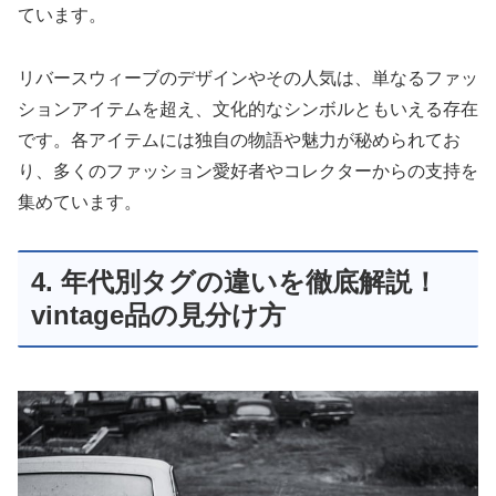
ています。
リバースウィーブのデザインやその人気は、単なるファッ
ションアイテムを超え、文化的なシンボルともいえる存在
です。各アイテムには独自の物語や魅力が秘められてお
り、多くのファッション愛好者やコレクターからの支持を
集めています。
4. 年代別タグの違いを徹底解説！
vintage品の見分け方