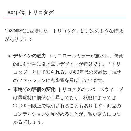
80年代: トリコタグ
1980年代に登場した「トリコタグ」は、次のような特徴
があります：
デザインの魅力
: トリコロールカラーが施され、視覚
的にも非常に引き立つデザインが特徴です。「トリ
コタグ」として知られるこの80年代の製品は、現代
のファッションにも影響を及ぼしています。
市場での評価の変化
: トリコタグのリバースウィーブ
は最近特に価値が上昇しており、状態によっては
20,000円以上で取引されることもあります。商品の
コンディションを見極めることが、賢い購入につな
がるでしょう。