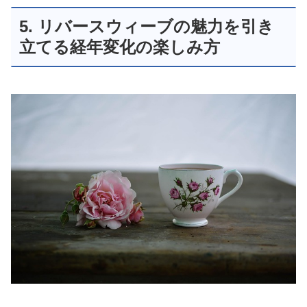
5. リバースウィーブの魅力を引き
立てる経年変化の楽しみ方