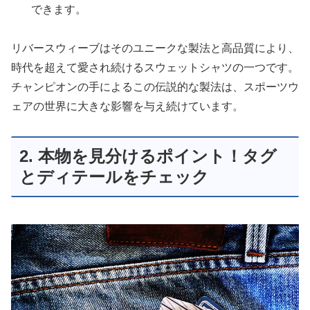
できます。
リバースウィーブはそのユニークな製法と高品質により、
時代を超えて愛され続けるスウェットシャツの一つです。
チャンピオンの手によるこの伝説的な製法は、スポーツウ
ェアの世界に大きな影響を与え続けています。
2. 本物を見分けるポイント！タグ
とディテールをチェック