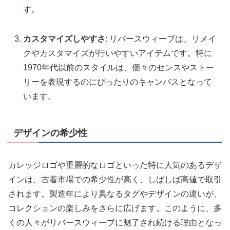
す。
カスタマイズしやすさ
: リバースウィーブは、リメイ
クやカスタマイズが行いやすいアイテムです。特に
1970年代以前のスタイルは、個々のセンスやストー
リーを表現するのにぴったりのキャンバスとなって
います。
デザインの希少性
カレッジロゴや重層的なロゴといった特に人気のあるデザ
インは、古着市場での希少性が高く、しばしば高値で取引
されます。製造年により異なるタグやデザインの違いが、
コレクションの楽しみをさらに広げます。このように、多
くの人々がリバースウィーブに魅了され続ける理由となっ