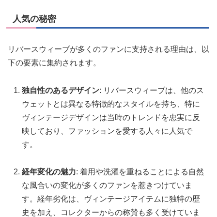
人気の秘密
リバースウィーブが多くのファンに支持される理由は、以
下の要素に集約されます。
独自性のあるデザイン
: リバースウィーブは、他のス
ウェットとは異なる特徴的なスタイルを持ち、特に
ヴィンテージデザインは当時のトレンドを忠実に反
映しており、ファッションを愛する人々に人気で
す。
経年変化の魅力
: 着用や洗濯を重ねることによる自然
な風合いの変化が多くのファンを惹きつけていま
す。経年劣化は、ヴィンテージアイテムに独特の歴
史を加え、コレクターからの称賛も多く受けていま