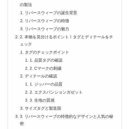
の製法
リバースウィーブの誕生背景
リバースウィーブの特徴
リバースウィーブの魅力
2. 本物を見分けるポイント！タグとディテールをチ
ェック
タグのチェックポイント
1. 品質タグの確認
2. Cマークの刺繍
ディテールの確認
1. ジッパーの品質
2. エクスパンションガゼット
3. 生地の質感
サイズタグと製造国
3. リバースウィーブの特徴的なデザインと人気の秘
密