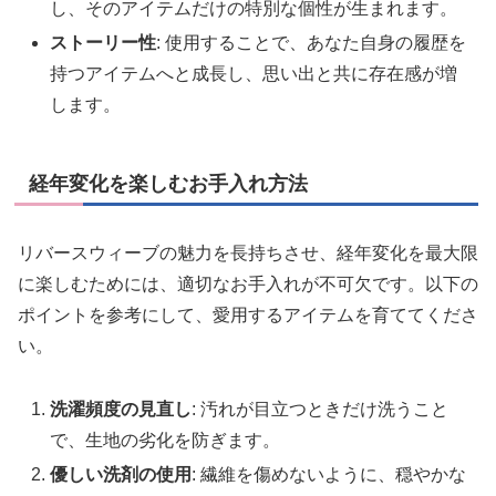
し、そのアイテムだけの特別な個性が生まれます。
ストーリー性
: 使用することで、あなた自身の履歴を
持つアイテムへと成長し、思い出と共に存在感が増
します。
経年変化を楽しむお手入れ方法
リバースウィーブの魅力を長持ちさせ、経年変化を最大限
に楽しむためには、適切なお手入れが不可欠です。以下の
ポイントを参考にして、愛用するアイテムを育ててくださ
い。
洗濯頻度の見直し
: 汚れが目立つときだけ洗うこと
で、生地の劣化を防ぎます。
優しい洗剤の使用
: 繊維を傷めないように、穏やかな