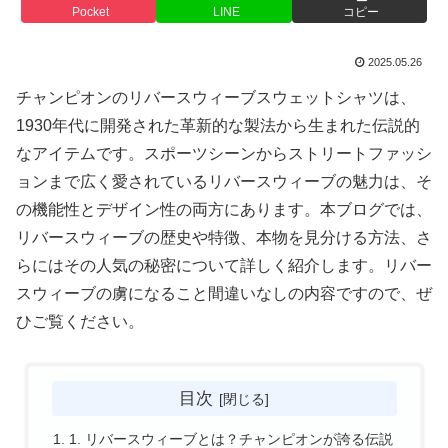
Pocket
LINE
コピー
2025.05.26
チャンピオンのリバースウィーブスウェットシャツは、
1930年代に開発された革新的な製法から生まれた伝説的
なアイテムです。スポーツシーンからストリートファッシ
ョンまで広く愛されているリバースウィーブの魅力は、そ
の機能性とデザイン性の両方にあります。本ブログでは、
リバースウィーブの歴史や特徴、本物を見分ける方法、さ
らにはその人気の秘密について詳しく紹介します。リバー
スウィーブの虜になること間違いなしの内容ですので、ぜ
ひご覧ください。
目次
1. リバースウィーブとは？チャンピオンが誇る伝説