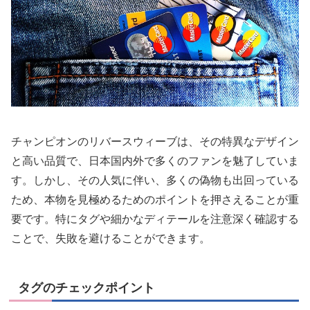
チャンピオンのリバースウィーブは、その特異なデザイン
と高い品質で、日本国内外で多くのファンを魅了していま
す。しかし、その人気に伴い、多くの偽物も出回っている
ため、本物を見極めるためのポイントを押さえることが重
要です。特にタグや細かなディテールを注意深く確認する
ことで、失敗を避けることができます。
タグのチェックポイント