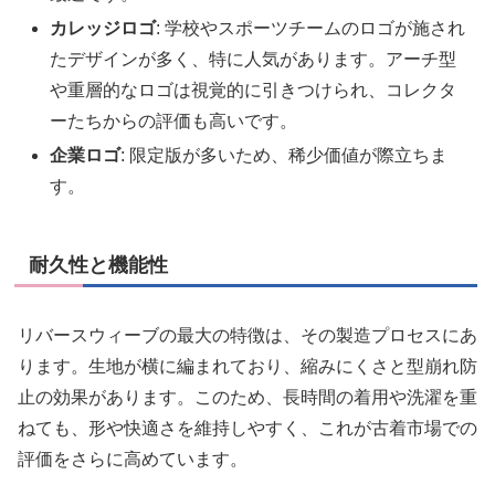
カレッジロゴ
: 学校やスポーツチームのロゴが施され
たデザインが多く、特に人気があります。アーチ型
や重層的なロゴは視覚的に引きつけられ、コレクタ
ーたちからの評価も高いです。
企業ロゴ
: 限定版が多いため、稀少価値が際立ちま
す。
耐久性と機能性
リバースウィーブの最大の特徴は、その製造プロセスにあ
ります。生地が横に編まれており、縮みにくさと型崩れ防
止の効果があります。このため、長時間の着用や洗濯を重
ねても、形や快適さを維持しやすく、これが古着市場での
評価をさらに高めています。