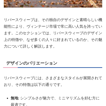
リバースウィーブは、その独自のデザインと素晴らしい機
能性により、ヴィンテージ市場で常に高い人気を誇ってい
ます。このセクションでは、リバースウィーブのデザイン
上の特徴や、なぜ多くの人々に好まれているのか、その魅
力について詳しく解説します。
デザインのバリエーション
リバースウィーブには、さまざまなスタイルが展開されて
おり、その特徴は以下の通りです。
無地
: シンプルさが魅力で、ミニマリズムを好む方に
最適です。