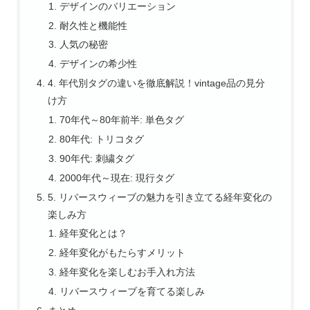
デザインのバリエーション
耐久性と機能性
人気の秘密
デザインの希少性
4. 年代別タグの違いを徹底解説！vintage品の見分
け方
70年代～80年前半: 単色タグ
80年代: トリコタグ
90年代: 刺繍タグ
2000年代～現在: 現行タグ
5. リバースウィーブの魅力を引き立てる経年変化の
楽しみ方
経年変化とは？
経年変化がもたらすメリット
経年変化を楽しむお手入れ方法
リバースウィーブを育てる楽しみ