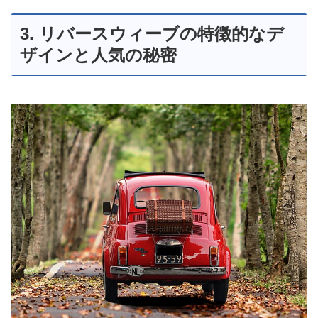
3. リバースウィーブの特徴的なデ
ザインと人気の秘密