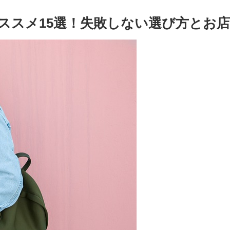
ススメ15選！失敗しない選び方とお