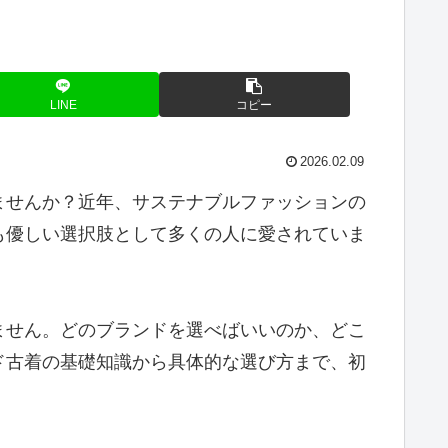
LINE
コピー
2026.02.09
ませんか？近年、サステナブルファッションの
も優しい選択肢として多くの人に愛されていま
ません。どのブランドを選べばいいのか、どこ
ド古着の基礎知識から具体的な選び方まで、初