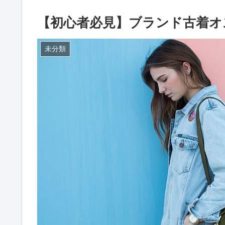
【初心者必見】ブランド古着オ
未分類