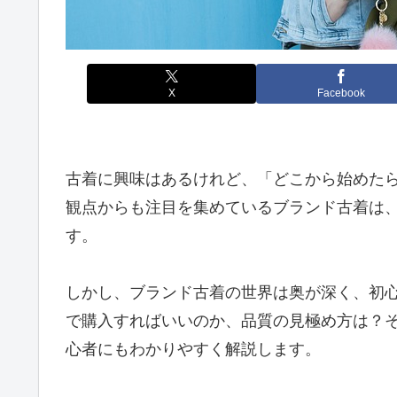
X
Facebook
古着に興味はあるけれど、「どこから始めた
観点からも注目を集めているブランド古着は
す。
しかし、ブランド古着の世界は奥が深く、初
で購入すればいいのか、品質の見極め方は？
心者にもわかりやすく解説します。