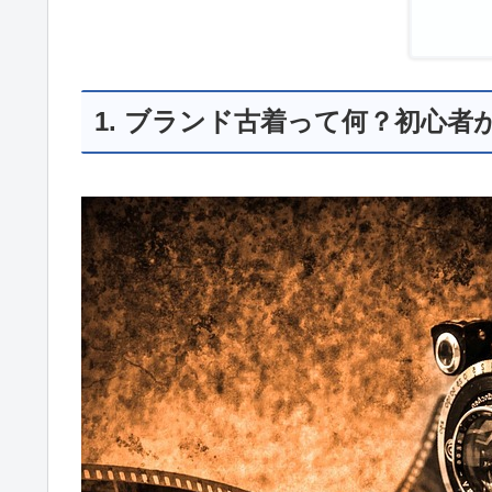
1. ブランド古着って何？初心