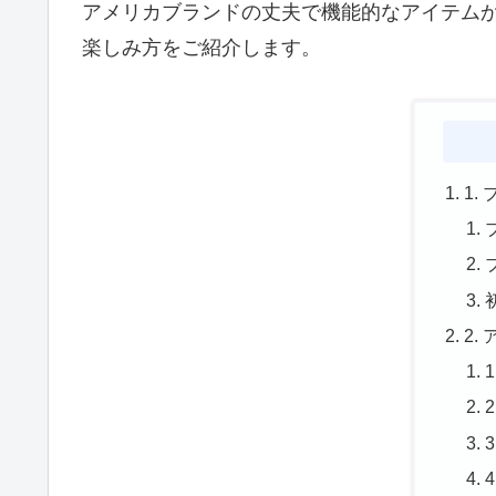
アメリカブランドの丈夫で機能的なアイテム
楽しみ方をご紹介します。
1
2