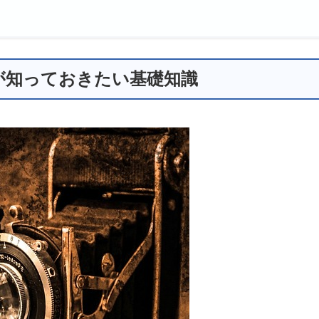
者が知っておきたい基礎知識