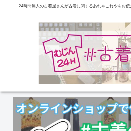
24時間無人の古着屋さんが古着に関するあれやこれやをお伝