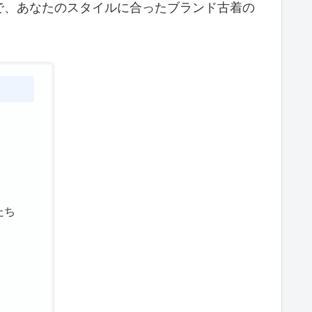
で、あなたのスタイルに合ったブランド古着の
たち