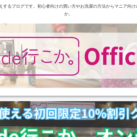
えするブログです。初心者向けの買い方やお洗濯の方法からマニア向け
か。