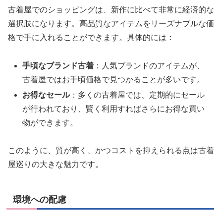
古着屋でのショッピングは、新作に比べて非常に経済的な
選択肢になります。高品質なアイテムをリーズナブルな価
格で手に入れることができます。具体的には：
手頃なブランド古着
：人気ブランドのアイテムが、
古着屋ではお手頃価格で見つかることが多いです。
お得なセール
：多くの古着屋では、定期的にセール
が行われており、賢く利用すればさらにお得な買い
物ができます。
このように、質が高く、かつコストを抑えられる点は古着
屋巡りの大きな魅力です。
環境への配慮