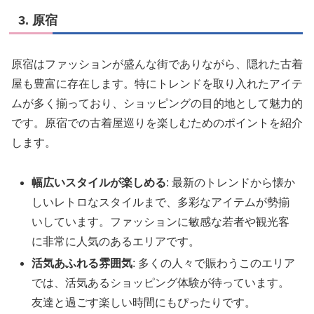
3. 原宿
原宿はファッションが盛んな街でありながら、隠れた古着
屋も豊富に存在します。特にトレンドを取り入れたアイテ
ムが多く揃っており、ショッピングの目的地として魅力的
です。原宿での古着屋巡りを楽しむためのポイントを紹介
します。
幅広いスタイルが楽しめる
: 最新のトレンドから懐か
しいレトロなスタイルまで、多彩なアイテムが勢揃
いしています。ファッションに敏感な若者や観光客
に非常に人気のあるエリアです。
活気あふれる雰囲気
: 多くの人々で賑わうこのエリア
では、活気あるショッピング体験が待っています。
友達と過ごす楽しい時間にもぴったりです。