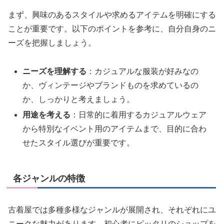
まず、興味のあるスタイルや求めるアイテムを明確にする
ことが重要です。以下のポイントを参考に、自分自身のニ
ーズを把握しましょう。
ニーズを理解する
：カジュアルな服装が好みなの
か、ヴィンテージやブランドものを求めているの
か、しっかりと考えましょう。
用途を考える
：日常的に着用するカジュアルウェア
から特別なイベント用のアイテムまで、目的に合わ
せたスタイル選びが重要です。
各ジャンルの特徴
古着屋では多種多様なジャンルが展開され、それぞれにユ
ニークな魅力があります。初心者にピッタリのショップを