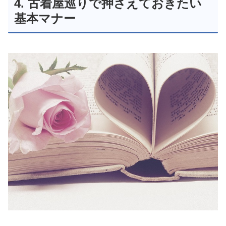
4. 古着屋巡りで押さえておきたい
基本マナー