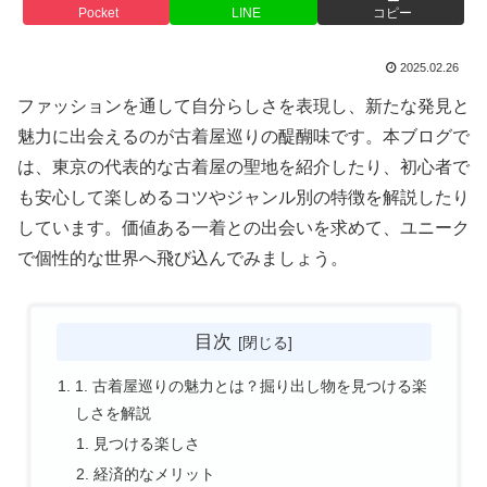
Pocket
LINE
コピー
2025.02.26
ファッションを通して自分らしさを表現し、新たな発見と
魅力に出会えるのが古着屋巡りの醍醐味です。本ブログで
は、東京の代表的な古着屋の聖地を紹介したり、初心者で
も安心して楽しめるコツやジャンル別の特徴を解説したり
しています。価値ある一着との出会いを求めて、ユニーク
で個性的な世界へ飛び込んでみましょう。
目次
1. 古着屋巡りの魅力とは？掘り出し物を見つける楽
しさを解説
見つける楽しさ
経済的なメリット