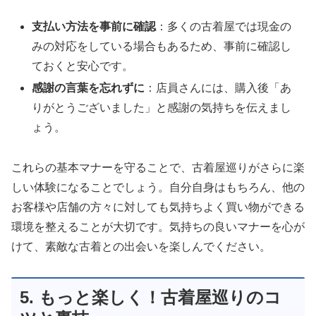
支払い方法を事前に確認
：多くの古着屋では現金の
みの対応をしている場合もあるため、事前に確認し
ておくと安心です。
感謝の言葉を忘れずに
：店員さんには、購入後「あ
りがとうございました」と感謝の気持ちを伝えまし
ょう。
これらの基本マナーを守ることで、古着屋巡りがさらに楽
しい体験になることでしょう。自分自身はもちろん、他の
お客様や店舗の方々に対しても気持ちよく買い物ができる
環境を整えることが大切です。気持ちの良いマナーを心が
けて、素敵な古着との出会いを楽しんでください。
5. もっと楽しく！古着屋巡りのコ