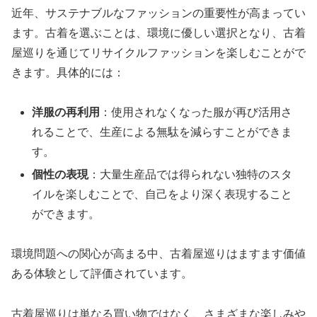
近年、サステナブルなファッションの重要性が高まってい
ます。古着を選ぶことは、環境に優しい選択となり、古着
屋巡りを通じてリサイクルファッションを楽しむことがで
きます。具体的には：
洋服の再利用
：使用されなくなった服が再び活用さ
れることで、生産による無駄を減らすことができま
す。
個性の表現
：大量生産品では得られない独特のスタ
イルを楽しむことで、自己をより深く表現すること
ができます。
環境問題への関心が高まる中、古着屋巡りはますます価値
ある体験として評価されています。
古着屋巡りは単なる買い物ではなく、さまざまな楽しみや