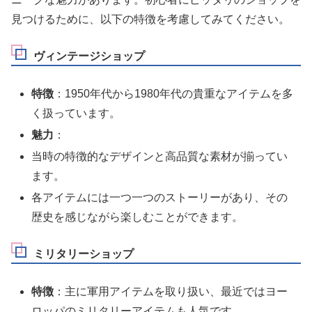
見つけるために、以下の特徴を考慮してみてください。
ヴィンテージショップ
特徴
：1950年代から1980年代の貴重なアイテムを多
く扱っています。
魅力
：
当時の特徴的なデザインと高品質な素材が揃ってい
ます。
各アイテムには一つ一つのストーリーがあり、その
歴史を感じながら楽しむことができます。
ミリタリーショップ
特徴
：主に軍用アイテムを取り扱い、最近ではヨー
ロッパのミリタリーアイテムも人気です。