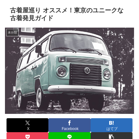
古着屋巡り オススメ！東京のユニークな
古着発見ガイド
未分類
X
Facebook
はてブ