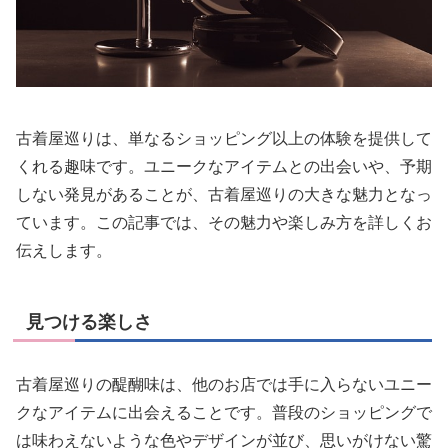
古着屋巡りは、単なるショッピング以上の体験を提供して
くれる趣味です。ユニークなアイテムとの出会いや、予期
しない発見があることが、古着屋巡りの大きな魅力となっ
ています。この記事では、その魅力や楽しみ方を詳しくお
伝えします。
見つける楽しさ
古着屋巡りの醍醐味は、他のお店では手に入らないユニー
クなアイテムに出会えることです。普段のショッピングで
は味わえないような色やデザインが並び、思いがけない驚