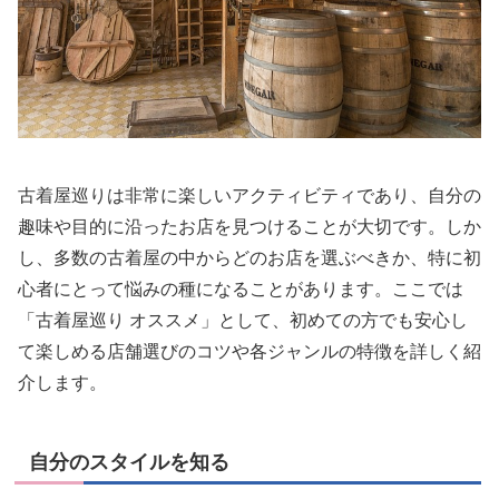
古着屋巡りは非常に楽しいアクティビティであり、自分の
趣味や目的に沿ったお店を見つけることが大切です。しか
し、多数の古着屋の中からどのお店を選ぶべきか、特に初
心者にとって悩みの種になることがあります。ここでは
「古着屋巡り オススメ」として、初めての方でも安心し
て楽しめる店舗選びのコツや各ジャンルの特徴を詳しく紹
介します。
自分のスタイルを知る