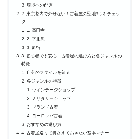
環境への配慮
2. 東京都内で外せない！古着屋の聖地3つをチェッ
ク
1. 高円寺
2. 下北沢
3. 原宿
3. 初心者でも安心！古着屋の選び方と各ジャンルの
特徴
自分のスタイルを知る
各ジャンルの特徴
ヴィンテージショップ
ミリタリーショップ
ブランド古着
ヨーロッパ古着
おすすめの選び方
4. 古着屋巡りで押さえておきたい基本マナー