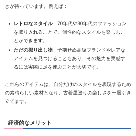
きが待っています。例えば：
レトロなスタイル
：70年代や80年代のファッション
を取り入れることで、個性的なスタイルを楽しむこ
とができます。
ただの掘り出し物
：予期せぬ高級ブランドやレアな
アイテムを見つけることもあり、その魅力を実感す
るには実際に足を運ぶことが大切です。
これらのアイテムは、自分だけのスタイルを表現するため
の素晴らしい素材となり、古着屋巡りの楽しさを一層引き
立てます。
経済的なメリット