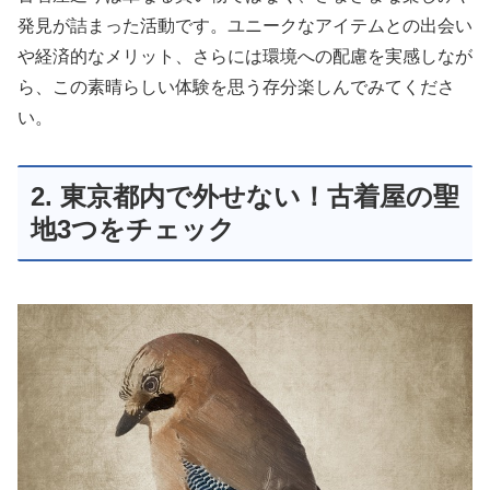
発見が詰まった活動です。ユニークなアイテムとの出会い
や経済的なメリット、さらには環境への配慮を実感しなが
ら、この素晴らしい体験を思う存分楽しんでみてくださ
い。
2. 東京都内で外せない！古着屋の聖
地3つをチェック