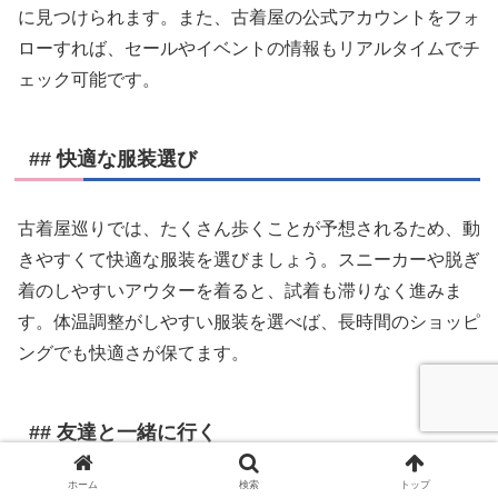
に見つけられます。また、古着屋の公式アカウントをフォ
ローすれば、セールやイベントの情報もリアルタイムでチ
ェック可能です。
## 快適な服装選び
古着屋巡りでは、たくさん歩くことが予想されるため、動
きやすくて快適な服装を選びましょう。スニーカーや脱ぎ
着のしやすいアウターを着ると、試着も滞りなく進みま
す。体温調整がしやすい服装を選べば、長時間のショッピ
ングでも快適さが保てます。
## 友達と一緒に行く
ホーム
検索
トップ