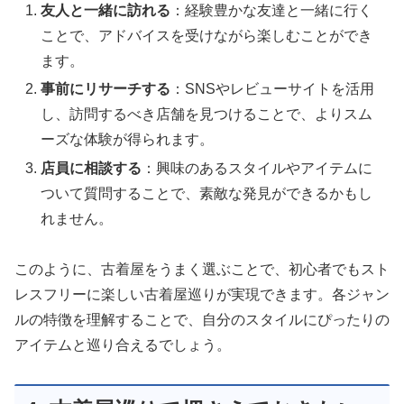
友人と一緒に訪れる
：経験豊かな友達と一緒に行く
ことで、アドバイスを受けながら楽しむことができ
ます。
事前にリサーチする
：SNSやレビューサイトを活用
し、訪問するべき店舗を見つけることで、よりスム
ーズな体験が得られます。
店員に相談する
：興味のあるスタイルやアイテムに
ついて質問することで、素敵な発見ができるかもし
れません。
このように、古着屋をうまく選ぶことで、初心者でもスト
レスフリーに楽しい古着屋巡りが実現できます。各ジャン
ルの特徴を理解することで、自分のスタイルにぴったりの
アイテムと巡り合えるでしょう。