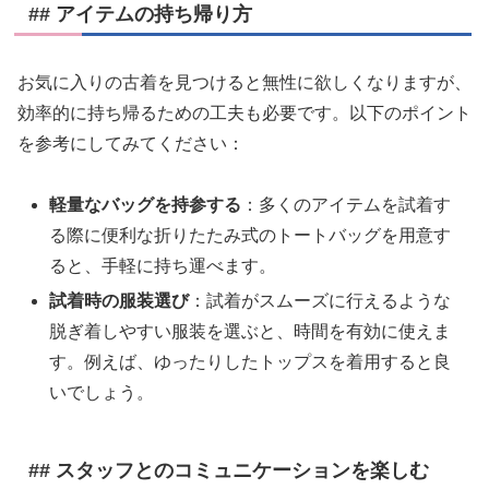
## アイテムの持ち帰り方
お気に入りの古着を見つけると無性に欲しくなりますが、
効率的に持ち帰るための工夫も必要です。以下のポイント
を参考にしてみてください：
軽量なバッグを持参する
：多くのアイテムを試着す
る際に便利な折りたたみ式のトートバッグを用意す
ると、手軽に持ち運べます。
試着時の服装選び
：試着がスムーズに行えるような
脱ぎ着しやすい服装を選ぶと、時間を有効に使えま
す。例えば、ゆったりしたトップスを着用すると良
いでしょう。
## スタッフとのコミュニケーションを楽しむ