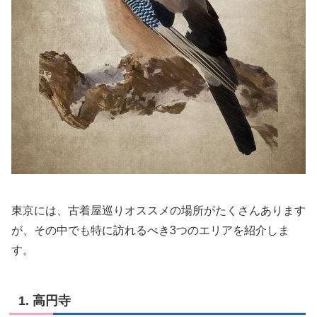
東京には、古着屋巡りオススメの場所がたくさんあります
が、その中でも特に訪れるべき3つのエリアを紹介しま
す。
1. 高円寺