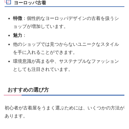
ヨーロッパ古着
特徴
：個性的なヨーロッパデザインの古着を扱うシ
ョップが増加しています。
魅力
：
他のショップでは見つからないユニークなスタイル
を手に入れることができます。
環境意識が高まる中、サステナブルなファッション
としても注目されています。
おすすめの選び方
初心者が古着屋をうまく選ぶためには、いくつかの方法が
あります。