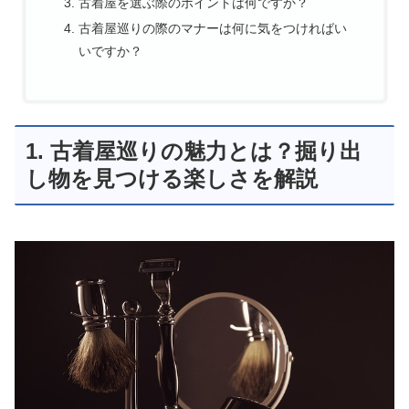
古着屋を選ぶ際のポイントは何ですか？
古着屋巡りの際のマナーは何に気をつければい
いですか？
1. 古着屋巡りの魅力とは？掘り出
し物を見つける楽しさを解説