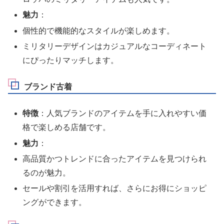
魅力
：
個性的で機能的なスタイルが楽しめます。
ミリタリーデザインはカジュアルなコーディネート
にぴったりマッチします。
ブランド古着
特徴
：人気ブランドのアイテムを手に入れやすい価
格で楽しめる店舗です。
魅力
：
高品質かつトレンドに合ったアイテムを見つけられ
るのが魅力。
セールや割引を活用すれば、さらにお得にショッピ
ングができます。