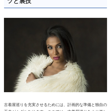
ツと裏技
古着屋巡りを充実させるためには、計画的な準備と独自の