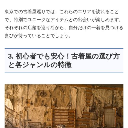
東京での古着屋巡りでは、これらのエリアを訪れること
で、特別でユニークなアイテムとの出会いが楽しめます。
それぞれの店舗を巡りながら、自分だけの一着を見つける
喜びが待っていることでしょう。
3. 初心者でも安心！古着屋の選び方
と各ジャンルの特徴