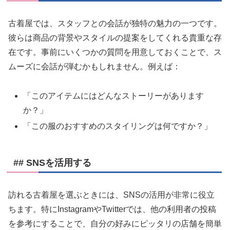
古着屋では、スタッフとの会話が独特の魅力の一つです。
彼らは商品の背景やスタイルの提案をしてくれる貴重な存
在です。事前にいくつかの質問を用意しておくことで、ス
ムーズに会話が弾むかもしれません。例えば：
「このアイテムにはどんなストーリーがあります
か？」
「この服のおすすめのスタイリングは何ですか？」
## SNSを活用する
訪れる古着屋を選ぶときには、SNSの活用が非常に役立
ちます。特にInstagramやTwitterでは、他の利用者の投稿
を参考にすることで、自分の好みにピッタリの店舗を簡単