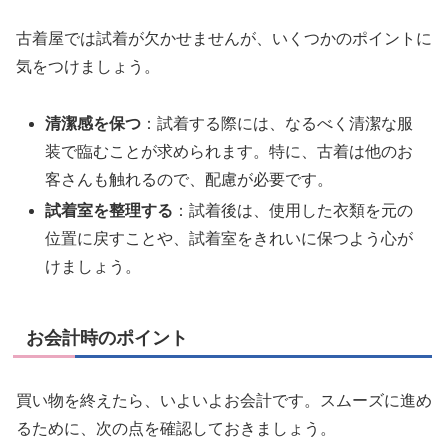
古着屋では試着が欠かせませんが、いくつかのポイントに
気をつけましょう。
清潔感を保つ
：試着する際には、なるべく清潔な服
装で臨むことが求められます。特に、古着は他のお
客さんも触れるので、配慮が必要です。
試着室を整理する
：試着後は、使用した衣類を元の
位置に戻すことや、試着室をきれいに保つよう心が
けましょう。
お会計時のポイント
買い物を終えたら、いよいよお会計です。スムーズに進め
るために、次の点を確認しておきましょう。