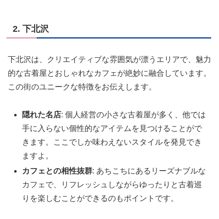
2. 下北沢
下北沢は、クリエイティブな雰囲気が漂うエリアで、魅力
的な古着屋とおしゃれなカフェが絶妙に融合しています。
この街のユニークな特徴をお伝えします。
隠れた名店
: 個人経営の小さな古着屋が多く、他では
手に入らない個性的なアイテムを見つけることがで
きます。ここでしか味わえないスタイルを発見でき
ますよ。
カフェとの相性抜群
: あちこちにあるリーズナブルな
カフェで、リフレッシュしながらゆったりと古着巡
りを楽しむことができるのもポイントです。