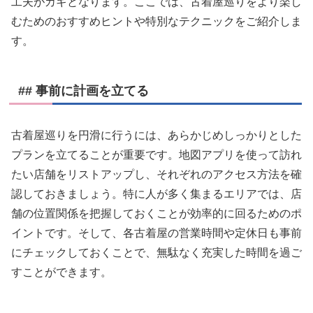
工夫がカギとなります。ここでは、古着屋巡りをより楽し
むためのおすすめヒントや特別なテクニックをご紹介しま
す。
## 事前に計画を立てる
古着屋巡りを円滑に行うには、あらかじめしっかりとした
プランを立てることが重要です。地図アプリを使って訪れ
たい店舗をリストアップし、それぞれのアクセス方法を確
認しておきましょう。特に人が多く集まるエリアでは、店
舗の位置関係を把握しておくことが効率的に回るためのポ
イントです。そして、各古着屋の営業時間や定休日も事前
にチェックしておくことで、無駄なく充実した時間を過ご
すことができます。