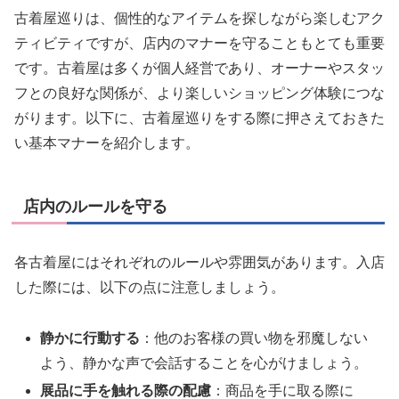
古着屋巡りは、個性的なアイテムを探しながら楽しむアク
ティビティですが、店内のマナーを守ることもとても重要
です。古着屋は多くが個人経営であり、オーナーやスタッ
フとの良好な関係が、より楽しいショッピング体験につな
がります。以下に、古着屋巡りをする際に押さえておきた
い基本マナーを紹介します。
店内のルールを守る
各古着屋にはそれぞれのルールや雰囲気があります。入店
した際には、以下の点に注意しましょう。
静かに行動する
：他のお客様の買い物を邪魔しない
よう、静かな声で会話することを心がけましょう。
展品に手を触れる際の配慮
：商品を手に取る際に