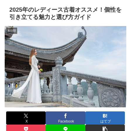
2025年のレディース古着オススメ！個性を
引き立てる魅力と選び方ガイド
未分類
X
Facebook
はてブ