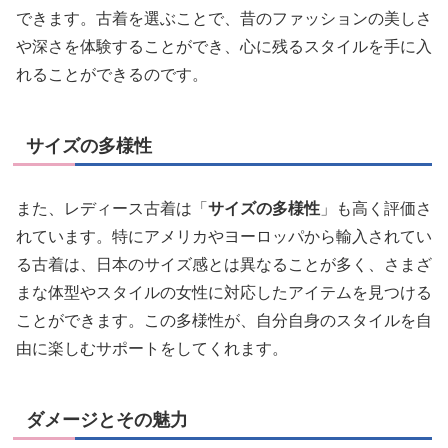
できます。古着を選ぶことで、昔のファッションの美しさ
や深さを体験することができ、心に残るスタイルを手に入
れることができるのです。
サイズの多様性
また、レディース古着は「
サイズの多様性
」も高く評価さ
れています。特にアメリカやヨーロッパから輸入されてい
る古着は、日本のサイズ感とは異なることが多く、さまざ
まな体型やスタイルの女性に対応したアイテムを見つける
ことができます。この多様性が、自分自身のスタイルを自
由に楽しむサポートをしてくれます。
ダメージとその魅力