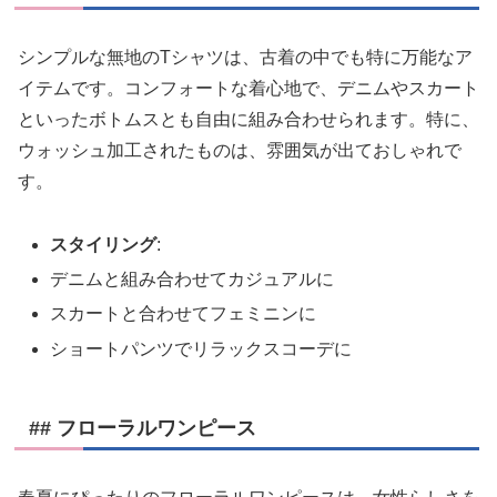
シンプルな無地のTシャツは、古着の中でも特に万能なア
イテムです。コンフォートな着心地で、デニムやスカート
といったボトムスとも自由に組み合わせられます。特に、
ウォッシュ加工されたものは、雰囲気が出ておしゃれで
す。
スタイリング
:
デニムと組み合わせてカジュアルに
スカートと合わせてフェミニンに
ショートパンツでリラックスコーデに
## フローラルワンピース