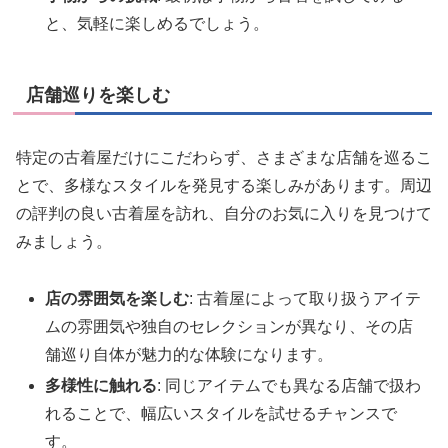
と、気軽に楽しめるでしょう。
店舗巡りを楽しむ
特定の古着屋だけにこだわらず、さまざまな店舗を巡るこ
とで、多様なスタイルを発見する楽しみがあります。周辺
の評判の良い古着屋を訪れ、自分のお気に入りを見つけて
みましょう。
店の雰囲気を楽しむ
: 古着屋によって取り扱うアイテ
ムの雰囲気や独自のセレクションが異なり、その店
舗巡り自体が魅力的な体験になります。
多様性に触れる
: 同じアイテムでも異なる店舗で扱わ
れることで、幅広いスタイルを試せるチャンスで
す。