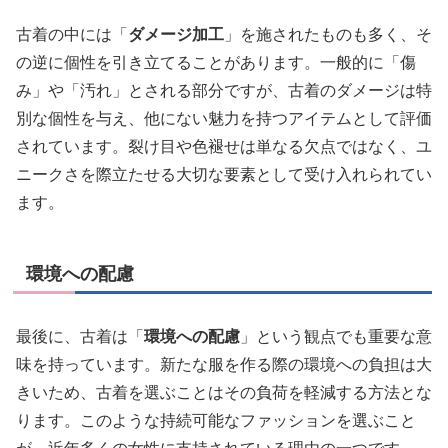
古着の中には「
ダメージ加工
」を施されたものも多く、そ
の逆に個性を引き立てることがあります。一般的に「傷
み」や「汚れ」とされる部分ですが、古着のダメージは特
別な個性を与え、他にない魅力を持つアイテムとして評価
されています。裂け目や色褪せは単なる欠点ではなく、ユ
ニークさを際立たせる大切な要素として受け入れられてい
ます。
環境への配慮
最後に、古着は「
環境への配慮
」という観点でも重要な意
味を持っています。新たな服を作る際の環境への負担は大
きいため、古着を選ぶことはその負荷を軽減する方法とな
ります。このような持続可能なファッションを選ぶこと