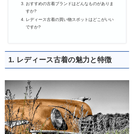
おすすめの古着ブランドはどんなものがありま
すか?
レディース古着の買い物スポットはどこがいい
ですか?
1. レディース古着の魅力と特徴