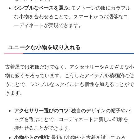
シンプルなベースを選ぶ
: モノトーンの服にカラフル
な小物を合わせることで、スマートかつお洒落なコ
ーディネートが実現できます。
ユニークな小物を取り入れる
古着屋では衣服だけでなく、アクセサリーやさまざまな小
物も多くそろっています。こうしたアイテムを積極的に使
うことで、シンプルなスタイルにも個性を加えることがで
きます。
アクセサリー選びのコツ
: 独自のデザインの帽子やバ
ッグを選ぶことで、コーディネートに新しい印象を
持たせることができます。
小物からの挑戦
: 最初は小物から古着を試してみる