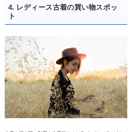
4. レディース古着の買い物スポッ
ト