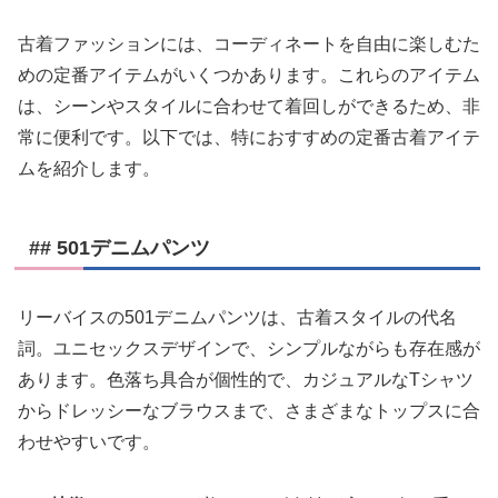
古着ファッションには、コーディネートを自由に楽しむた
めの定番アイテムがいくつかあります。これらのアイテム
は、シーンやスタイルに合わせて着回しができるため、非
常に便利です。以下では、特におすすめの定番古着アイテ
ムを紹介します。
## 501デニムパンツ
リーバイスの501デニムパンツは、古着スタイルの代名
詞。ユニセックスデザインで、シンプルながらも存在感が
あります。色落ち具合が個性的で、カジュアルなTシャツ
からドレッシーなブラウスまで、さまざまなトップスに合
わせやすいです。