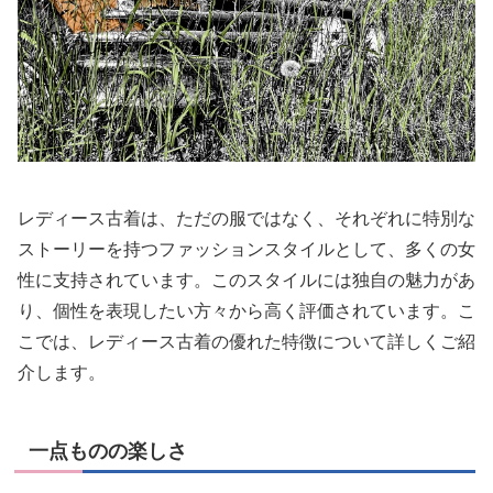
レディース古着は、ただの服ではなく、それぞれに特別な
ストーリーを持つファッションスタイルとして、多くの女
性に支持されています。このスタイルには独自の魅力があ
り、個性を表現したい方々から高く評価されています。こ
こでは、レディース古着の優れた特徴について詳しくご紹
介します。
一点ものの楽しさ