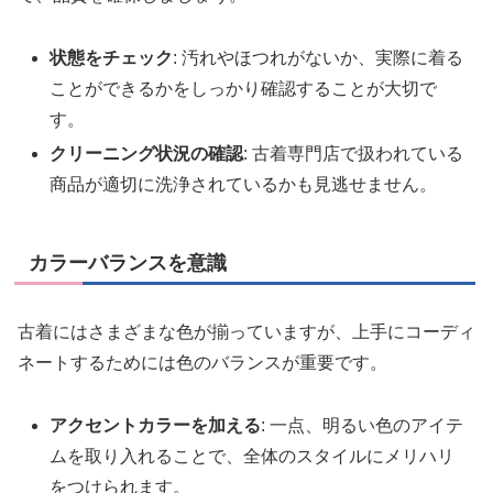
状態をチェック
: 汚れやほつれがないか、実際に着る
ことができるかをしっかり確認することが大切で
す。
クリーニング状況の確認
: 古着専門店で扱われている
商品が適切に洗浄されているかも見逃せません。
カラーバランスを意識
古着にはさまざまな色が揃っていますが、上手にコーディ
ネートするためには色のバランスが重要です。
アクセントカラーを加える
: 一点、明るい色のアイテ
ムを取り入れることで、全体のスタイルにメリハリ
をつけられます。