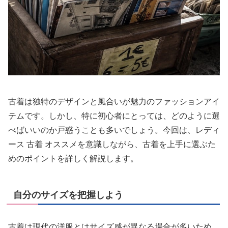
古着は独特のデザインと風合いが魅力のファッションアイ
テムです。しかし、特に初心者にとっては、どのように選
べばいいのか戸惑うことも多いでしょう。今回は、
レディ
ース 古着 オススメ
を意識しながら、古着を上手に選ぶた
めのポイントを詳しく解説します。
自分のサイズを把握しよう
古着は現代の洋服とはサイズ感が異なる場合が多いため、