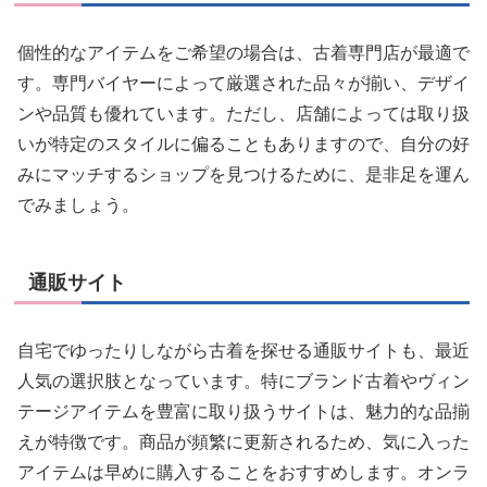
個性的なアイテムをご希望の場合は、古着専門店が最適で
す。専門バイヤーによって厳選された品々が揃い、デザイ
ンや品質も優れています。ただし、店舗によっては取り扱
いが特定のスタイルに偏ることもありますので、自分の好
みにマッチするショップを見つけるために、是非足を運ん
でみましょう。
通販サイト
自宅でゆったりしながら古着を探せる通販サイトも、最近
人気の選択肢となっています。特にブランド古着やヴィン
テージアイテムを豊富に取り扱うサイトは、魅力的な品揃
えが特徴です。商品が頻繁に更新されるため、気に入った
アイテムは早めに購入することをおすすめします。オンラ