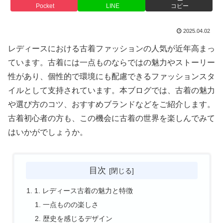
Pocket
LINE
コピー
2025.04.02
レディースにおける古着ファッションの人気が近年高まっ
ています。古着には一点ものならではの魅力やストーリー
性があり、個性的で環境にも配慮できるファッションスタ
イルとして支持されています。本ブログでは、古着の魅力
や選び方のコツ、おすすめブランドなどをご紹介します。
古着初心者の方も、この機会に古着の世界を楽しんでみて
はいかがでしょうか。
目次
1. レディース古着の魅力と特徴
一点ものの楽しさ
歴史を感じるデザイン