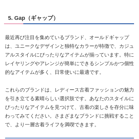
5. Gap（ギャップ）
最近再び注目を集めているブランド、オールドギャップ
は、ユニークなデザインと独特なカラーが特徴で、カジュ
アルスタイルにぴったりなアイテムが揃っています。特に
レイヤリングやアレンジが簡単にできるシンプルかつ個性
的なアイテムが多く、日常使いに最適です。
これらのブランドは、レディース古着ファッションの魅力
を引き立てる素晴らしい選択肢です。あなたのスタイルに
ぴったりなアイテムを見つけて、古着の楽しさを存分に味
わってみてください。さまざまなブランドに挑戦すること
で、より一層古着ライフを満喫できます。