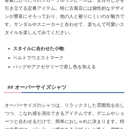
春夏にぴったりのフローラルワンピースは、女性らしさを
引き立てる定番アイテム。特に古着店には個性的なデザイ
ンが豊富にそろっており、他の人と被りにくいのが魅力で
す。サンダルやスニーカーと合わせて、楽ちんで可愛いス
タイルを楽しんでみてください。
スタイルに合わせた小物
:
ベルトでウエストマーク
バッグやアクセサリーで差し色を加える
## オーバーサイズシャツ
オーバーサイズのシャツは、リラックスした雰囲気を出し
つつ、こなれ感を演出できるアイテムです。デニムやショ
ーツと合わせるだけで、簡単におしゃれに決まります。特