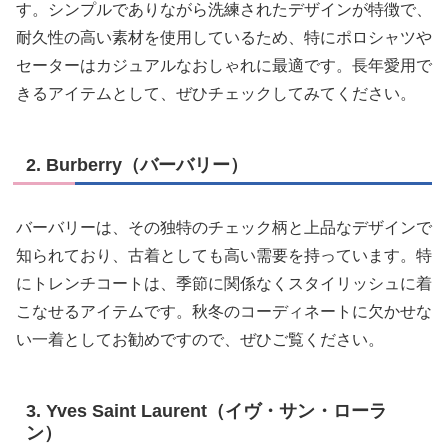
す。シンプルでありながら洗練されたデザインが特徴で、
耐久性の高い素材を使用しているため、特にポロシャツや
セーターはカジュアルなおしゃれに最適です。長年愛用で
きるアイテムとして、ぜひチェックしてみてください。
2. Burberry（バーバリー）
バーバリーは、その独特のチェック柄と上品なデザインで
知られており、古着としても高い需要を持っています。特
にトレンチコートは、季節に関係なくスタイリッシュに着
こなせるアイテムです。秋冬のコーディネートに欠かせな
い一着としてお勧めですので、ぜひご覧ください。
3. Yves Saint Laurent（イヴ・サン・ローラ
ン）