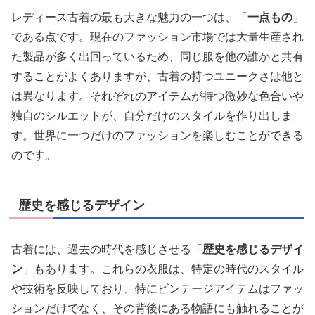
レディース古着の最も大きな魅力の一つは、「
一点もの
」
である点です。現在のファッション市場では大量生産され
た製品が多く出回っているため、同じ服を他の誰かと共有
することがよくありますが、古着の持つユニークさは他と
は異なります。それぞれのアイテムが持つ微妙な色合いや
独自のシルエットが、自分だけのスタイルを作り出しま
す。世界に一つだけのファッションを楽しむことができる
のです。
歴史を感じるデザイン
古着には、過去の時代を感じさせる「
歴史を感じるデザイ
ン
」もあります。これらの衣服は、特定の時代のスタイル
や技術を反映しており、特にビンテージアイテムはファッ
ションだけでなく、その背後にある物語にも触れることが