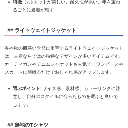
特徴
: シルエットが美しい、耐久性が高い、年を重ね
るごとに愛着が増す
## ライトウェイトジャケット
春や秋の肌寒い季節に重宝するライトウェイトジャケット
は、古着ならではの独特なデザインが多いアイテムです。
カーディガンやデニムジャケットも人気で、ワンピースや
スカートに羽織るだけでおしゃれ感がアップします。
選ぶポイント
: サイズ感、素材感、カラーリングに注
意し、自分のスタイルに合ったものを選ぶと良いで
しょう。
## 無地のTシャツ