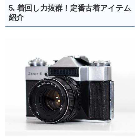
5. 着回し力抜群！定番古着アイテム
紹介