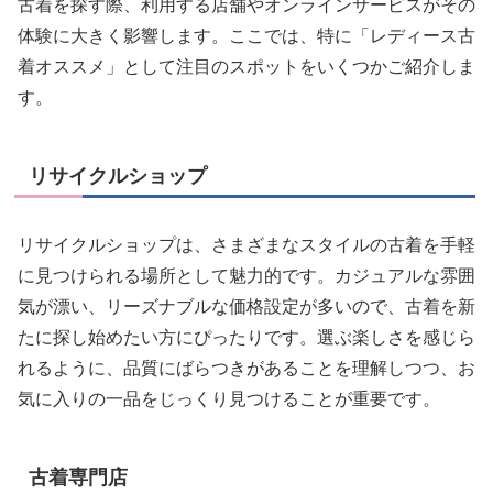
古着を探す際、利用する店舗やオンラインサービスがその
体験に大きく影響します。ここでは、特に「レディース古
着オススメ」として注目のスポットをいくつかご紹介しま
す。
リサイクルショップ
リサイクルショップは、さまざまなスタイルの古着を手軽
に見つけられる場所として魅力的です。カジュアルな雰囲
気が漂い、リーズナブルな価格設定が多いので、古着を新
たに探し始めたい方にぴったりです。選ぶ楽しさを感じら
れるように、品質にばらつきがあることを理解しつつ、お
気に入りの一品をじっくり見つけることが重要です。
古着専門店