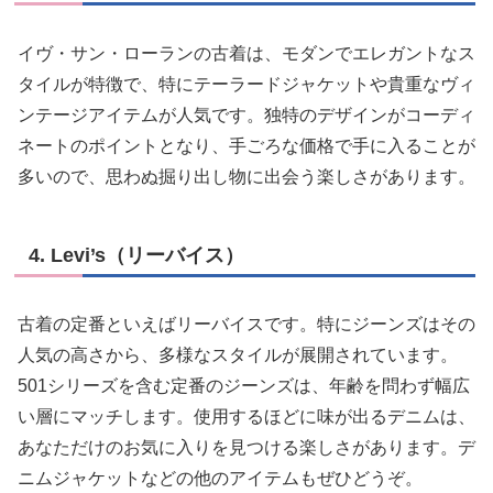
イヴ・サン・ローランの古着は、モダンでエレガントなス
タイルが特徴で、特にテーラードジャケットや貴重なヴィ
ンテージアイテムが人気です。独特のデザインがコーディ
ネートのポイントとなり、手ごろな価格で手に入ることが
多いので、思わぬ掘り出し物に出会う楽しさがあります。
4. Levi’s（リーバイス）
古着の定番といえばリーバイスです。特にジーンズはその
人気の高さから、多様なスタイルが展開されています。
501シリーズを含む定番のジーンズは、年齢を問わず幅広
い層にマッチします。使用するほどに味が出るデニムは、
あなただけのお気に入りを見つける楽しさがあります。デ
ニムジャケットなどの他のアイテムもぜひどうぞ。