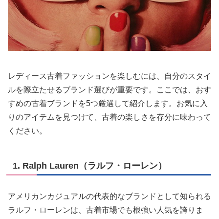
レディース古着ファッションを楽しむには、自分のスタイ
ルを際立たせるブランド選びが重要です。ここでは、おす
すめの古着ブランドを5つ厳選して紹介します。お気に入
りのアイテムを見つけて、古着の楽しさを存分に味わって
ください。
1. Ralph Lauren（ラルフ・ローレン）
アメリカンカジュアルの代表的なブランドとして知られる
ラルフ・ローレンは、古着市場でも根強い人気を誇りま