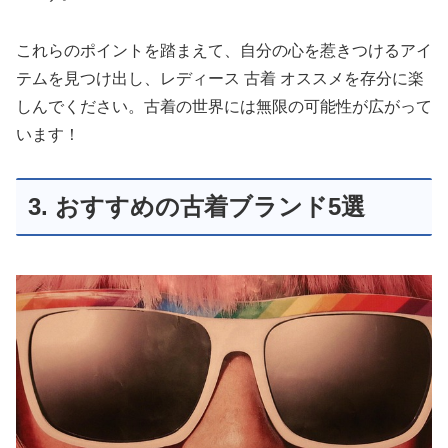
これらのポイントを踏まえて、自分の心を惹きつけるアイ
テムを見つけ出し、
レディース 古着 オススメ
を存分に楽
しんでください。古着の世界には無限の可能性が広がって
います！
3. おすすめの古着ブランド5選