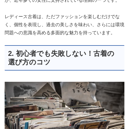
が、近年多くの女性に支持されている理由の一つです。
レディース古着は、ただファッションを楽しむだけでな
く、個性を表現し、過去の美しさを味わい、さらには環境
問題への意識を高める多面的な魅力を持っています。
2. 初心者でも失敗しない！古着の
選び方のコツ