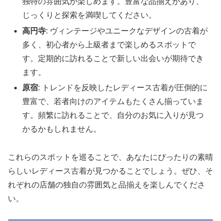
独特の雰囲気が楽しめます。豊富な品揃えがあり、
じっくりと探索を満喫してください。
高円寺
: ヴィンテージやユニークなデザインの古着が
多く、初心者から上級者まで楽しめるスポットで
す。定期的に訪れることで新しい出会いが期待でき
ます。
原宿
: トレンドを反映したレディース古着が圧倒的に
豊富で、若者向けのアイテムもたくさん揃っていま
す。頻繁に訪れることで、自分のお気に入りが見つ
かるかもしれません。
これらのスポットを巡ることで、あなたにぴったりの素晴
らしいレディース古着が見つかることでしょう。ぜひ、そ
れぞれの店舗の独自の雰囲気と品揃えを楽しんでくださ
い。