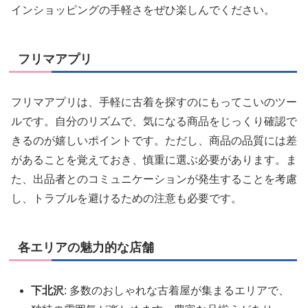
インショッピングの手軽さをぜひ楽しんでください。
フリマアプリ
フリマアプリは、手軽に古着を探すのにもってこいのツー
ルです。自分のリズムで、気になる商品をじっくり確認で
きるのが嬉しいポイントです。ただし、商品の品質には差
があることを覚えておき、慎重に選ぶ必要があります。ま
た、出品者とのコミュニケーションが発生することを考慮
し、トラブルを避けるための注意も必要です。
各エリアの魅力的な店舗
下北沢
: 多数のおしゃれな古着屋が集まるエリアで、