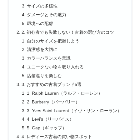
サイズの多様性
ダメージとその魅力
環境への配慮
2. 初心者でも失敗しない！古着の選び方のコツ
自分のサイズを把握しよう
清潔感を大切に
カラーバランスを意識
ユニークな小物を取り入れる
店舗巡りを楽しむ
3. おすすめの古着ブランド5選
1. Ralph Lauren（ラルフ・ローレン）
2. Burberry（バーバリー）
3. Yves Saint Laurent（イヴ・サン・ローラン）
4. Levi’s（リーバイス）
5. Gap（ギャップ）
4. レディース古着の買い物スポット