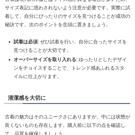
サイズ表記に惑わされないよう注意が必要です。実際に試
着して、自分にぴったりのサイズを見つけることが成功の
秘訣です。次のポイントを念頭に置きましょう。
試着は必須
: ぜひ試着を行い、自分に合ったサイズを
見つけることが大切です。
オーバーサイズを取り入れる
: ゆったりとしたデザイ
ンをチョイスすることで、トレンド感あふれるスタ
イルに仕上がります。
清潔感を大切に
古着の魅力はそのユニークさにありますが、中には状態が
良くないものも存在します。購入前に以下の点を確認し
て、品質を確保しましょう。