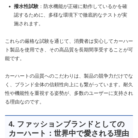
撥水性試験
：防水機能が正確に動作しているかを確
認するために、多様な環境下で徹底的なテストが実
施されます。
これらの厳格な試験を通じて、消費者は安心してカーハー
ト製品を使用でき、その高品質を長期間享受することが可
能です。
カーハートの品質へのこだわりは、製品の競争力だけでな
く、ブランド全体の信頼性向上にも繋がっています。耐久
性や機能性を重視する姿勢が、多数のユーザーに支持され
る理由なのです。
4. ファッションブランドとしての
カーハート：世界中で愛される理由