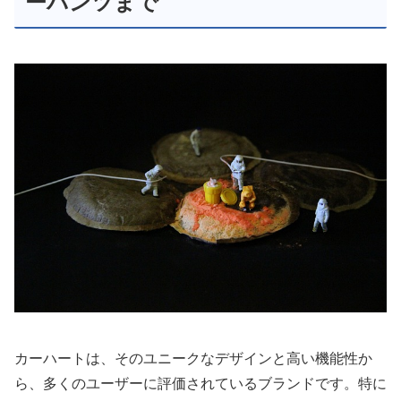
ーパンツまで
カーハートは、そのユニークなデザインと高い機能性か
ら、多くのユーザーに評価されているブランドです。特に