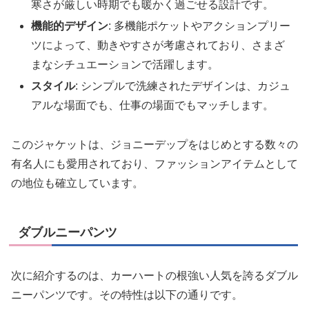
寒さが厳しい時期でも暖かく過ごせる設計です。
機能的デザイン
: 多機能ポケットやアクションプリー
ツによって、動きやすさが考慮されており、さまざ
まなシチュエーションで活躍します。
スタイル
: シンプルで洗練されたデザインは、カジュ
アルな場面でも、仕事の場面でもマッチします。
このジャケットは、ジョニーデップをはじめとする数々の
有名人にも愛用されており、ファッションアイテムとして
の地位も確立しています。
ダブルニーパンツ
次に紹介するのは、カーハートの根強い人気を誇るダブル
ニーパンツです。その特性は以下の通りです。