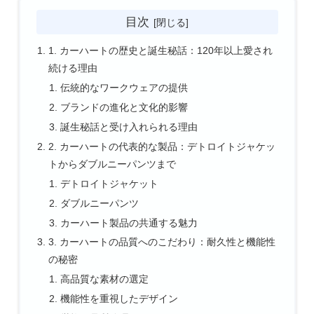
目次
1. カーハートの歴史と誕生秘話：120年以上愛され
続ける理由
伝統的なワークウェアの提供
ブランドの進化と文化的影響
誕生秘話と受け入れられる理由
2. カーハートの代表的な製品：デトロイトジャケッ
トからダブルニーパンツまで
デトロイトジャケット
ダブルニーパンツ
カーハート製品の共通する魅力
3. カーハートの品質へのこだわり：耐久性と機能性
の秘密
高品質な素材の選定
機能性を重視したデザイン