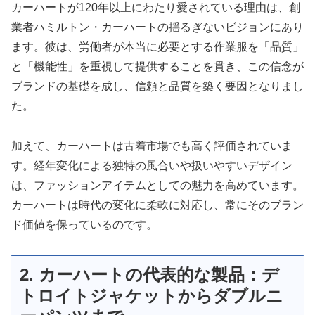
カーハートが120年以上にわたり愛されている理由は、創
業者ハミルトン・カーハートの揺るぎないビジョンにあり
ます。彼は、労働者が本当に必要とする作業服を「品質」
と「機能性」を重視して提供することを貫き、この信念が
ブランドの基礎を成し、信頼と品質を築く要因となりまし
た。
加えて、カーハートは古着市場でも高く評価されていま
す。経年変化による独特の風合いや扱いやすいデザイン
は、ファッションアイテムとしての魅力を高めています。
カーハートは時代の変化に柔軟に対応し、常にそのブラン
ド価値を保っているのです。
2. カーハートの代表的な製品：デ
トロイトジャケットからダブルニ