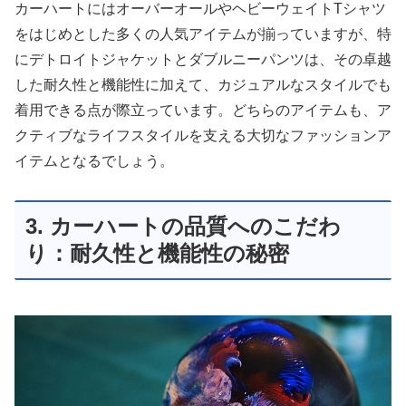
カーハートにはオーバーオールやヘビーウェイトTシャツ
をはじめとした多くの人気アイテムが揃っていますが、特
にデトロイトジャケットとダブルニーパンツは、その卓越
した耐久性と機能性に加えて、カジュアルなスタイルでも
着用できる点が際立っています。どちらのアイテムも、ア
クティブなライフスタイルを支える大切なファッションア
イテムとなるでしょう。
3. カーハートの品質へのこだわ
り：耐久性と機能性の秘密