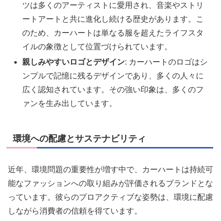
ツは多くのアーティストに愛用され、音楽やストリ
ートアートと共に進化し続ける歴史があります。こ
のため、カーハートは単なる服を超えたライフスタ
イルの象徴として位置づけられています。
親しみやすいロゴとデザイン
: カーハートのロゴはシ
ンプルで記憶に残るデザインであり、多くの人々に
広く認知されています。その強い印象は、多くのフ
ァンを生み出しています。
環境への配慮とサステナビリティ
近年、環境問題の重要性が増す中で、カーハートは持続可
能なファッションへの取り組みが評価されるブランドとな
っています。彼らのプロアクティブな姿勢は、環境に配慮
しながら消費者の信頼を得ています。