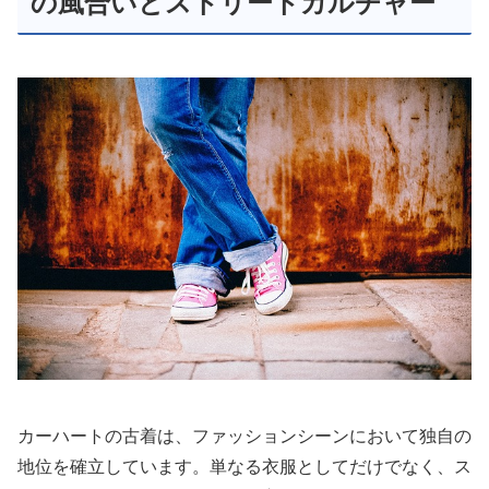
の風合いとストリートカルチャー
カーハートの古着は、ファッションシーンにおいて独自の
地位を確立しています。単なる衣服としてだけでなく、ス