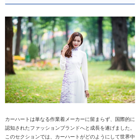
カーハートは単なる作業着メーカーに留まらず、国際的に
認知されたファッションブランドへと成長を遂げました。
このセクションでは、カーハートがどのようにして世界中