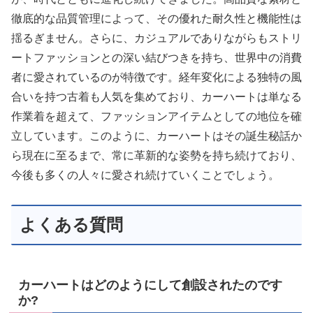
徹底的な品質管理によって、その優れた耐久性と機能性は
揺るぎません。さらに、カジュアルでありながらもストリ
ートファッションとの深い結びつきを持ち、世界中の消費
者に愛されているのが特徴です。経年変化による独特の風
合いを持つ古着も人気を集めており、カーハートは単なる
作業着を超えて、ファッションアイテムとしての地位を確
立しています。このように、カーハートはその誕生秘話か
ら現在に至るまで、常に革新的な姿勢を持ち続けており、
今後も多くの人々に愛され続けていくことでしょう。
よくある質問
カーハートはどのようにして創設されたのです
か?