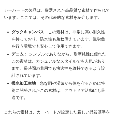
カーハートの製品は、厳選された高品質な素材で作られて
います。ここでは、その代表的な素材を紹介します。
ダックキャンバス
：この素材は、非常に高い耐久性
を持っており、防水性も兼ね備えています。重労働
を行う環境でも安心して使用できます。
デニム
： シンプルでありながら、耐摩耗性に優れた
この素材は、カジュアルなスタイルでも人気があり
ます。長時間の着用でも快適性を維持できるよう設
計されています。
撥水加工生地
：急な雨や湿気から体を守るために特
別に開発されたこの素材は、アウトドア活動にも最
適です。
これらの素材は、カーハートが設定した厳しい品質基準を