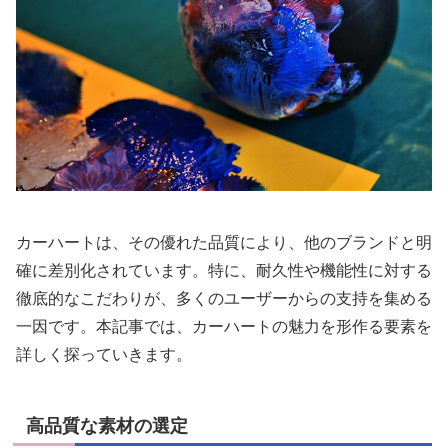
カーハートは、その優れた品質により、他のブランドと明
確に差別化されています。特に、耐久性や機能性に対する
徹底的なこだわりが、多くのユーザーからの支持を集める
一因です。本記事では、カーハートの魅力を形作る要素を
詳しく探っていきます。
高品質な素材の選定