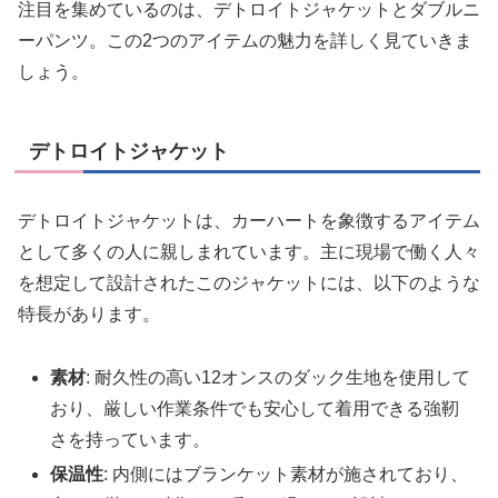
注目を集めているのは、デトロイトジャケットとダブルニ
ーパンツ。この2つのアイテムの魅力を詳しく見ていきま
しょう。
デトロイトジャケット
デトロイトジャケットは、カーハートを象徴するアイテム
として多くの人に親しまれています。主に現場で働く人々
を想定して設計されたこのジャケットには、以下のような
特長があります。
素材
: 耐久性の高い12オンスのダック生地を使用して
おり、厳しい作業条件でも安心して着用できる強靭
さを持っています。
保温性
: 内側にはブランケット素材が施されており、