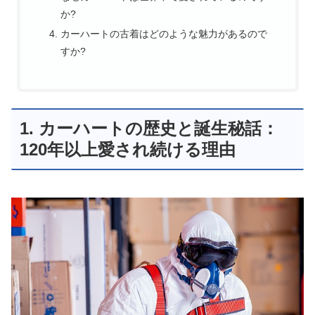
か?
カーハートの古着はどのような魅力があるので
すか?
1. カーハートの歴史と誕生秘話：
120年以上愛され続ける理由