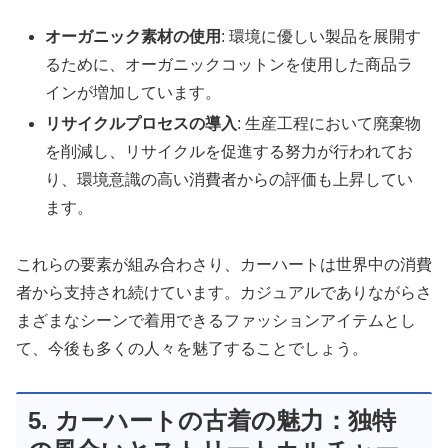
オーガニック素材の使用
: 環境に優しい製品を展開す
るために、オーガニックコットンを使用した商品ラ
インが増加しています。
リサイクルプロセスの導入
: 生産工程において廃棄物
を削減し、リサイクルを促進する努力が行われてお
り、環境意識の高い消費者からの評価も上昇してい
ます。
これらの要素が組み合わさり、カーハートは世界中の消費
者から支持され続けています。カジュアルでありながらさ
まざまなシーンで着用できるファッションアイテムとし
て、今後も多くの人々を魅了することでしょう。
5. カーハートの古着の魅力：独特