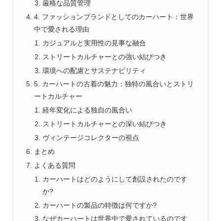
厳格な品質管理
4. ファッションブランドとしてのカーハート：世界
中で愛される理由
カジュアルと実用性の見事な融合
ストリートカルチャーとの強い結びつき
環境への配慮とサステナビリティ
5. カーハートの古着の魅力：独特の風合いとストリ
ートカルチャー
経年変化による独自の風合い
ストリートカルチャーとの深い結びつき
ヴィンテージコレクターの視点
まとめ
よくある質問
カーハートはどのようにして創設されたのです
か?
カーハートの製品の特徴は何ですか?
なぜカーハートは世界中で愛されているのです