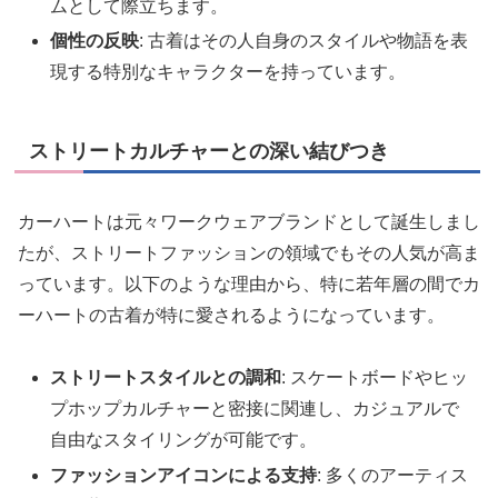
ムとして際立ちます。
個性の反映
: 古着はその人自身のスタイルや物語を表
現する特別なキャラクターを持っています。
ストリートカルチャーとの深い結びつき
カーハートは元々ワークウェアブランドとして誕生しまし
たが、ストリートファッションの領域でもその人気が高ま
っています。以下のような理由から、特に若年層の間でカ
ーハートの古着が特に愛されるようになっています。
ストリートスタイルとの調和
: スケートボードやヒッ
プホップカルチャーと密接に関連し、カジュアルで
自由なスタイリングが可能です。
ファッションアイコンによる支持
: 多くのアーティス