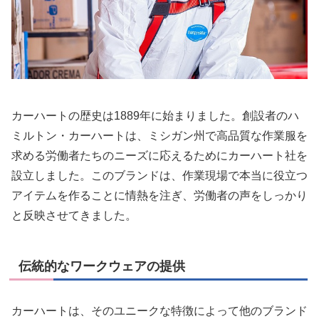
カーハートの歴史は1889年に始まりました。創設者のハ
ミルトン・カーハートは、ミシガン州で高品質な作業服を
求める労働者たちのニーズに応えるためにカーハート社を
設立しました。このブランドは、作業現場で本当に役立つ
アイテムを作ることに情熱を注ぎ、労働者の声をしっかり
と反映させてきました。
伝統的なワークウェアの提供
カーハートは、そのユニークな特徴によって他のブランド