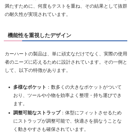
満たすために、何度もテストを重ね、その結果として抜群
の耐久性が実現されています。
機能性を重視したデザイン
カーハートの製品は、単に頑丈なだけでなく、実際の使用
者のニーズに応えるために設計されています。その一例と
して、以下の特徴があります。
多様なポケット
：数多くの大きなポケットがついて
おり、ツールや小物を効率よく整理・持ち運びでき
ます。
調整可能なストラップ
：体型にフィットさせるため
にストラップが調整可能で、快適さを損なうことな
く動きやすさも確保されています。