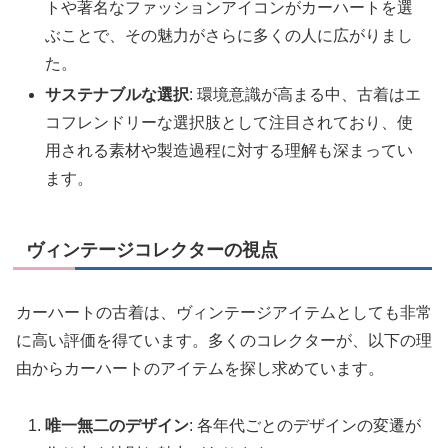
トや著名なファッションアイコンがカーハートを選
ぶことで、その魅力がさらに多くの人に広がりまし
た。
サステナブルな選択
: 環境意識が高まる中、古着はエ
コフレンドリーな選択肢として注目されており、使
用される素材や製造過程に対する理解も深まってい
ます。
ヴィンテージコレクターの視点
カーハートの古着は、ヴィンテージアイテムとしても非常
に高い評価を得ています。多くのコレクターが、以下の理
由からカーハートのアイテムを探し求めています。
唯一無二のデザイン
: 各年代ごとのデザインの変遷が