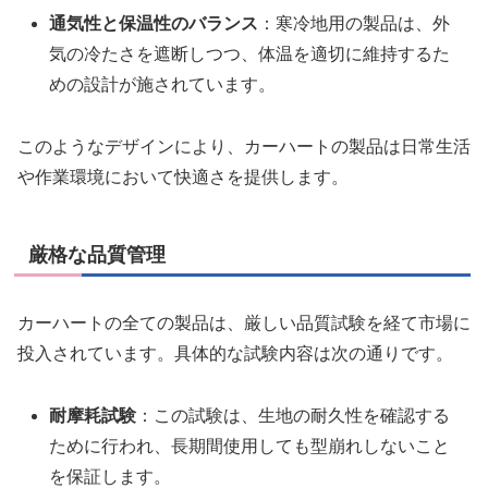
通気性と保温性のバランス
：寒冷地用の製品は、外
気の冷たさを遮断しつつ、体温を適切に維持するた
めの設計が施されています。
このようなデザインにより、カーハートの製品は日常生活
や作業環境において快適さを提供します。
厳格な品質管理
カーハートの全ての製品は、厳しい品質試験を経て市場に
投入されています。具体的な試験内容は次の通りです。
耐摩耗試験
：この試験は、生地の耐久性を確認する
ために行われ、長期間使用しても型崩れしないこと
を保証します。