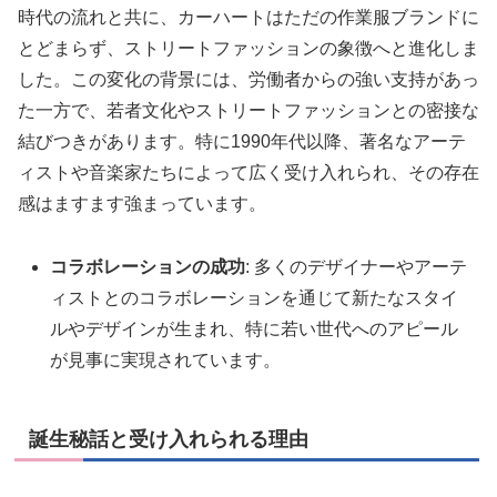
時代の流れと共に、カーハートはただの作業服ブランドに
とどまらず、ストリートファッションの象徴へと進化しま
した。この変化の背景には、労働者からの強い支持があっ
た一方で、若者文化やストリートファッションとの密接な
結びつきがあります。特に1990年代以降、著名なアーテ
ィストや音楽家たちによって広く受け入れられ、その存在
感はますます強まっています。
コラボレーションの成功
: 多くのデザイナーやアーテ
ィストとのコラボレーションを通じて新たなスタイ
ルやデザインが生まれ、特に若い世代へのアピール
が見事に実現されています。
誕生秘話と受け入れられる理由