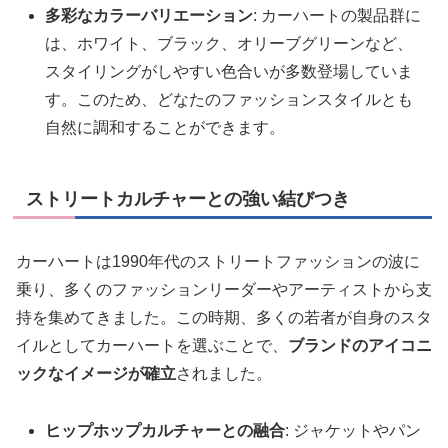
多彩なカラーバリエーション
: カーハートの製品群に
は、ホワイト、ブラック、オリーブグリーンなど、
スタイリングがしやすい色合いが多数登場していま
す。このため、どなたのファッションスタイルとも
自然に調和することができます。
ストリートカルチャーとの強い結びつき
カーハートは1990年代のストリートファッションの波に
乗り、多くのファッションリーダーやアーティストから支
持を集めてきました。この時期、多くの若者が自身のスタ
イルとしてカーハートを選ぶことで、
ブランドのアイコニ
ックなイメージが確立
されました。
ヒップホップカルチャーとの融合
: ジャケットやパン