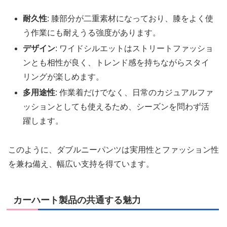
耐久性
: 膝部分が二重素材になっており、膝をよく使
う作業にも耐えうる強度があります。
デザイン
: ワイドシルエットはストリートファッショ
ンとも相性が良く、トレンド感を持ちながらスタイ
リングが楽しめます。
多用途性
: 作業着だけでなく、日常のカジュアルファ
ッションとしても使えるため、シーズンを問わず活
躍します。
このように、ダブルニーパンツは実用性とファッション性
を兼ね備え、幅広い支持を得ています。
カーハート製品の共通する魅力