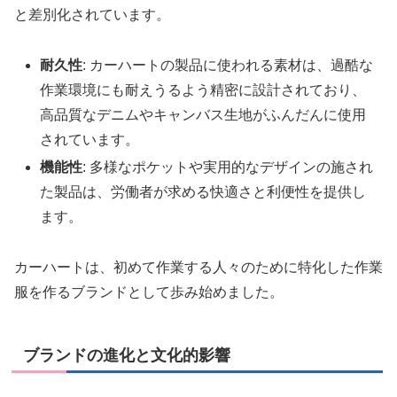
と差別化されています。
耐久性
: カーハートの製品に使われる素材は、過酷な
作業環境にも耐えうるよう精密に設計されており、
高品質なデニムやキャンバス生地がふんだんに使用
されています。
機能性
: 多様なポケットや実用的なデザインの施され
た製品は、労働者が求める快適さと利便性を提供し
ます。
カーハートは、初めて作業する人々のために特化した作業
服を作るブランドとして歩み始めました。
ブランドの進化と文化的影響