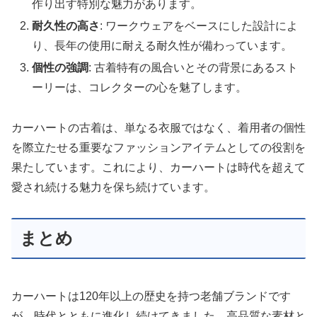
作り出す特別な魅力があります。
耐久性の高さ
: ワークウェアをベースにした設計によ
り、長年の使用に耐える耐久性が備わっています。
個性の強調
: 古着特有の風合いとその背景にあるスト
ーリーは、コレクターの心を魅了します。
カーハートの古着は、単なる衣服ではなく、着用者の個性
を際立たせる重要なファッションアイテムとしての役割を
果たしています。これにより、カーハートは時代を超えて
愛され続ける魅力を保ち続けています。
まとめ
カーハートは120年以上の歴史を持つ老舗ブランドです
が、時代とともに進化し続けてきました。高品質な素材と