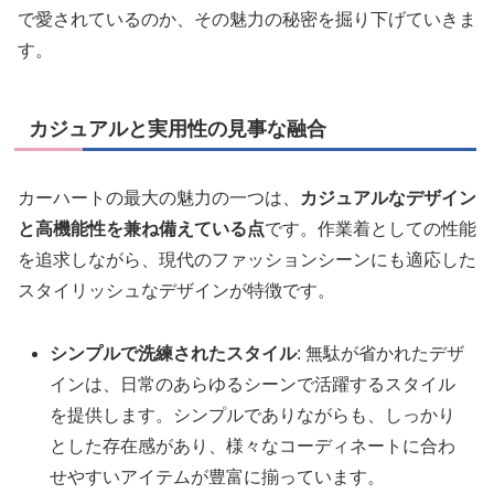
で愛されているのか、その魅力の秘密を掘り下げていきま
す。
カジュアルと実用性の見事な融合
カーハートの最大の魅力の一つは、
カジュアルなデザイン
と高機能性を兼ね備えている点
です。作業着としての性能
を追求しながら、現代のファッションシーンにも適応した
スタイリッシュなデザインが特徴です。
シンプルで洗練されたスタイル
: 無駄が省かれたデザ
インは、日常のあらゆるシーンで活躍するスタイル
を提供します。シンプルでありながらも、しっかり
とした存在感があり、様々なコーディネートに合わ
せやすいアイテムが豊富に揃っています。