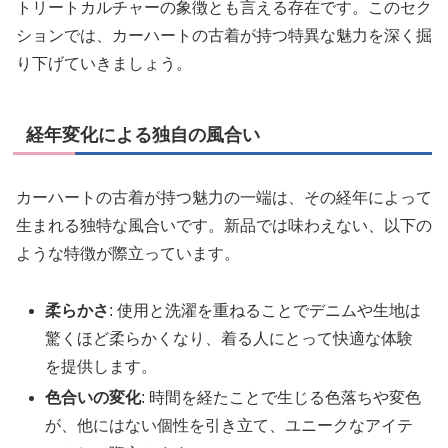
トリートカルチャーの象徴とも言える存在です。このセク
ションでは、カーハートの古着が持つ特異な魅力を深く掘
り下げていきましょう。
経年変化による独自の風合い
カーハートの古着が持つ魅力の一端は、その経年によって
生まれる独特な風合いです。新品では味わえない、以下の
ような特徴が際立っています。
柔らかさ
: 使用と洗濯を重ねることでデニムや生地は
驚くほど柔らかくなり、着る人にとって快適な体験
を提供します。
色合いの変化
: 時間を経たことで生じる色落ちや変色
が、他にはない個性を引き立て、ユニークなアイテ