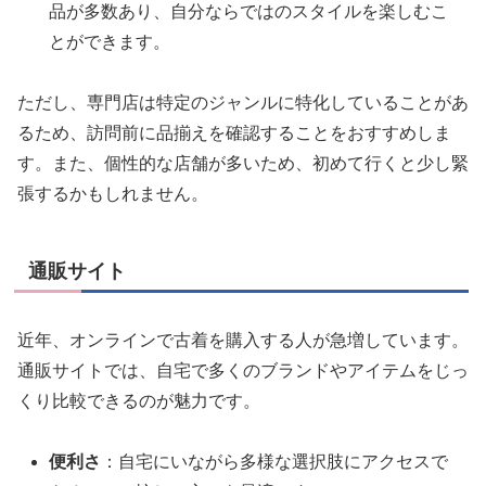
品が多数あり、自分ならではのスタイルを楽しむこ
とができます。
ただし、専門店は特定のジャンルに特化していることがあ
るため、訪問前に品揃えを確認することをおすすめしま
す。また、個性的な店舗が多いため、初めて行くと少し緊
張するかもしれません。
通販サイト
近年、オンラインで古着を購入する人が急増しています。
通販サイトでは、自宅で多くのブランドやアイテムをじっ
くり比較できるのが魅力です。
便利さ
：自宅にいながら多様な選択肢にアクセスで