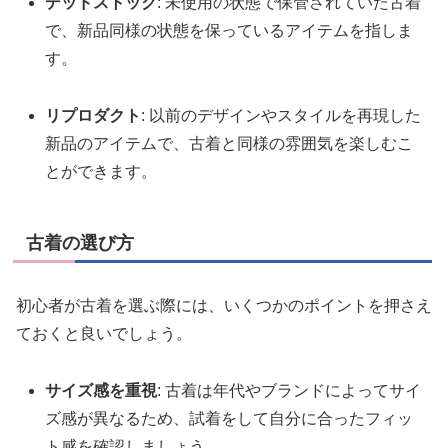
デッドストック
: 未使用の状態で保管されていた古着
で、新品同様の状態を保っているアイテムを指しま
す。
リプロダクト
: 以前のデザインやスタイルを再現した
新品のアイテムで、古着と同様の雰囲気を楽しむこ
とができます。
古着の選び方
初心者が古着を選ぶ際には、いくつかのポイントを押さえ
ておくと良いでしょう。
サイズ感を重視
: 古着は年代やブランドによってサイ
ズ感が異なるため、試着をして自分に合ったフィッ
ト感を確認しましょう。