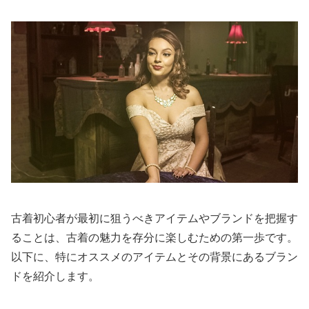
古着初心者が最初に狙うべきアイテムやブランドを把握す
ることは、古着の魅力を存分に楽しむための第一歩です。
以下に、特にオススメのアイテムとその背景にあるブラン
ドを紹介します。