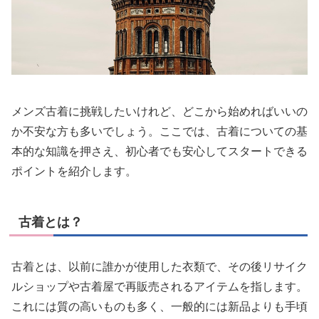
メンズ古着に挑戦したいけれど、どこから始めればいいの
か不安な方も多いでしょう。ここでは、古着についての基
本的な知識を押さえ、初心者でも安心してスタートできる
ポイントを紹介します。
古着とは？
古着とは、以前に誰かが使用した衣類で、その後リサイク
ルショップや古着屋で再販売されるアイテムを指します。
これには質の高いものも多く、一般的には新品よりも手頃