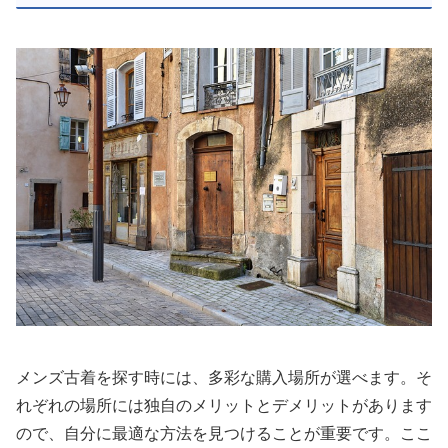
メンズ古着を探す時には、多彩な購入場所が選べます。そ
れぞれの場所には独自のメリットとデメリットがあります
ので、自分に最適な方法を見つけることが重要です。ここ