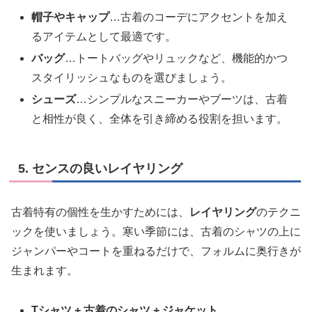
帽子やキャップ
…古着のコーデにアクセントを加え
るアイテムとして最適です。
バッグ
…トートバッグやリュックなど、機能的かつ
スタイリッシュなものを選びましょう。
シューズ
…シンプルなスニーカーやブーツは、古着
と相性が良く、全体を引き締める役割を担います。
5. センスの良いレイヤリング
古着特有の個性を生かすためには、
レイヤリング
のテクニ
ックを使いましょう。寒い季節には、古着のシャツの上に
ジャンパーやコートを重ねるだけで、フォルムに奥行きが
生まれます。
Tシャツ + 古着のシャツ + ジャケット