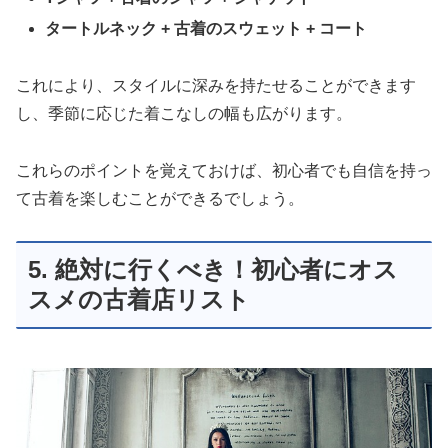
タートルネック + 古着のスウェット + コート
これにより、スタイルに深みを持たせることができます
し、季節に応じた着こなしの幅も広がります。
これらのポイントを覚えておけば、初心者でも自信を持っ
て古着を楽しむことができるでしょう。
5. 絶対に行くべき！初心者にオス
スメの古着店リスト