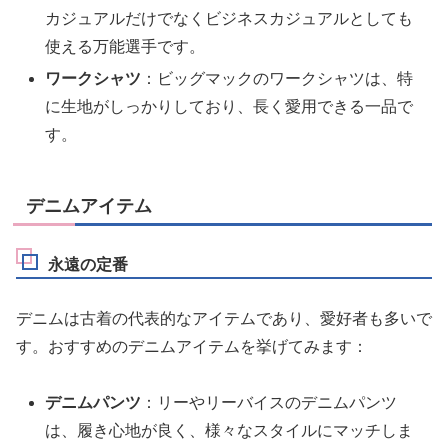
カジュアルだけでなくビジネスカジュアルとしても
使える万能選手です。
ワークシャツ
：ビッグマックのワークシャツは、特
に生地がしっかりしており、長く愛用できる一品で
す。
デニムアイテム
永遠の定番
デニムは古着の代表的なアイテムであり、愛好者も多いで
す。おすすめのデニムアイテムを挙げてみます：
デニムパンツ
：リーやリーバイスのデニムパンツ
は、履き心地が良く、様々なスタイルにマッチしま