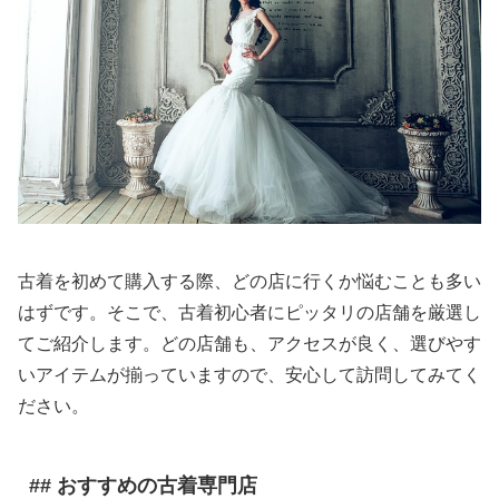
古着を初めて購入する際、どの店に行くか悩むことも多い
はずです。そこで、古着初心者にピッタリの店舗を厳選し
てご紹介します。どの店舗も、アクセスが良く、選びやす
いアイテムが揃っていますので、安心して訪問してみてく
ださい。
## おすすめの古着専門店