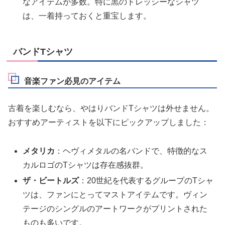
なアイテムが多数。特に黒のドレッシーなシャツ
は、一着持っておくと重宝します。
バンドTシャツ
音楽ファン必見のアイテム
古着を楽しむなら、やはりバンドTシャツは外せません。
おすすめアーティストを以下にピックアップしました：
メタリカ
：ヘヴィメタルの名バンドで、特徴的なス
カルロゴのTシャツは存在感抜群。
ザ・ビートルズ
：20世紀を代表するグループのTシャ
ツは、ファンにとってマストアイテムです。ヴィン
テージのシングルのアートワークがプリントされた
ものも多いです。