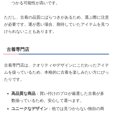
つかる可能性が高いです。
ただし、古着の品質にばらつきがあるため、選ぶ際に注意
が必要です。運が悪い場合、期待していたアイテムを見つ
けられないこともあります。
古着専門店
古着専門店は、クオリティやデザインにこだわったアイテ
ムを扱っているため、本格的に古着を楽しみたい方にぴっ
たりです。
高品質な商品
：買い付けのプロが厳選した古着が多
数揃っているため、安心して選べます。
ユニークなデザイン
：他では見つからない独自の商