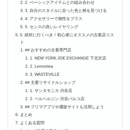
2. ベーシックアイテムとの組み合わせ
3. 自分のスタイルに合った色と柄を見つける
4. アクセサリーで個性をプラス
5. センスの良いレイヤリング
5. 絶対に行くべき！初心者にオススメの古着店リス
ト
## おすすめの古着専門店
1. NEW YORK JOE EXCHANGE 下北沢店
2. Lemontea
3. WASTEVILLE
## 主要リサイクルショップ
1. サンタモニカ 渋谷店
2. ベルベルジン 渋谷パルコ店
## フリマアプリや通販サイトも活用しよう
まとめ
よくある質問