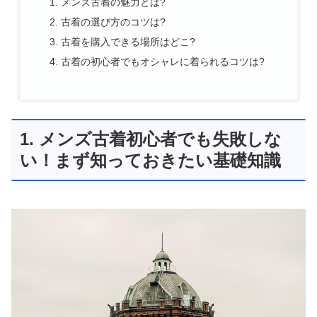
メンズ古着の魅力とは?
古着の選び方のコツは?
古着を購入できる場所はどこ?
古着の初心者でもオシャレに着られるコツは?
1. メンズ古着初心者でも失敗しな
い！まず知っておきたい基礎知識