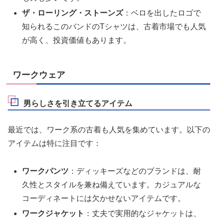
ザ・ローリング・ストーンズ
：ベロを出したロゴで
知られるこのバンドのTシャツは、古着市場でも人気
が高く、投資価値もあります。
ワークウェア
男らしさを引き立てるアイテム
最近では、ワーク系の古着も人気を集めています。以下の
アイテムは特に注目です：
ワークパンツ
：ディッキーズなどのブランドは、耐
久性とスタイルを兼ね備えています。カジュアルな
コーディネートには欠かせないアイテムです。
ワークジャケット
：丈夫で実用的なジャケットは、