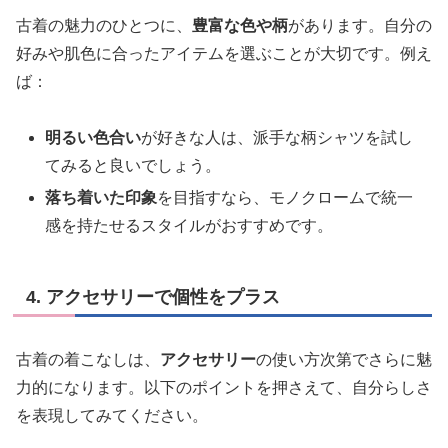
古着の魅力のひとつに、
豊富な色や柄
があります。自分の
好みや肌色に合ったアイテムを選ぶことが大切です。例え
ば：
明るい色合い
が好きな人は、派手な柄シャツを試し
てみると良いでしょう。
落ち着いた印象
を目指すなら、モノクロームで統一
感を持たせるスタイルがおすすめです。
4. アクセサリーで個性をプラス
古着の着こなしは、
アクセサリー
の使い方次第でさらに魅
力的になります。以下のポイントを押さえて、自分らしさ
を表現してみてください。