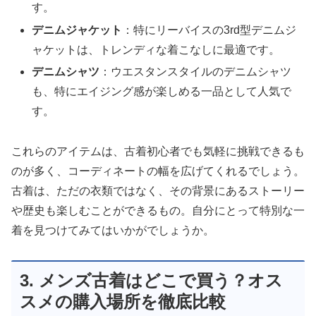
す。
デニムジャケット
：特にリーバイスの3rd型デニムジ
ャケットは、トレンディな着こなしに最適です。
デニムシャツ
：ウエスタンスタイルのデニムシャツ
も、特にエイジング感が楽しめる一品として人気で
す。
これらのアイテムは、古着初心者でも気軽に挑戦できるも
のが多く、コーディネートの幅を広げてくれるでしょう。
古着は、ただの衣類ではなく、その背景にあるストーリー
や歴史も楽しむことができるもの。自分にとって特別な一
着を見つけてみてはいかがでしょうか。
3. メンズ古着はどこで買う？オス
スメの購入場所を徹底比較