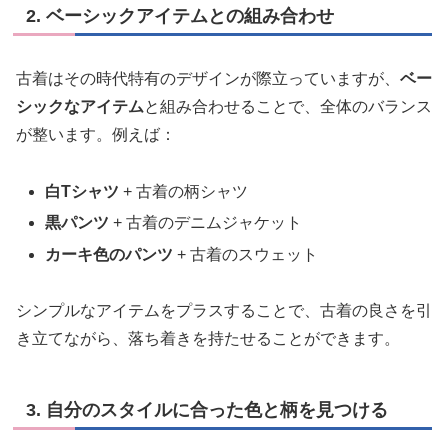
2. ベーシックアイテムとの組み合わせ
古着はその時代特有のデザインが際立っていますが、
ベー
シックなアイテム
と組み合わせることで、全体のバランス
が整います。例えば：
白Tシャツ
+ 古着の柄シャツ
黒パンツ
+ 古着のデニムジャケット
カーキ色のパンツ
+ 古着のスウェット
シンプルなアイテムをプラスすることで、古着の良さを引
き立てながら、落ち着きを持たせることができます。
3. 自分のスタイルに合った色と柄を見つける