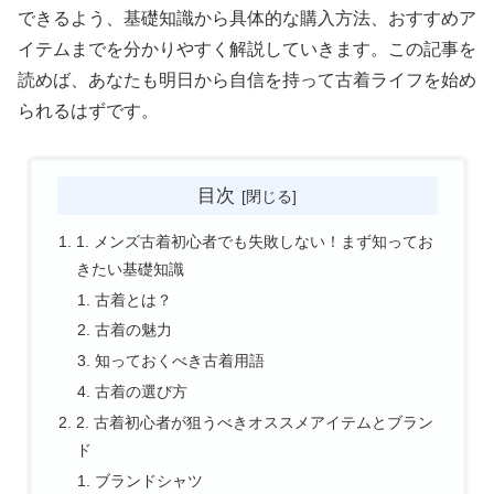
できるよう、基礎知識から具体的な購入方法、おすすめア
イテムまでを分かりやすく解説していきます。この記事を
読めば、あなたも明日から自信を持って古着ライフを始め
られるはずです。
目次
1. メンズ古着初心者でも失敗しない！まず知ってお
きたい基礎知識
古着とは？
古着の魅力
知っておくべき古着用語
古着の選び方
2. 古着初心者が狙うべきオススメアイテムとブラン
ド
ブランドシャツ