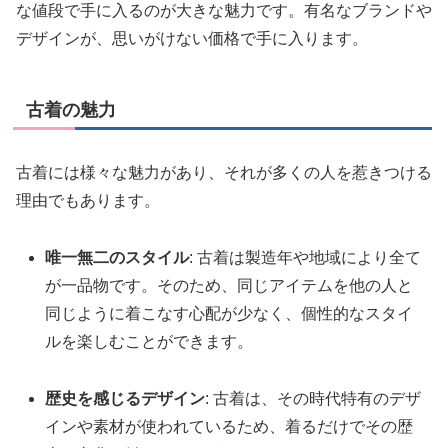
な値段で手に入るのが大きな魅力です。有名なブランドや
デザインが、思いがけない価格で手に入ります。
古着の魅力
古着には様々な魅力があり、それが多くの人を惹きつける
理由でもあります。
唯一無二のスタイル
: 古着は製造年や地域により全て
が一品物です。そのため、同じアイテムを他の人と
同じように着こなす心配が少なく、個性的なスタイ
ルを楽しむことができます。
歴史を感じるデザイン
: 古着は、その時代特有のデザ
インや素材が使われているため、着るだけでその歴