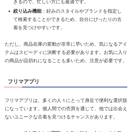
きるので、忙しい方にも最適です。
絞り込み機能
：好みのスタイルやブランドを指定し
て検索することができるため、自分にぴったりの古
着を見つけやすいです。
ただし、商品在庫の変動が非常に早いため、気になるアイ
テムはスピーディに決断する必要があります。お気に入り
の商品が品切れになることも多いため、注意が必要です。
フリマアプリ
フリマアプリは、多くの人々にとって身近で便利な選択肢
になっています。個人間での売買を通じて、他では出会え
ないユニークな古着を見つけるチャンスがあります。