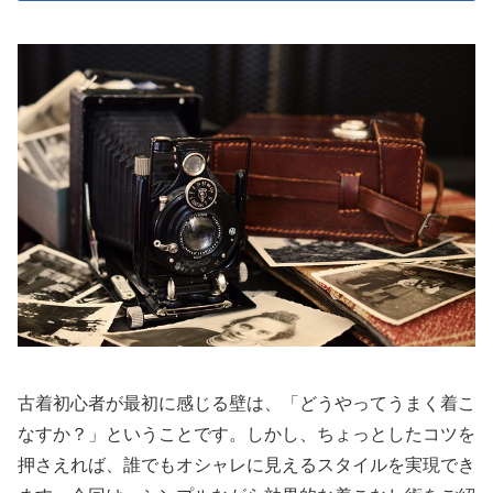
古着初心者が最初に感じる壁は、「どうやってうまく着こ
なすか？」ということです。しかし、ちょっとしたコツを
押さえれば、誰でもオシャレに見えるスタイルを実現でき