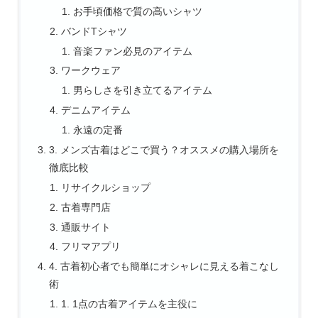
お手頃価格で質の高いシャツ
バンドTシャツ
音楽ファン必見のアイテム
ワークウェア
男らしさを引き立てるアイテム
デニムアイテム
永遠の定番
3. メンズ古着はどこで買う？オススメの購入場所を
徹底比較
リサイクルショップ
古着専門店
通販サイト
フリマアプリ
4. 古着初心者でも簡単にオシャレに見える着こなし
術
1. 1点の古着アイテムを主役に