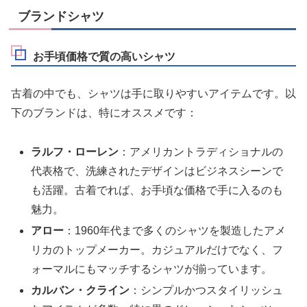
ブランドシャツ
お手頃価格で質の高いシャツ
古着の中でも、シャツは手に取りやすいアイテムです。以
下のブランドは、特にオススメです：
ラルフ・ローレン
：アメリカントラディショナルの
代表格で、洗練されたデザインはビジネスシーンで
も活躍。古着でれば、お手頃な価格で手に入るのも
魅力。
アロー
：1960年代まで多くのシャツを製造したアメ
リカのトップメーカー。カジュアルだけでなく、フ
ォーマルにもマッチするシャツが揃っています。
カルバン・クライン
：シンプルかつスタイリッシュ