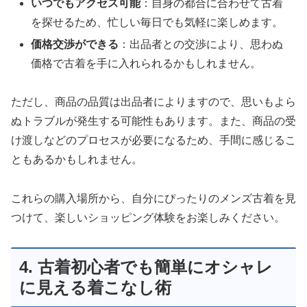
いつでもアクセス可能
：自身の都合に合わせて古着
を探せるため、忙しい毎日でも気軽に楽しめます。
価格交渉ができる
：出品者との交渉により、思わぬ
価格で古着を手に入れられるかもしれません。
ただし、商品の品質は出品者によりますので、思いもよら
ぬトラブルが発生する可能性もあります。また、商品の受
け渡しなどのプロセスが必要になるため、手間に感じるこ
ともあるかもしれません。
これらの購入場所から、自分にぴったりのメンズ古着を見
つけて、楽しいショッピング体験をお楽しみください。
4. 古着初心者でも簡単にオシャレ
に見える着こなし術