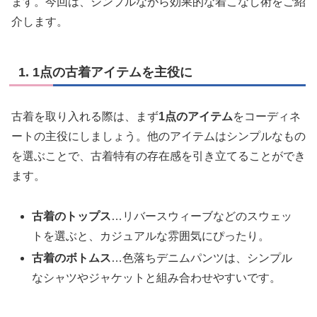
ます。今回は、シンプルながら効果的な着こなし術をご紹
介します。
1. 1点の古着アイテムを主役に
古着を取り入れる際は、まず
1点のアイテム
をコーディネ
ートの主役にしましょう。他のアイテムはシンプルなもの
を選ぶことで、古着特有の存在感を引き立てることができ
ます。
古着のトップス
…リバースウィーブなどのスウェッ
トを選ぶと、カジュアルな雰囲気にぴったり。
古着のボトムス
…色落ちデニムパンツは、シンプル
なシャツやジャケットと組み合わせやすいです。