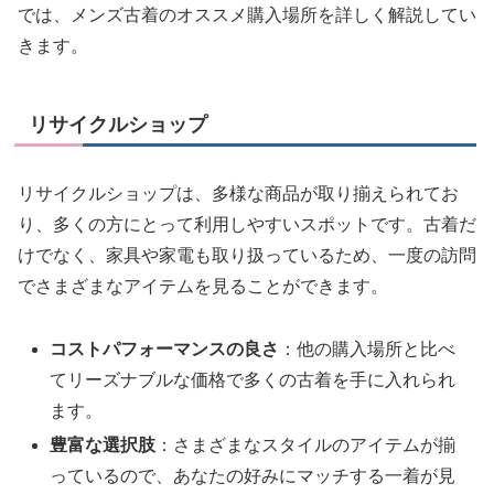
では、メンズ古着のオススメ購入場所を詳しく解説してい
きます。
リサイクルショップ
リサイクルショップは、多様な商品が取り揃えられてお
り、多くの方にとって利用しやすいスポットです。古着だ
けでなく、家具や家電も取り扱っているため、一度の訪問
でさまざまなアイテムを見ることができます。
コストパフォーマンスの良さ
：他の購入場所と比べ
てリーズナブルな価格で多くの古着を手に入れられ
ます。
豊富な選択肢
：さまざまなスタイルのアイテムが揃
っているので、あなたの好みにマッチする一着が見