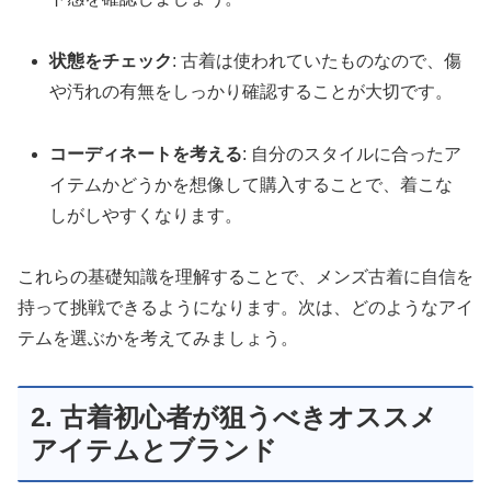
状態をチェック
: 古着は使われていたものなので、傷
や汚れの有無をしっかり確認することが大切です。
コーディネートを考える
: 自分のスタイルに合ったア
イテムかどうかを想像して購入することで、着こな
しがしやすくなります。
これらの基礎知識を理解することで、メンズ古着に自信を
持って挑戦できるようになります。次は、どのようなアイ
テムを選ぶかを考えてみましょう。
2. 古着初心者が狙うべきオススメ
アイテムとブランド