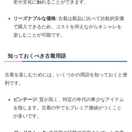
史や文化に触れることができます。
リーズナブルな価格
: 古着は新品に比べて比較的安価
で購入できるため、コストを抑えながらオシャレを
楽しむことが可能です。
知っておくべき古着用語
古着を楽しむためには、いくつかの用語を知っておくと便
利です。
ビンテージ
: 質が高く、特定の年代の希少なアイテム
を指します。古着の中でもプレミア価値がつくこと
が多いです。