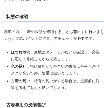
状態の確認
洗濯の前に古着の状態を確認することも忘れずに行いまし
ょう。次のポイントに注意してチェックが必要です。
ほつれや穴
：生地にダメージがないか確認し、必要
に応じて修繕してから洗濯します。
色の褪せ
：特に鮮やかな色合いの古着は色落ちのリ
スクが高いため、慎重に扱いましょう。
古着の匂い
：特有の匂いがする場合は、洗濯前に対
策を考えておくと良いでしょう。
古着専用の洗剤選び