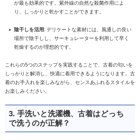
が最も効果的です。紫外線の自然な殺菌作用によ
り、しっかりと乾かすことができます。
陰干しを活用
: デリケートな素材には、風通しの良い
場所で陰干しし、サーキュレーターを利用して早く
乾燥するのが理想的です。
これらの5つのステップを実践することで、古着の匂いを
しっかりと解消し、快適に着用できるようになります。古
着のお手入れを楽しみながら、センスあふれるスタイルを
お楽しみください。
3. 手洗いと洗濯機、古着はどっち
で洗うのが正解？