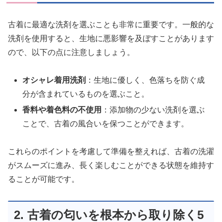
古着に最適な洗剤を選ぶことも非常に重要です。一般的な
洗剤を使用すると、生地に悪影響を及ぼすことがあります
ので、以下の点に注意しましょう。
オシャレ着用洗剤
：生地に優しく、色落ちを防ぐ成
分が含まれているものを選ぶこと。
香料や着色料の不使用
：添加物の少ない洗剤を選ぶ
ことで、古着の風合いを保つことができます。
これらのポイントを考慮して準備を整えれば、古着の洗濯
がスムーズに進み、長く楽しむことができる状態を維持す
ることが可能です。
2. 古着の匂いを根本から取り除く5