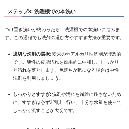
ステップ3: 洗濯機での本洗い
つけ置き洗いが終わったら、洗濯機での本洗いに進みま
す。この過程でも洗剤の選び方やすすぎ方法が重要です。
適切な洗剤の選択
: 粉末の弱アルカリ性洗剤が理想的
です。酸性の皮脂汚れを効果的に中和し、しっかり
と汚れを落とします。色落ちが気になる場合は中性
洗剤を利用しましょう。
しっかりとすすぎ
: 洗剤や汚れを繊維に残さないため
に、すすぎは必ず2回以上行い、十分な水量を使って
しっかり流すことが大切です。