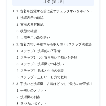
目次
1. 古着を洗濯する前に必ずチェックすべきポイント
洗濯表示の確認
古着の素材確認
状態の確認
古着専用の洗剤選び
2. 古着の匂いを根本から取り除く5ステップ洗濯法
ステップ1: 洗濯前の下準備
ステップ2: つけ置き洗いで匂いを分解
ステップ3: 洗濯機での本洗い
ステップ4: 脱水と生地の保護
ステップ5: 正しい干し方で乾燥
3. 手洗いと洗濯機、古着はどっちで洗うのが正解？
手洗いのメリット
洗濯機の利点
選び方のポイント