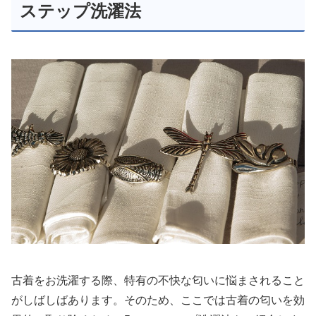
ステップ洗濯法
古着をお洗濯する際、特有の不快な匂いに悩まされること
がしばしばあります。そのため、ここでは古着の匂いを効