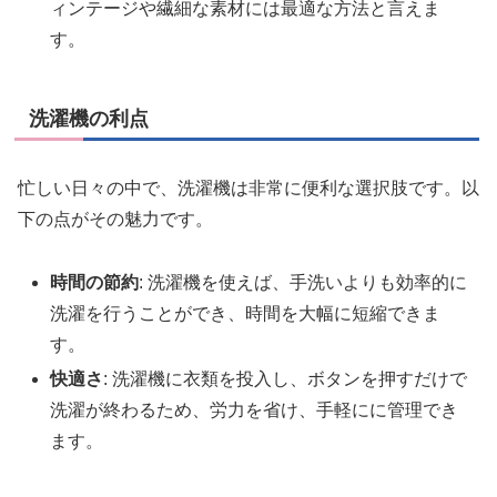
ィンテージや繊細な素材には最適な方法と言えま
す。
洗濯機の利点
忙しい日々の中で、洗濯機は非常に便利な選択肢です。以
下の点がその魅力です。
時間の節約
: 洗濯機を使えば、手洗いよりも効率的に
洗濯を行うことができ、時間を大幅に短縮できま
す。
快適さ
: 洗濯機に衣類を投入し、ボタンを押すだけで
洗濯が終わるため、労力を省け、手軽にに管理でき
ます。