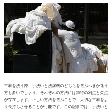
古着を洗う際、手洗いと洗濯機のどちらを選ぶべきか迷う
方も多いでしょう。それぞれの方法には独特の利点と欠点
が存在します。正しい方法を選ぶことで、大切な古着をよ
り長持ちさせることが可能です。この記事では、手洗いと