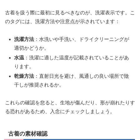
古着を扱う際に最初に見るべきなのが、洗濯表示です。こ
のタグには、洗濯方法や注意点が示されています：
洗濯方法
：水洗いや手洗い、ドライクリーニングが
適切かどうか。
水温
：洗濯に適した温度が記載されていることがあ
ります。
乾燥方法
：直射日光を避け、風通しの良い場所で陰
干しが推奨されるか。
これらの確認を怠ると、生地が傷んだり、形が崩れたりす
る恐れがあるため、入念にチェックしましょう。
古着の素材確認