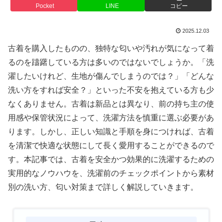
Pocket
LINE
コピー
2025.12.03
古着を購入したものの、独特な匂いや汚れが気になって着
るのを躊躇している方は多いのではないでしょうか。「洗
濯したいけれど、生地が傷んでしまうのでは？」「どんな
洗い方をすれば安全？」といった不安を抱えている方も少
なくありません。古着は新品とは異なり、前の持ち主の使
用感や保管状況によって、洗濯方法を慎重に選ぶ必要があ
ります。しかし、正しい知識と手順を身につければ、古着
を清潔で快適な状態にして長く愛用することができるので
す。本記事では、古着を安全かつ効果的に洗濯するための
実用的なノウハウを、洗濯前のチェックポイントから素材
別の洗い方、匂い対策まで詳しく解説していきます。