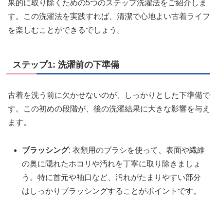
果的に取り除くための5つのステップ洗濯法をご紹介しま
す。この洗濯法を実践すれば、清潔で心地よい古着ライフ
を楽しむことができるでしょう。
ステップ1: 洗濯前の下準備
古着を洗う前に欠かせないのが、しっかりとした下準備で
す。この初めの段階が、後の洗濯結果に大きな影響を与え
ます。
ブラッシング
: 衣類用のブラシを使って、表面や繊維
の奥に隠れたホコリや汚れを丁寧に取り除きましょ
う。特に首元や袖口など、汚れがたまりやすい部分
はしっかりブラッシングすることがポイントです。