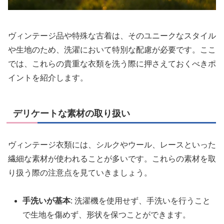
ヴィンテージ品や特殊な古着は、そのユニークなスタイル
や生地のため、洗濯において特別な配慮が必要です。ここ
では、これらの貴重な衣類を洗う際に押さえておくべきポ
イントを紹介します。
デリケートな素材の取り扱い
ヴィンテージ衣類には、シルクやウール、レースといった
繊細な素材が使われることが多いです。これらの素材を取
り扱う際の注意点を見ていきましょう。
手洗いが基本
: 洗濯機を使用せず、手洗いを行うこと
で生地を傷めず、形状を保つことができます。