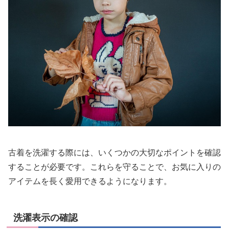
古着を洗濯する際には、いくつかの大切なポイントを確認
することが必要です。これらを守ることで、お気に入りの
アイテムを長く愛用できるようになります。
洗濯表示の確認