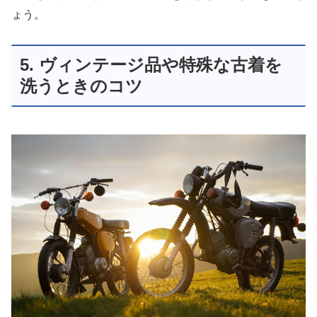
ょう。
5. ヴィンテージ品や特殊な古着を
洗うときのコツ