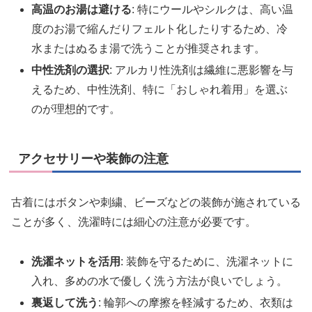
高温のお湯は避ける
: 特にウールやシルクは、高い温
度のお湯で縮んだりフェルト化したりするため、冷
水またはぬるま湯で洗うことが推奨されます。
中性洗剤の選択
: アルカリ性洗剤は繊維に悪影響を与
えるため、中性洗剤、特に「おしゃれ着用」を選ぶ
のが理想的です。
アクセサリーや装飾の注意
古着にはボタンや刺繍、ビーズなどの装飾が施されている
ことが多く、洗濯時には細心の注意が必要です。
洗濯ネットを活用
: 装飾を守るために、洗濯ネットに
入れ、多めの水で優しく洗う方法が良いでしょう。
裏返して洗う
: 輪郭への摩擦を軽減するため、衣類は