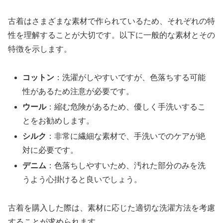
古着はさまざまな素材で作られているため、それぞれの特
性を理解することが大切です。以下に一般的な素材とその
特徴を示します。
コットン
：洗濯がしやすいですが、色落ちする可能
性があるため注意が必要です。
ウール
：縮む危険があるため、優しく手洗いするこ
とをお勧めします。
シルク
：非常に繊細な素材で、手洗いでのケアが絶
対に必要です。
デニム
：色落ちしやすいため、汚れた部分のみを洗
うよう心掛けると良いでしょう。
古着を購入した際は、素材に応じた適切な洗濯方法を考慮
することが求められます。