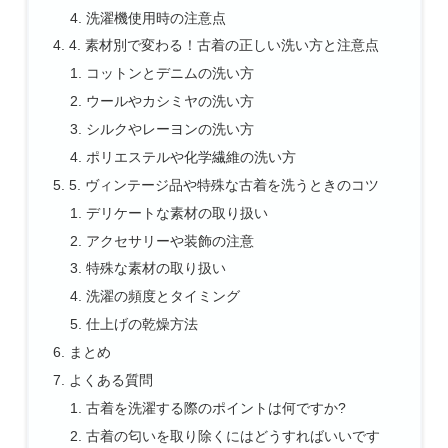
洗濯機使用時の注意点
4. 素材別で変わる！古着の正しい洗い方と注意点
コットンとデニムの洗い方
ウールやカシミヤの洗い方
シルクやレーヨンの洗い方
ポリエステルや化学繊維の洗い方
5. ヴィンテージ品や特殊な古着を洗うときのコツ
デリケートな素材の取り扱い
アクセサリーや装飾の注意
特殊な素材の取り扱い
洗濯の頻度とタイミング
仕上げの乾燥方法
まとめ
よくある質問
古着を洗濯する際のポイントは何ですか?
古着の匂いを取り除くにはどうすればいいです