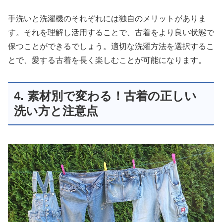
手洗いと洗濯機のそれぞれには独自のメリットがありま
す。それを理解し活用することで、古着をより良い状態で
保つことができるでしょう。適切な洗濯方法を選択するこ
とで、愛する古着を長く楽しむことが可能になります。
4. 素材別で変わる！古着の正しい
洗い方と注意点