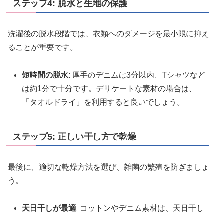
ステップ4: 脱水と生地の保護
洗濯後の脱水段階では、衣類へのダメージを最小限に抑え
ることが重要です。
短時間の脱水
: 厚手のデニムは3分以内、Tシャツなど
は約1分で十分です。デリケートな素材の場合は、
「タオルドライ」を利用すると良いでしょう。
ステップ5: 正しい干し方で乾燥
最後に、適切な乾燥方法を選び、雑菌の繁殖を防ぎましょ
う。
天日干しが最適
: コットンやデニム素材は、天日干し