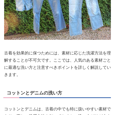
古着を効果的に保つためには、素材に応じた洗濯方法を理
解することが不可欠です。ここでは、人気のある素材ごと
に最適な洗い方と注意すべきポイントを詳しく解説してい
きます。
コットンとデニムの洗い方
コットンとデニムは、古着の中でも特に扱いやすい素材で