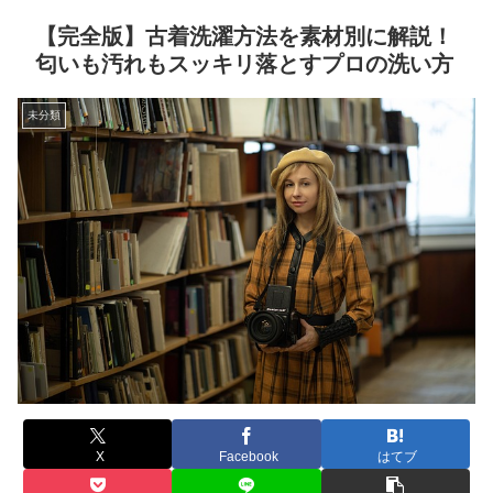
【完全版】古着洗濯方法を素材別に解説！
匂いも汚れもスッキリ落とすプロの洗い方
未分類
X
Facebook
はてブ