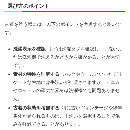
選び方のポイント
古着を洗う際には、以下のポイントを考慮すると良いで
す。
洗濯表示を確認
: まずは洗濯タグを確認し、手洗いま
たは洗濯機で洗えるかどうかを確かめることが大切
です。
素材の特性を理解する
: シルクやウールといったデリ
ケートな生地には手洗いが推奨されますが、デニム
やコットンの頑丈な素材は洗濯機でも問題ありませ
ん。
古着の状態を考慮する
: 特に古いヴィンテージや経年
劣化が見られるものは、手洗いを選択することで傷
みを軽減できることがあります。