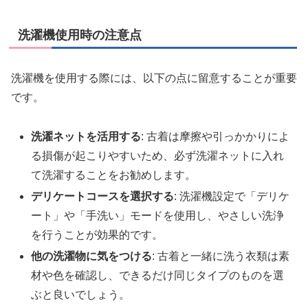
洗濯機使用時の注意点
洗濯機を使用する際には、以下の点に留意することが重要
です。
洗濯ネットを活用する
: 古着は摩擦や引っかかりによ
る損傷が起こりやすいため、必ず洗濯ネットに入れ
て洗濯することをお勧めします。
デリケートコースを選択する
: 洗濯機設定で「デリケ
ート」や「手洗い」モードを使用し、やさしい洗浄
を行うことが効果的です。
他の洗濯物に気をつける
: 古着と一緒に洗う衣類は素
材や色を確認し、できるだけ同じタイプのものを選
ぶと良いでしょう。