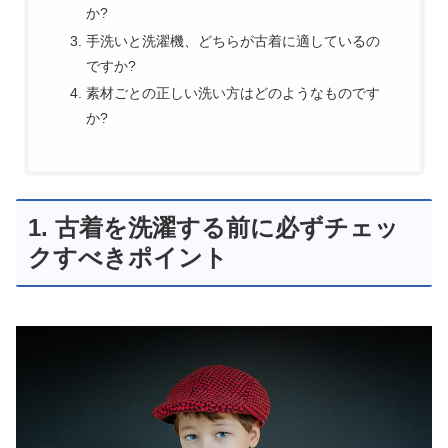
か?
手洗いと洗濯機、どちらが古着に適しているの
ですか?
素材ごとの正しい洗い方はどのようなものです
か?
1. 古着を洗濯する前に必ずチェッ
クすべきポイント