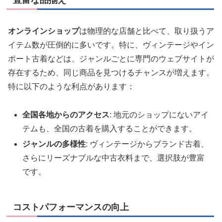
オンラインショップ
は物理的な店舗と比べて、取り扱うア
イテム数が圧倒的に多いです。特に、ヴィンテージやイン
ポート古着などは、ジャンルごとに専門のウェブサイトが
存在するため、同じ商品を見つけるチャンスが増えます。
特に以下のような利点があります：
全国各地からのアクセス
: 地元のショップにないアイ
テムも、全国の古着を購入することができます。
ジャンルの多様性
: ヴィンテージからブランド古着、
さらにリーズナブルな中古衣料まで、選択肢が豊富
です。
コストパフォーマンスの向上