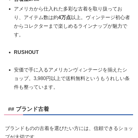
アメリカから仕入れた多彩な古着を取り扱ってお
り、アイテム数は約
4万点
以上。ヴィンテージ初心者
からコレクターまで楽しめるラインナップが魅力で
す。
RUSHOUT
安価で手に入るアメリカンヴィンテージを揃えたシ
ョップ。3,980円以上で送料無料というもうれしい条
件も整っています。
## ブランド古着
ブランドものの古着を選びたい方には、信頼できるショッ
プが大切です。