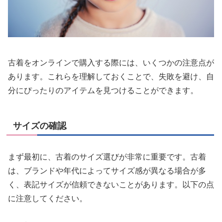
古着をオンラインで購入する際には、いくつかの注意点が
あります。これらを理解しておくことで、失敗を避け、自
分にぴったりのアイテムを見つけることができます。
サイズの確認
まず最初に、古着のサイズ選びが非常に重要です。古着
は、ブランドや年代によってサイズ感が異なる場合が多
く、表記サイズが信頼できないことがあります。以下の点
に注意してください。