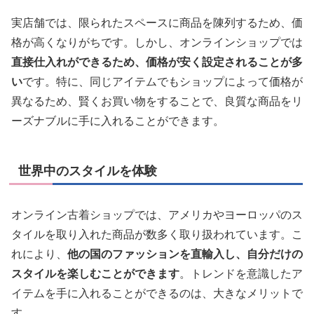
実店舗では、限られたスペースに商品を陳列するため、価
格が高くなりがちです。しかし、オンラインショップでは
直接仕入れができるため、価格が安く設定されることが多
い
です。特に、同じアイテムでもショップによって価格が
異なるため、賢くお買い物をすることで、良質な商品をリ
ーズナブルに手に入れることができます。
世界中のスタイルを体験
オンライン古着ショップでは、アメリカやヨーロッパのス
タイルを取り入れた商品が数多く取り扱われています。こ
れにより、
他の国のファッションを直輸入し、自分だけの
スタイルを楽しむことができます
。トレンドを意識したア
イテムを手に入れることができるのは、大きなメリットで
す。