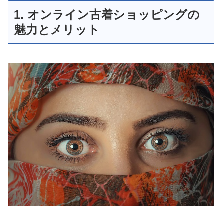
1. オンライン古着ショッピングの
魅力とメリット