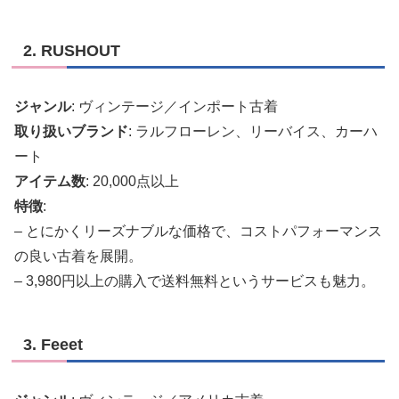
2. RUSHOUT
ジャンル
: ヴィンテージ／インポート古着
取り扱いブランド
: ラルフローレン、リーバイス、カーハ
ート
アイテム数
: 20,000点以上
特徴
:
– とにかくリーズナブルな価格で、コストパフォーマンス
の良い古着を展開。
– 3,980円以上の購入で送料無料というサービスも魅力。
3. Feeet