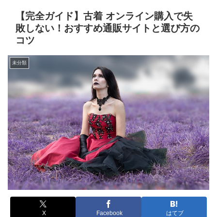
【完全ガイド】古着 オンライン購入で失
敗しない！おすすめ通販サイトと選び方の
コツ
未分類
X
Facebook
はてブ