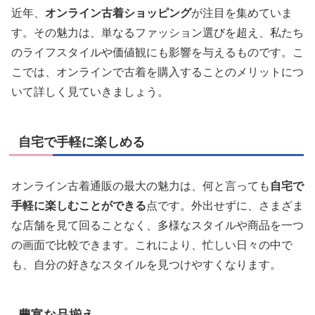
近年、
オンライン古着ショッピング
が注目を集めていま
す。その魅力は、単なるファッション選びを超え、私たち
のライフスタイルや価値観にも影響を与えるものです。こ
こでは、オンラインで古着を購入することのメリットにつ
いて詳しく見ていきましょう。
自宅で手軽に楽しめる
オンライン古着通販の最大の魅力は、何と言っても
自宅で
手軽に楽しむことができる
点です。外出せずに、さまざま
な店舗を見て回ることなく、多様なスタイルや商品を一つ
の画面で比較できます。これにより、忙しい日々の中で
も、自分の好きなスタイルを見つけやすくなります。
豊富な品揃え