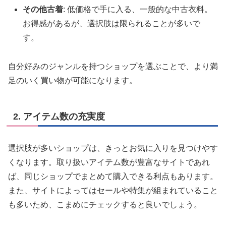
その他古着
: 低価格で手に入る、一般的な中古衣料。
お得感があるが、選択肢は限られることが多いで
す。
自分好みのジャンルを持つショップを選ぶことで、より満
足のいく買い物が可能になります。
2. アイテム数の充実度
選択肢が多いショップは、きっとお気に入りを見つけやす
くなります。取り扱いアイテム数が豊富なサイトであれ
ば、同じショップでまとめて購入できる利点もあります。
また、サイトによってはセールや特集が組まれていること
も多いため、こまめにチェックすると良いでしょう。