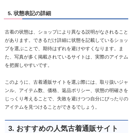
5. 状態表記の詳細
古着の状態は、ショップにより異なる説明がなされること
があります。できるだけ詳細に状態を記載しているショッ
プを選ぶことで、期待はずれを避けやすくなります。ま
た、写真が多く掲載されているサイトは、実際のアイテム
を把握しやすいです。
このように、古着通販サイトを選ぶ際には、取り扱いジャ
ンル、アイテム数、価格、返品ポリシー、状態の明確さを
じっくり考えることで、失敗を避けつつ自分にぴったりの
アイテムを見つけることができるでしょう。
3. おすすめの人気古着通販サイト