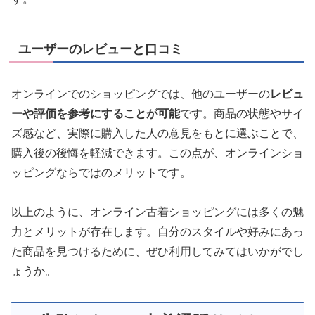
ユーザーのレビューと口コミ
オンラインでのショッピングでは、他のユーザーの
レビュ
ーや評価を参考にすることが可能
です。商品の状態やサイ
ズ感など、実際に購入した人の意見をもとに選ぶことで、
購入後の後悔を軽減できます。この点が、オンラインショ
ッピングならではのメリットです。
以上のように、オンライン古着ショッピングには多くの魅
力とメリットが存在します。自分のスタイルや好みにあっ
た商品を見つけるために、ぜひ利用してみてはいかがでし
ょうか。