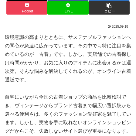
Pocket
LINE
コピー
2025.09.18
環境意識の高まりとともに、サステナブルファッションへ
の関心が急速に広がっています。その中でも特に注目を集
めているのが「古着」です。しかし、実店舗での古着探し
は時間がかかり、お気に入りのアイテムに出会えるかは運
次第。そんな悩みを解決してくれるのが、オンライン古着
通販です。
自宅にいながら全国の古着ショップの商品を比較検討で
き、ヴィンテージからブランド古着まで幅広い選択肢から
選べる便利さは、多くのファッション愛好家を魅了してい
ます。しかし、実物を手に取れないオンラインショッピン
グだからこそ、失敗しないサイト選びが重要になります。