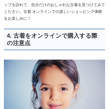
ップを訪れて、自分だけのおしゃれな古着を見つけてみて
ください。古着 オンラインでの楽しいショッピング体験
をお楽しみに！
4. 古着をオンラインで購入する際
の注意点