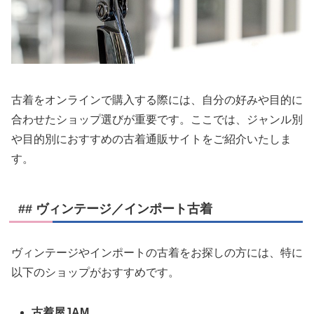
古着をオンラインで購入する際には、自分の好みや目的に
合わせたショップ選びが重要です。ここでは、ジャンル別
や目的別におすすめの古着通販サイトをご紹介いたしま
す。
## ヴィンテージ／インポート古着
ヴィンテージやインポートの古着をお探しの方には、特に
以下のショップがおすすめです。
古着屋JAM