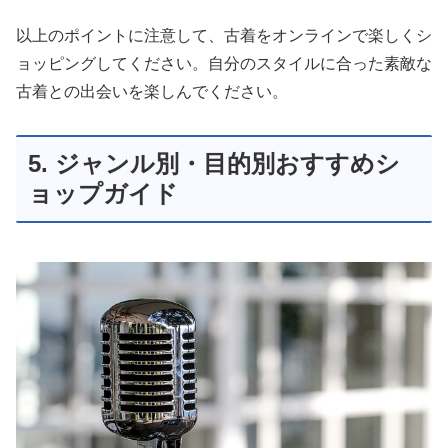
以上のポイントに注意して、古着をオンラインで楽しくシ
ョッピングしてください。自分のスタイルに合った素敵な
古着との出会いを楽しんでください。
5. ジャンル別・目的別おすすめシ
ョップガイド