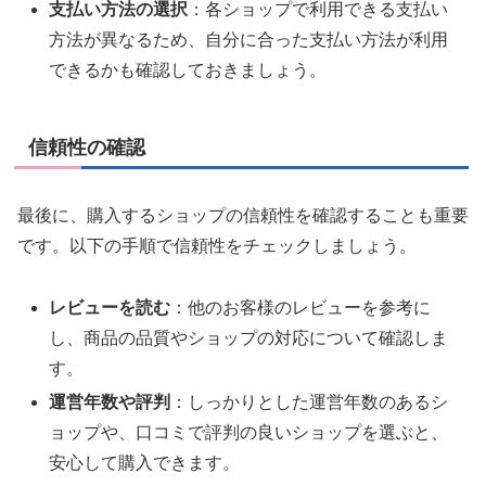
支払い方法の選択
：各ショップで利用できる支払い
方法が異なるため、自分に合った支払い方法が利用
できるかも確認しておきましょう。
信頼性の確認
最後に、購入するショップの信頼性を確認することも重要
です。以下の手順で信頼性をチェックしましょう。
レビューを読む
：他のお客様のレビューを参考に
し、商品の品質やショップの対応について確認しま
す。
運営年数や評判
：しっかりとした運営年数のあるシ
ョップや、口コミで評判の良いショップを選ぶと、
安心して購入できます。