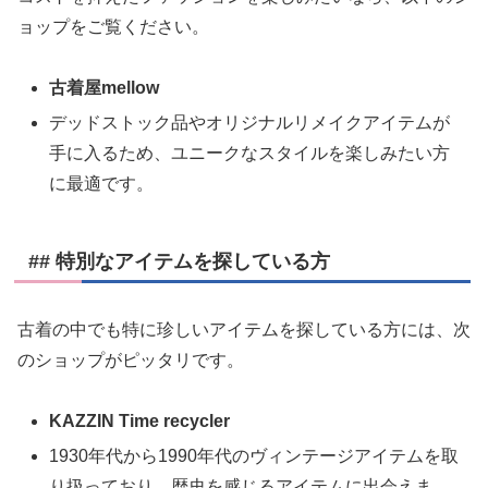
ョップをご覧ください。
古着屋mellow
デッドストック品やオリジナルリメイクアイテムが
手に入るため、ユニークなスタイルを楽しみたい方
に最適です。
## 特別なアイテムを探している方
古着の中でも特に珍しいアイテムを探している方には、次
のショップがピッタリです。
KAZZIN Time recycler
1930年代から1990年代のヴィンテージアイテムを取
り扱っており、歴史を感じるアイテムに出会えま