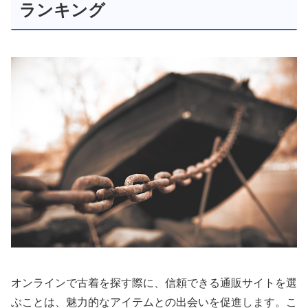
ランキング
オンラインで古着を探す際に、信頼できる通販サイトを選
ぶことは、魅力的なアイテムとの出会いを促進します。こ