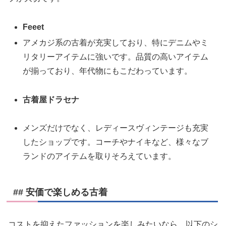
Feeet
アメカジ系の古着が充実しており、特にデニムやミ
リタリーアイテムに強いです。品質の高いアイテム
が揃っており、年代物にもこだわっています。
古着屋ドラセナ
メンズだけでなく、レディースヴィンテージも充実
したショップです。コーチやナイキなど、様々なブ
ランドのアイテムを取りそろえています。
## 安価で楽しめる古着
コストを抑えたファッションを楽しみたいなら、以下のシ