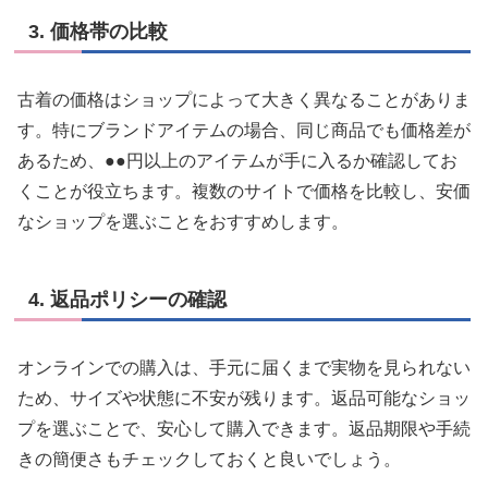
3. 価格帯の比較
古着の価格はショップによって大きく異なることがありま
す。特にブランドアイテムの場合、同じ商品でも価格差が
あるため、●●円以上のアイテムが手に入るか確認してお
くことが役立ちます。複数のサイトで価格を比較し、安価
なショップを選ぶことをおすすめします。
4. 返品ポリシーの確認
オンラインでの購入は、手元に届くまで実物を見られない
ため、サイズや状態に不安が残ります。返品可能なショッ
プを選ぶことで、安心して購入できます。返品期限や手続
きの簡便さもチェックしておくと良いでしょう。