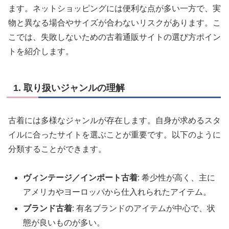
ます。ネットショッピングには便利な点が多い一方で、実
物と異なる場合やサイズが合わないリスクがあります。こ
こでは、失敗しないための古着通販サイトの選び方ポイン
トを紹介します。
1. 取り扱いジャンルの理解
古着には多様なジャンルが存在します。自身が求めるスタ
イルに合ったサイトを選ぶことが重要です。以下のように
分類することができます。
ヴィンテージ／インポート古着
: 希少性が高く、主に
アメリカやヨーロッパから仕入れられたアイテム。
ブランド古着
: 有名ブランドのアイテムが中心で、状
態が良いものが多い。