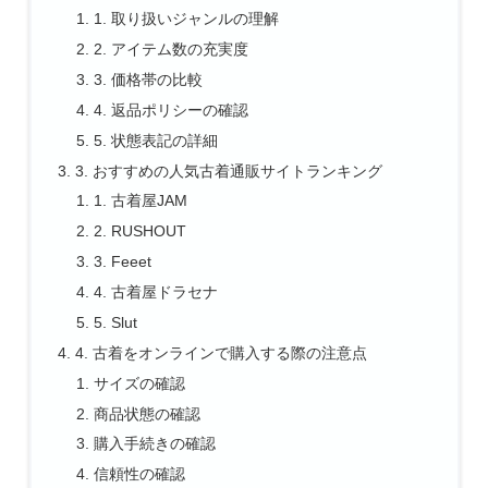
1. 取り扱いジャンルの理解
2. アイテム数の充実度
3. 価格帯の比較
4. 返品ポリシーの確認
5. 状態表記の詳細
3. おすすめの人気古着通販サイトランキング
1. 古着屋JAM
2. RUSHOUT
3. Feeet
4. 古着屋ドラセナ
5. Slut
4. 古着をオンラインで購入する際の注意点
サイズの確認
商品状態の確認
購入手続きの確認
信頼性の確認