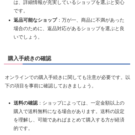
は、詳細情報が充実しているショップを選ぶと安心
です。
返品可能なショップ
：万が一、商品に不満があった
場合のために、返品対応があるショップを選ぶと良
いでしょう。
購入手続きの確認
オンラインでの購入手続きに関しても注意が必要です。以
下の項目を事前に確認しておきましょう。
送料の確認
：ショップによっては、一定金額以上の
購入で送料無料になる場合があります。送料の設定
を理解し、可能であればまとめて購入する方が経済
的です。