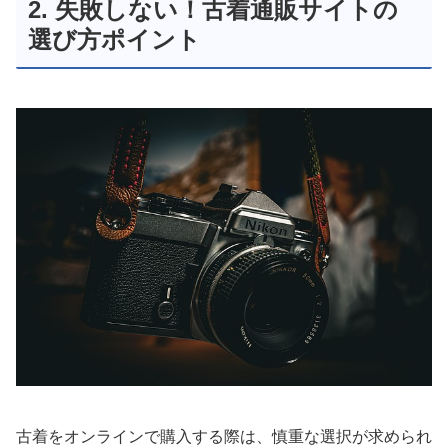
2. 失敗しない！古着通販サイトの
選び方ポイント
古着をオンラインで購入する際は、慎重な選択が求められ