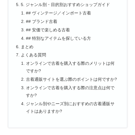
5. ジャンル別・目的別おすすめショップガイド
## ヴィンテージ／インポート古着
## ブランド古着
## 安価で楽しめる古着
## 特別なアイテムを探している方
まとめ
よくある質問
オンラインで古着を購入する際のメリットは何
ですか?
古着通販サイトを選ぶ際のポイントは何ですか?
オンラインで古着を購入する際の注意点は何で
すか?
ジャンル別やニーズ別におすすめの古着通販サ
イトはありますか?