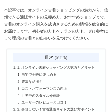
本記事では、オンライン古着ショッピングの魅力から、信
頼できる通販サイトの見極め方、おすすめショップまで、
古着のオンライン購入を成功させるための情報を総合的に
お届けします。初心者の方もベテランの方も、ぜひ参考に
して理想の古着との出会いを見つけてください。
目次
1. オンライン古着ショッピングの魅力とメリット
自宅で手軽に楽しめる
豊富な品揃え
コストパフォーマンスの向上
世界中のスタイルを体験
ユーザーのレビューと口コミ
2. 失敗しない！古着通販サイトの選び方ポイント