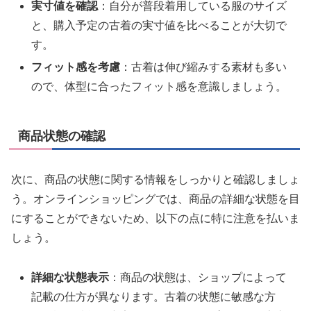
実寸値を確認
：自分が普段着用している服のサイズ
と、購入予定の古着の実寸値を比べることが大切で
す。
フィット感を考慮
：古着は伸び縮みする素材も多い
ので、体型に合ったフィット感を意識しましょう。
商品状態の確認
次に、商品の状態に関する情報をしっかりと確認しましょ
う。オンラインショッピングでは、商品の詳細な状態を目
にすることができないため、以下の点に特に注意を払いま
しょう。
詳細な状態表示
：商品の状態は、ショップによって
記載の仕方が異なります。古着の状態に敏感な方