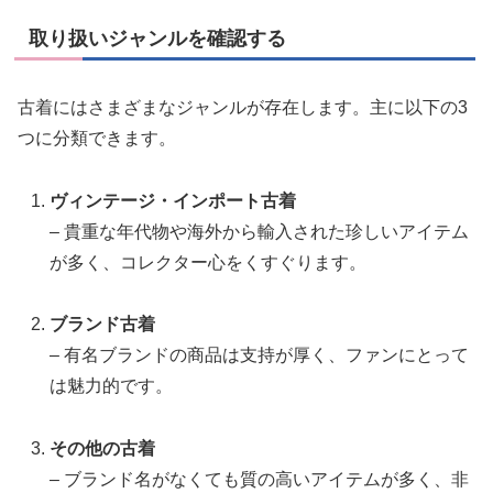
取り扱いジャンルを確認する
古着にはさまざまなジャンルが存在します。主に以下の3
つに分類できます。
ヴィンテージ・インポート古着
– 貴重な年代物や海外から輸入された珍しいアイテム
が多く、コレクター心をくすぐります。
ブランド古着
– 有名ブランドの商品は支持が厚く、ファンにとって
は魅力的です。
その他の古着
– ブランド名がなくても質の高いアイテムが多く、非