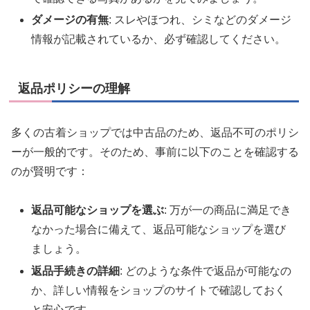
ダメージの有無
: スレやほつれ、シミなどのダメージ
情報が記載されているか、必ず確認してください。
返品ポリシーの理解
多くの古着ショップでは中古品のため、返品不可のポリシ
ーが一般的です。そのため、事前に以下のことを確認する
のが賢明です：
返品可能なショップを選ぶ
: 万が一の商品に満足でき
なかった場合に備えて、返品可能なショップを選び
ましょう。
返品手続きの詳細
: どのような条件で返品が可能なの
か、詳しい情報をショップのサイトで確認しておく
と安心です。