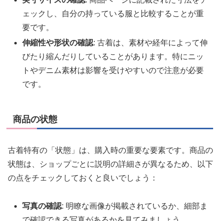
ェックし、自分の持っている服と比較することが重
要です。
伸縮性や形状の確認
: 古着は、素材や経年によって伸
びたり縮んだりしていることがあります。特にニッ
トやデニム素材は影響を受けやすいので注意が必要
です。
商品の状態
古着特有の「状態」は、購入時の重要な要素です。商品の
状態は、ショップごとに説明の詳細さが異なるため、以下
の点をチェックしておくと良いでしょう：
写真の確認
: 明瞭な画像が掲載されているか、細部ま
で確認できる写真があるかを見てみましょう。