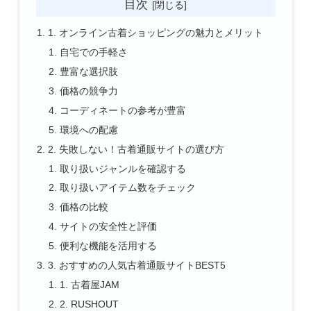
目次
1. オンライン古着ショッピングの魅力とメリット
自宅での手軽さ
豊富な選択肢
価格の競争力
コーディネートの参考が豊富
環境への配慮
2. 失敗しない！古着通販サイトの選び方
取り扱いジャンルを確認する
取り扱いアイテム数をチェック
価格の比較
サイトの安全性と評価
便利な機能を活用する
3. おすすめの人気古着通販サイトBEST5
1. 古着屋JAM
2. RUSHOUT