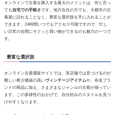
オンラインで古着を購入する最大のメリットは、何と言っ
ても
自宅での手軽さ
です。地方在住の方でも、大都市の古
着屋に訪れることなく、豊富な選択肢を手に入れることが
できます。24時間いつでもアクセス可能ですので、忙し
い日常の合間にサクッと買い物ができるのも魅力の一つで
す。
豊富な選択肢
オンライン古着通販サイトでは、実店舗では見つけるのが
難しい希少価値の高い
ヴィンテージアイテム
や、有名ブラ
ンドの商品に加え、さまざまなジャンルの古着が揃ってい
ます。この多様性のおかげで、自分好みのスタイルを見つ
けやすくなります。