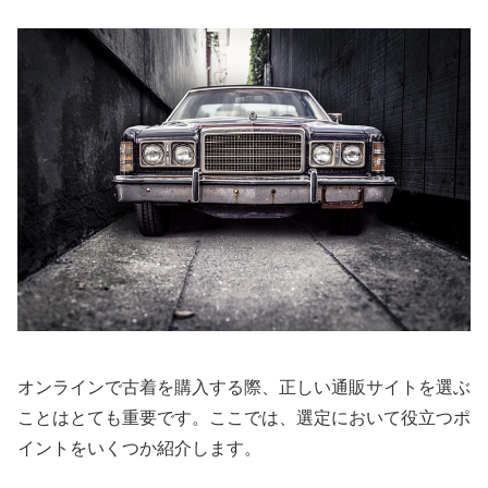
オンラインで古着を購入する際、正しい通販サイトを選ぶ
ことはとても重要です。ここでは、選定において役立つポ
イントをいくつか紹介します。