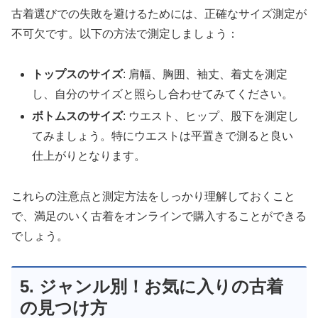
古着選びでの失敗を避けるためには、正確なサイズ測定が
不可欠です。以下の方法で測定しましょう：
トップスのサイズ
: 肩幅、胸囲、袖丈、着丈を測定
し、自分のサイズと照らし合わせてみてください。
ボトムスのサイズ
: ウエスト、ヒップ、股下を測定し
てみましょう。特にウエストは平置きで測ると良い
仕上がりとなります。
これらの注意点と測定方法をしっかり理解しておくこと
で、満足のいく古着をオンラインで購入することができる
でしょう。
5. ジャンル別！お気に入りの古着
の見つけ方