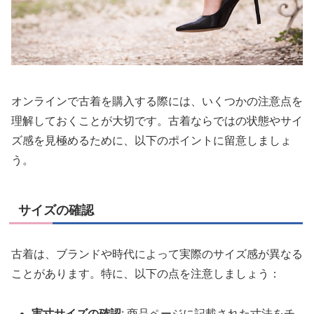
オンラインで古着を購入する際には、いくつかの注意点を
理解しておくことが大切です。古着ならではの状態やサイ
ズ感を見極めるために、以下のポイントに留意しましょ
う。
サイズの確認
古着は、ブランドや時代によって実際のサイズ感が異なる
ことがあります。特に、以下の点を注意しましょう：
実寸サイズの確認
: 商品ページに記載された寸法をチ