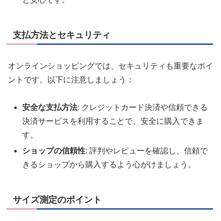
支払方法とセキュリティ
オンラインショッピングでは、セキュリティも重要なポイ
ントです。以下に注意しましょう：
安全な支払方法
: クレジットカード決済や信頼できる
決済サービスを利用することで、安全に購入できま
す。
ショップの信頼性
: 評判やレビューを確認し、信頼で
きるショップから購入するよう心がけましょう。
サイズ測定のポイント