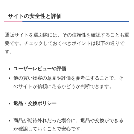
サイトの安全性と評価
通販サイトを選ぶ際には、その信頼性を確認することも重
要です。チェックしておくべきポイントは以下の通りで
す。
ユーザーレビューや評価
他の買い物客の意見や評価を参考にすることで、そ
のサイトが信頼に足るかどうか判断できます。
返品・交換ポリシー
商品が期待外れだった場合に、返品や交換ができる
か確認しておくことで安心です。