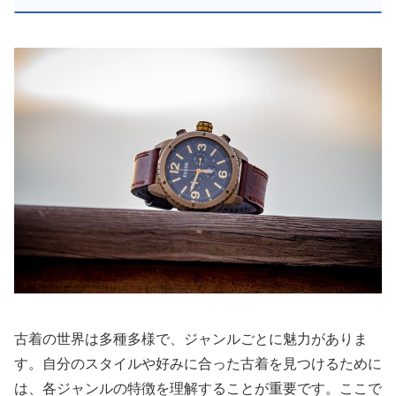
古着の世界は多種多様で、ジャンルごとに魅力がありま
す。自分のスタイルや好みに合った古着を見つけるために
は、各ジャンルの特徴を理解することが重要です。ここで