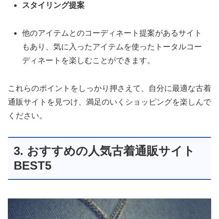
スタイリング提案
他のアイテムとのコーディネート提案があるサイト
もあり、気に入ったアイテムを使ったトータルコー
ディネートを楽しむことができます。
これらのポイントをしっかり押さえて、自分に最適な古着
通販サイトを見つけ、満足のいくショッピングを楽しんで
ください。
3. おすすめの人気古着通販サイト
BEST5