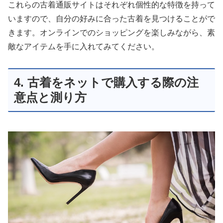
これらの古着通販サイトはそれぞれ個性的な特徴を持って
いますので、自分の好みに合った古着を見つけることがで
きます。オンラインでのショッピングを楽しみながら、素
敵なアイテムを手に入れてみてください。
4. 古着をネットで購入する際の注
意点と測り方