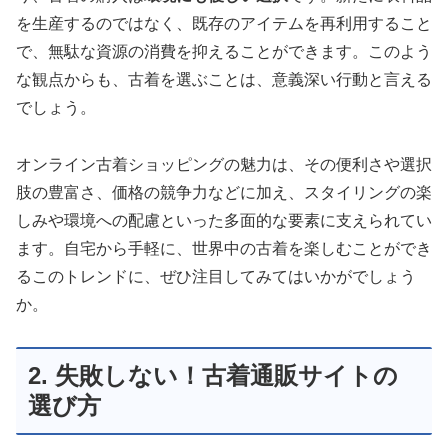
を生産するのではなく、既存のアイテムを再利用すること
で、無駄な資源の消費を抑えることができます。このよう
な観点からも、古着を選ぶことは、意義深い行動と言える
でしょう。
オンライン古着ショッピングの魅力は、その便利さや選択
肢の豊富さ、価格の競争力などに加え、スタイリングの楽
しみや環境への配慮といった多面的な要素に支えられてい
ます。自宅から手軽に、世界中の古着を楽しむことができ
るこのトレンドに、ぜひ注目してみてはいかがでしょう
か。
2. 失敗しない！古着通販サイトの
選び方