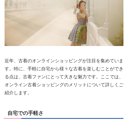
近年、古着のオンラインショッピングが注目を集めていま
す。特に、手軽に自宅から様々な古着を楽しむことができ
る点は、古着ファンにとって大きな魅力です。ここでは、
オンライン古着ショッピングのメリットについて詳しくご
紹介します。
自宅での手軽さ