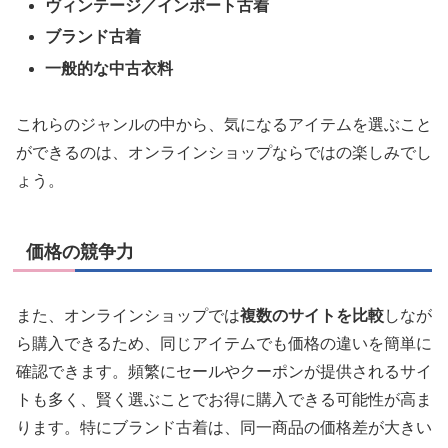
ヴィンテージ／インポート古着
ブランド古着
一般的な中古衣料
これらのジャンルの中から、気になるアイテムを選ぶこと
ができるのは、オンラインショップならではの楽しみでし
ょう。
価格の競争力
また、オンラインショップでは
複数のサイトを比較
しなが
ら購入できるため、同じアイテムでも価格の違いを簡単に
確認できます。頻繁にセールやクーポンが提供されるサイ
トも多く、賢く選ぶことでお得に購入できる可能性が高ま
ります。特にブランド古着は、同一商品の価格差が大きい