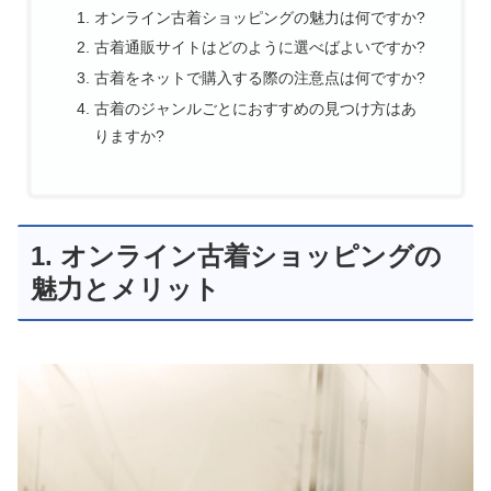
オンライン古着ショッピングの魅力は何ですか?
古着通販サイトはどのように選べばよいですか?
古着をネットで購入する際の注意点は何ですか?
古着のジャンルごとにおすすめの見つけ方はあ
りますか?
1. オンライン古着ショッピングの
魅力とメリット