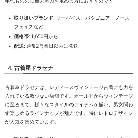
年代ものの独自の魅力を求める方におすすめです。
取り扱いブランド
: リーバイス、パタゴニア、ノース
フェイスなど
価格帯
: 1,650円から
配送
: 通常2営業日以内に発送
4. 古着屋ドラセナ
古着屋ドラセナは、レディースヴィンテージ古着にも力を
入れている数少ない店舗です。オールドからヴィンテージ
に至るまで、様々なスタイルのアイテムが揃い、男女問わ
ず楽しめるラインナップが魅力です。特にレトロデザイン
が人気を集めています。