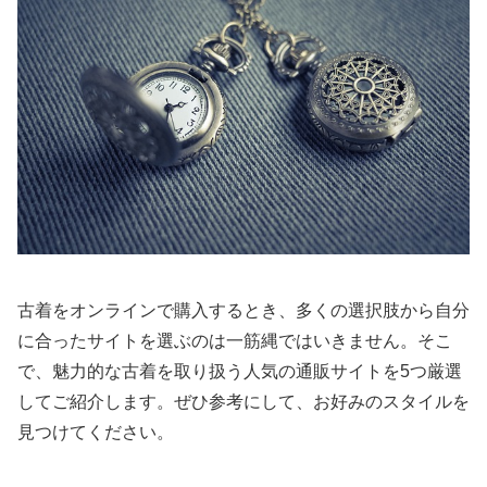
古着をオンラインで購入するとき、多くの選択肢から自分
に合ったサイトを選ぶのは一筋縄ではいきません。そこ
で、魅力的な古着を取り扱う人気の通販サイトを5つ厳選
してご紹介します。ぜひ参考にして、お好みのスタイルを
見つけてください。