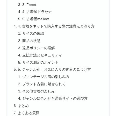
3. Feeet
4. 古着屋ドラセナ
5. 古着屋mellow
4. 古着をネットで購入する際の注意点と測り方
サイズの確認
商品の状態
返品ポリシーの理解
支払方法とセキュリティ
サイズ測定のポイント
5. ジャンル別！お気に入りの古着の見つけ方
ヴィンテージ古着の楽しみ方
ブランド古着に魅せられて
その他古着の楽しみ
ジャンルに合わせた通販サイトの選び方
まとめ
よくある質問