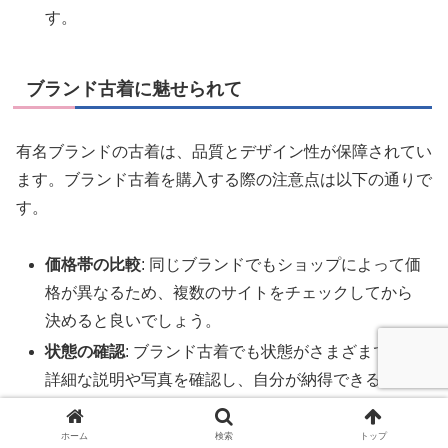
す。
ブランド古着に魅せられて
有名ブランドの古着は、品質とデザイン性が保障されてい
ます。ブランド古着を購入する際の注意点は以下の通りで
す。
価格帯の比較
: 同じブランドでもショップによって価
格が異なるため、複数のサイトをチェックしてから
決めると良いでしょう。
状態の確認
: ブランド古着でも状態がさまざまです。
詳細な説明や写真を確認し、自分が納得できる状態
のものを選びましょう。
ホーム
検索
トップ