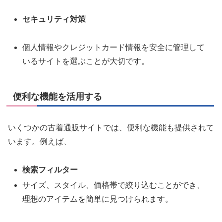
セキュリティ対策
個人情報やクレジットカード情報を安全に管理して
いるサイトを選ぶことが大切です。
便利な機能を活用する
いくつかの古着通販サイトでは、便利な機能も提供されて
います。例えば、
検索フィルター
サイズ、スタイル、価格帯で絞り込むことができ、
理想のアイテムを簡単に見つけられます。