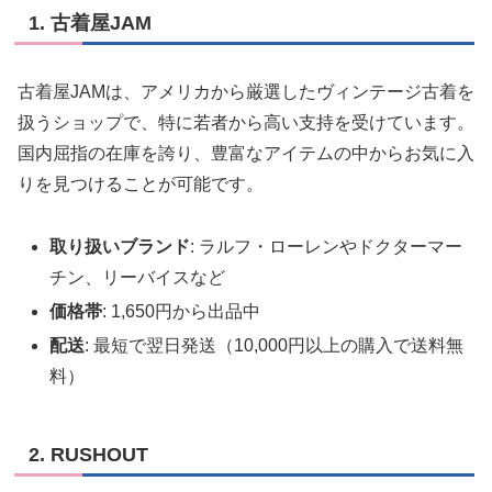
1. 古着屋JAM
古着屋JAMは、アメリカから厳選したヴィンテージ古着を
扱うショップで、特に若者から高い支持を受けています。
国内屈指の在庫を誇り、豊富なアイテムの中からお気に入
りを見つけることが可能です。
取り扱いブランド
: ラルフ・ローレンやドクターマー
チン、リーバイスなど
価格帯
: 1,650円から出品中
配送
: 最短で翌日発送（10,000円以上の購入で送料無
料）
2. RUSHOUT