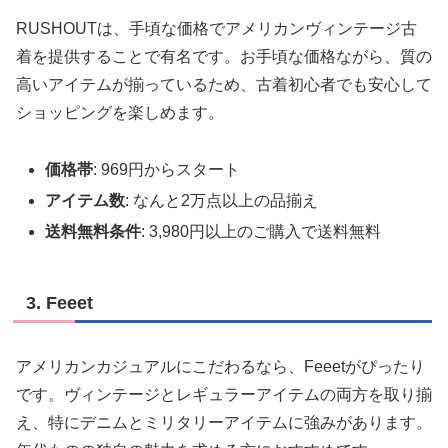
RUSHOUTは、手頃な価格でアメリカンヴィンテージ古
着を提供することで有名です。お手頃な価格ながら、質の
高いアイテムが揃っているため、古着初心者でも安心して
ショッピングを楽しめます。
価格帯
: 969円からスタート
アイテム数
: なんと2万点以上の品揃え
送料無料条件
: 3,980円以上のご購入で送料無料
3. Feeet
アメリカンカジュアルにこだわるなら、Feeetがぴったり
です。ヴィンテージとレギュラーアイテムの両方を取り揃
え、特にデニムとミリタリーアイテムに強みがあります。