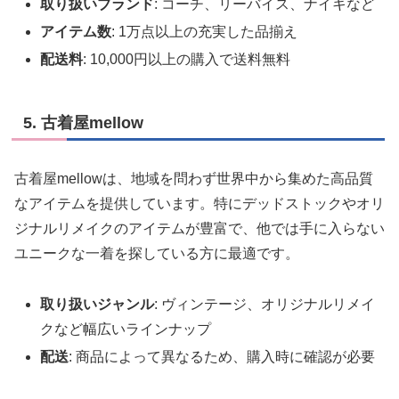
取り扱いブランド
: コーチ、リーバイス、ナイキなど
アイテム数
: 1万点以上の充実した品揃え
配送料
: 10,000円以上の購入で送料無料
5. 古着屋mellow
古着屋mellowは、地域を問わず世界中から集めた高品質
なアイテムを提供しています。特にデッドストックやオリ
ジナルリメイクのアイテムが豊富で、他では手に入らない
ユニークな一着を探している方に最適です。
取り扱いジャンル
: ヴィンテージ、オリジナルリメイ
クなど幅広いラインナップ
配送
: 商品によって異なるため、購入時に確認が必要