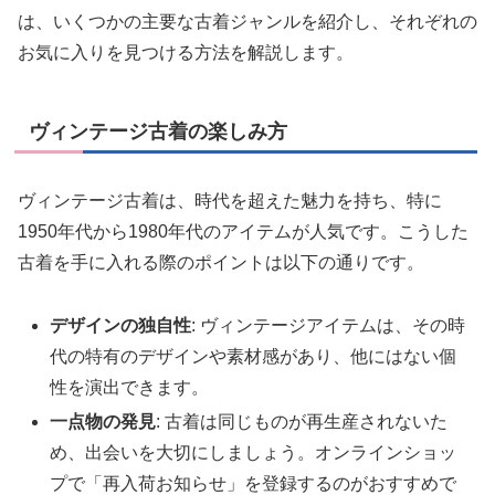
は、いくつかの主要な古着ジャンルを紹介し、それぞれの
お気に入りを見つける方法を解説します。
ヴィンテージ古着の楽しみ方
ヴィンテージ古着は、時代を超えた魅力を持ち、特に
1950年代から1980年代のアイテムが人気です。こうした
古着を手に入れる際のポイントは以下の通りです。
デザインの独自性
: ヴィンテージアイテムは、その時
代の特有のデザインや素材感があり、他にはない個
性を演出できます。
一点物の発見
: 古着は同じものが再生産されないた
め、出会いを大切にしましょう。オンラインショッ
プで「再入荷お知らせ」を登録するのがおすすめで