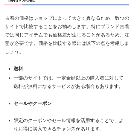
古着の価格はショップによって大きく異なるため、数つの
サイトで比較することをお勧めします。特にブランド古着
では同じアイテムでも価格差が生じることがあるため、注
意が必要です。価格を比較する際には以下の点を考慮しま
しょう。
送料
一部のサイトでは、一定金額以上の購入者に対して
送料が無料になるサービスがある場合もあります。
セールやクーポン
限定のクーポンやセール情報を活用することで、よ
りお得に購入できるチャンスがあります。