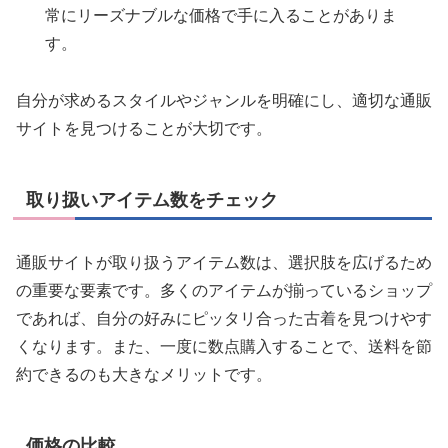
常にリーズナブルな価格で手に入ることがありま
す。
自分が求めるスタイルやジャンルを明確にし、適切な通販
サイトを見つけることが大切です。
取り扱いアイテム数をチェック
通販サイトが取り扱うアイテム数は、選択肢を広げるため
の重要な要素です。多くのアイテムが揃っているショップ
であれば、自分の好みにピッタリ合った古着を見つけやす
くなります。また、一度に数点購入することで、送料を節
約できるのも大きなメリットです。
価格の比較