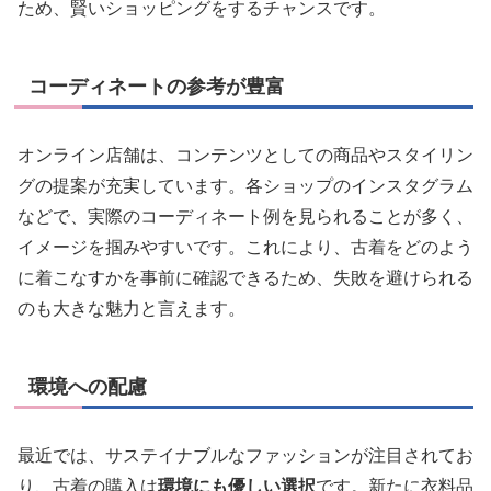
ため、賢いショッピングをするチャンスです。
コーディネートの参考が豊富
オンライン店舗は、コンテンツとしての商品やスタイリン
グの提案が充実しています。各ショップのインスタグラム
などで、実際のコーディネート例を見られることが多く、
イメージを掴みやすいです。これにより、古着をどのよう
に着こなすかを事前に確認できるため、失敗を避けられる
のも大きな魅力と言えます。
環境への配慮
最近では、サステイナブルなファッションが注目されてお
り、古着の購入は
環境にも優しい選択
です。新たに衣料品