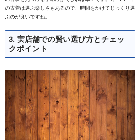
の古着は選ぶ楽しさもあるので、時間をかけてじっくり選
ぶのが良いですね。
3. 実店舗での賢い選び方とチェッ
クポイント