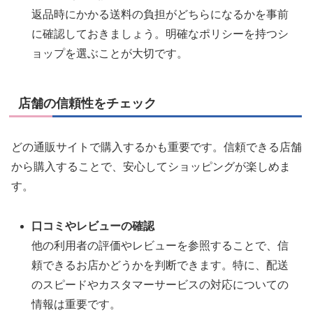
返品時にかかる送料の負担がどちらになるかを事前
に確認しておきましょう。明確なポリシーを持つシ
ョップを選ぶことが大切です。
店舗の信頼性をチェック
どの通販サイトで購入するかも重要です。信頼できる店舗
から購入することで、安心してショッピングが楽しめま
す。
口コミやレビューの確認
他の利用者の評価やレビューを参照することで、信
頼できるお店かどうかを判断できます。特に、配送
のスピードやカスタマーサービスの対応についての
情報は重要です。