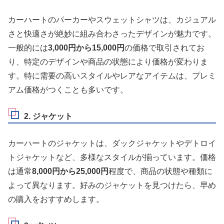
カーハートのパーカーやスウェットシャツは、カジュアル
さと快適さが絶妙に組み合わさったデザインが魅力です。
一般的には
3,000円から15,000円
の価格で取引されてお
り、特定のデザインや商品の状態により価格が変わりま
す。特に需要の高いスタイルやレアなアイテムは、プレミ
アム価格がつくことも多いです。
2. ジャケット
カーハートのジャケットは、ダックジャケットやデトロイ
トジャケットなど、多様なスタイルが揃っています。価格
は通常
8,000円から25,000円
程度で、商品の状態や種類に
よって異なります。好みのジャケットを見つけたら、早め
の購入をおすすめします。