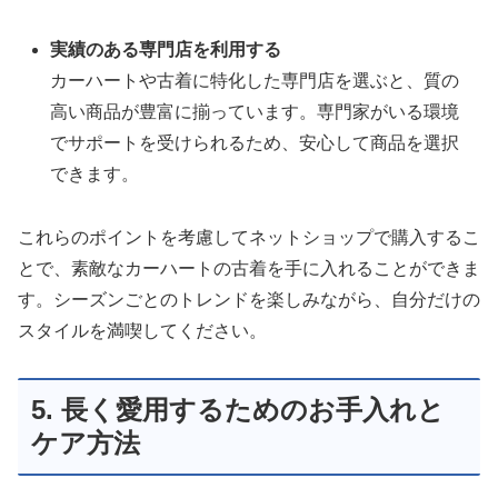
実績のある専門店を利用する
カーハートや古着に特化した専門店を選ぶと、質の
高い商品が豊富に揃っています。専門家がいる環境
でサポートを受けられるため、安心して商品を選択
できます。
これらのポイントを考慮してネットショップで購入するこ
とで、素敵なカーハートの古着を手に入れることができま
す。シーズンごとのトレンドを楽しみながら、自分だけの
スタイルを満喫してください。
5. 長く愛用するためのお手入れと
ケア方法