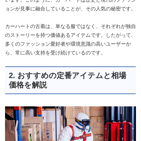
ョンが見事に融合していることが、その人気の秘密です。
カーハートの古着は、単なる服ではなく、それぞれが独自
のストーリーを持つ価値あるアイテムです。したがって、
多くのファッション愛好者や環境意識の高いユーザーか
ら、常に高い支持を受け続けているのです。
2. おすすめの定番アイテムと相場
価格を解説