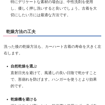
特にデリケートな素材の場合は、中性洗剤を使用
し、優しく押し洗いすると良いでしょう。古着を大
切にしたい方には最適な方法です。
乾燥方法の工夫
洗った後の乾燥方法も、カーハート古着の寿命を大きく左
右します。
自然乾燥を選ぶ
直射日光を避けて、風通しの良い日陰で乾かすこと
で、形崩れを防げます。ハンガーを使うとより効果
的です。
乾燥機を避ける