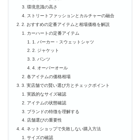
環境意識の高さ
ストリートファッションとカルチャーの融合
2. おすすめの定番アイテムと相場価格を解説
カーハートの定番アイテム
1. パーカー・スウェットシャツ
2. ジャケット
3. パンツ
4. オーバーオール
各アイテムの価格相場
3. 実店舗での賢い選び方とチェックポイント
実践的なサイズ確認
アイテムの状態確認
ブランドの特徴を理解する
店舗選びの重要性
4. ネットショップで失敗しない購入方法
サイズの確認