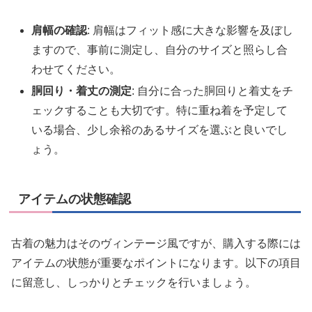
肩幅の確認
: 肩幅はフィット感に大きな影響を及ぼし
ますので、事前に測定し、自分のサイズと照らし合
わせてください。
胴回り・着丈の測定
: 自分に合った胴回りと着丈をチ
ェックすることも大切です。特に重ね着を予定して
いる場合、少し余裕のあるサイズを選ぶと良いでし
ょう。
アイテムの状態確認
古着の魅力はそのヴィンテージ風ですが、購入する際には
アイテムの状態が重要なポイントになります。以下の項目
に留意し、しっかりとチェックを行いましょう。