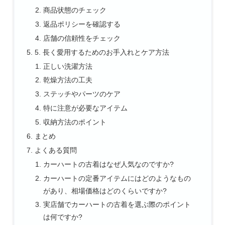
商品状態のチェック
返品ポリシーを確認する
店舗の信頼性をチェック
5. 長く愛用するためのお手入れとケア方法
正しい洗濯方法
乾燥方法の工夫
ステッチやパーツのケア
特に注意が必要なアイテム
収納方法のポイント
まとめ
よくある質問
カーハートの古着はなぜ人気なのですか?
カーハートの定番アイテムにはどのようなもの
があり、相場価格はどのくらいですか?
実店舗でカーハートの古着を選ぶ際のポイント
は何ですか?