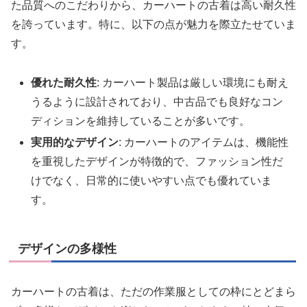
た品質へのこだわりから、カーハートの古着は高い耐久性
を誇っています。特に、以下の点が魅力を際立たせていま
す。
優れた耐久性
: カーハート製品は厳しい環境にも耐え
うるように設計されており、中古品でも良好なコン
ディションを維持していることが多いです。
実用的なデザイン
: カーハートのアイテムは、機能性
を重視したデザインが特徴的で、ファッション性だ
けでなく、日常的に使いやすい点でも優れていま
す。
デザインの多様性
カーハートの古着は、ただの作業服としての枠にとどまら