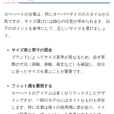
カーハートの古着は、特にオーバーサイズのスタイルが人
気ですが、サイズ選びには細心の注意が求められます。以
下のポイントを参考にして、正しいサイズを選びましょ
う。
サイズ表と実寸の照合
ブランドによってサイズ基準が異なるため、必ず実
際の寸法（肩幅、身幅、着丈など）を確認し、自分
に合ったサイズを選ぶことが重要です。
フィット感を重視する
カーハートのアイテムは多くがリラックスしたデザ
インですが、一部のモデルにはタイトなものも存在
します。特に古着は個々の使用感に差があり、イメ