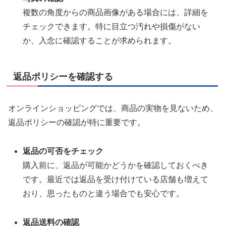
複数の角度からの商品画像がある場合には、詳細を
チェックできます。特に目立つ汚れや損傷がない
か、入念に確認することが求められます。
返品ポリシーを確認する
オンラインショッピングでは、商品の実物を見ないため、
返品ポリシーの確認が特に重要です。
返品の可否をチェック
購入前に、返品が可能かどうかを確認しておくべき
です。最近では返品を受け付けている店舗も増えて
おり、思ったものと違う場合でも安心です。
返品送料の確認