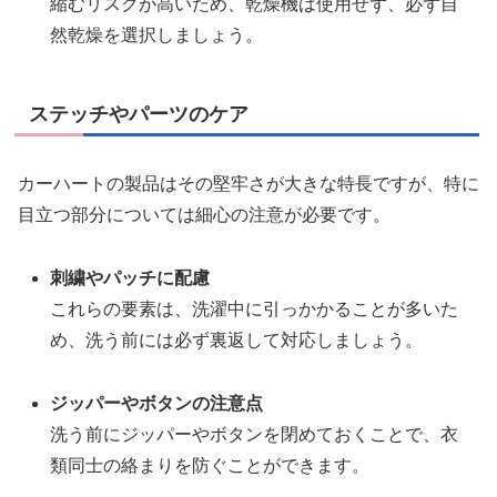
縮むリスクが高いため、乾燥機は使用せず、必ず自
然乾燥を選択しましょう。
ステッチやパーツのケア
カーハートの製品はその堅牢さが大きな特長ですが、特に
目立つ部分については細心の注意が必要です。
刺繍やパッチに配慮
これらの要素は、洗濯中に引っかかることが多いた
め、洗う前には必ず裏返して対応しましょう。
ジッパーやボタンの注意点
洗う前にジッパーやボタンを閉めておくことで、衣
類同士の絡まりを防ぐことができます。