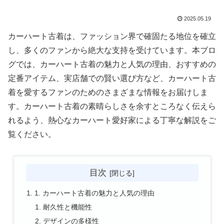
2025.05.19
カーハート古着は、ファッション界で確固たる地位を確立
し、多くのファンから絶大な支持を受けています。本ブロ
グでは、カーハート古着の魅力と人気の理由、おすすめの
定番アイテム、実店舗での賢い選び方など、カーハート古
着を愛するファンのためのさまざまな情報をお届けしま
す。カーハート古着の素晴らしさを余すところなく伝えら
れるよう、熱心なカーハート愛好家による丁寧な解説をご
覧ください。
目次
1. カーハート古着の魅力と人気の理由
耐久性と機能性
デザインの多様性