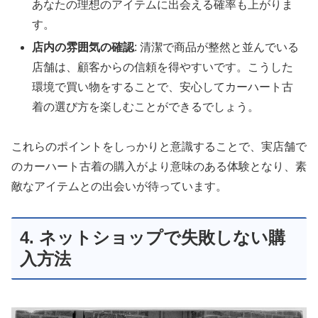
あなたの理想のアイテムに出会える確率も上がりま
す。
店内の雰囲気の確認
: 清潔で商品が整然と並んでいる
店舗は、顧客からの信頼を得やすいです。こうした
環境で買い物をすることで、安心してカーハート古
着の選び方を楽しむことができるでしょう。
これらのポイントをしっかりと意識することで、実店舗で
のカーハート古着の購入がより意味のある体験となり、素
敵なアイテムとの出会いが待っています。
4. ネットショップで失敗しない購
入方法