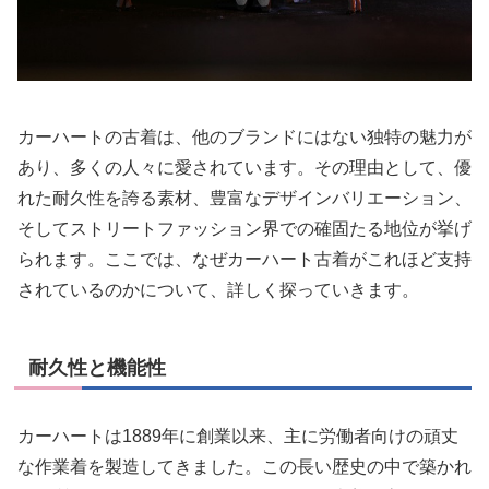
カーハートの古着は、他のブランドにはない独特の魅力が
あり、多くの人々に愛されています。その理由として、優
れた耐久性を誇る素材、豊富なデザインバリエーション、
そしてストリートファッション界での確固たる地位が挙げ
られます。ここでは、なぜカーハート古着がこれほど支持
されているのかについて、詳しく探っていきます。
耐久性と機能性
カーハートは1889年に創業以来、主に労働者向けの頑丈
な作業着を製造してきました。この長い歴史の中で築かれ