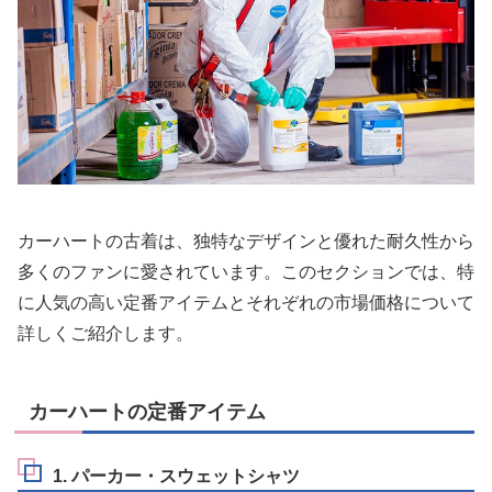
カーハートの古着は、独特なデザインと優れた耐久性から
多くのファンに愛されています。このセクションでは、特
に人気の高い定番アイテムとそれぞれの市場価格について
詳しくご紹介します。
カーハートの定番アイテム
1. パーカー・スウェットシャツ