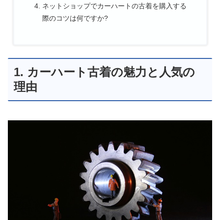
ネットショップでカーハートの古着を購入する
際のコツは何ですか?
1. カーハート古着の魅力と人気の
理由