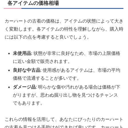
各アイテムの価格相場
カーハートの古着の価格は、アイテムの状態によって大き
く変動します。各アイテムの特性を理解しながら、購入時
には以下の点を考慮すると良いでしょう。
未使用品
: 状態が非常に良好なため、市場の上限価格
に近い金額で販売されます。
良好な中古品
: 使用感があるアイテムは、市場の平均
価格で流通することが多いです。
ダメージ品
: 明らかな傷や汚れがある場合は価格が下
がりますが、思わぬ掘り出し物を見つけるチャンス
でもあります。
これらの情報を活用して、あなたにぴったりのカーハート
の古着を見つける手助けができれば幸いです。カーハート