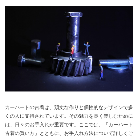
カーハートの古着は、頑丈な作りと個性的なデザインで多
くの人に支持されています。その魅力を長く楽しむために
は、日々のお手入れが重要です。ここでは、「カーハート
古着の買い方」とともに、お手入れ方法について詳しくご