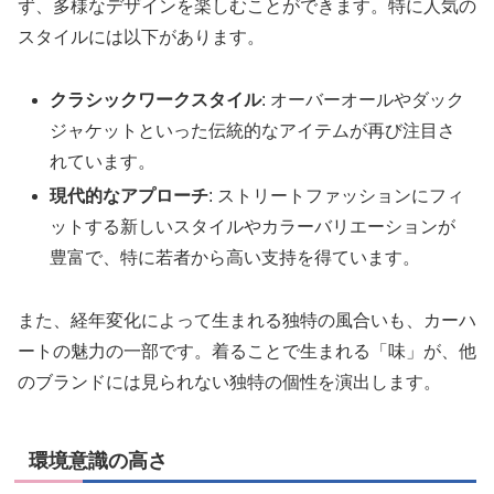
ず、多様なデザインを楽しむことができます。特に人気の
スタイルには以下があります。
クラシックワークスタイル
: オーバーオールやダック
ジャケットといった伝統的なアイテムが再び注目さ
れています。
現代的なアプローチ
: ストリートファッションにフィ
ットする新しいスタイルやカラーバリエーションが
豊富で、特に若者から高い支持を得ています。
また、経年変化によって生まれる独特の風合いも、カーハ
ートの魅力の一部です。着ることで生まれる「味」が、他
のブランドには見られない独特の個性を演出します。
環境意識の高さ