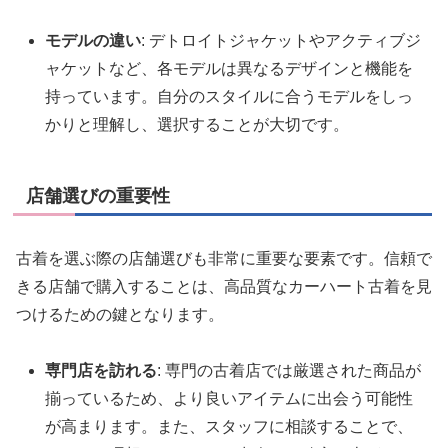
モデルの違い
: デトロイトジャケットやアクティブジ
ャケットなど、各モデルは異なるデザインと機能を
持っています。自分のスタイルに合うモデルをしっ
かりと理解し、選択することが大切です。
店舗選びの重要性
古着を選ぶ際の店舗選びも非常に重要な要素です。信頼で
きる店舗で購入することは、高品質なカーハート古着を見
つけるための鍵となります。
専門店を訪れる
: 専門の古着店では厳選された商品が
揃っているため、より良いアイテムに出会う可能性
が高まります。また、スタッフに相談することで、