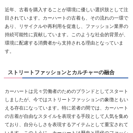
近年、古着を購入することが環境に優しい選択肢として注
目されています。カーハートの古着も、その流れの一環で
あり、リサイクルや再利用を促進し、ファッション業界の
持続可能性に貢献しています。このような社会的背景が、
環境に配慮する消費者から支持される理由となっていま
す。
ストリートファッションとカルチャーの融合
カーハートは元々労働者のためのブランドとしてスタート
しましたが、今ではストリートファッションの象徴ともい
える存在になっています。特に若者の間では、カーハート
の古着が自由なスタイルを表現する手段として人気を集め
ており、自分らしさを表現するアイテムとして重宝されて
います。このように、カーハートは歴史と現代のファッシ