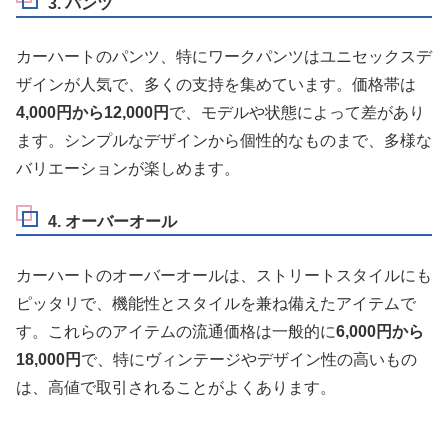
3. パンツ
カーハートのパンツ、特にワークパンツはユニセックスデ
ザインが人気で、多くの支持を集めています。価格帯は
4,000円から12,000円
で、モデルや状態によって差があり
ます。シンプルなデザインから個性的なものまで、多様な
バリエーションが楽しめます。
4. オーバーオール
カーハートのオーバーオールは、ストリートスタイルにも
ピッタリで、機能性とスタイルを兼ね備えたアイテムで
す。これらのアイテムの流通価格は一般的に
6,000円から
18,000円
で、特にヴィンテージやデザイン性の高いもの
は、高値で取引されることがよくあります。