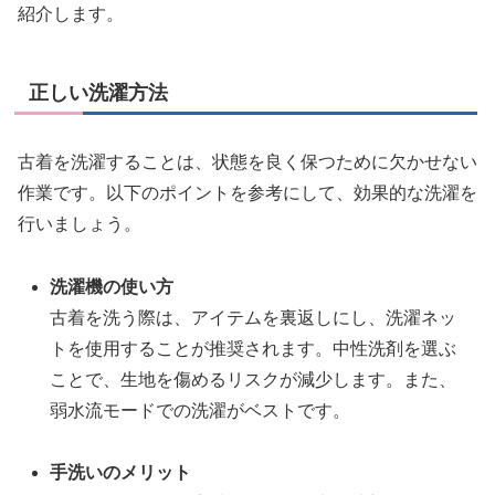
紹介します。
正しい洗濯方法
古着を洗濯することは、状態を良く保つために欠かせない
作業です。以下のポイントを参考にして、効果的な洗濯を
行いましょう。
洗濯機の使い方
古着を洗う際は、アイテムを裏返しにし、洗濯ネッ
トを使用することが推奨されます。中性洗剤を選ぶ
ことで、生地を傷めるリスクが減少します。また、
弱水流モードでの洗濯がベストです。
手洗いのメリット