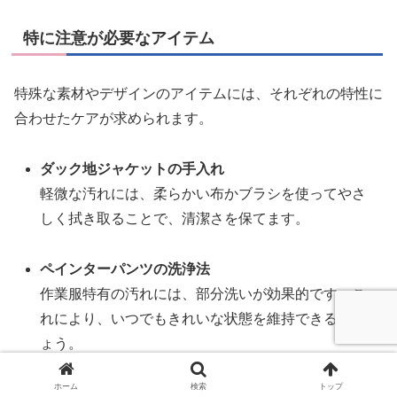
特に注意が必要なアイテム
特殊な素材やデザインのアイテムには、それぞれの特性に
合わせたケアが求められます。
ダック地ジャケットの手入れ
軽微な汚れには、柔らかい布かブラシを使ってやさ
しく拭き取ることで、清潔さを保てます。
ペインターパンツの洗浄法
作業服特有の汚れには、部分洗いが効果的です。こ
れにより、いつでもきれいな状態を維持できるでし
ょう。
ホーム
検索
トップ