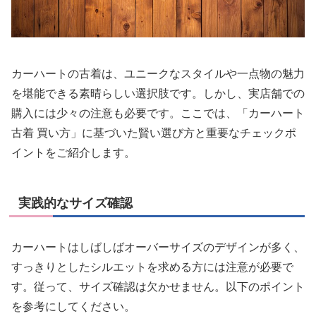
カーハートの古着は、ユニークなスタイルや一点物の魅力
を堪能できる素晴らしい選択肢です。しかし、実店舗での
購入には少々の注意も必要です。ここでは、「カーハート
古着 買い方」に基づいた賢い選び方と重要なチェックポ
イントをご紹介します。
実践的なサイズ確認
カーハートはしばしばオーバーサイズのデザインが多く、
すっきりとしたシルエットを求める方には注意が必要で
す。従って、サイズ確認は欠かせません。以下のポイント
を参考にしてください。