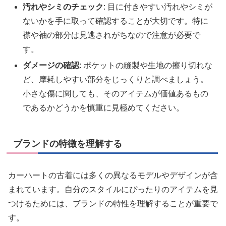
汚れやシミのチェック
: 目に付きやすい汚れやシミが
ないかを手に取って確認することが大切です。特に
襟や袖の部分は見逃されがちなので注意が必要で
す。
ダメージの確認
: ポケットの縫製や生地の擦り切れな
ど、摩耗しやすい部分をじっくりと調べましょう。
小さな傷に関しても、そのアイテムが価値あるもの
であるかどうかを慎重に見極めてください。
ブランドの特徴を理解する
カーハートの古着には多くの異なるモデルやデザインが含
まれています。自分のスタイルにぴったりのアイテムを見
つけるためには、ブランドの特性を理解することが重要で
す。