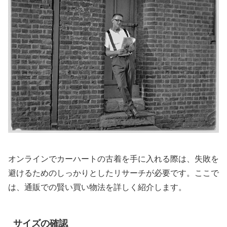
オンラインでカーハートの古着を手に入れる際は、失敗を
避けるためのしっかりとしたリサーチが必要です。ここで
は、通販での賢い買い物法を詳しく紹介します。
サイズの確認