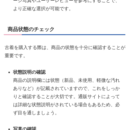
ージ写真やユーザーレビューを参考にすることで、
より正確な選択が可能です。
商品状態のチェック
古着を購入する際は、商品の状態を十分に確認することが
重要です。
状態説明の確認
商品の説明欄には状態（新品、未使用、軽微な汚れ
ありなど）が記載されていますので、これをしっか
りと確認することが大切です。通販サイトによって
は詳細な状態説明がされている場合もあるため、必
ず目を通しましょう。
写真の確認