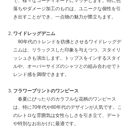
で、様々なコーディネートにマッチします。特に色
落ちやダメージ加工のものは、ユニークな個性を引
き出すことができ、一点物の魅力が際立ちます。
ワイドレッグデニム
90年代のトレンドを彷彿とさせるワイドレッグデ
ニムは、リラックスした印象を与えつつ、スタイリ
ッシュさも演出します。トップスをインするスタイ
ルや、オーバーサイズのシャツとの組み合わせでト
レンド感を満喫できます。
フラワープリントのワンピース
春夏にぴったりのカラフルな花柄のワンピース
は、特に70年代や80年代のデザインが人気です。こ
のレトロな雰囲気は女性らしさを引き立て、デート
や特別なお出かけに最適です。