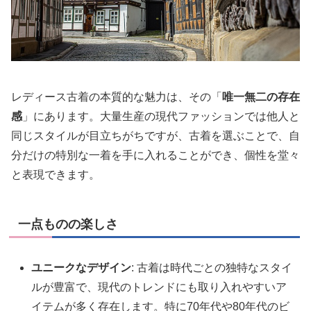
レディース古着の本質的な魅力は、その「
唯一無二の存在
感
」にあります。大量生産の現代ファッションでは他人と
同じスタイルが目立ちがちですが、古着を選ぶことで、自
分だけの特別な一着を手に入れることができ、個性を堂々
と表現できます。
一点ものの楽しさ
ユニークなデザイン
: 古着は時代ごとの独特なスタイ
ルが豊富で、現代のトレンドにも取り入れやすいア
イテムが多く存在します。特に70年代や80年代のビ