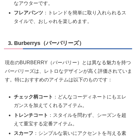
なアウターです。
フレアパンツ
：トレンドを簡単に取り入れられるス
タイルで、おしゃれを楽しめます。
3. Burberrys（バーバリーズ）
現在のBURBERRY（バーバリー）とは異なる魅力を持つ
バーバリーズは、レトロなデザインが高く評価されていま
す。特におすすめのアイテムは以下のものです：
チェック柄コート
：どんなコーディネートにもエレ
ガンスを加えてくれるアイテム。
トレンチコート
：スタイルを問わず、シーズンを超
えて重宝する定番アイテム。
スカーフ
：シンプルな装いにアクセントを与える素