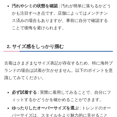
汚れやシミの状態を確認
: 汚れが簡単に落ちるかどう
かも注目すべき点です。店舗によってはメンテナン
ス済みの場合もありますが、事前に自分で確認する
ことで後悔を避けられます。
2. サイズ感をしっかり掴む
古着はさまざまなサイズ表記が存在するため、特に海外ブ
ランドの場合は試着が欠かせません。以下のポイントを意
識してみてください。
必ず試着する
: 実際に着用してみることで、自分にフ
ィットするかどうかを確かめることができます。
ゆったりしたオーバーサイズを選ぶ
: トレンドのオー
バーサイズは、スタイルをより魅力的に見せること