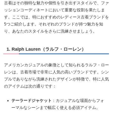
古着はその独特な魅力や個性を引き出すスタイルで、ファ
ッションコーディネートにおいて重要な役割を果たしま
す。ここでは、特におすすめのレディース古着ブランドを
5つご紹介します。それぞれのブランドが持つ魅力を知
り、あなたのスタイルをさらに洗練させましょう。
1. Ralph Lauren（ラルフ・ローレン）
アメリカンカジュアルの象徴として知られるラルフ・ロー
レンは、古着市場で非常に人気の高いブランドです。シン
プルでありながら洗練されたデザインが特徴で、特に人気
のアイテムは次の通りです：
テーラードジャケット
：カジュアルな場面からフォ
ーマルなシーンまで幅広く使える必須アイテム。