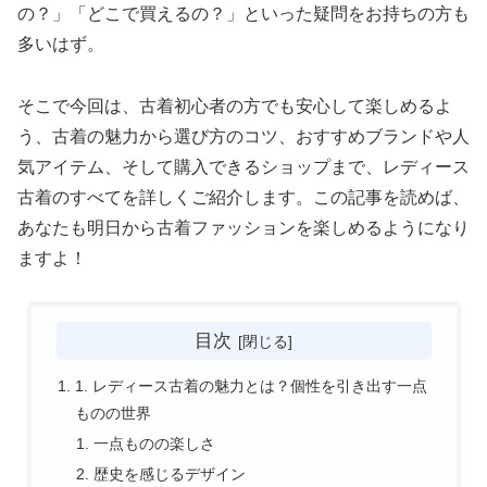
の？」「どこで買えるの？」といった疑問をお持ちの方も
多いはず。
そこで今回は、古着初心者の方でも安心して楽しめるよ
う、古着の魅力から選び方のコツ、おすすめブランドや人
気アイテム、そして購入できるショップまで、レディース
古着のすべてを詳しくご紹介します。この記事を読めば、
あなたも明日から古着ファッションを楽しめるようになり
ますよ！
目次
1. レディース古着の魅力とは？個性を引き出す一点
ものの世界
一点ものの楽しさ
歴史を感じるデザイン