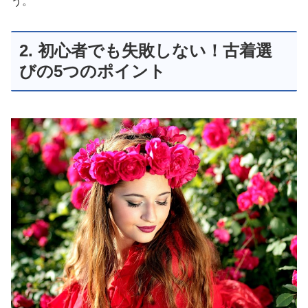
う。
2. 初心者でも失敗しない！古着選
びの5つのポイント