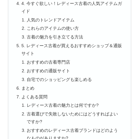
4. 今すぐ欲しい！レディース古着の人気アイテムガ
イド
人気のトレンドアイテム
これらのアイテムの使い方
古着の魅力を引き立てる方法
5. レディース古着が買えるおすすめショップ＆通販
サイト
おすすめの古着専門店
おすすめの通販サイト
自宅でのショッピングも楽しめる
まとめ
よくある質問
レディース古着の魅力とは何ですか?
古着選びで失敗しないためにはどうすればよい
ですか?
おすすめのレディース古着ブランドはどのよう
なものがありますか?