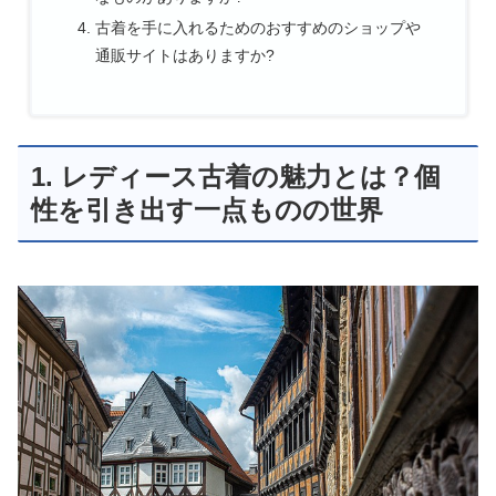
古着を手に入れるためのおすすめのショップや
通販サイトはありますか?
1. レディース古着の魅力とは？個
性を引き出す一点ものの世界