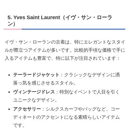
5. Yves Saint Laurent（イヴ・サン・ローラ
ン）
イヴ・サン・ローランの古着は、特にエレガントなスタイ
ルが際立つアイテムが多いです。比較的手頃な価格で手に
入るアイテムも豊富で、特に以下が注目されています：
テーラードジャケット
：クラシックなデザインに洒
落っ気を感じさせるスタイル。
ヴィンテージドレス
：特別なイベントで人目を引く
ユニークなデザイン。
アクセサリー
：シルクスカーフやバッグなど、コー
ディネートのアクセントになる素晴らしいアイテム
です。