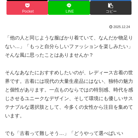
Pocket
LINE
コピー
2025.12.24
「他の人と同じような服ばかり着ていて、なんだか物足り
ない…」「もっと自分らしいファッションを楽しみたい」
そんな風に思ったことはありませんか？
そんなあなたにおすすめしたいのが、レディース古着の世
界です。古着には現代の大量生産品にはない、独特の魅力
と個性があります。一点ものならではの特別感、時代を感
じさせるユニークなデザイン、そして環境にも優しいサス
テナブルな選択肢として、今多くの女性から注目を集めて
います。
でも「古着って難しそう…」「どうやって選べばいい