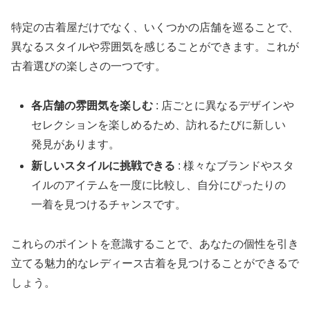
特定の古着屋だけでなく、いくつかの店舗を巡ることで、
異なるスタイルや雰囲気を感じることができます。これが
古着選びの楽しさの一つです。
各店舗の雰囲気を楽しむ
: 店ごとに異なるデザインや
セレクションを楽しめるため、訪れるたびに新しい
発見があります。
新しいスタイルに挑戦できる
: 様々なブランドやスタ
イルのアイテムを一度に比較し、自分にぴったりの
一着を見つけるチャンスです。
これらのポイントを意識することで、あなたの個性を引き
立てる魅力的なレディース古着を見つけることができるで
しょう。