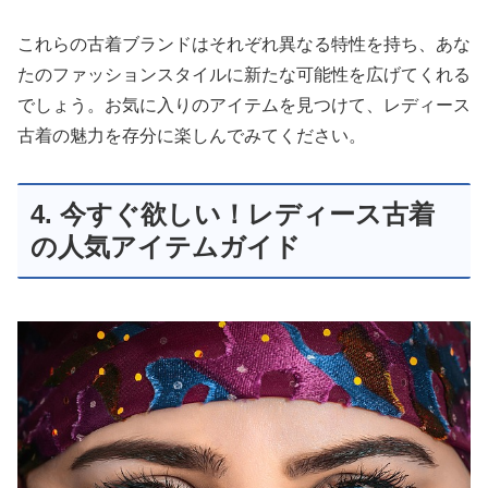
これらの古着ブランドはそれぞれ異なる特性を持ち、あな
たのファッションスタイルに新たな可能性を広げてくれる
でしょう。お気に入りのアイテムを見つけて、レディース
古着の魅力を存分に楽しんでみてください。
4. 今すぐ欲しい！レディース古着
の人気アイテムガイド