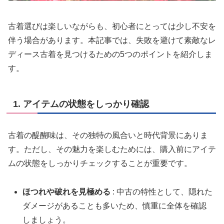
古着選びは楽しいながらも、初心者にとっては少し不安を
伴う場合があります。本記事では、失敗を避けて素敵なレ
ディース古着を見つけるための5つのポイントを紹介しま
す。
1. アイテムの状態をしっかり確認
古着の醍醐味は、その独特の風合いと時代背景にありま
す。ただし、その魅力を楽しむためには、購入前にアイテ
ムの状態をしっかりチェックすることが重要です。
ほつれや破れを見極める
: 中古の特性として、隠れた
ダメージがあることも多いため、慎重に全体を確認
しましょう。