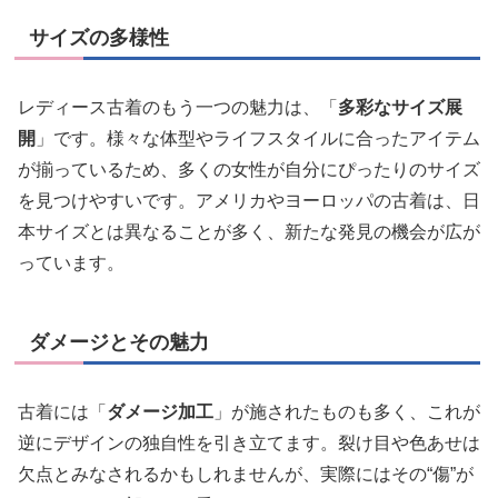
サイズの多様性
レディース古着のもう一つの魅力は、「
多彩なサイズ展
開
」です。様々な体型やライフスタイルに合ったアイテム
が揃っているため、多くの女性が自分にぴったりのサイズ
を見つけやすいです。アメリカやヨーロッパの古着は、日
本サイズとは異なることが多く、新たな発見の機会が広が
っています。
ダメージとその魅力
古着には「
ダメージ加工
」が施されたものも多く、これが
逆にデザインの独自性を引き立てます。裂け目や色あせは
欠点とみなされるかもしれませんが、実際にはその“傷”が