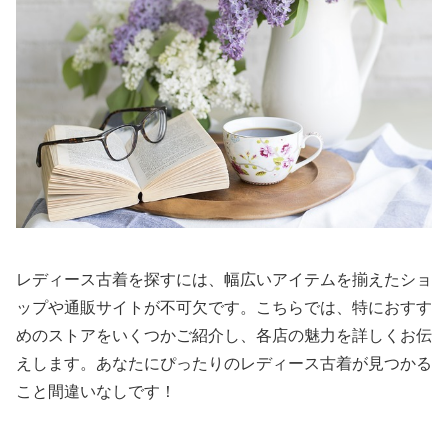
レディース古着を探すには、幅広いアイテムを揃えたショ
ップや通販サイトが不可欠です。こちらでは、特におすす
めのストアをいくつかご紹介し、各店の魅力を詳しくお伝
えします。あなたにぴったりのレディース古着が見つかる
こと間違いなしです！