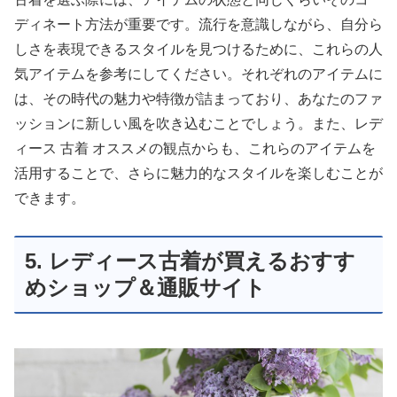
ディネート方法が重要です。流行を意識しながら、自分ら
しさを表現できるスタイルを見つけるために、これらの人
気アイテムを参考にしてください。それぞれのアイテムに
は、その時代の魅力や特徴が詰まっており、あなたのファ
ッションに新しい風を吹き込むことでしょう。また、
レデ
ィース 古着 オススメ
の観点からも、これらのアイテムを
活用することで、さらに魅力的なスタイルを楽しむことが
できます。
5. レディース古着が買えるおすす
めショップ＆通販サイト