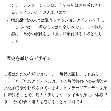
ンテージファッションは、今でも新鮮さを感じさせ
るデザインがたくさんあります。
特別感
: 他の人とは違うファッションアイテムを手に
できるのは、古着ならではの楽しみです。この特別
感は、自分の個性をより強く印象付ける手段となり
ます。
歴史を感じるデザイン
古着はただの衣類ではなく、「
時代の証し
」でもありま
す。それぞれのアイテムには、その時代特有の社会情勢や
文化的背景が反映されています。ビンテージアイテムを身
に着けることで、過去の美しさやスタイルを身近に体感で
き、その独自の魅力を感じることが可能です。