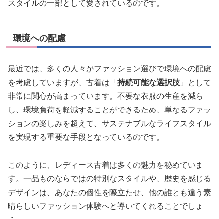
スタイルの一部として愛されているのです。
環境への配慮
最近では、多くの人々がファッション選びで環境への配慮
を考慮していますが、古着は「
持続可能な選択肢
」として
非常に関心が高まっています。不要な衣服の生産を減ら
し、環境負荷を軽減することができるため、単なるファッ
ションの楽しみを超えて、サステナブルなライフスタイル
を実現する重要な手段となっているのです。
このように、レディース古着は多くの魅力を秘めていま
す。一品ものならではの特別なスタイルや、歴史を感じる
デザインは、あなたの個性を際立たせ、他の誰とも違う素
晴らしいファッション体験へと導いてくれることでしょ