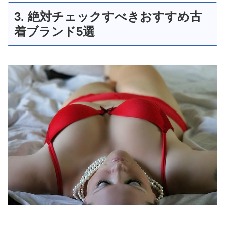
3. 絶対チェックすべきおすすめ古
着ブランド5選