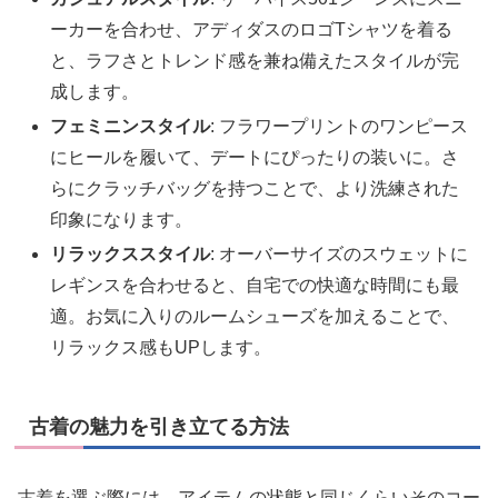
ーカーを合わせ、アディダスのロゴTシャツを着る
と、ラフさとトレンド感を兼ね備えたスタイルが完
成します。
フェミニンスタイル
: フラワープリントのワンピース
にヒールを履いて、デートにぴったりの装いに。さ
らにクラッチバッグを持つことで、より洗練された
印象になります。
リラックススタイル
: オーバーサイズのスウェットに
レギンスを合わせると、自宅での快適な時間にも最
適。お気に入りのルームシューズを加えることで、
リラックス感もUPします。
古着の魅力を引き立てる方法
古着を選ぶ際には、アイテムの状態と同じくらいそのコー