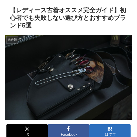
【レディース古着オススメ完全ガイド】初
心者でも失敗しない選び方とおすすめブラ
ンド5選
未分類
X
Facebook
はてブ