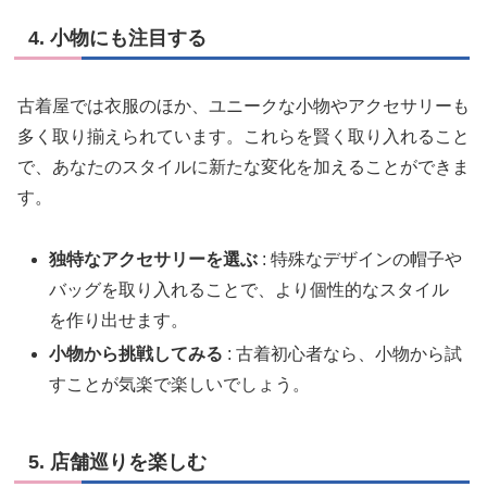
4. 小物にも注目する
古着屋では衣服のほか、ユニークな小物やアクセサリーも
多く取り揃えられています。これらを賢く取り入れること
で、あなたのスタイルに新たな変化を加えることができま
す。
独特なアクセサリーを選ぶ
: 特殊なデザインの帽子や
バッグを取り入れることで、より個性的なスタイル
を作り出せます。
小物から挑戦してみる
: 古着初心者なら、小物から試
すことが気楽で楽しいでしょう。
5. 店舗巡りを楽しむ