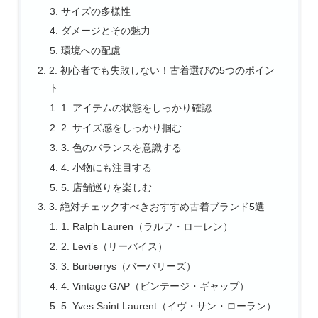
サイズの多様性
ダメージとその魅力
環境への配慮
2. 初心者でも失敗しない！古着選びの5つのポイン
ト
1. アイテムの状態をしっかり確認
2. サイズ感をしっかり掴む
3. 色のバランスを意識する
4. 小物にも注目する
5. 店舗巡りを楽しむ
3. 絶対チェックすべきおすすめ古着ブランド5選
1. Ralph Lauren（ラルフ・ローレン）
2. Levi’s（リーバイス）
3. Burberrys（バーバリーズ）
4. Vintage GAP（ビンテージ・ギャップ）
5. Yves Saint Laurent（イヴ・サン・ローラン）