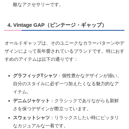
敵なアクセサリーです。
4. Vintage GAP（ビンテージ・ギャップ）
オールドギャップは、そのユニークなカラーパターンやデ
ザインによって長年愛されているブランドです。特におす
すめのアイテムは以下の通りです：
グラフィックTシャツ
：個性豊かなデザインが揃い、
自分のスタイルに必ず一つ加えたくなる魅力的なア
イテム。
デニムジャケット
：クラシックでありながらも新鮮
さを保つデザインが際立っています。
スウェットシャツ
：リラックスしたい時にピッタリ
なカジュアルな一着です。