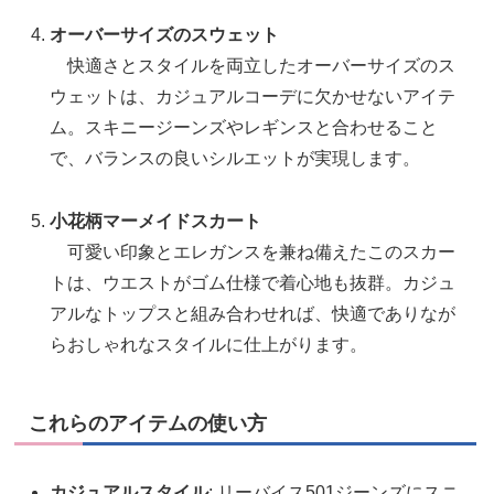
オーバーサイズのスウェット
快適さとスタイルを両立したオーバーサイズのス
ウェットは、カジュアルコーデに欠かせないアイテ
ム。スキニージーンズやレギンスと合わせること
で、バランスの良いシルエットが実現します。
小花柄マーメイドスカート
可愛い印象とエレガンスを兼ね備えたこのスカー
トは、ウエストがゴム仕様で着心地も抜群。カジュ
アルなトップスと組み合わせれば、快適でありなが
らおしゃれなスタイルに仕上がります。
これらのアイテムの使い方
カジュアルスタイル
: リーバイス501ジーンズにスニ