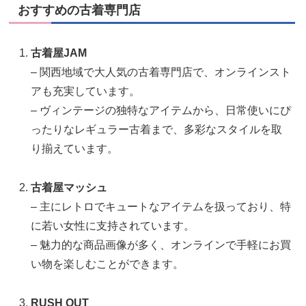
おすすめの古着専門店
古着屋JAM
– 関西地域で大人気の古着専門店で、オンラインスト
アも充実しています。
– ヴィンテージの独特なアイテムから、日常使いにぴ
ったりなレギュラー古着まで、多彩なスタイルを取
り揃えています。
古着屋マッシュ
– 主にレトロでキュートなアイテムを扱っており、特
に若い女性に支持されています。
– 魅力的な商品画像が多く、オンラインで手軽にお買
い物を楽しむことができます。
RUSH OUT