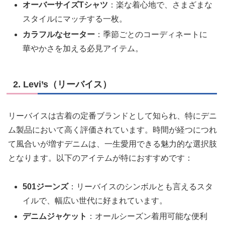
オーバーサイズTシャツ
：楽な着心地で、さまざまな
スタイルにマッチする一枚。
カラフルなセーター
：季節ごとのコーディネートに
華やかさを加える必見アイテム。
2. Levi’s（リーバイス）
リーバイスは古着の定番ブランドとして知られ、特にデニ
ム製品において高く評価されています。時間が経つにつれ
て風合いが増すデニムは、一生愛用できる魅力的な選択肢
となります。以下のアイテムが特におすすめです：
501ジーンズ
：リーバイスのシンボルとも言えるスタ
イルで、幅広い世代に好まれています。
デニムジャケット
：オールシーズン着用可能な便利