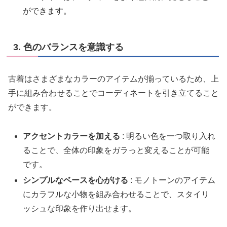
ができます。
3. 色のバランスを意識する
古着はさまざまなカラーのアイテムが揃っているため、上
手に組み合わせることでコーディネートを引き立てること
ができます。
アクセントカラーを加える
: 明るい色を一つ取り入れ
ることで、全体の印象をガラっと変えることが可能
です。
シンプルなベースを心がける
: モノトーンのアイテム
にカラフルな小物を組み合わせることで、スタイリ
ッシュな印象を作り出せます。