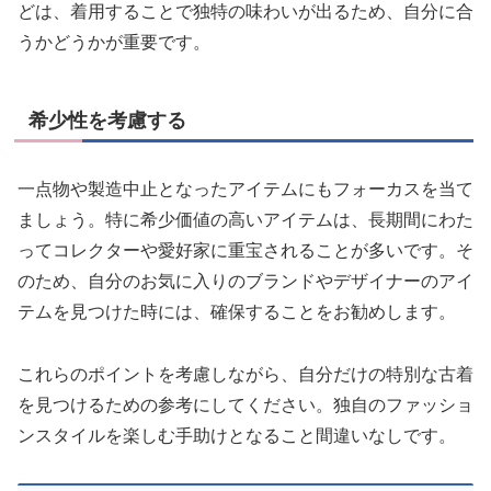
どは、着用することで独特の味わいが出るため、自分に合
うかどうかが重要です。
希少性を考慮する
一点物や製造中止となったアイテムにもフォーカスを当て
ましょう。特に希少価値の高いアイテムは、長期間にわた
ってコレクターや愛好家に重宝されることが多いです。そ
のため、自分のお気に入りのブランドやデザイナーのアイ
テムを見つけた時には、確保することをお勧めします。
これらのポイントを考慮しながら、自分だけの特別な古着
を見つけるための参考にしてください。独自のファッショ
ンスタイルを楽しむ手助けとなること間違いなしです。