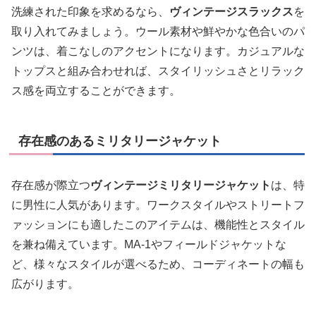
洗練された印象を求めるなら、
ヴィンテージスラックス
を
取り入れてみましょう。ウール素材や鮮やかな色合いのパ
ンツは、着こなしのアクセントになります。カジュアルな
トップスと組み合わせれば、スタイリッシュさとリラック
ス感を両立することができます。
存在感のあるミリタリージャケット
存在感が際立つ
ヴィンテージミリタリージャケット
は、特
に男性に人気があります。ワークスタイルやストリートフ
ァッションにも適したこのアイテムは、機能性とスタイル
を兼ね備えています。MA-1やフィールドジャケットな
ど、様々なスタイルが選べるため、コーディネートの幅も
広がります。