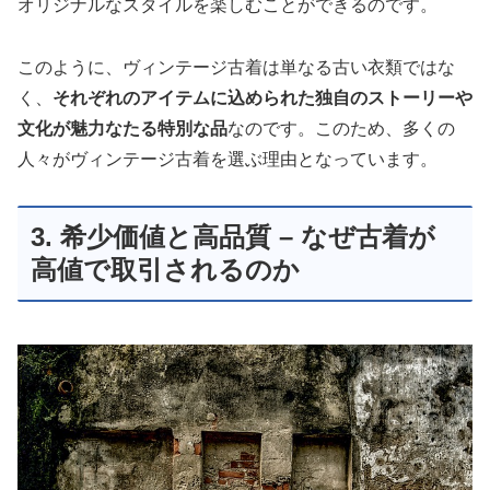
オリジナルなスタイルを楽しむことができるのです。
このように、ヴィンテージ古着は単なる古い衣類ではな
く、
それぞれのアイテムに込められた独自のストーリーや
文化が魅力なたる特別な品
なのです。このため、多くの
人々がヴィンテージ古着を選ぶ理由となっています。
3. 希少価値と高品質 – なぜ古着が
高値で取引されるのか