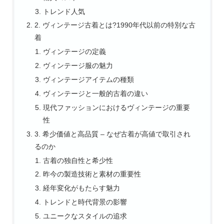
トレンド人気
2. ヴィンテージ古着とは?1990年代以前の特別な古
着
ヴィンテージの定義
ヴィンテージ服の魅力
ヴィンテージアイテムの種類
ヴィンテージと一般的古着の違い
現代ファッションにおけるヴィンテージの重要
性
3. 希少価値と高品質 – なぜ古着が高値で取引され
るのか
古着の独自性と希少性
昨今の製造技術と素材の重要性
経年変化がもたらす魅力
トレンドと時代背景の影響
ユニークなスタイルの追求