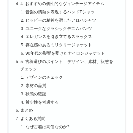
4. おすすめの個性的なヴィンテージアイテム
音楽の情熱を表現するバンドTシャツ
ヒッピーの精神を宿したアロハシャツ
ユニークなクラシックデニムパンツ
エレガンスを引き立てるスラックス
存在感のあるミリタリージャケット
90年代の影響を受けたナイロンジャケット
5. 古着選びのポイント – デザイン、素材、状態を
チェック
デザインのチェック
素材の品質
状態の確認
希少性を考慮する
まとめ
よくある質問
なぜ古着は高価なのか?