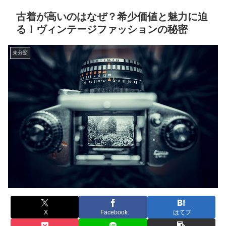
古着が高いのはなぜ？希少価値と魅力に迫
る！ヴィンテージファッションの秘密
未分類
X
Facebook
はてブ