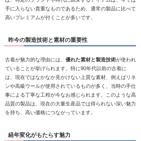
手に入らない貴重なものであるため、通常の製品に比べて
高いプレミアムが付くことが多いです。
昨今の製造技術と素材の重要性
古着が魅力的な理由には、
優れた素材と製造技術
が使われ
ていることが挙げられます。特に90年代以前の古着に
は、現在ではなかなか見かけない上質な素材、例えばリネ
ンや高級ウールが使用されているものが多く、当時の手仕
事による丁寧な工程が今なお感じられます。このような高
品質の製品は、現在の大量生産品では得られない深い魅力
を持ち、高い価格につながっています。
経年変化がもたらす魅力