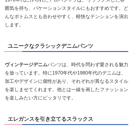
囲気を持ち、バケーションスタイルにもおすすめです。ど
んなボトムスとも合わせやすく、軽快なテンションを演出
します。
ユニークなクラシックデニムパンツ
ヴィンテージデニム
パンツは、時代を問わず愛される魅力
を放っています。特に1970年代や1980年代のデニムは、
加工やデザインに個性があり、それぞれが異なるスタイル
を楽しませてくれます。他とは一線を画したファッション
を楽しみたい方にピッタリです。
エレガンスを引き立てるスラックス