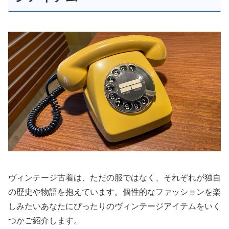
ヴィンテージ古着は、ただの服ではなく、それぞれが独自
の歴史や物語を抱えています。個性的なファッションを楽
しみたいあなたにぴったりのヴィンテージアイテムをいく
つかご紹介します。