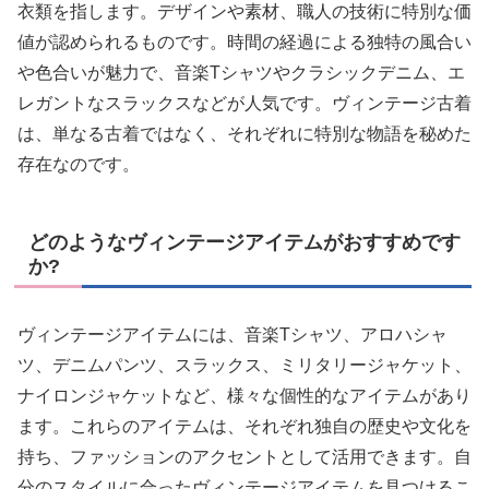
衣類を指します。デザインや素材、職人の技術に特別な価
値が認められるものです。時間の経過による独特の風合い
や色合いが魅力で、音楽Tシャツやクラシックデニム、エ
レガントなスラックスなどが人気です。ヴィンテージ古着
は、単なる古着ではなく、それぞれに特別な物語を秘めた
存在なのです。
どのようなヴィンテージアイテムがおすすめです
か?
ヴィンテージアイテムには、音楽Tシャツ、アロハシャ
ツ、デニムパンツ、スラックス、ミリタリージャケット、
ナイロンジャケットなど、様々な個性的なアイテムがあり
ます。これらのアイテムは、それぞれ独自の歴史や文化を
持ち、ファッションのアクセントとして活用できます。自
分のスタイルに合ったヴィンテージアイテムを見つけるこ