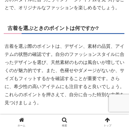
とで、オリジナルなファッションを楽しめるでしょう。
古着を選ぶときのポイントは何ですか?
古着を選ぶ際のポイントは、デザイン、素材の品質、アイ
テムの状態の確認です。自分のファッションスタイルに合
ったデザインを選び、天然素材のものは風合いが増してい
くのが魅力的です。また、色褪せやダメージがないか、サ
イズもフィットするかを確認することが重要です。さら
に、希少性の高いアイテムにも注目すると良いでしょう。
これらのポイントを押さえて、自分に合った特別な古着を
見つけましょう。
ホーム
検索
トップ