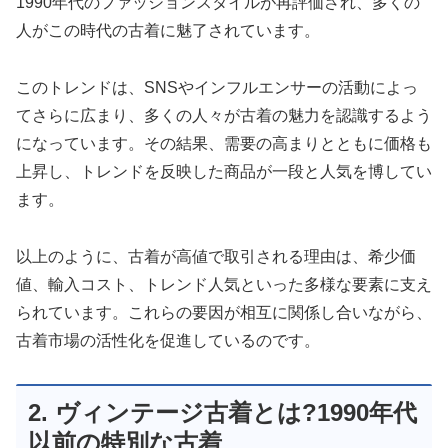
1990年代のファッションスタイルが再評価され、多くの
人がこの時代の古着に魅了されています。
このトレンドは、SNSやインフルエンサーの活動によっ
てさらに広まり、多くの人々が古着の魅力を認識するよう
になっています。その結果、需要の高まりとともに価格も
上昇し、トレンドを反映した商品が一段と人気を博してい
ます。
以上のように、古着が高値で取引される理由は、希少価
値、輸入コスト、トレンド人気といった多様な要素に支え
られています。これらの要因が相互に関係し合いながら、
古着市場の活性化を促進しているのです。
2. ヴィンテージ古着とは?1990年代
以前の特別な古着