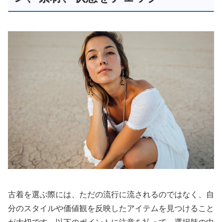
古着を選ぶ際には、ただの流行に流されるのではなく、自
分のスタイルや価値観を反映したアイテムを見つけること