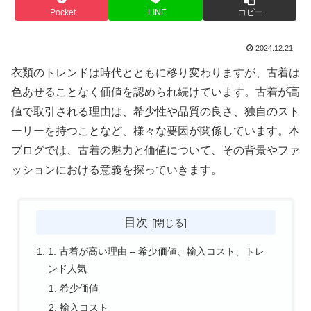
Pocket
LINE
コピー
2024.12.21
衣類のトレンドは時代とともに移り変わりますが、古着は
色あせることなく価値を認められ続けています。古着が高
値で取引される理由は、希少性や品質の良さ、独自のスト
ーリーを持つことなど、様々な要因が関係しています。本
ブログでは、古着の魅力と価値について、その背景やファ
ッションにおける意義を探っていきます。
目次
1. 古着が高い理由 – 希少価値、輸入コスト、トレ
ンド人気
希少価値
輸入コスト