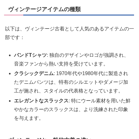
ヴィンテージアイテムの種類
以下は、ヴィンテージ古着として人気のあるアイテムの一
部です：
バンドTシャツ
: 独自のデザインやロゴが強調され、
音楽ファンから熱い支持を受けています。
クラシックデニム
: 1970年代や1980年代に製造され
たデニムパンツは、特有のシルエットやダメージ加
工が施され、スタイルの代表格となっています。
エレガントなスラックス
: 特にウール素材を用いた鮮
やかなカラーのスラックスは、より洗練された印象
を与えます。