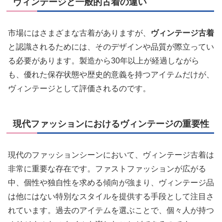
ヴィンテージと一般的古着の違い
市場にはさまざまな古着がありますが、
ヴィンテージ古着
と認識されるためには、そのデザインや品質が際立ってい
る必要があります。製造から30年以上が経過しながら
も、優れた保存状態や歴史的意義を持つアイテムだけが、
ヴィンテージとして評価されるのです。
現代ファッションにおけるヴィンテージの重要性
現代のファッションシーンにおいて、ヴィンテージ古着は
非常に重要な存在です。ファストファッションが広がる
中、個性や独自性を求める傾向が強まり、ヴィンテージ品
は他にはない特別なスタイルを提供する手段として注目さ
れています。過去のアイテムを選ぶことで、個々人が持つ