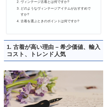
ヴィンテージ古着とは何ですか?
どのようなヴィンテージアイテムがおすすめで
すか?
古着を選ぶときのポイントは何ですか?
1. 古着が高い理由 – 希少価値、輸入
コスト、トレンド人気