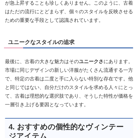
が急上昇することも珍しくありません。このように、古着
はただの流行にとどまらず、個々のスタイルを反映させる
ための重要な手段として認識されています。
ユニークなスタイルの追求
最後に、古着の大きな魅力はその
ユニークさ
にあります。
市場に同じデザインの新しい洋服がたくさん流通する一方
で、特定の古着は二度と手に入らない特別な存在です。他
と同じではない、自分だけのスタイルを求める人々にとっ
て、古着は理想的な選択肢であり、そうした特性が価格を
一層引き上げる要因となっています。
4. おすすめの個性的なヴィンテー
ジアイテム