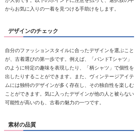
が大切です。以下のポイントに注意を払って、選択肢の中
からお気に入りの一着を見つける手助けをします。
デザインのチェック
自分のファッションスタイルに合ったデザインを選ぶこと
が、古着選びの第一歩です。例えば、「バンドTシャツ」
のように特定の趣味を表現したり、「柄シャツ」で個性を
出したりすることができます。また、ヴィンテージアイテ
ムには独特のデザインが多く存在し、その独自性を楽しむ
ことができます。気に入ったデザインが他の人と被らない
可能性が高いのも、古着の魅力の一つです。
素材の品質