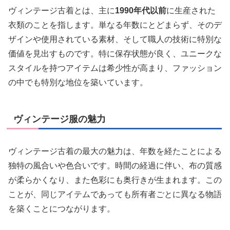
ヴィンテージ古着とは、主に
1990年代以前
に生産された
衣類のことを指します。単なる年数にとどまらず、そのデ
ザインや使用されている素材、そして職人の技術に特別な
価値を見出すものです。特に保存状態が良く、ユニークな
スタイルを持つアイテムは希少性が高まり、ファッション
の中でも特別な地位を築いています。
ヴィンテージ服の魅力
ヴィンテージ古着の最大の魅力は、年数を経たことによる
独特の風合いや色合いです。時間の経過に伴い、布の質感
が柔らかくなり、また色彩にも奥行きが生まれます。この
ことが、同じアイテムであっても所有者ごとに異なる物語
を築くことにつながります。