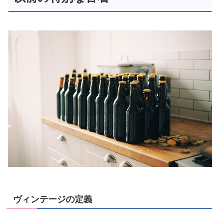
ヴィンテージの定義