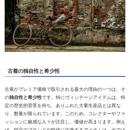
古着の独自性と希少性
古着がプレミア価格で取引される最大の理由の一つは、そ
の
独自性と希少性
です。特にヴィンテージアイテムは、特
定の歴史的背景を持ち、ありふれた大量生産品とは異な
り、数量が限られています。このため、コレクターやファ
ッションに敏感な人々が注目し、価値が高まります。例え
ば、特定のブランドや時代に由来するアイテムは、今では