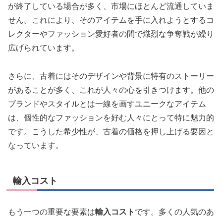
が終了している場合が多く、市場にほとんど流通していま
せん。これにより、そのアイテムを手に入れようとするコ
レクターやファッション愛好者の間で熾烈な争奪戦が繰り
広げられています。
さらに、古着にはそのデザインや背景に特有のストーリー
があることが多く、これが人々の心を引きつけます。他の
ブランドやスタイルとは一線を画すユニークなアイテム
は、個性的なファッションを好む人々にとって特に魅力的
です。こうした希少性が、古着の価格を押し上げる要因と
なっています。
輸入コスト
もう一つの重要な要素は
輸入コスト
です。多くの人気のあ