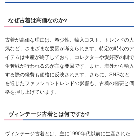
なぜ古着は高価なのか?
古着が高価な理由は、希少性、輸入コスト、トレンドの人
気など、さまざまな要因が考えられます。特定の時代のア
イテムは生産が終了しており、コレクターや愛好家の間で
争奪戦が行われるのが主な要因です。また、海外から輸入
する際の経費も価格に反映されます。さらに、SNSなど
を通じたファッショントレンドの影響も、古着の需要と価
格を押し上げています。
ヴィンテージ古着とは何ですか?
ヴィンテージ古着とは、主に1990年代以前に生産された