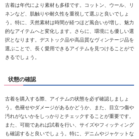
古着は年代により素材も多様です。コットン、ウール、リ
ネンなど、肌触りや耐久性を重視して選ぶと良いでしょ
う。特に、天然素材は時間が経つほど風合いが増し、魅力
的なアイテムへと変化します。さらに、環境にも優しい選
択となります。デストック品や高品質なヴィンテージ品を
選ぶことで、長く愛用できるアイテムを見つけることがで
きるでしょう。
状態の確認
古着を購入する際、アイテムの状態を必ず確認しましょ
う。色褪せやダメージがあるかどうか、また、目立つ傷や
汚れがないかをしっかりとチェックすることが重要です。
また、可能であれば試着を行い、サイズやフィッティング
も確認すると良いでしょう。特に、デニムやジャケットな