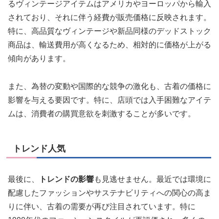
るヴィンテージアイテムはアメリカやヨーロッパから輸入
されており、それに伴う経費が販売価格に反映されます。
特に、高品質なヴィンテージや新品同様のデッドストック
商品は、輸送費用が高くなるため、相対的に価格が上がる
傾向があります。
また、為替の変動や国際的な競争の激化も、古着の価格に
影響を与える要因です。特に、店頭では入手困難なアイテ
ムは、消費者の購買意欲を刺激することが多いです。
トレンド人気
最後に、
トレンドの影響
も見逃せません。最近では環境に
配慮したファッションやサステナビリティへの関心の高ま
りに伴い、古着の需要が再び注目されています。特に