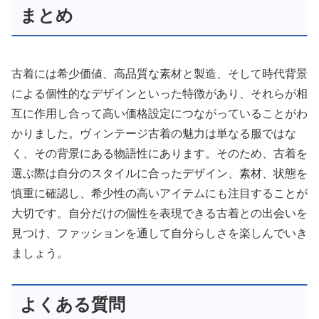
まとめ
古着には希少価値、高品質な素材と製造、そして時代背景
による個性的なデザインといった特徴があり、それらが相
互に作用し合って高い価格設定につながっていることがわ
かりました。ヴィンテージ古着の魅力は単なる服ではな
く、その背景にある物語性にあります。そのため、古着を
選ぶ際は自分のスタイルに合ったデザイン、素材、状態を
慎重に確認し、希少性の高いアイテムにも注目することが
大切です。自分だけの個性を表現できる古着との出会いを
見つけ、ファッションを通して自分らしさを楽しんでいき
ましょう。
よくある質問