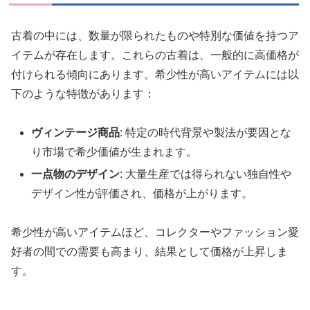
古着の中には、数量が限られたものや特別な価値を持つア
イテムが存在します。これらの古着は、一般的に高価格が
付けられる傾向にあります。希少性が高いアイテムには以
下のような特徴があります：
ヴィンテージ商品
: 特定の時代背景や製法が要因とな
り市場で希少価値が生まれます。
一点物のデザイン
: 大量生産では得られない独自性や
デザイン性が評価され、価格が上がります。
希少性が高いアイテムほど、コレクターやファッション愛
好者の間での需要も高まり、結果として価格が上昇しま
す。