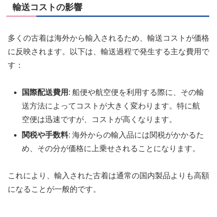
輸送コストの影響
多くの古着は海外から輸入されるため、輸送コストが価格
に反映されます。以下は、輸送過程で発生する主な費用で
す：
国際配送費用
: 船便や航空便を利用する際に、その輸
送方法によってコストが大きく変わります。特に航
空便は迅速ですが、コストが高くなります。
関税や手数料
: 海外からの輸入品には関税がかかるた
め、その分が価格に上乗せされることになります。
これにより、輸入された古着は通常の国内製品よりも高額
になることが一般的です。