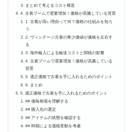
まとめて考えるコスト構造
4. 古着ブームで需要増加！価格が高騰している背景
1. 古着が高い理由って何？価格の仕組みを知ろ
う
2. ヴィンテージ古着の希少価値が価格を左右す
る
3. 海外輸入による輸送コストと関税の影響
4. 古着ブームで需要増加！価格が高騰している
背景
5. 適正価格で古着を手に入れるためのポイント
6. まとめ
5. 適正価格で古着を手に入れるためのポイント
## 価格相場を理解する
## 購入先の選定
## アイテムの状態を確認する
## 時期による価格変動を考慮