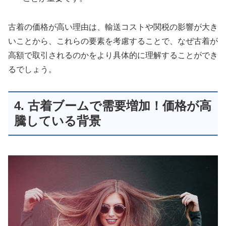
古着の価格が高い理由は、輸送コストや関税の影響が大き
いことから、これらの要素を考慮することで、なぜ古着が
高額で取引されるのかをより具体的に理解することができ
るでしょう。
4. 古着ブームで需要増加！価格が高
騰している背景