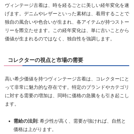
ヴィンテージ古着は、時を経るごとに美しい経年変化を遂
げます。デニムやレザーといった素材は、着用することで
独自の風合いや色合いが生まれ、各アイテムが持つストー
リーを際立たせます。この経年変化は、単に古いことから
価値が生まれるのではなく、独自性を強調します。
コレクターの視点と市場の需要
高い希少価値を持つヴィンテージ古着は、コレクターにと
って非常に魅力的な存在です。特定のブランドやカテゴリ
に対する需要の増加は、同時に価格の急騰をも引き起こし
ます。
需給の法則
: 希少性が高く、需要が強ければ、自然と
価格は上がります。