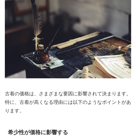
古着の価格は、さまざまな要因に影響されて決まります。
特に、古着が高くなる理由には以下のようなポイントがあ
ります。
希少性が価格に影響する