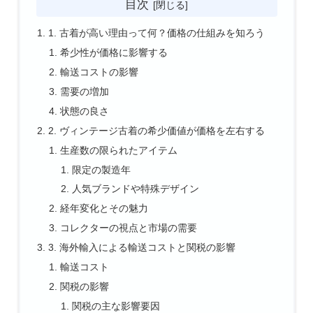
目次
1. 古着が高い理由って何？価格の仕組みを知ろう
希少性が価格に影響する
輸送コストの影響
需要の増加
状態の良さ
2. ヴィンテージ古着の希少価値が価格を左右する
生産数の限られたアイテム
限定の製造年
人気ブランドや特殊デザイン
経年変化とその魅力
コレクターの視点と市場の需要
3. 海外輸入による輸送コストと関税の影響
輸送コスト
関税の影響
関税の主な影響要因