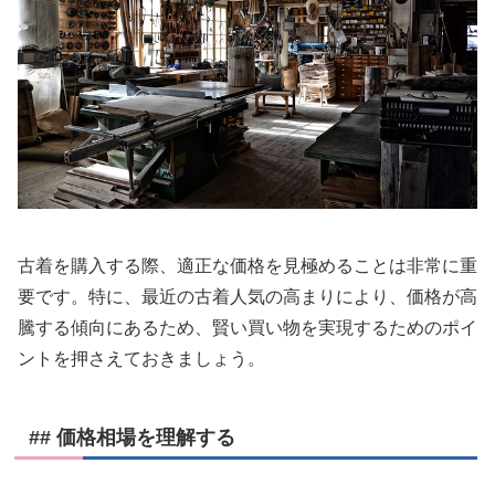
古着を購入する際、適正な価格を見極めることは非常に重
要です。特に、最近の古着人気の高まりにより、価格が高
騰する傾向にあるため、賢い買い物を実現するためのポイ
ントを押さえておきましょう。
## 価格相場を理解する