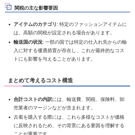
関税の主な影響要因
アイテムのカテゴリ
: 特定のファッションアイテムに
は、高額の関税が設定される場合があります。
輸送国の状況
: 一部の国では特定の仕入れ先からの輸
入に対する優遇措置が存在し、これが最終的なコス
トにも影響を与えることがあります。
まとめて考えるコスト構造
合計コストの内訳
には、輸送費、関税、保険料、卸
売業者のマージンなどが含まれます。
古着を購入する際には、これら多様なコストが価格
に反映されるため、その背景にある要因を理解する
ことが重要です。