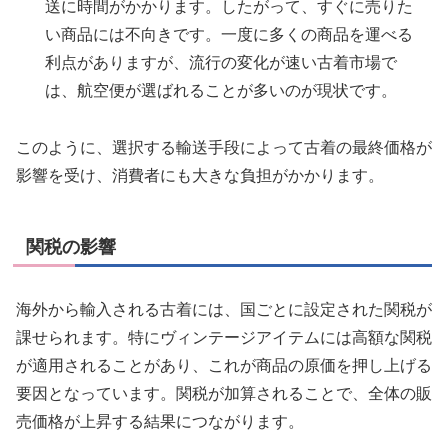
送に時間がかかります。したがって、すぐに売りた
い商品には不向きです。一度に多くの商品を運べる
利点がありますが、流行の変化が速い古着市場で
は、航空便が選ばれることが多いのが現状です。
このように、選択する輸送手段によって古着の最終価格が
影響を受け、消費者にも大きな負担がかかります。
関税の影響
海外から輸入される古着には、国ごとに設定された関税が
課せられます。特にヴィンテージアイテムには高額な関税
が適用されることがあり、これが商品の原価を押し上げる
要因となっています。関税が加算されることで、全体の販
売価格が上昇する結果につながります。