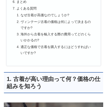
まとめ
よくある質問
なぜ古着が高価なのでしょうか?
ヴィンテージ古着の価格は何によって決まるの
ですか?
海外から古着を輸入する際の費用ってどのくら
いかかるの?
適正な価格で古着を購入するにはどうすればい
いですか?
1. 古着が高い理由って何？価格の仕
組みを知ろう