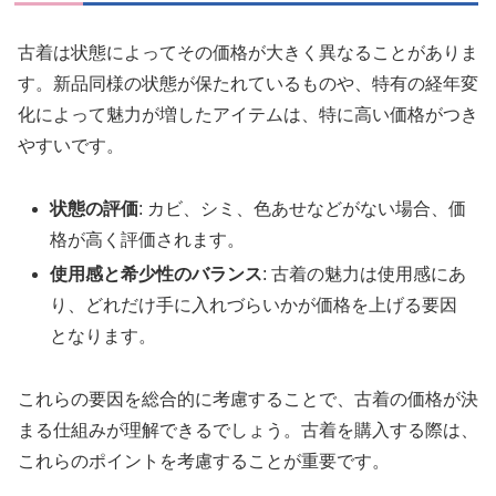
古着は状態によってその価格が大きく異なることがありま
す。新品同様の状態が保たれているものや、特有の経年変
化によって魅力が増したアイテムは、特に高い価格がつき
やすいです。
状態の評価
: カビ、シミ、色あせなどがない場合、価
格が高く評価されます。
使用感と希少性のバランス
: 古着の魅力は使用感にあ
り、どれだけ手に入れづらいかが価格を上げる要因
となります。
これらの要因を総合的に考慮することで、古着の価格が決
まる仕組みが理解できるでしょう。古着を購入する際は、
これらのポイントを考慮することが重要です。