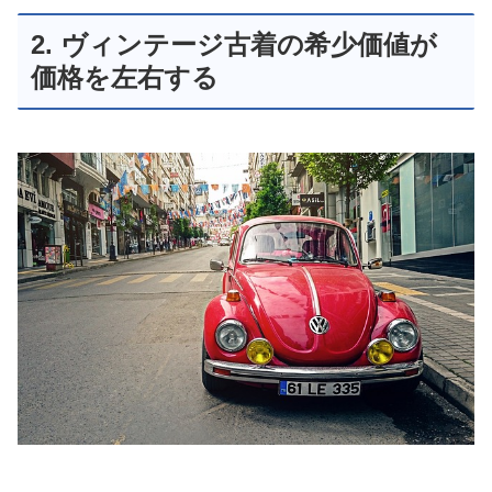
2. ヴィンテージ古着の希少価値が
価格を左右する