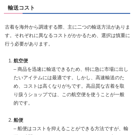
輸送コスト
古着を海外から調達する際、主に二つの輸送方法がありま
す。それぞれに異なるコストがかかるため、選択は慎重に
行う必要があります。
航空便
– 商品を迅速に輸送できるため、特に急に市場に出し
たいアイテムには最適です。しかし、高速輸送のた
め、コストは高くなりがちです。高品質な古着を取
り扱うショップでは、この航空便を使うことが一般
的です。
船便
– 船便はコストを抑えることができる方法ですが、輸