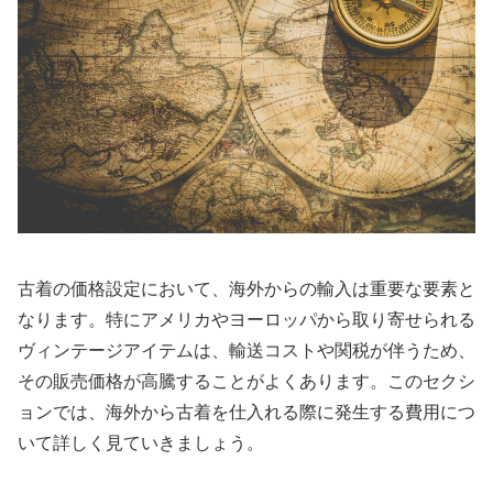
古着の価格設定において、海外からの輸入は重要な要素と
なります。特にアメリカやヨーロッパから取り寄せられる
ヴィンテージアイテムは、輸送コストや関税が伴うため、
その販売価格が高騰することがよくあります。このセクシ
ョンでは、海外から古着を仕入れる際に発生する費用につ
いて詳しく見ていきましょう。