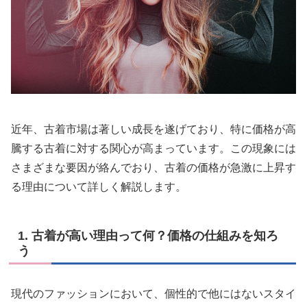
近年、古着市場は著しい成長を遂げており、特に価格が高
騰する古着に対する関心が高まっています。この現象には
さまざまな要因が絡んでおり、古着の価格が急激に上昇す
る理由について詳しく解説します。
1. 古着が高い理由って何？価格の仕組みを知ろ
う
現代のファッションにおいて、個性的で他にはないスタイ