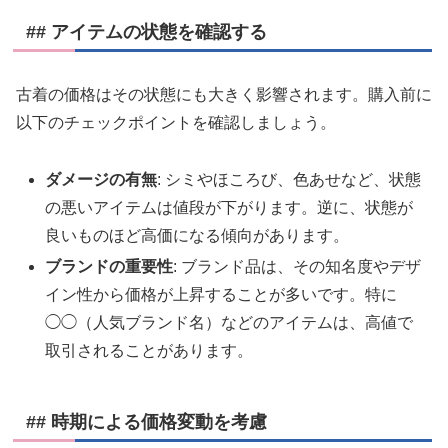
## アイテムの状態を確認する
古着の価格はその状態にも大きく影響されます。購入前に
以下のチェックポイントを確認しましょう。
ダメージの有無
: シミやほころび、色あせなど、状態
の悪いアイテムは値段が下がります。逆に、状態が
良いものほど高価になる傾向があります。
ブランドの重要性
: ブランド品は、その知名度やデザ
イン性から価格が上昇することが多いです。特に
◯◯（人気ブランド名）などのアイテムは、高値で
取引されることがあります。
## 時期による価格変動を考慮