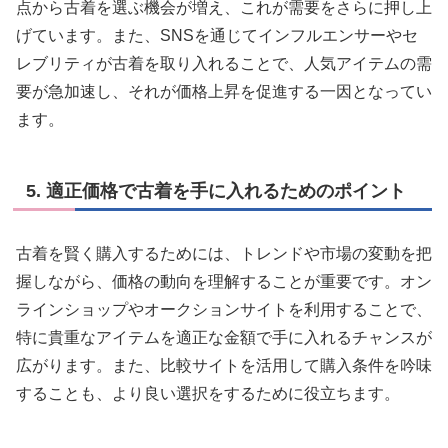
点から古着を選ぶ機会が増え、これが需要をさらに押し上
げています。また、SNSを通じてインフルエンサーやセ
レブリティが古着を取り入れることで、人気アイテムの需
要が急加速し、それが価格上昇を促進する一因となってい
ます。
5. 適正価格で古着を手に入れるためのポイント
古着を賢く購入するためには、トレンドや市場の変動を把
握しながら、価格の動向を理解することが重要です。オン
ラインショップやオークションサイトを利用することで、
特に貴重なアイテムを適正な金額で手に入れるチャンスが
広がります。また、比較サイトを活用して購入条件を吟味
することも、より良い選択をするために役立ちます。