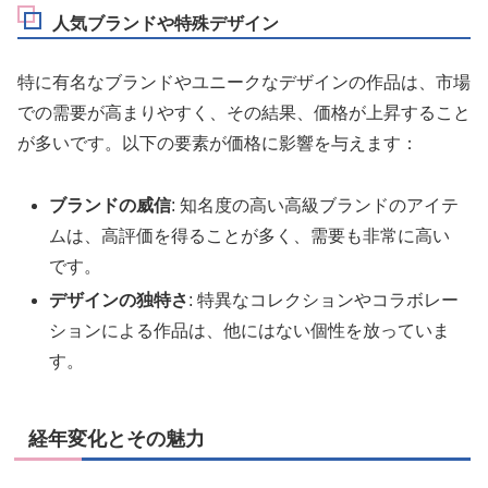
人気ブランドや特殊デザイン
特に有名なブランドやユニークなデザインの作品は、市場
での需要が高まりやすく、その結果、価格が上昇すること
が多いです。以下の要素が価格に影響を与えます：
ブランドの威信
: 知名度の高い高級ブランドのアイテ
ムは、高評価を得ることが多く、需要も非常に高い
です。
デザインの独特さ
: 特異なコレクションやコラボレー
ションによる作品は、他にはない個性を放っていま
す。
経年変化とその魅力