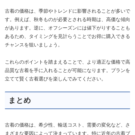
古着の価格は、季節やトレンドに影響されることが多いで
す。例えば、秋冬ものが必要とされる時期は、高価な傾向
があります。逆に、オフシーズンには値下がりすることも
あるため、タイミングを見計らうことでお得に購入できる
チャンスを狙いましょう。
これらのポイントを踏まえることで、より適正な価格で高
品質な古着を手に入れることが可能になります。プランを
立てて賢く古着選びを楽しんでみてください。
まとめ
古着の価格は、希少性、輸送コスト、需要の変化など、さ
まざまな要因によって決まっています。特に近年の古着ブ