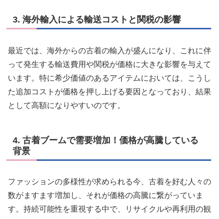
3. 海外輸入による輸送コストと関税の影響
最近では、海外からの古着の輸入が盛んになり、これに伴
って発生する輸送費用や関税が価格に大きな影響を与えて
います。特に希少価値のあるアイテムにおいては、こうし
た追加コストが価格を押し上げる要因となっており、結果
として高額になりやすいのです。
4. 古着ブームで需要増加！価格が高騰している
背景
ファッションの多様性が求められる今、古着を好む人々の
数がますます増加し、それが価格の高騰に繋がっていま
す。持続可能性を重視する中で、リサイクルや再利用の観