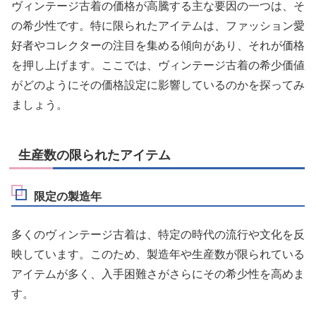
ヴィンテージ古着の価格が高騰する主な要因の一つは、そ
の希少性です。特に限られたアイテムは、ファッション愛
好者やコレクターの注目を集める傾向があり、それが価格
を押し上げます。ここでは、ヴィンテージ古着の希少価値
がどのようにその価格設定に影響しているのかを探ってみ
ましょう。
生産数の限られたアイテム
限定の製造年
多くのヴィンテージ古着は、特定の時代の流行や文化を反
映しています。このため、製造年や生産数が限られている
アイテムが多く、入手困難さがさらにその希少性を高めま
す。