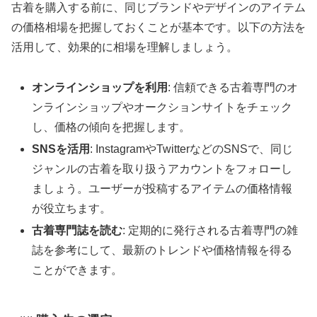
古着を購入する前に、同じブランドやデザインのアイテム
の価格相場を把握しておくことが基本です。以下の方法を
活用して、効果的に相場を理解しましょう。
オンラインショップを利用
: 信頼できる古着専門のオ
ンラインショップやオークションサイトをチェック
し、価格の傾向を把握します。
SNSを活用
: InstagramやTwitterなどのSNSで、同じ
ジャンルの古着を取り扱うアカウントをフォローし
ましょう。ユーザーが投稿するアイテムの価格情報
が役立ちます。
古着専門誌を読む
: 定期的に発行される古着専門の雑
誌を参考にして、最新のトレンドや価格情報を得る
ことができます。