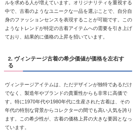
ルを求める人が増えています。オリジナリティを重視する
中で、古着のようなユニークな一品を選ぶことで、自分自
身のファッションセンスを表現することが可能です。この
ようなトレンドが特定の古着アイテムへの需要を引き上げ
ており、結果的に価格の上昇を招いています。
2. ヴィンテージ古着の希少価値が価格を左右す
る
ヴィンテージアイテムは、ただデザインが独特であるだけ
でなく、製造年やブランドの貴重性からも非常に高価で
す。特に1970年代や1980年代に生産された古着は、その
年代の特別な背景からコレクターの間でも高い人気を誇り
ます。この希少性が、古着の価格上昇の大きな要因となっ
ています。