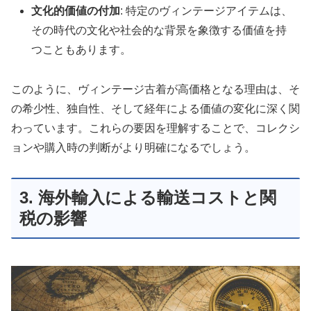
文化的価値の付加
: 特定のヴィンテージアイテムは、
その時代の文化や社会的な背景を象徴する価値を持
つこともあります。
このように、ヴィンテージ古着が高価格となる理由は、そ
の希少性、独自性、そして経年による価値の変化に深く関
わっています。これらの要因を理解することで、コレクシ
ョンや購入時の判断がより明確になるでしょう。
3. 海外輸入による輸送コストと関
税の影響