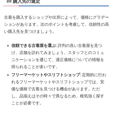
## 購入先の選定
古着を購入するショップや出所によって、価格にグラデー
ションがあります。次のポイントを考慮して、信頼性の高
い購入先を見つけましょう。
信頼できる古着屋を選ぶ
: 評判の良い古着屋を見つ
け、店舗を訪れてみましょう。スタッフとのコミュ
ニケーションを通じて、適正価格についての情報を
得られることが多いです。
フリーマーケットやスリフトショップ
: 定期的に行わ
れるフリーマーケットやスリフトショップでは、安
価な価格で古着を見つける機会があります。ただ
し、品揃えはその時々で異なるため、根気強く探す
ことが必要です。