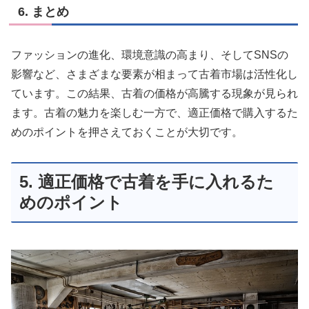
6. まとめ
ファッションの進化、環境意識の高まり、そしてSNSの
影響など、さまざまな要素が相まって古着市場は活性化し
ています。この結果、古着の価格が高騰する現象が見られ
ます。古着の魅力を楽しむ一方で、適正価格で購入するた
めのポイントを押さえておくことが大切です。
5. 適正価格で古着を手に入れるた
めのポイント