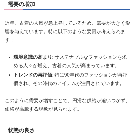
需要の増加
近年、古着の人気が急上昇しているため、需要が大きく影
響を与えています。特に以下のような要因が考えられま
す：
環境意識の高まり
: サステナブルなファッションを求
める人々が増え、古着の人気が高まっています。
トレンドの再評価
: 特に90年代のファッションが再評
価され、その時代のアイテムが注目されています。
このように需要が増すことで、円滑な供給が追いつかず、
価格が高騰する現象が見られます。
状態の良さ