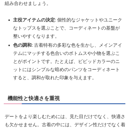
組み合わせましょう。
主役アイテムの決定
: 個性的なジャケットやユニーク
なトップスを選ぶことで、コーディネートの基盤が
整いやすくなります。
色の調和
: 古着特有の多彩な色を生かし、メインアイ
テムにマッチする色合いのボトムスや小物を選ぶこ
とがポイントです。たとえば、ビビッドカラーのニ
ットにはシンプルな暗めのパンツをコーディネート
すると、調和が取れた印象を与えます。
機能性と快適さを重視
デートをより楽しむためには、見た目だけでなく、快適さ
も欠かせません。古着の中には、デザイン性だけでなく着