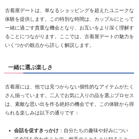
古着屋デートは、単なるショッピングを超えたユニークな
体験を提供します。この特別な時間は、カップルにとって
一緒に過ごす貴重な機会となり、お互いをより深く理解す
ることにつながります。ここでは、古着屋デートの魅力を
いくつかの観点から詳しく解説します。
一緒に選ぶ楽しさ
古着屋には、他では見つからない個性的なアイテムがたく
さん揃っています。二人でお気に入りの品を選ぶプロセス
は、素敵な思い出を作る絶好の機会です。この体験から得
られる楽しみは以下の通りです：
会話を促すきっかけ
：自分たちの趣味や好みについ