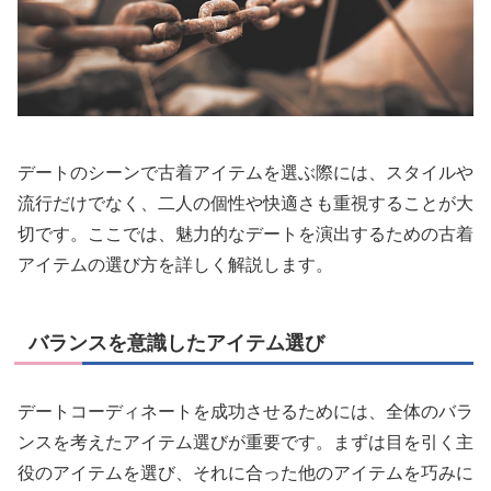
デートのシーンで古着アイテムを選ぶ際には、スタイルや
流行だけでなく、二人の個性や快適さも重視することが大
切です。ここでは、魅力的なデートを演出するための古着
アイテムの選び方を詳しく解説します。
バランスを意識したアイテム選び
デートコーディネートを成功させるためには、全体のバラ
ンスを考えたアイテム選びが重要です。まずは目を引く主
役のアイテムを選び、それに合った他のアイテムを巧みに