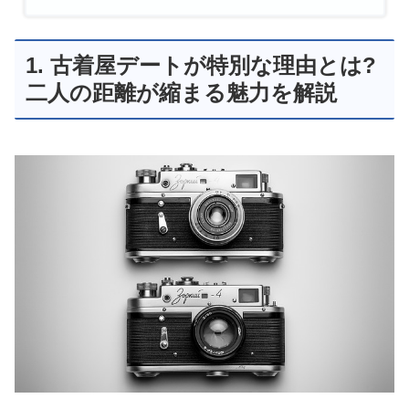
1. 古着屋デートが特別な理由とは?
二人の距離が縮まる魅力を解説