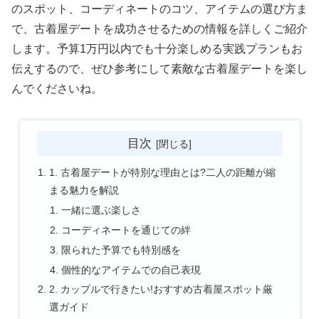
のスポット、コーディネートのコツ、アイテムの選び方ま
で、古着屋デートを成功させるための情報を詳しくご紹介
します。予算1万円以内でも十分楽しめる実践プランもお
伝えするので、ぜひ参考にして素敵な古着屋デートを楽し
んでくださいね。
目次
1. 古着屋デートが特別な理由とは?二人の距離が縮
まる魅力を解説
一緒に選ぶ楽しさ
コーディネートを通じての絆
限られた予算でも特別感を
個性的なアイテムでの自己表現
2. カップルで行きたい!おすすめ古着屋スポット厳
選ガイド