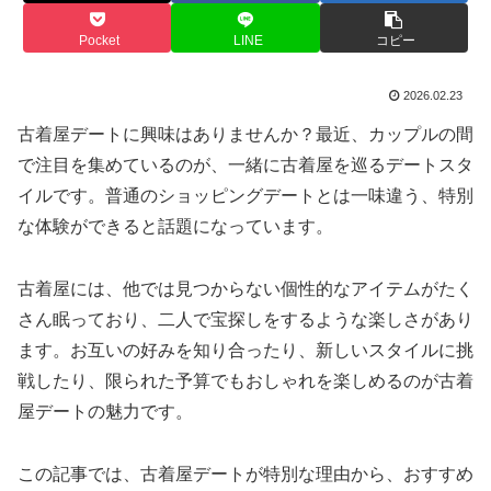
Pocket
LINE
コピー
2026.02.23
古着屋デートに興味はありませんか？最近、カップルの間
で注目を集めているのが、一緒に古着屋を巡るデートスタ
イルです。普通のショッピングデートとは一味違う、特別
な体験ができると話題になっています。
古着屋には、他では見つからない個性的なアイテムがたく
さん眠っており、二人で宝探しをするような楽しさがあり
ます。お互いの好みを知り合ったり、新しいスタイルに挑
戦したり、限られた予算でもおしゃれを楽しめるのが古着
屋デートの魅力です。
この記事では、古着屋デートが特別な理由から、おすすめ