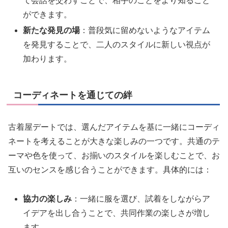
て会話を交わすことで、相手のことをより知ること
ができます。
新たな発見の場
：普段気に留めないようなアイテム
を発見することで、二人のスタイルに新しい視点が
加わります。
コーディネートを通じての絆
古着屋デートでは、選んだアイテムを基に一緒にコーディ
ネートを考えることが大きな楽しみの一つです。共通のテ
ーマや色を使って、お揃いのスタイルを楽しむことで、お
互いのセンスを感じ合うことができます。具体的には：
協力の楽しみ
：一緒に服を選び、試着をしながらア
イデアを出し合うことで、共同作業の楽しさが増し
ます。