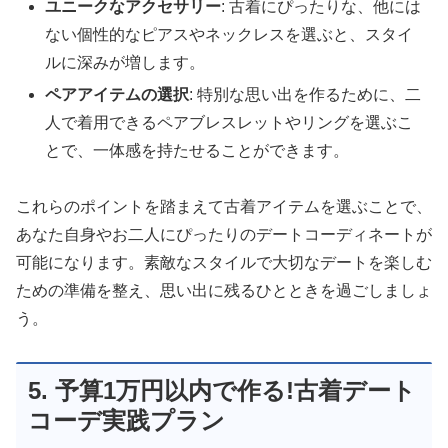
ユニークなアクセサリー
: 古着にぴったりな、他には
ない個性的なピアスやネックレスを選ぶと、スタイ
ルに深みが増します。
ペアアイテムの選択
: 特別な思い出を作るために、二
人で着用できるペアブレスレットやリングを選ぶこ
とで、一体感を持たせることができます。
これらのポイントを踏まえて古着アイテムを選ぶことで、
あなた自身やお二人にぴったりのデートコーディネートが
可能になります。素敵なスタイルで大切なデートを楽しむ
ための準備を整え、思い出に残るひとときを過ごしましょ
う。
5. 予算1万円以内で作る!古着デート
コーデ実践プラン