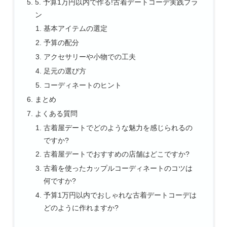
5. 予算1万円以内で作る!古着デートコーデ実践プラ
ン
基本アイテムの選定
予算の配分
アクセサリーや小物での工夫
足元の選び方
コーディネートのヒント
まとめ
よくある質問
古着屋デートでどのような魅力を感じられるの
ですか?
古着屋デートでおすすめの店舗はどこですか?
古着を使ったカップルコーディネートのコツは
何ですか?
予算1万円以内でおしゃれな古着デートコーデは
どのように作れますか?