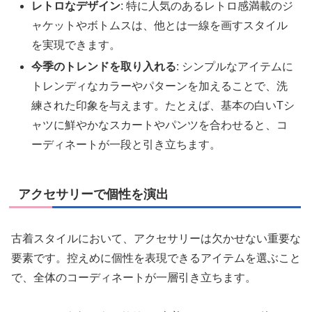
レトロなデザイン
: 特に人気のあるレトロ感満載のジ
ャケットやボトムスは、他とは一線を画すスタイル
を実現できます。
今季のトレンドを取り入れる
: シンプルなアイテムに
トレンディなカラーやパターンを加えることで、洗
練された印象を与えます。たとえば、基本の白いTシ
ャツに鮮やかなスカートやパンツを合わせると、コ
ーディネートが一段と引き立ちます。
アクセサリーで個性を演出
古着スタイルにおいて、アクセサリーは欠かせない重要な
要素です。控えめに個性を表現できるアイテムを選ぶこと
で、全体のコーディネートが一層引き立ちます。