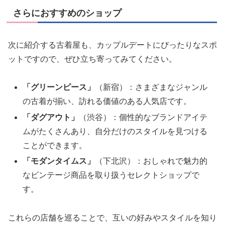
さらにおすすめのショップ
次に紹介する古着屋も、カップルデートにぴったりなスポ
ットですので、ぜひ立ち寄ってみてください。
「グリーンピース」
（新宿）：さまざまなジャンル
の古着が揃い、訪れる価値のある人気店です。
「ダグアウト」
（渋谷）：個性的なブランドアイテ
ムがたくさんあり、自分だけのスタイルを見つける
ことができます。
「モダンタイムス」
（下北沢）：おしゃれで魅力的
なビンテージ商品を取り扱うセレクトショップで
す。
これらの店舗を巡ることで、互いの好みやスタイルを知り