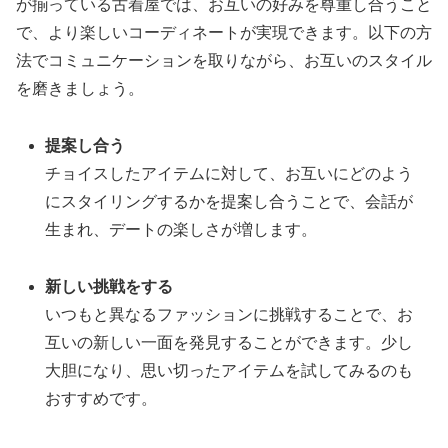
が揃っている古着屋では、お互いの好みを尊重し合うこと
で、より楽しいコーディネートが実現できます。以下の方
法でコミュニケーションを取りながら、お互いのスタイル
を磨きましょう。
提案し合う
チョイスしたアイテムに対して、お互いにどのよう
にスタイリングするかを提案し合うことで、会話が
生まれ、デートの楽しさが増します。
新しい挑戦をする
いつもと異なるファッションに挑戦することで、お
互いの新しい一面を発見することができます。少し
大胆になり、思い切ったアイテムを試してみるのも
おすすめです。