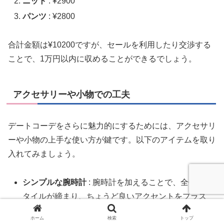
ニット
: ¥2900
パンツ
: ¥2800
合計金額は¥10200ですが、セールを利用したり交渉する
ことで、1万円以内に収めることができるでしょう。
アクセサリーや小物での工夫
デートコーデをさらに魅力的にするためには、アクセサリ
ーや小物の上手な使い方が鍵です。以下のアイテムを取り
入れてみましょう。
シンプルな腕時計
: 腕時計を加えることで、全体のス
タイルが締まり、ちょうど良いアクセントをプラス
します。
ホーム
検索
トップ