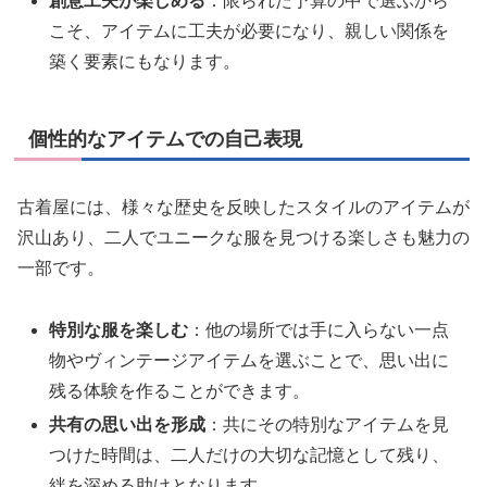
創意工夫が楽しめる
：限られた予算の中で選ぶから
こそ、アイテムに工夫が必要になり、親しい関係を
築く要素にもなります。
個性的なアイテムでの自己表現
古着屋には、様々な歴史を反映したスタイルのアイテムが
沢山あり、二人でユニークな服を見つける楽しさも魅力の
一部です。
特別な服を楽しむ
：他の場所では手に入らない一点
物やヴィンテージアイテムを選ぶことで、思い出に
残る体験を作ることができます。
共有の思い出を形成
：共にその特別なアイテムを見
つけた時間は、二人だけの大切な記憶として残り、
絆を深める助けとなります。