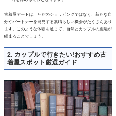
古着屋デートは、ただのショッピングではなく、新たな自
分やパートナーを発見する素晴らしい機会がたくさんあり
ます。このような体験を通じて、自然とカップルの距離が
縮まることでしょう。
2. カップルで行きたい!おすすめ古
着屋スポット厳選ガイド