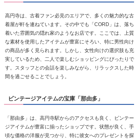
高円寺は、古着ファン必見のエリアで、多くの魅力的な古
着屋が軒を連ねています。その中でも「CORD」は、落ち
着いた雰囲気の隠れ家のようなお店です。ここでは、上質
な素材を使用したアイテムが豊富にそろい、特に男性向け
の商品が多く見られます。しかし、女性向けの選択肢も充
実しているため、二人で楽しむショッピングにぴったりで
す。スタッフとの会話を楽しみながら、リラックスした時
間を過ごせることでしょう。
ビンテージアイテムの宝庫「那由多」
「那由多」は、高円寺駅からのアクセスも良く、ビンテー
ジアイテムが豊富に揃ったショップです。状態が良く、手
頃な価格の洋服が見つかり、特に彼女へのプレゼントを探