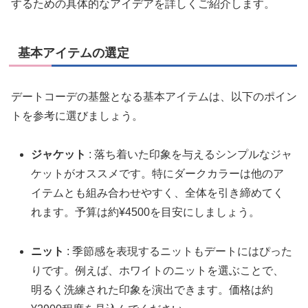
するための具体的なアイデアを詳しくご紹介します。
基本アイテムの選定
デートコーデの基盤となる基本アイテムは、以下のポイン
トを参考に選びましょう。
ジャケット
: 落ち着いた印象を与えるシンプルなジャ
ケットがオススメです。特にダークカラーは他のア
イテムとも組み合わせやすく、全体を引き締めてく
れます。予算は約¥4500を目安にしましょう。
ニット
: 季節感を表現するニットもデートにはぴった
りです。例えば、ホワイトのニットを選ぶことで、
明るく洗練された印象を演出できます。価格は約