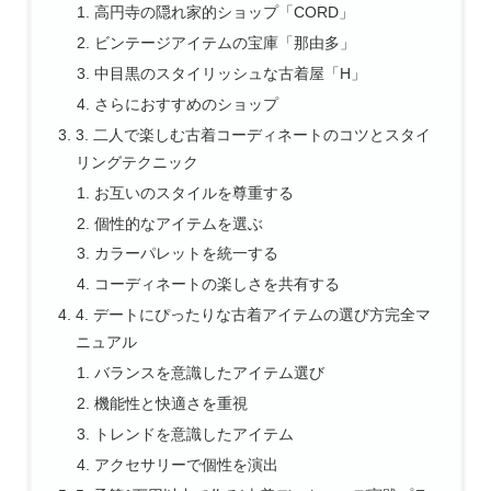
高円寺の隠れ家的ショップ「CORD」
ビンテージアイテムの宝庫「那由多」
中目黒のスタイリッシュな古着屋「H」
さらにおすすめのショップ
3. 二人で楽しむ古着コーディネートのコツとスタイ
リングテクニック
お互いのスタイルを尊重する
個性的なアイテムを選ぶ
カラーパレットを統一する
コーディネートの楽しさを共有する
4. デートにぴったりな古着アイテムの選び方完全マ
ニュアル
バランスを意識したアイテム選び
機能性と快適さを重視
トレンドを意識したアイテム
アクセサリーで個性を演出