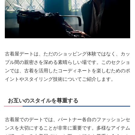
古着屋デートは、ただのショッピング体験ではなく、カッ
プル間の親密さを深める素晴らしい場です。このセクショ
ンでは、古着を活用したコーディネートを楽しむためのポ
イントやスタイリング技術についてご紹介します。
お互いのスタイルを尊重する
古着屋でのデートでは、パートナー各自のファッションセ
ンスを大切にすることが非常に重要です。多様なアイテム