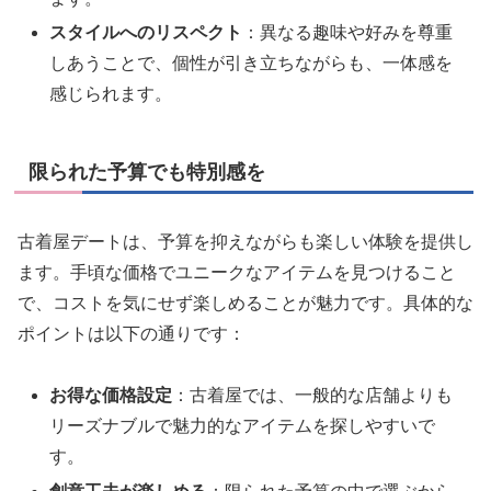
スタイルへのリスペクト
：異なる趣味や好みを尊重
しあうことで、個性が引き立ちながらも、一体感を
感じられます。
限られた予算でも特別感を
古着屋デートは、予算を抑えながらも楽しい体験を提供し
ます。手頃な価格でユニークなアイテムを見つけること
で、コストを気にせず楽しめることが魅力です。具体的な
ポイントは以下の通りです：
お得な価格設定
：古着屋では、一般的な店舗よりも
リーズナブルで魅力的なアイテムを探しやすいで
す。