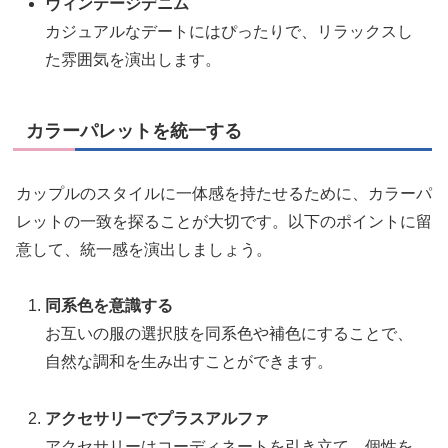
ヴィンテージデニム
カジュアルなデートにはぴったりで、リラックスし
た雰囲気を演出します。
カラーパレットを統一する
カップルのスタイルに一体感を持たせるために、カラーパ
レットの一致を探ることが大切です。以下のポイントに留
意して、統一感を演出しましょう。
同系色を意識する
お互いの服の選択肢を同系色や補色にすることで、
自然な調和を生み出すことができます。
アクセサリーでプラスアルファ
アクセサリーはコーディネートを引き立て、個性を