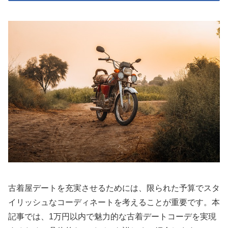
古着屋デートを充実させるためには、限られた予算でスタ
イリッシュなコーディネートを考えることが重要です。本
記事では、1万円以内で魅力的な古着デートコーデを実現