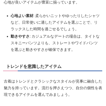
心地が良いアイテムが豊富に揃っています。
心地よい素材
: 柔らかいニットやゆったりしたシャツ
など、日常使いに適したアイテムを選ぶことで、リ
ラックスした時間を過ごせるでしょう。
動きやすさ
: カジュアルなデートの場合は、タイトな
スキニーパンツよりも、ストレートやワイドパンツ
を選ぶと動きやすさが確保できます。
トレンドを意識したアイテム
古着はトレンドとクラシックなスタイルが見事に融合した
魅力を持っています。流行を押さえつつ、自分の個性を表
現できるアイテムを選んでみましょう。