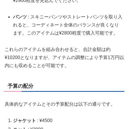
¥2900程度を見込んでください。
パンツ
: スキニーパンツやストレートパンツを取り入
れると、コーディネート全体のバランスが良くなり
ます。このアイテムは¥2800程度で購入可能です。
これらのアイテムを組み合わせると、合計金額は約
¥10200となりますが、アイテムの調整により予算1万円以
内にも収めることが可能です。
予算の配分
具体的なアイテムとその予算配分は以下の通りです。
ジャケット
: ¥4500