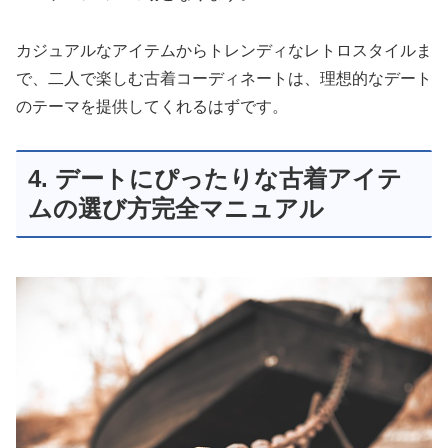
カジュアルなアイテムからトレンディなレトロスタイルま
で、二人で楽しむ古着コーディネートは、理想的なデート
のテーマを提供してくれるはずです。
4. デートにぴったりな古着アイテ
ムの選び方完全マニュアル