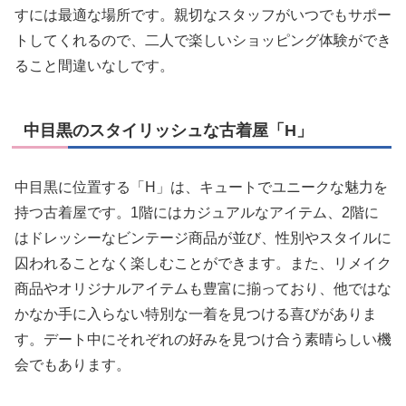
すには最適な場所です。親切なスタッフがいつでもサポー
トしてくれるので、二人で楽しいショッピング体験ができ
ること間違いなしです。
中目黒のスタイリッシュな古着屋「H」
中目黒に位置する「H」は、キュートでユニークな魅力を
持つ古着屋です。1階にはカジュアルなアイテム、2階に
はドレッシーなビンテージ商品が並び、性別やスタイルに
囚われることなく楽しむことができます。また、リメイク
商品やオリジナルアイテムも豊富に揃っており、他ではな
かなか手に入らない特別な一着を見つける喜びがありま
す。デート中にそれぞれの好みを見つけ合う素晴らしい機
会でもあります。