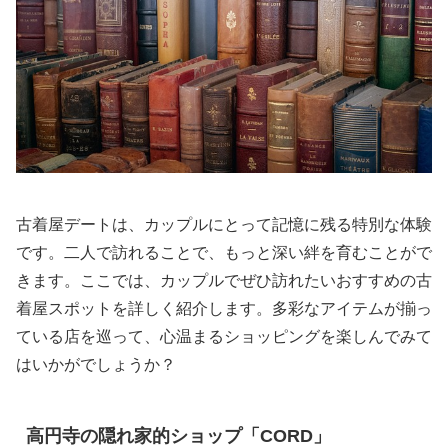
古着屋デートは、カップルにとって記憶に残る特別な体験
です。二人で訪れることで、もっと深い絆を育むことがで
きます。ここでは、カップルでぜひ訪れたいおすすめの古
着屋スポットを詳しく紹介します。多彩なアイテムが揃っ
ている店を巡って、心温まるショッピングを楽しんでみて
はいかがでしょうか？
高円寺の隠れ家的ショップ「CORD」