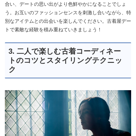
合い、デートの思い出がより色鮮やかになることでしょ
う。お互いのファッションセンスを刺激し合いながら、特
別なアイテムとの出会いを楽しんでください。古着屋デー
トで素敵な経験を積み重ねていきましょう！
3. 二人で楽しむ古着コーディネー
トのコツとスタイリングテクニッ
ク