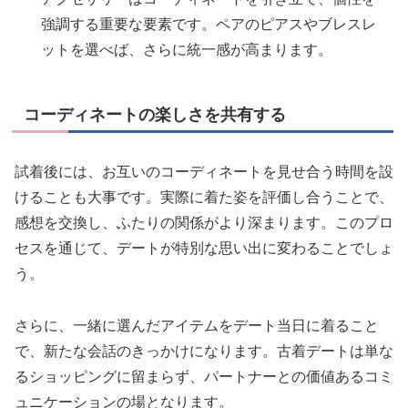
強調する重要な要素です。ペアのピアスやブレスレ
ットを選べば、さらに統一感が高まります。
コーディネートの楽しさを共有する
試着後には、お互いのコーディネートを見せ合う時間を設
けることも大事です。実際に着た姿を評価し合うことで、
感想を交換し、ふたりの関係がより深まります。このプロ
セスを通じて、デートが特別な思い出に変わることでしょ
う。
さらに、一緒に選んだアイテムをデート当日に着ること
で、新たな会話のきっかけになります。古着デートは単な
るショッピングに留まらず、パートナーとの価値あるコミ
ュニケーションの場となります。