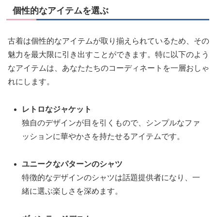
個性的なアイテムを選ぶ
古着は個性的なアイテムが取り揃えられているため、その
魅力を最大限に引き出すことができます。特に以下のよう
なアイテムは、あなたたちのコーディネートを一層おしゃ
れにします。
レトロなジャケット
独自のデザインが目を引くもので、シンプルなファ
ッションに華やかさを持たせるアイテムです。
ユニークなパターンのシャツ
特徴的なデザインのシャツは話題提供者になり、一
緒に選ぶ楽しさを深めます。