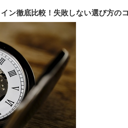
ンライン徹底比較！失敗しない選び方の