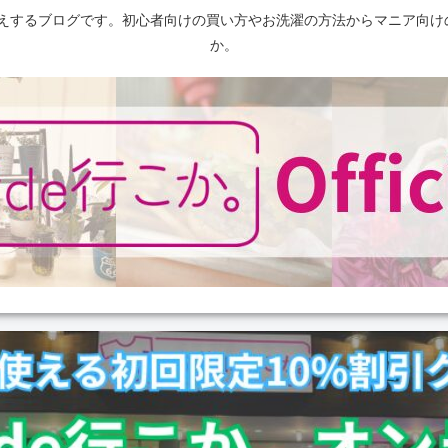
えするブログです。初心者向けの買い方やお洗濯の方法からマニア向け
か。