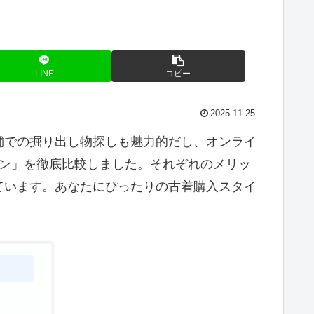
LINE
コピー
2025.11.25
舗での掘り出し物探しも魅力的だし、オンライ
イン」を徹底比較しました。それぞれのメリッ
ています。あなたにぴったりの古着購入スタイ