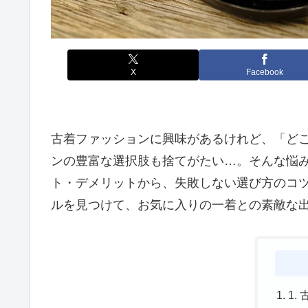
X
Facebook
古着ファッションに興味があるけれど、「ど
ンの豊富な選択肢も捨てがたい…。そんな悩み
ト・デメリットから、失敗しない選び方のコ
ルを見つけて、お気に入りの一着との素敵な
1