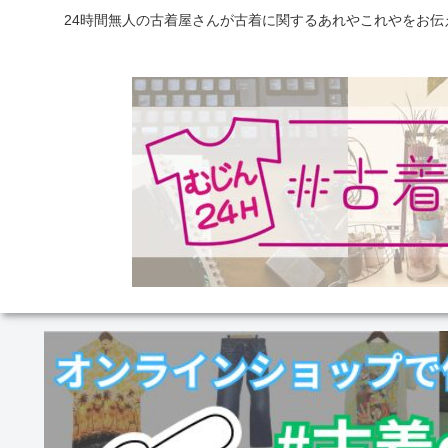
24時間無人の古着屋さんが古着に関するあれやこれやをお伝