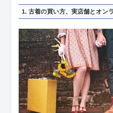
1. 古着の買い方、実店舗とオン