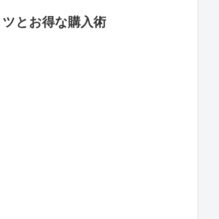
コツとお得な購入術