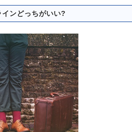
ラインどっちがいい?