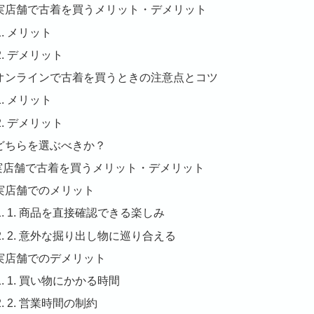
実店舗で古着を買うメリット・デメリット
メリット
デメリット
オンラインで古着を買うときの注意点とコツ
メリット
デメリット
どちらを選ぶべきか？
. 実店舗で古着を買うメリット・デメリット
実店舗でのメリット
1. 商品を直接確認できる楽しみ
2. 意外な掘り出し物に巡り合える
実店舗でのデメリット
1. 買い物にかかる時間
2. 営業時間の制約