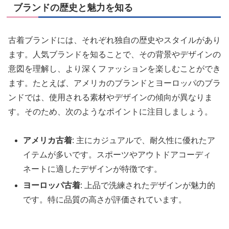
ブランドの歴史と魅力を知る
古着ブランドには、それぞれ独自の歴史やスタイルがあり
ます。人気ブランドを知ることで、その背景やデザインの
意図を理解し、より深くファッションを楽しむことができ
ます。たとえば、アメリカのブランドとヨーロッパのブラ
ンドでは、使用される素材やデザインの傾向が異なりま
す。そのため、次のようなポイントに注目しましょう。
アメリカ古着
: 主にカジュアルで、耐久性に優れたア
イテムが多いです。スポーツやアウトドアコーディ
ネートに適したデザインが特徴です。
ヨーロッパ古着
: 上品で洗練されたデザインが魅力的
です。特に品質の高さが評価されています。