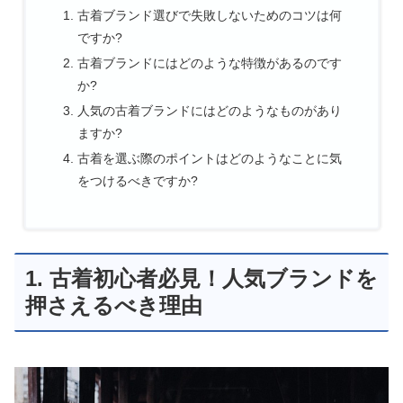
古着ブランド選びで失敗しないためのコツは何
ですか?
古着ブランドにはどのような特徴があるのです
か?
人気の古着ブランドにはどのようなものがあり
ますか?
古着を選ぶ際のポイントはどのようなことに気
をつけるべきですか?
1. 古着初心者必見！人気ブランドを
押さえるべき理由