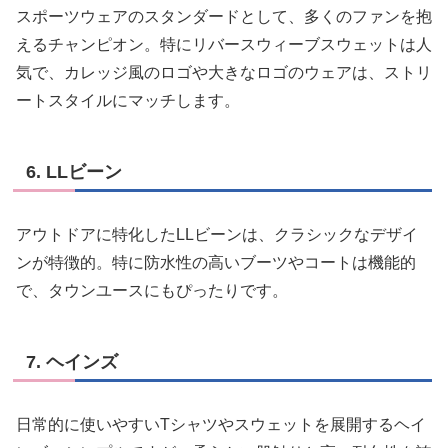
スポーツウェアのスタンダードとして、多くのファンを抱
えるチャンピオン。特にリバースウィーブスウェットは人
気で、カレッジ風のロゴや大きなロゴのウェアは、ストリ
ートスタイルにマッチします。
6. LLビーン
アウトドアに特化したLLビーンは、クラシックなデザイ
ンが特徴的。特に防水性の高いブーツやコートは機能的
で、タウンユースにもぴったりです。
7. ヘインズ
日常的に使いやすいTシャツやスウェットを展開するヘイ