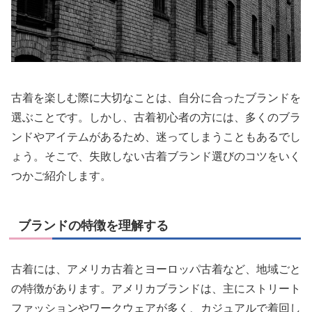
古着を楽しむ際に大切なことは、自分に合ったブランドを
選ぶことです。しかし、古着初心者の方には、多くのブラ
ンドやアイテムがあるため、迷ってしまうこともあるでし
ょう。そこで、失敗しない古着ブランド選びのコツをいく
つかご紹介します。
ブランドの特徴を理解する
古着には、アメリカ古着とヨーロッパ古着など、地域ごと
の特徴があります。アメリカブランドは、主にストリート
ファッションやワークウェアが多く、カジュアルで着回し