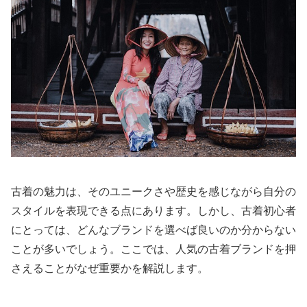
古着の魅力は、そのユニークさや歴史を感じながら自分の
スタイルを表現できる点にあります。しかし、古着初心者
にとっては、どんなブランドを選べば良いのか分からない
ことが多いでしょう。ここでは、人気の古着ブランドを押
さえることがなぜ重要かを解説します。