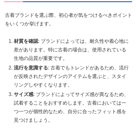
古着ブランドを選ぶ際、初心者が気をつけるべきポイント
をいくつか挙げます。
材質を確認
: ブランドによっては、耐久性や着心地に
差があります。特に古着の場合は、使用されている
生地の品質が重要です。
流行を意識する
: 古着でもトレンドがあるため、流行
が反映されたデザインのアイテムを選ぶと、スタイ
リングしやすくなります。
サイズ感
: ブランドによってサイズ感が異なるため、
試着することをおすすめします。古着においては一
つ一つが個性的なため、自分に合ったフィット感を
見つけましょう。