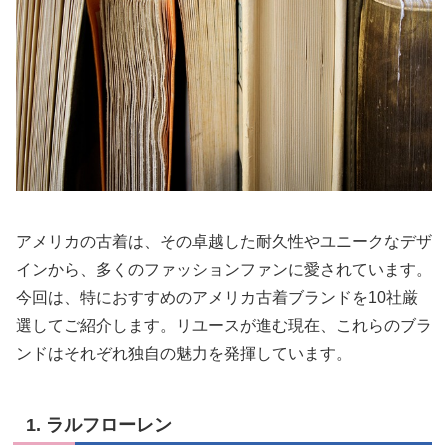
アメリカの古着は、その卓越した耐久性やユニークなデザ
インから、多くのファッションファンに愛されています。
今回は、特におすすめのアメリカ古着ブランドを10社厳
選してご紹介します。リユースが進む現在、これらのブラ
ンドはそれぞれ独自の魅力を発揮しています。
1. ラルフローレン