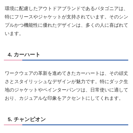
環境に配慮したアウトドアブランドであるパタゴニアは、
特にフリースやジャケットが支持されています。そのシン
プルかつ機能性に優れたデザインは、多くの人に喜ばれて
います。
4. カーハート
ワークウェアの革新を進めてきたカーハートは、その頑丈
さとスタイリッシュなデザインが魅力です。特にダック生
地のジャケットやペインターパンツは、日常使いに適して
おり、カジュアルな印象をアクセントにしてくれます。
5. チャンピオン