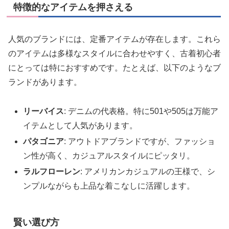
特徴的なアイテムを押さえる
人気のブランドには、定番アイテムが存在します。これら
のアイテムは多様なスタイルに合わせやすく、古着初心者
にとっては特におすすめです。たとえば、以下のようなブ
ランドがあります。
リーバイス
: デニムの代表格。特に501や505は万能ア
イテムとして人気があります。
パタゴニア
: アウトドアブランドですが、ファッショ
ン性が高く、カジュアルスタイルにピッタリ。
ラルフローレン
: アメリカンカジュアルの王様で、シ
ンプルながらも上品な着こなしに活躍します。
賢い選び方