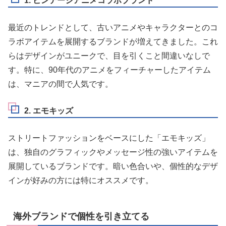
1. ビンテージアニメコラボブランド
最近のトレンドとして、古いアニメやキャラクターとのコ
ラボアイテムを展開するブランドが増えてきました。これ
らはデザインがユニークで、目を引くこと間違いなしで
す。特に、90年代のアニメをフィーチャーしたアイテム
は、マニアの間で人気です。
2. エモキッズ
ストリートファッションをベースにした「エモキッズ」
は、独自のグラフィックやメッセージ性の強いアイテムを
展開しているブランドです。暗い色合いや、個性的なデザ
インが好みの方には特にオススメです。
海外ブランドで個性を引き立てる