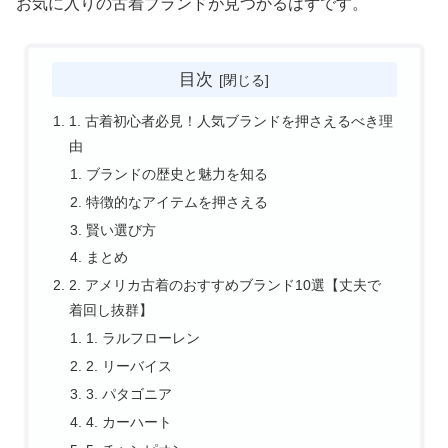
お気に入りの古着ブランドが見つかるはずです。
目次
1. 古着初心者必見！人気ブランドを押さえるべき理
由
ブランドの歴史と魅力を知る
特徴的なアイテムを押さえる
賢い選び方
まとめ
2. アメリカ古着のおすすめブランド10選【丈夫で
着回し抜群】
1. ラルフローレン
2. リーバイス
3. パタゴニア
4. カーハート