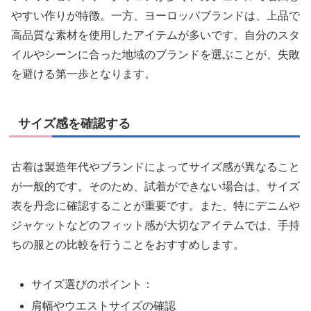
やすい作りが特徴。一方、ヨーロッパブランドは、上品で
高品質な素材を使用したアイテムが多いです。自分のスタ
イルやシーンに合った地域のブランドを選ぶことが、失敗
を避ける第一歩となります。
サイズ感を確認する
古着は製造年代やブランドによってサイズ感が異なること
が一般的です。そのため、試着ができない場合は、サイズ
表を丹念に確認することが重要です。また、特にデニムや
ジャケットなどのフィット感が大切なアイテムでは、手持
ちの服との比較を行うことをおすすめします。
サイズ選びのポイント：
肩幅やウエストサイズの確認