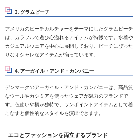
3. グラムビーチ
アメリカのビーチカルチャーをテーマにしたグラムビーチ
は、カラフルで遊び心溢れるアイテムが特徴です。水着や
カジュアルウェアを中心に展開しており、ビーチにぴった
りなオシャレなアイテムが揃っています。
4. アーガイル・アンド・カンパニー
デンマークのアーガイル・アンド・カンパニーは、高品質
なウールやカシミアを使ったウェアが魅力のブランドで
す。色使いや柄が独特で、ワンポイントアイテムとして着
こなすと個性的なスタイルを演出できます。
エコとファッションを両立するブランド