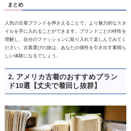
まとめ
人気の古着ブランドを押さえることで、より魅力的なスタ
イルを手に入れることができます。ブランドごとの特性を
理解し、自分のファッションに取り入れて楽しんでみてく
ださい。古着選びの旅は、あなたの個性を引き出す素晴ら
しい体験になるでしょう。
2. アメリカ古着のおすすめブラン
ド10選【丈夫で着回し抜群】