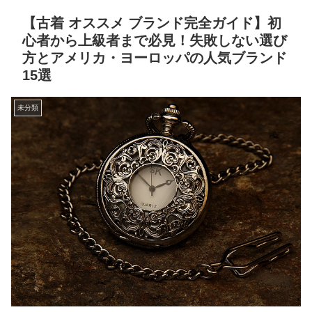
【古着 オススメ ブランド完全ガイド】初
心者から上級者まで必見！失敗しない選び
方とアメリカ・ヨーロッパの人気ブランド
15選
未分類