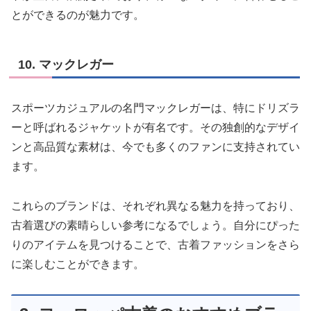
とができるのが魅力です。
10. マックレガー
スポーツカジュアルの名門マックレガーは、特にドリズラ
ーと呼ばれるジャケットが有名です。その独創的なデザイ
ンと高品質な素材は、今でも多くのファンに支持されてい
ます。
これらのブランドは、それぞれ異なる魅力を持っており、
古着選びの素晴らしい参考になるでしょう。自分にぴった
りのアイテムを見つけることで、古着ファッションをさら
に楽しむことができます。