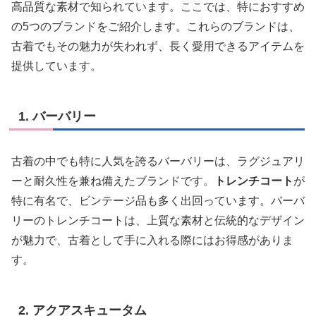
高品質な素材で知られています。ここでは、特におすすめ
の5つのブランドをご紹介します。これらのブランドは、
古着でもその魅力が失われず、長く愛用できるアイテムを
提供しています。
1. バーバリー
古着の中でも特に人気を誇るバーバリーは、ラグジュアリ
ーと耐久性を兼ね備えたブランドです。
トレンチコート
が
特に有名で、ビンテージ品も多く出回っています。バーバ
リーのトレンチコートは、上質な素材と伝統的なデザイン
が魅力で、古着として手に入れる際にはお得感がありま
す。
2. アクアスキュータム