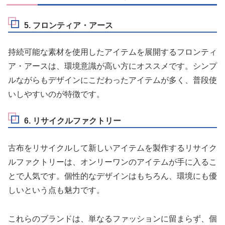
5. フロンティア・アース
持続可能な素材を使用したアイテムを展開するフロンティ
ア・アースは、環境意識が高い方にオススメです。シンプ
ルながらもデザインにこだわったアイテムが多く、普段使
いしやすいのが特徴です。
6. リサイクルファクトリー
古布をリサイクルして新しいアイテムを製作するリサイク
ルファクトリーは、オンリーワンのアイテムが手に入るこ
とで人気です。個性的なデザインはもちろん、環境にも優
しいという点も魅力です。
これらのブランドは、単なるファッションに留まらず、個