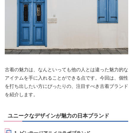
古着の魅力は、なんといっても他の人とは違った魅力的な
アイテムを手に入れることができる点です。今回は、個性
を打ち出したい方にぴったりの、注目すべき古着ブランド
を紹介します。
ユニークなデザインが魅力の日本ブランド