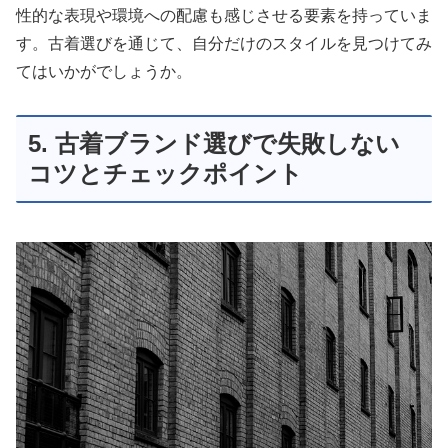
性的な表現や環境への配慮も感じさせる要素を持っていま
す。古着選びを通じて、自分だけのスタイルを見つけてみ
てはいかがでしょうか。
5. 古着ブランド選びで失敗しない
コツとチェックポイント