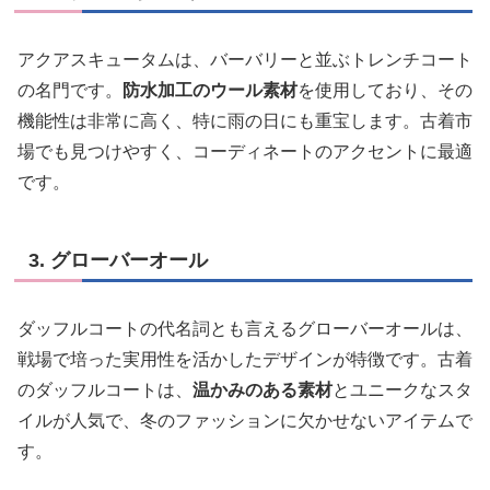
アクアスキュータムは、バーバリーと並ぶトレンチコート
の名門です。
防水加工のウール素材
を使用しており、その
機能性は非常に高く、特に雨の日にも重宝します。古着市
場でも見つけやすく、コーディネートのアクセントに最適
です。
3. グローバーオール
ダッフルコートの代名詞とも言えるグローバーオールは、
戦場で培った実用性を活かしたデザインが特徴です。古着
のダッフルコートは、
温かみのある素材
とユニークなスタ
イルが人気で、冬のファッションに欠かせないアイテムで
す。