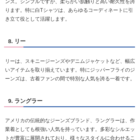
ンズ。シンプルですが、柔らかい肌触りと高い耐久性を誇
ります。特に白Tシャツは、あらゆるコーディネートに引
き立て役として活躍します。
8. リー
リーは、スキニージーンズやデニムジャケットなど、幅広
いアイテムを取り揃えています。特にジッパーフライのジ
ーンズは、古着ファンの間で特別な人気を誇る一着です。
9. ラングラー
アメリカの伝統的なジーンズブランド、ラングラーは、作
業着としても根強い人気を持っています。多彩なシルエッ
トが豊富に展開されており、様々なスタイルに合わせるこ