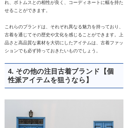
れ、ボトムスとの相性が良く、コーディネートに幅を持た
せることができます。
これらのブランドは、それぞれ異なる魅力を持っており、
古着を通じてその歴史や文化を感じることができます。上
品さと高品質な素材を大切にしたアイテムは、古着ファッ
ションでも必ず持っておきたいものでしょう。
4. その他の注目古着ブランド【個
性派アイテムを狙うなら】