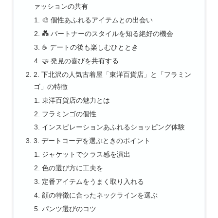
ァッションの共有
🎨 個性あふれるアイテムとの出会い
💑 パートナーのスタイルを知る絶好の機会
☕ デートの後も楽しむひととき
🤝 発見の喜びを共有する
2. 下北沢の人気古着屋「東洋百貨店」と「フラミン
ゴ」の特徴
東洋百貨店の魅力とは
フラミンゴの個性
インスピレーションあふれるショッピング体験
3. デートコーデを選ぶときのポイント
ジャケットでクラス感を演出
色の選び方に工夫を
定番アイテムをうまく取り入れる
顔の特徴に合ったネックラインを選ぶ
パンツ選びのコツ