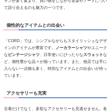
ャンが多く集まり、買い物をしながら音楽やアートについ
て語り合えるのも魅力の一つです。
個性的なアイテムとの出会い
「CORD」では、シンプルながらもスタイリッシュなデザ
インのアイテムが豊富です。
ノーカラーシャツ
やユニーク
な
ビンテージシャツ
、日常使いにぴったりな
スウェット
な
ど、個性豊かな品々が揃っています。また、他店では手に
入らない一点物も多く、特別なアイテムとの出会いが待っ
ています。
アクセサリーも充実
古着だけでなく、多彩なアクセサリーも見逃せません。各