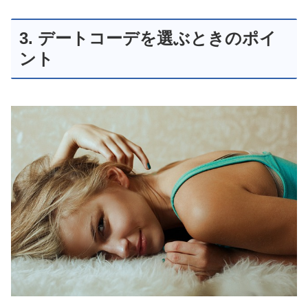
3. デートコーデを選ぶときのポイ
ント