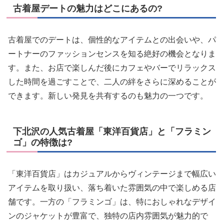
古着屋デートの魅力はどこにあるの?
古着屋でのデートは、個性的なアイテムとの出会いや、パ
ートナーのファッションセンスを知る絶好の機会となりま
す。また、お店で楽しんだ後にカフェやバーでリラックス
した時間を過ごすことで、二人の絆をさらに深めることが
できます。新しい発見を共有するのも魅力の一つです。
下北沢の人気古着屋「東洋百貨店」と「フラミン
ゴ」の特徴は?
「東洋百貨店」はカジュアルからヴィンテージまで幅広い
アイテムを取り扱い、落ち着いた雰囲気の中で楽しめる店
舗です。一方の「フラミンゴ」は、特におしゃれなデザイ
ンのジャケットが豊富で、独特の店内雰囲気が魅力的で