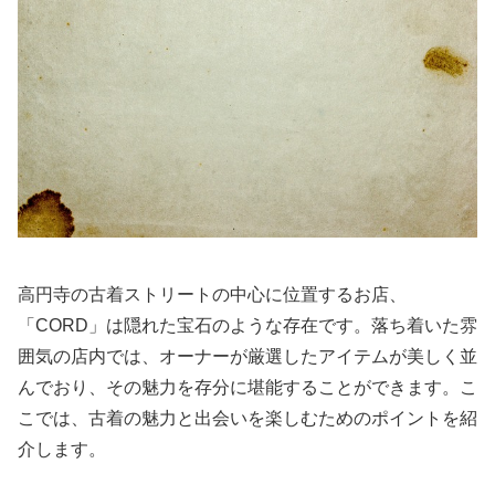
高円寺の古着ストリートの中心に位置するお店、
「CORD」は隠れた宝石のような存在です。落ち着いた雰
囲気の店内では、オーナーが厳選したアイテムが美しく並
んでおり、その魅力を存分に堪能することができます。こ
こでは、古着の魅力と出会いを楽しむためのポイントを紹
介します。