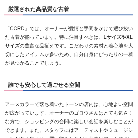
厳選された高品質な古着
「CORD」では、オーナーが愛情と手間をかけて選び抜い
た古着が揃っています。特に注目すべきは、
LサイズやXL
サイズ
の豊富な品揃えです。こだわりの素材と着心地を大
切にしたアイテムが多いため、自分自身にぴったりの一着
が見つかることでしょう。
誰でも安心して過ごせる空間
アースカラーで落ち着いたトーンの店内は、心地よい空間
が広がっています。オーナーのゴロウさんはとても気さく
な方で、ショッピングの合間に楽しい会話を楽しむことが
できます。また、スタッフにはアーティストやミュージシ