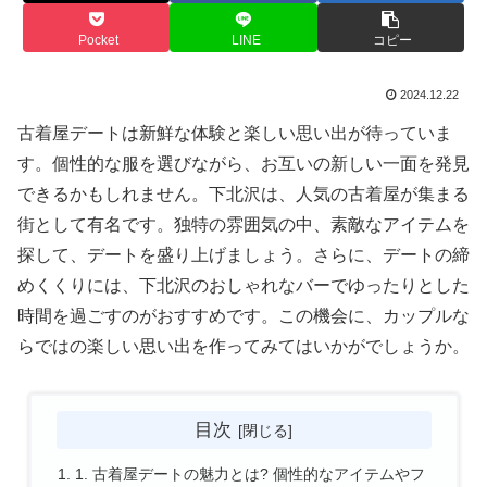
Pocket
LINE
コピー
2024.12.22
古着屋デートは新鮮な体験と楽しい思い出が待っていま
す。個性的な服を選びながら、お互いの新しい一面を発見
できるかもしれません。下北沢は、人気の古着屋が集まる
街として有名です。独特の雰囲気の中、素敵なアイテムを
探して、デートを盛り上げましょう。さらに、デートの締
めくくりには、下北沢のおしゃれなバーでゆったりとした
時間を過ごすのがおすすめです。この機会に、カップルな
らではの楽しい思い出を作ってみてはいかがでしょうか。
目次
1. 古着屋デートの魅力とは? 個性的なアイテムやフ