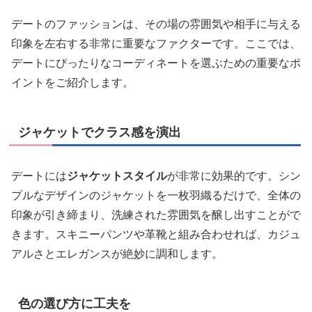
デートのファッションは、その場の雰囲気や相手に与える
印象を左右する非常に重要なファクターです。ここでは、
デートにぴったりなコーディネートを選ぶための重要なポ
イントをご紹介します。
ジャケットでクラス感を演出
デートには
ジャケットスタイル
が非常に効果的です。シン
プルなデザインのジャケットを一枚羽織るだけで、全体の
印象が引き締まり、洗練された雰囲気を醸し出すことがで
きます。スキニーパンツや革靴と組み合わせれば、カジュ
アルさとエレガンスが絶妙に調和します。
色の選び方に工夫を