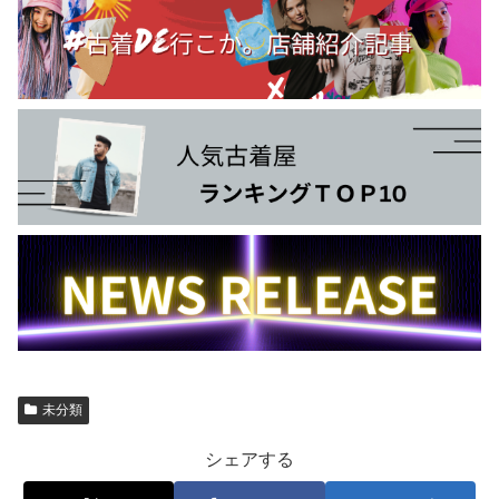
未分類
シェアする