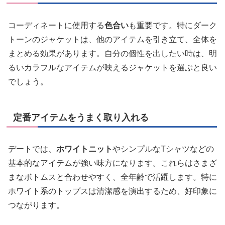
コーディネートに使用する
色合い
も重要です。特にダーク
トーンのジャケットは、他のアイテムを引き立て、全体を
まとめる効果があります。自分の個性を出したい時は、明
るいカラフルなアイテムが映えるジャケットを選ぶと良い
でしょう。
定番アイテムをうまく取り入れる
デートでは、
ホワイトニット
やシンプルなTシャツなどの
基本的なアイテムが強い味方になります。これらはさまざ
まなボトムスと合わせやすく、全年齢で活躍します。特に
ホワイト系のトップスは清潔感を演出するため、好印象に
つながります。