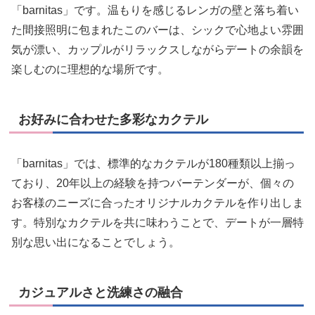
「barnitas」です。温もりを感じるレンガの壁と落ち着い
た間接照明に包まれたこのバーは、シックで心地よい雰囲
気が漂い、カップルがリラックスしながらデートの余韻を
楽しむのに理想的な場所です。
お好みに合わせた多彩なカクテル
「barnitas」では、標準的なカクテルが180種類以上揃っ
ており、20年以上の経験を持つバーテンダーが、個々の
お客様のニーズに合ったオリジナルカクテルを作り出しま
す。特別なカクテルを共に味わうことで、デートが一層特
別な思い出になることでしょう。
カジュアルさと洗練さの融合