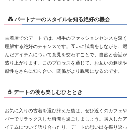
💑 パートナーのスタイルを知る絶好の機会
古着屋でのデートでは、相手のファッションセンスを深く
理解する絶好のチャンスです。互いに試着をしながら、選
んだアイテムについて意見を交わすことで、自然と会話が
盛り上がります。このプロセスを通じて、お互いの趣味や
感性をさらに知り合い、関係がより親密になるのです。
☕ デートの後も楽しむひととき
お気に入りの古着を選び終えた後は、ぜひ近くのカフェや
バーでリラックスした時間を過ごしましょう。購入したア
イテムについて語り合ったり、デートの思い出を振り返っ