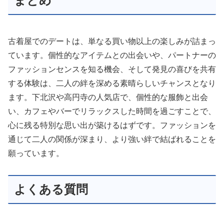
まとめ
古着屋でのデートは、単なる買い物以上の楽しみが詰まっ
ています。個性的なアイテムとの出会いや、パートナーの
ファッションセンスを知る機会、そして発見の喜びを共有
する体験は、二人の絆を深める素晴らしいチャンスとなり
ます。下北沢や高円寺の人気店で、個性的な服飾と出会
い、カフェやバーでリラックスした時間を過ごすことで、
心に残る特別な思い出が築けるはずです。ファッションを
通じて二人の関係が深まり、より強い絆で結ばれることを
願っています。
よくある質問