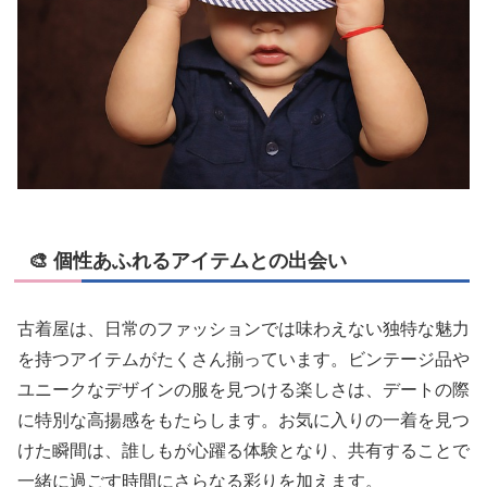
🎨 個性あふれるアイテムとの出会い
古着屋は、日常のファッションでは味わえない独特な魅力
を持つアイテムがたくさん揃っています。ビンテージ品や
ユニークなデザインの服を見つける楽しさは、デートの際
に特別な高揚感をもたらします。お気に入りの一着を見つ
けた瞬間は、誰しもが心躍る体験となり、共有することで
一緒に過ごす時間にさらなる彩りを加えます。