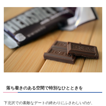
落ち着きのある空間で特別なひとときを
下北沢での素敵なデートの終わりにふさわしいのが、