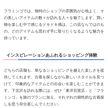
フラミンゴでは、独特のショップの雰囲気が心地よく、そ
の美しいアイテムの数々が訪れる人々を魅了します。買い
物を楽しむ中で感じるドキドキ感は、この店ならではのも
の。どのアイテムも思わず手に取りたくなるような魅力を
持っています。
インスピレーションあふれるショッピング体験
どちらの店舗も、単なるショッピングを越えた楽しさを提
供してくれます。古着を探しながら新しいスタイルを見つ
けて、印象的なアイテムとの出会いを楽しむことができま
す。下北沢を訪れる際には、ぜひ「東洋百貨店」と「フラ
ミンゴ」を旅のプランに加え、それぞれの個性的な古着探
しを思う存分楽しんでください。