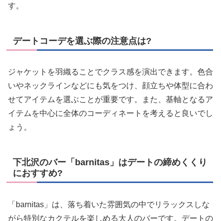
す。
デートコーデを選ぶ際の注意点は?
ジャケットを羽織ることでクラス感を演出できます。色合
いやネックラインなどにも気をつけ、顔立ちや体型に合わ
せてアイテムを選ぶことが重要です。また、基軸となるア
イテムを中心に全体のコーディネートを考えると良いでし
ょう。
下北沢のバー「barnitas」はデートの締めくくり
におすすめ?
「barnitas」は、落ち着いた雰囲気の中でリラックスしな
がら特別なカクテルを楽しめる大人のバーです。デートの