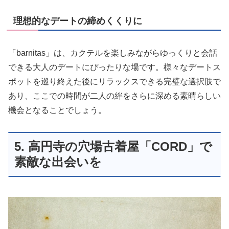
理想的なデートの締めくくりに
「barnitas」は、カクテルを楽しみながらゆっくりと会話
できる大人のデートにぴったりな場です。様々なデートス
ポットを巡り終えた後にリラックスできる完璧な選択肢で
あり、ここでの時間が二人の絆をさらに深める素晴らしい
機会となることでしょう。
5. 高円寺の穴場古着屋「CORD」で
素敵な出会いを