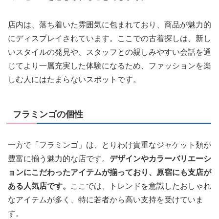
店内は、落ち着いた雰囲気に包まれており、商品が魅力的
にディスプレイされています。ここでの古着探しは、新し
いスタイルの発見や、スタッフとの親しみやすい会話を通
じてより一層充実した体験になるため、ファッションを楽
しむ人にはたまらないスポットです。
フラミンゴの個性
一方で「フラミンゴ」は、とりわけ貴重なジャケット類が
豊富に揃う魅力的な店です。
デザインやカラーバリエーシ
ョンにこだわったアイテムが揃っており、原宿にも支店が
ある人気店です。
ここでは、トレンドを意識したおしゃれ
なアイテムが多く、特に若者から高い支持を受けていま
す。