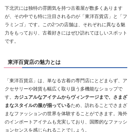
下北沢には独特の雰囲気を持つ古着屋が数多くあります
が、その中でも特に注目されるのが「東洋百貨店」と「フ
ラミンゴ」です。この2つの店舗は、それぞれに異なる魅
力をもっており、古着好きにはぜひ訪れてほしいスポット
です。
東洋百貨店の魅力とは
「東洋百貨店」は、単なる古着の専門店にとどまらず、ア
クセサリーや雑貨も幅広く取り扱う多機能なショップで
す。
カジュアルなアイテムからヴィンテージまで、さまざ
まなスタイルの服が揃っている
ため、訪れることでさまざ
まなファッションの世界を体験することができます。海外
のインポートアイテムも充実しており、国際的なファッシ
ョンセンスを感じられることでしょう。