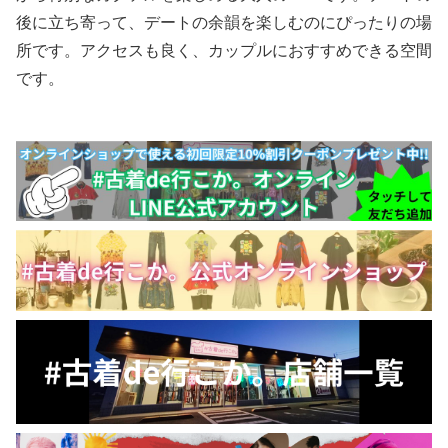
後に立ち寄って、デートの余韻を楽しむのにぴったりの場
所です。アクセスも良く、カップルにおすすめできる空間
です。