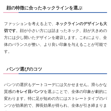
顔の特徴に合ったネックラインを選ぶ
ファッションを考える上で、
ネックラインのデザインも大
切です
。顔が小さい方には詰まったネック、顔が大きめの
方には少し開いたデザインを建议します。これにより、全
体のバランスが整い、より良い印象を与えることが可能で
す。
パンツ選びのコツ
パンツの選択もデートコーデには欠かせません。滑らかな
質感の
キレイ目パンツ
を選ぶことで、全体の印象が劇的に
変わります。特に足が短めの方にはストレートタイプのパ
ンツが効果的で、脚長効果が得られ、全体が引き締まりま