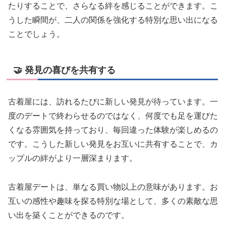
たりすることで、さらなる絆を感じることができます。こ
うした瞬間が、二人の関係を強化する特別な思い出になる
ことでしょう。
🤝 発見の喜びを共有する
古着屋には、訪れるたびに新しい発見が待っています。一
度のデートで終わらせるのではなく、何度でも足を運びた
くなる雰囲気を持っており、毎回違った体験が楽しめるの
です。こうした新しい発見をお互いに共有することで、カ
ップルの絆がより一層深まります。
古着屋デートは、単なる買い物以上の意味があります。お
互いの感性や趣味を探る特別な場として、多くの素敵な思
い出を築くことができるのです。