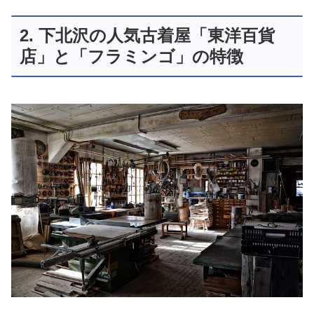
2. 下北沢の人気古着屋「東洋百貨
店」と「フラミンゴ」の特徴