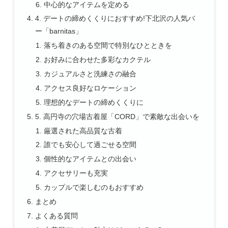
中心的なアイテムを定める
4. デートの締めくくりにおすすめ!下北沢の人気バ
ー「barnitas」
落ち着きのある空間で特別なひとときを
お好みに合わせた多彩なカクテル
カジュアルさと洗練さの融合
アクセス良好なロケーション
理想的なデートの締めくくりに
5. 高円寺の穴場古着屋「CORD」で素敵な出会いを
厳選された高品質な古着
誰でも安心して過ごせる空間
個性的なアイテムとの出会い
アクセサリーも充実
カップルで楽しむのもおすすめ
まとめ
よくある質問