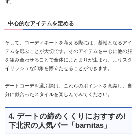
す。
中心的なアイテムを定める
そして、コーディネートを考える際には、基軸となるアイ
テムを選ぶことが大切です。そのアイテムを中心に他の服
を組み合わせることで全体にまとまりが生まれ、よりスタ
イリッシュな印象を際立たせることができます。
デートコーデを選ぶ際は、これらのポイントを意識し、自
分に似合ったスタイルを楽しんでみてください。
4. デートの締めくくりにおすすめ!
下北沢の人気バー「barnitas」