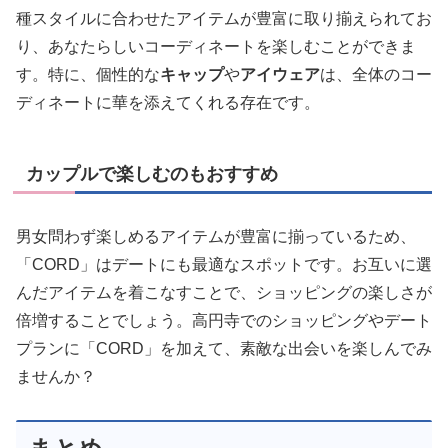
種スタイルに合わせたアイテムが豊富に取り揃えられてお
り、あなたらしいコーディネートを楽しむことができま
す。特に、個性的な
キャップ
や
アイウェア
は、全体のコー
ディネートに華を添えてくれる存在です。
カップルで楽しむのもおすすめ
男女問わず楽しめるアイテムが豊富に揃っているため、
「CORD」はデートにも最適なスポットです。お互いに選
んだアイテムを着こなすことで、ショッピングの楽しさが
倍増することでしょう。高円寺でのショッピングやデート
プランに「CORD」を加えて、素敵な出会いを楽しんでみ
ませんか？