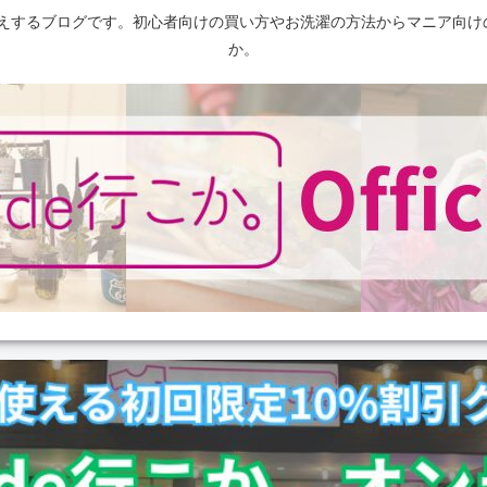
えするブログです。初心者向けの買い方やお洗濯の方法からマニア向け
か。