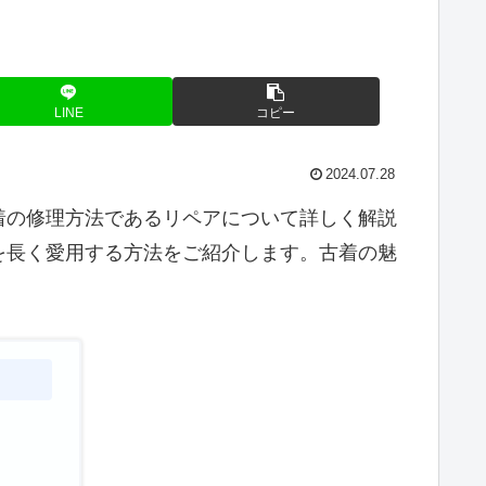
LINE
コピー
2024.07.28
着の修理方法であるリペアについて詳しく解説
を長く愛用する方法をご紹介します。古着の魅