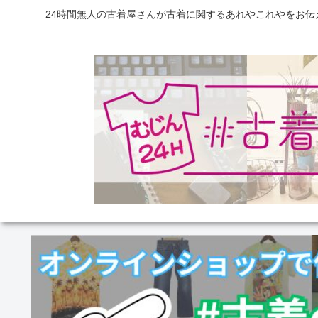
24時間無人の古着屋さんが古着に関するあれやこれやをお伝