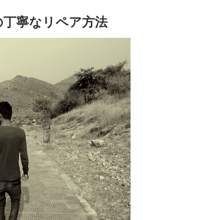
の丁寧なリペア方法