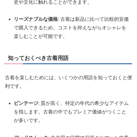
史や文化に触れることができます。
リーズナブルな価格
: 古着は新品に比べて比較的安価
で購入できるため、コストを抑えながらオシャレを
楽しむことが可能です。
知っておくべき古着用語
古着を楽しむためには、いくつかの用語を知っておくと便
利です。
ビンテージ
: 質が高く、特定の年代の希少なアイテム
を指します。古着の中でもプレミア価値がつくこと
が多いです。