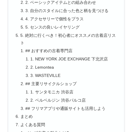
2. ベーシックアイテムとの組み合わせ
3. 自分のスタイルに合った色と柄を見つける
4. アクセサリーで個性をプラス
5. センスの良いレイヤリング
5. 絶対に行くべき！初心者にオススメの古着店リス
ト
## おすすめの古着専門店
1. NEW YORK JOE EXCHANGE 下北沢店
2. Lemontea
3. WASTEVILLE
## 主要リサイクルショップ
1. サンタモニカ 渋谷店
2. ベルベルジン 渋谷パルコ店
## フリマアプリや通販サイトも活用しよう
まとめ
よくある質問