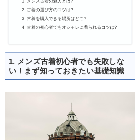
メンズ古着の魅力とは?
古着の選び方のコツは?
古着を購入できる場所はどこ?
古着の初心者でもオシャレに着られるコツは?
1. メンズ古着初心者でも失敗しな
い！まず知っておきたい基礎知識