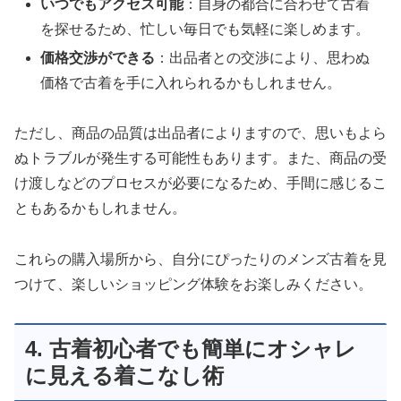
いつでもアクセス可能
：自身の都合に合わせて古着
を探せるため、忙しい毎日でも気軽に楽しめます。
価格交渉ができる
：出品者との交渉により、思わぬ
価格で古着を手に入れられるかもしれません。
ただし、商品の品質は出品者によりますので、思いもよら
ぬトラブルが発生する可能性もあります。また、商品の受
け渡しなどのプロセスが必要になるため、手間に感じるこ
ともあるかもしれません。
これらの購入場所から、自分にぴったりのメンズ古着を見
つけて、楽しいショッピング体験をお楽しみください。
4. 古着初心者でも簡単にオシャレ
に見える着こなし術