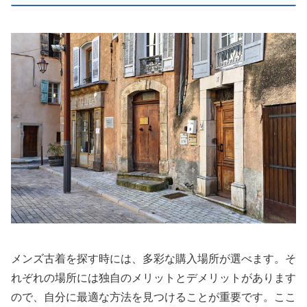
メンズ古着を探す時には、多彩な購入場所が選べます。そ
れぞれの場所には独自のメリットとデメリットがあります
ので、自分に最適な方法を見つけることが重要です。ここ