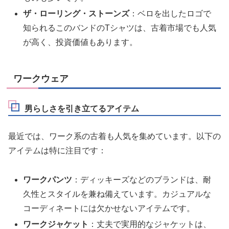
ザ・ローリング・ストーンズ
：ベロを出したロゴで
知られるこのバンドのTシャツは、古着市場でも人気
が高く、投資価値もあります。
ワークウェア
男らしさを引き立てるアイテム
最近では、ワーク系の古着も人気を集めています。以下の
アイテムは特に注目です：
ワークパンツ
：ディッキーズなどのブランドは、耐
久性とスタイルを兼ね備えています。カジュアルな
コーディネートには欠かせないアイテムです。
ワークジャケット
：丈夫で実用的なジャケットは、