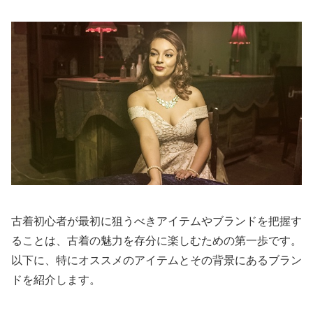
古着初心者が最初に狙うべきアイテムやブランドを把握す
ることは、古着の魅力を存分に楽しむための第一歩です。
以下に、特にオススメのアイテムとその背景にあるブラン
ドを紹介します。