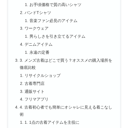
お手頃価格で質の高いシャツ
バンドTシャツ
音楽ファン必見のアイテム
ワークウェア
男らしさを引き立てるアイテム
デニムアイテム
永遠の定番
3. メンズ古着はどこで買う？オススメの購入場所を
徹底比較
リサイクルショップ
古着専門店
通販サイト
フリマアプリ
4. 古着初心者でも簡単にオシャレに見える着こなし
術
1. 1点の古着アイテムを主役に