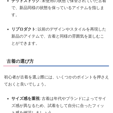
デッドストック
: 未使用の状態で保管されていた古着
で、新品同様の状態を保っているアイテムを指しま
す。
リプロダクト
: 以前のデザインやスタイルを再現した
新品のアイテムで、古着と同様の雰囲気を楽しむこ
とができます。
古着の選び方
初心者が古着を選ぶ際には、いくつかのポイントを押さえ
ておくと良いでしょう。
サイズ感を重視
: 古着は年代やブランドによってサイ
ズ感が異なるため、試着をして自分に合ったフィッ
ト感を確認しましょう。