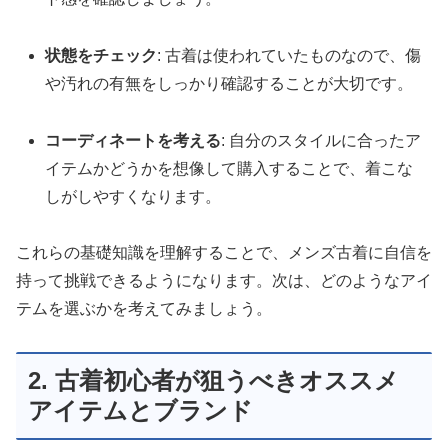
状態をチェック
: 古着は使われていたものなので、傷
や汚れの有無をしっかり確認することが大切です。
コーディネートを考える
: 自分のスタイルに合ったア
イテムかどうかを想像して購入することで、着こな
しがしやすくなります。
これらの基礎知識を理解することで、メンズ古着に自信を
持って挑戦できるようになります。次は、どのようなアイ
テムを選ぶかを考えてみましょう。
2. 古着初心者が狙うべきオススメ
アイテムとブランド