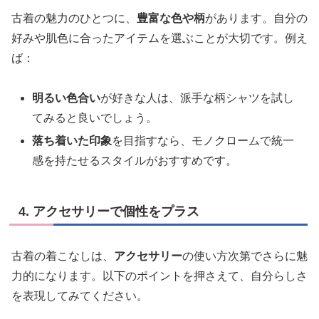
古着の魅力のひとつに、
豊富な色や柄
があります。自分の
好みや肌色に合ったアイテムを選ぶことが大切です。例え
ば：
明るい色合い
が好きな人は、派手な柄シャツを試し
てみると良いでしょう。
落ち着いた印象
を目指すなら、モノクロームで統一
感を持たせるスタイルがおすすめです。
4. アクセサリーで個性をプラス
古着の着こなしは、
アクセサリー
の使い方次第でさらに魅
力的になります。以下のポイントを押さえて、自分らしさ
を表現してみてください。