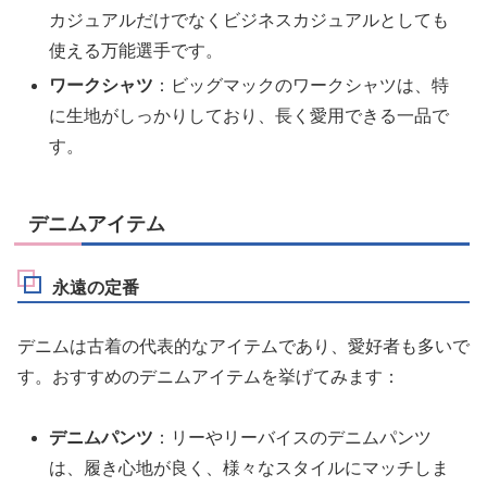
カジュアルだけでなくビジネスカジュアルとしても
使える万能選手です。
ワークシャツ
：ビッグマックのワークシャツは、特
に生地がしっかりしており、長く愛用できる一品で
す。
デニムアイテム
永遠の定番
デニムは古着の代表的なアイテムであり、愛好者も多いで
す。おすすめのデニムアイテムを挙げてみます：
デニムパンツ
：リーやリーバイスのデニムパンツ
は、履き心地が良く、様々なスタイルにマッチしま