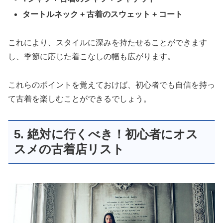
タートルネック + 古着のスウェット + コート
これにより、スタイルに深みを持たせることができます
し、季節に応じた着こなしの幅も広がります。
これらのポイントを覚えておけば、初心者でも自信を持っ
て古着を楽しむことができるでしょう。
5. 絶対に行くべき！初心者にオス
スメの古着店リスト