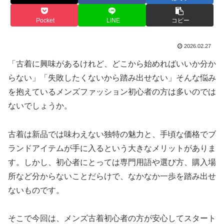
Pocket
LINE
コピー
2026.02.27
「古着に興味があるけれど、どこから始めればいいか分か
らない」「失敗したくないから踏み出せない」そんな悩み
を抱えているメンズファッション初心者の方は多いのでは
ないでしょうか。
古着は新品では味わえない独特の魅力と、手頃な価格でブ
ランドアイテムが手に入るという大きなメリットがありま
す。しかし、初心者にとっては専門用語や選び方、購入場
所など分からないことだらけで、なかなか一歩を踏み出せ
ないものです。
そこで今回は、メンズ古着初心者の方が安心してスタート