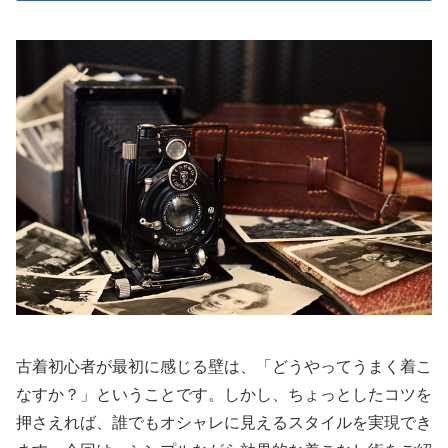
古着初心者が最初に感じる壁は、「どうやってうまく着こ
なすか？」ということです。しかし、ちょっとしたコツを
押さえれば、誰でもオシャレに見えるスタイルを実現でき