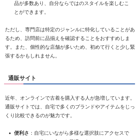
品が多数あり、自分ならではのスタイルを楽しむこ
とができます。
ただし、専門店は特定のジャンルに特化していることがあ
るため、訪問前に品揃えを確認することをおすすめしま
す。また、個性的な店舗が多いため、初めて行くと少し緊
張するかもしれません。
通販サイト
近年、オンラインで古着を購入する人が急増しています。
通販サイトでは、自宅で多くのブランドやアイテムをじっ
くり比較できるのが魅力です。
便利さ
：自宅にいながら多様な選択肢にアクセスで