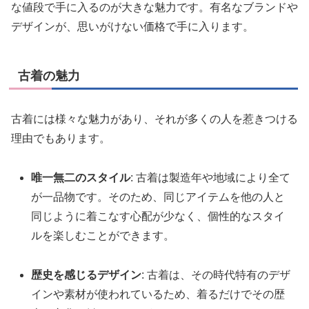
な値段で手に入るのが大きな魅力です。有名なブランドや
デザインが、思いがけない価格で手に入ります。
古着の魅力
古着には様々な魅力があり、それが多くの人を惹きつける
理由でもあります。
唯一無二のスタイル
: 古着は製造年や地域により全て
が一品物です。そのため、同じアイテムを他の人と
同じように着こなす心配が少なく、個性的なスタイ
ルを楽しむことができます。
歴史を感じるデザイン
: 古着は、その時代特有のデザ
インや素材が使われているため、着るだけでその歴