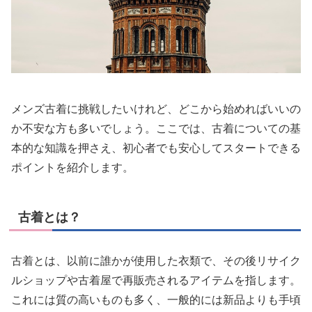
メンズ古着に挑戦したいけれど、どこから始めればいいの
か不安な方も多いでしょう。ここでは、古着についての基
本的な知識を押さえ、初心者でも安心してスタートできる
ポイントを紹介します。
古着とは？
古着とは、以前に誰かが使用した衣類で、その後リサイク
ルショップや古着屋で再販売されるアイテムを指します。
これには質の高いものも多く、一般的には新品よりも手頃