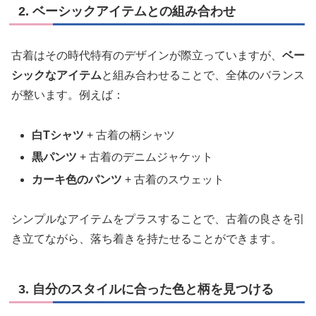
2. ベーシックアイテムとの組み合わせ
古着はその時代特有のデザインが際立っていますが、
ベー
シックなアイテム
と組み合わせることで、全体のバランス
が整います。例えば：
白Tシャツ
+ 古着の柄シャツ
黒パンツ
+ 古着のデニムジャケット
カーキ色のパンツ
+ 古着のスウェット
シンプルなアイテムをプラスすることで、古着の良さを引
き立てながら、落ち着きを持たせることができます。
3. 自分のスタイルに合った色と柄を見つける