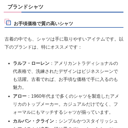
ブランドシャツ
お手頃価格で質の高いシャツ
古着の中でも、シャツは手に取りやすいアイテムです。以
下のブランドは、特にオススメです：
ラルフ・ローレン
：アメリカントラディショナルの
代表格で、洗練されたデザインはビジネスシーンで
も活躍。古着でれば、お手頃な価格で手に入るのも
魅力。
アロー
：1960年代まで多くのシャツを製造したアメ
リカのトップメーカー。カジュアルだけでなく、フ
ォーマルにもマッチするシャツが揃っています。
カルバン・クライン
：シンプルかつスタイリッシュ