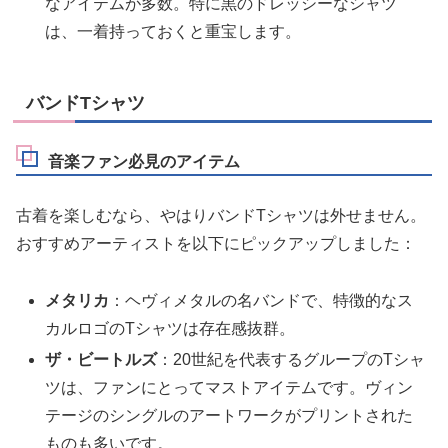
なアイテムが多数。特に黒のドレッシーなシャツ
は、一着持っておくと重宝します。
バンドTシャツ
音楽ファン必見のアイテム
古着を楽しむなら、やはりバンドTシャツは外せません。
おすすめアーティストを以下にピックアップしました：
メタリカ
：ヘヴィメタルの名バンドで、特徴的なス
カルロゴのTシャツは存在感抜群。
ザ・ビートルズ
：20世紀を代表するグループのTシャ
ツは、ファンにとってマストアイテムです。ヴィン
テージのシングルのアートワークがプリントされた
ものも多いです。