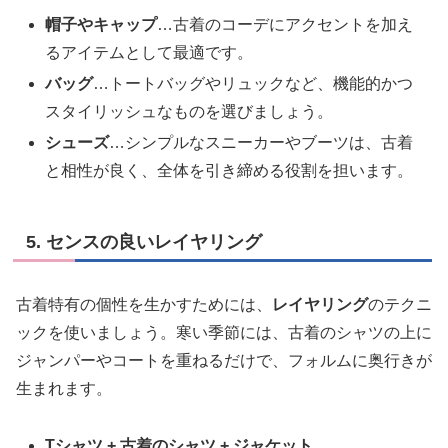
帽子やキャップ
…古着のコーデにアクセントを加え
るアイテムとして最適です。
バッグ
…トートバッグやリュックなど、機能的かつ
スタイリッシュなものを選びましょう。
シューズ
…シンプルなスニーカーやブーツは、古着
と相性が良く、全体を引き締める役割を担います。
5. センスの良いレイヤリング
古着特有の個性を生かすためには、
レイヤリング
のテクニ
ックを使いましょう。寒い季節には、古着のシャツの上に
ジャンパーやコートを重ねるだけで、フォルムに奥行きが
生まれます。
Tシャツ + 古着のシャツ + ジャケット