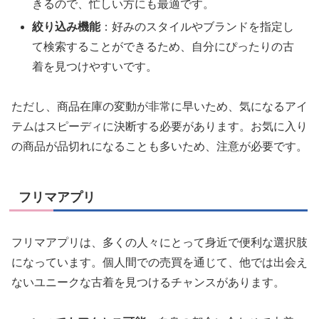
きるので、忙しい方にも最適です。
絞り込み機能
：好みのスタイルやブランドを指定し
て検索することができるため、自分にぴったりの古
着を見つけやすいです。
ただし、商品在庫の変動が非常に早いため、気になるアイ
テムはスピーディに決断する必要があります。お気に入り
の商品が品切れになることも多いため、注意が必要です。
フリマアプリ
フリマアプリは、多くの人々にとって身近で便利な選択肢
になっています。個人間での売買を通じて、他では出会え
ないユニークな古着を見つけるチャンスがあります。