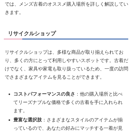
では、メンズ古着のオススメ購入場所を詳しく解説してい
きます。
リサイクルショップ
リサイクルショップは、多様な商品が取り揃えられてお
り、多くの方にとって利用しやすいスポットです。古着だ
けでなく、家具や家電も取り扱っているため、一度の訪問
でさまざまなアイテムを見ることができます。
コストパフォーマンスの良さ
：他の購入場所と比べ
てリーズナブルな価格で多くの古着を手に入れられ
ます。
豊富な選択肢
：さまざまなスタイルのアイテムが揃
っているので、あなたの好みにマッチする一着が見