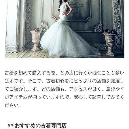
古着を初めて購入する際、どの店に行くか悩むことも多い
はずです。そこで、古着初心者にピッタリの店舗を厳選し
てご紹介します。どの店舗も、アクセスが良く、選びやす
いアイテムが揃っていますので、安心して訪問してみてく
ださい。
## おすすめの古着専門店