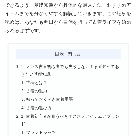
できるよう、基礎知識から具体的な購入方法、おすすめア
イテムまでを分かりやすく解説していきます。この記事を
読めば、あなたも明日から自信を持って古着ライフを始め
られるはずです。
目次
1. メンズ古着初心者でも失敗しない！まず知ってお
きたい基礎知識
古着とは？
古着の魅力
知っておくべき古着用語
古着の選び方
2. 古着初心者が狙うべきオススメアイテムとブラン
ド
ブランドシャツ