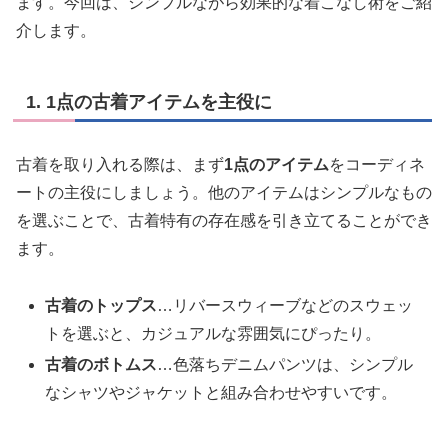
ます。今回は、シンプルながら効果的な着こなし術をご紹
介します。
1. 1点の古着アイテムを主役に
古着を取り入れる際は、まず
1点のアイテム
をコーディネ
ートの主役にしましょう。他のアイテムはシンプルなもの
を選ぶことで、古着特有の存在感を引き立てることができ
ます。
古着のトップス
…リバースウィーブなどのスウェッ
トを選ぶと、カジュアルな雰囲気にぴったり。
古着のボトムス
…色落ちデニムパンツは、シンプル
なシャツやジャケットと組み合わせやすいです。