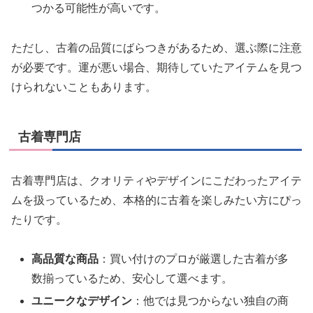
つかる可能性が高いです。
ただし、古着の品質にばらつきがあるため、選ぶ際に注意
が必要です。運が悪い場合、期待していたアイテムを見つ
けられないこともあります。
古着専門店
古着専門店は、クオリティやデザインにこだわったアイテ
ムを扱っているため、本格的に古着を楽しみたい方にぴっ
たりです。
高品質な商品
：買い付けのプロが厳選した古着が多
数揃っているため、安心して選べます。
ユニークなデザイン
：他では見つからない独自の商