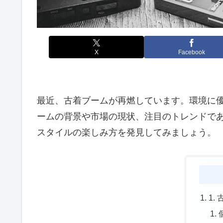
X
Facebook
最近、古着ブームが再燃しています。環境に
ームの背景や市場の現状、注目のトレンドであ
スタイルの楽しみ方を発見してみましょう。
1.