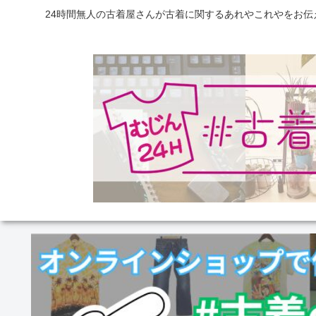
24時間無人の古着屋さんが古着に関するあれやこれやをお伝