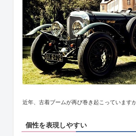
近年、古着ブームが再び巻き起こっています
個性を表現しやすい