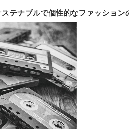
サステナブルで個性的なファッション