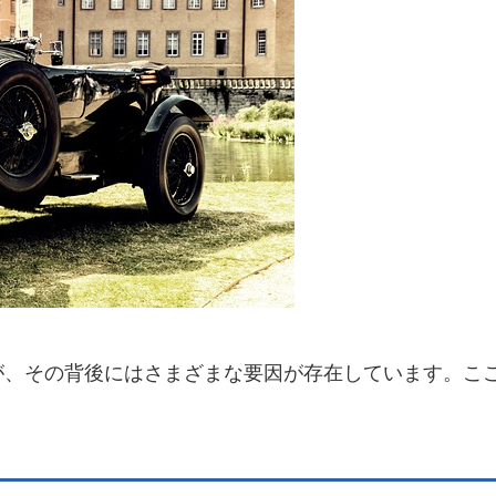
が、その背後にはさまざまな要因が存在しています。こ