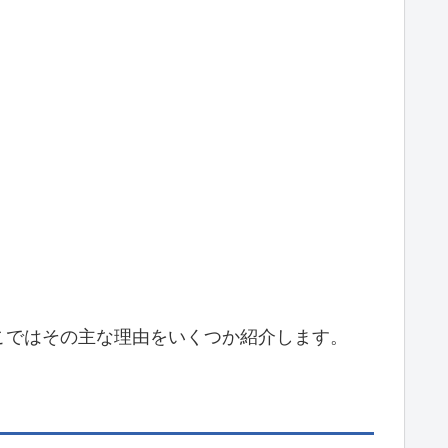
こではその主な理由をいくつか紹介します。