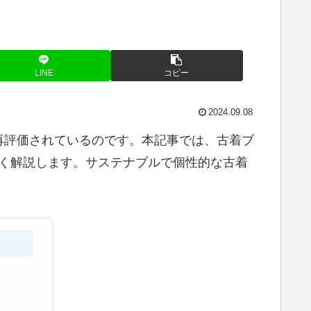
LINE
コピー
2024.09.08
再評価されているのです。本記事では、古着ブ
しく解説します。サステナブルで個性的な古着