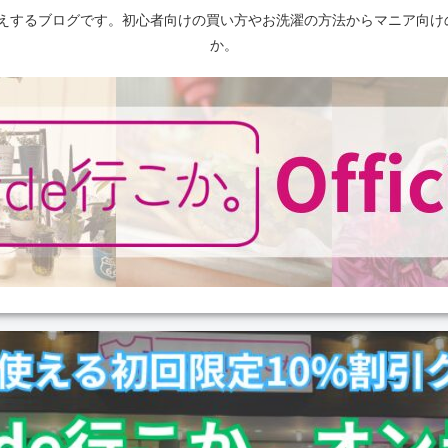
えするブログです。初心者向けの買い方やお洗濯の方法からマニア向け
か。