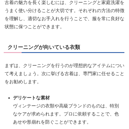
古着の魅力を長く楽しむには、クリーニングと家庭洗濯を
うまく使い分けることが大切です。それぞれの方法の特徴
を理解し、適切なお手入れを行うことで、服を常に良好な
状態に保つことができます。
クリーニングが向いている衣類
まずは、クリーニングを行うのが理想的なアイテムについ
て考えましょう。次に挙げる古着は、専門家に任せること
をお勧めします。
デリケートな素材
ヴィンテージの衣類や高級ブランドのものは、特別
なケアが求められます。プロに依頼することで、色
あせや形崩れを防ぐことができます。