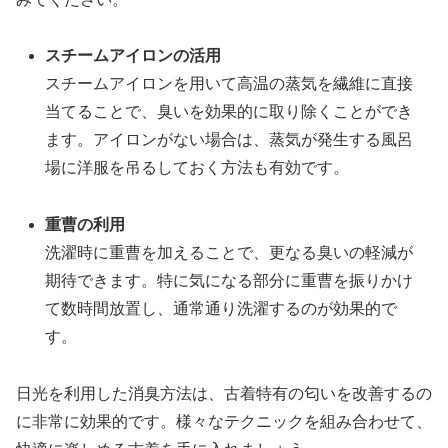
スチームアイロンの活用
スチームアイロンを用いて高温の蒸気を繊維に直接
当てることで、臭いを効果的に取り除くことができ
ます。アイロンがない場合は、蒸気が発生する風呂
場に洋服を吊るしておく方法も有効です。
重曹の利用
洗濯時に重曹を加えることで、更なる臭いの軽減が
期待できます。特に気になる部分に重曹を振りかけ
て数時間放置し、通常通り洗濯するのが効果的で
す。
日光を利用した消臭方法は、古着特有の匂いを改善するの
に非常に効果的です。様々なテクニックを組み合わせて、