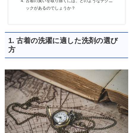
古着の臭いを取り除くには、どのようなテクニ
ックがあるのでしょうか？
1. 古着の洗濯に適した洗剤の選び
方