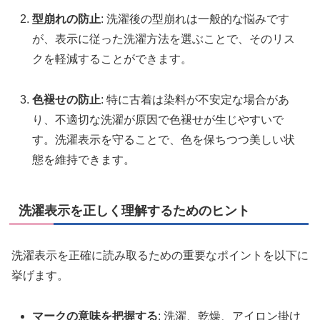
型崩れの防止
: 洗濯後の型崩れは一般的な悩みです
が、表示に従った洗濯方法を選ぶことで、そのリス
クを軽減することができます。
色褪せの防止
: 特に古着は染料が不安定な場合があ
り、不適切な洗濯が原因で色褪せが生じやすいで
す。洗濯表示を守ることで、色を保ちつつ美しい状
態を維持できます。
洗濯表示を正しく理解するためのヒント
洗濯表示を正確に読み取るための重要なポイントを以下に
挙げます。
マークの意味を把握する
: 洗濯、乾燥、アイロン掛け