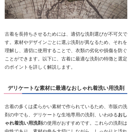
古着を長持ちさせるためには、適切な洗剤選びが不可欠で
す。素材やデザインごとに選ぶ洗剤が異なるため、それを
理解し、適切に使用することで、衣類の劣化や損傷を防ぐ
ことができます。以下に、古着に最適な洗剤の特徴と選定
のポイントを詳しく解説します。
デリケートな素材に最適なおしゃれ着洗い用洗剤
古着の多くは柔らかい素材で作られているため、市販の洗
剤の中でも、デリケートな生地専用の洗剤、いわゆる
おし
ゃれ着洗い用洗剤
の使用がおすすめです。これらの洗剤は
中性であり、素材や色を大切にしながら、しっかりと汚れ