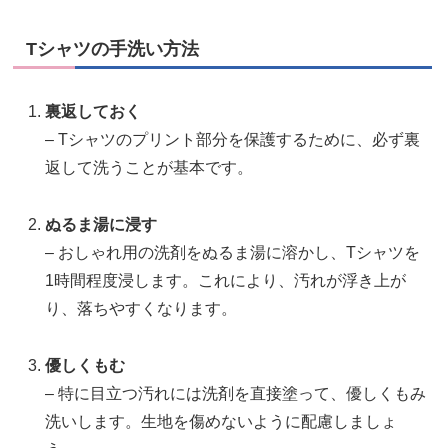
Tシャツの手洗い方法
裏返しておく
– Tシャツのプリント部分を保護するために、必ず裏
返して洗うことが基本です。
ぬるま湯に浸す
– おしゃれ用の洗剤をぬるま湯に溶かし、Tシャツを
1時間程度浸します。これにより、汚れが浮き上が
り、落ちやすくなります。
優しくもむ
– 特に目立つ汚れには洗剤を直接塗って、優しくもみ
洗いします。生地を傷めないように配慮しましょ