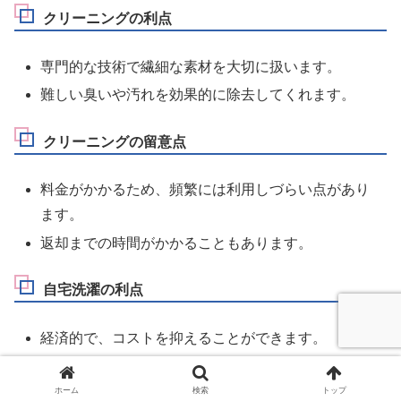
クリーニングの利点
専門的な技術で繊細な素材を大切に扱います。
難しい臭いや汚れを効果的に除去してくれます。
クリーニングの留意点
料金がかかるため、頻繁には利用しづらい点があり
ます。
返却までの時間がかかることもあります。
自宅洗濯の利点
経済的で、コストを抑えることができます。
自分のペースで洗濯を行える点が魅力です。
ホーム
検索
トップ