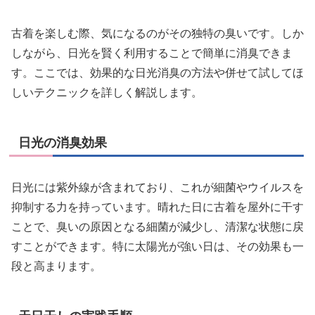
古着を楽しむ際、気になるのがその独特の臭いです。しか
しながら、日光を賢く利用することで簡単に消臭できま
す。ここでは、効果的な日光消臭の方法や併せて試してほ
しいテクニックを詳しく解説します。
日光の消臭効果
日光には紫外線が含まれており、これが細菌やウイルスを
抑制する力を持っています。晴れた日に古着を屋外に干す
ことで、臭いの原因となる細菌が減少し、清潔な状態に戻
すことができます。特に太陽光が強い日は、その効果も一
段と高まります。