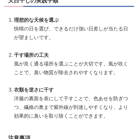
天日干しの実践手順
理想的な天候を選ぶ
快晴の日を選び、できるだけ強い日差しが当たる日
が望ましいです。
干す場所の工夫
風が良く通る場所を選ぶことが大切です。風が吹く
ことで、臭い物質が除去されやすくなります。
衣類を逆さに干す
洋服の裏面を表にして干すことで、色あせを防ぎつ
つ、繊維の奥まで紫外線が到達しやすくなり、より
効果的に臭いを取り除くことができます。
注意事項