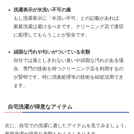
洗濯表示が水洗い不可の服
もし洗濯表示に「水洗い不可」との記載があれば、
家庭洗濯は避けるべきです。クリーニング店で適切
に処理してもらうことが安全です。
頑固な汚れや匂いがついている衣類
自分では落としきれない臭いや頑固な汚れがある場
合、専門の技術を持つクリーニング店を利用するの
が賢明です。特に消臭処理等の技術を紹促活用でき
ます。
自宅洗濯が得意なアイテム
次に、自宅での洗濯に適したアイテムを見てみましょう。
家庭洗濯が得意な衣類もたくさんあります。