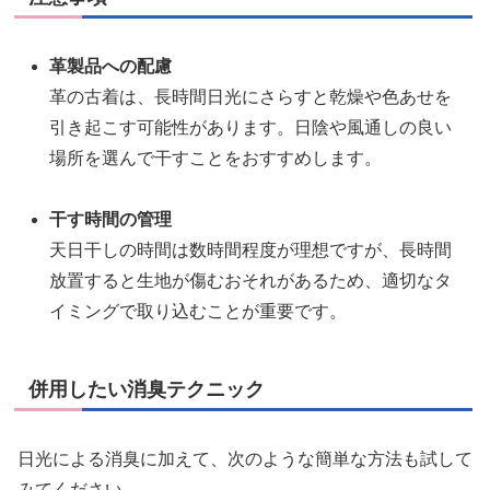
革製品への配慮
革の古着は、長時間日光にさらすと乾燥や色あせを
引き起こす可能性があります。日陰や風通しの良い
場所を選んで干すことをおすすめします。
干す時間の管理
天日干しの時間は数時間程度が理想ですが、長時間
放置すると生地が傷むおそれがあるため、適切なタ
イミングで取り込むことが重要です。
併用したい消臭テクニック
日光による消臭に加えて、次のような簡単な方法も試して
みてください。