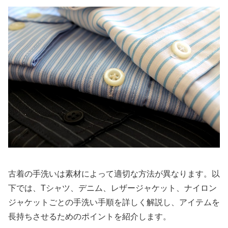
古着の手洗いは素材によって適切な方法が異なります。以
下では、Tシャツ、デニム、レザージャケット、ナイロン
ジャケットごとの手洗い手順を詳しく解説し、アイテムを
長持ちさせるためのポイントを紹介します。