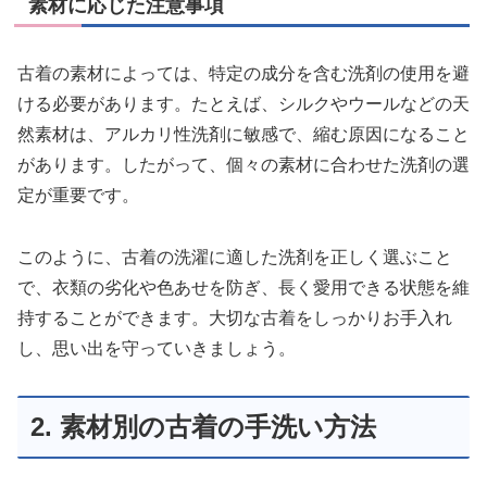
素材に応じた注意事項
古着の素材によっては、特定の成分を含む洗剤の使用を避
ける必要があります。たとえば、シルクやウールなどの天
然素材は、アルカリ性洗剤に敏感で、縮む原因になること
があります。したがって、個々の素材に合わせた洗剤の選
定が重要です。
このように、古着の洗濯に適した洗剤を正しく選ぶこと
で、衣類の劣化や色あせを防ぎ、長く愛用できる状態を維
持することができます。大切な古着をしっかりお手入れ
し、思い出を守っていきましょう。
2. 素材別の古着の手洗い方法