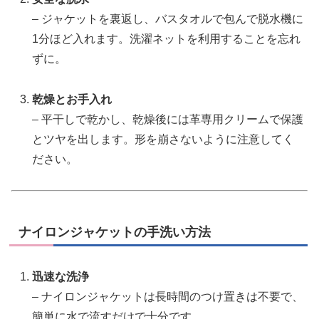
– ジャケットを裏返し、バスタオルで包んで脱水機に
1分ほど入れます。洗濯ネットを利用することを忘れ
ずに。
乾燥とお手入れ
– 平干しで乾かし、乾燥後には革専用クリームで保護
とツヤを出します。形を崩さないように注意してく
ださい。
ナイロンジャケットの手洗い方法
迅速な洗浄
– ナイロンジャケットは長時間のつけ置きは不要で、
簡単に水で流すだけで十分です。