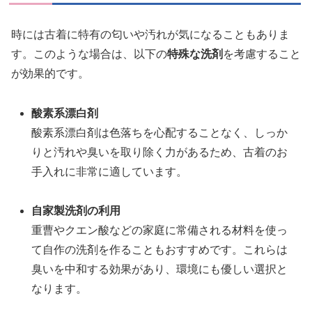
時には古着に特有の匂いや汚れが気になることもありま
す。このような場合は、以下の
特殊な洗剤
を考慮すること
が効果的です。
酸素系漂白剤
酸素系漂白剤は色落ちを心配することなく、しっか
りと汚れや臭いを取り除く力があるため、古着のお
手入れに非常に適しています。
自家製洗剤の利用
重曹やクエン酸などの家庭に常備される材料を使っ
て自作の洗剤を作ることもおすすめです。これらは
臭いを中和する効果があり、環境にも優しい選択と
なります。