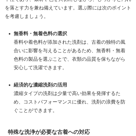
を落とす力を兼ね備えています。選ぶ際には次のポイント
を考慮しましょう。
無香料・無着色料の選択
香料や着色料が添加された洗剤は、古着の独特の風
合いに影響を与えることがあるため、無香料・無着
色料の製品を選ぶことで、衣類の品質を保ちながら
安心して洗濯できます。
経済的な濃縮洗剤の活用
濃縮タイプの洗剤は少量で高い効果を発揮するた
め、コストパフォーマンスに優れ、洗剤の浪費を防
ぐことができます。
特殊な洗浄が必要な古着への対応