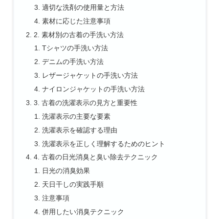
適切な洗剤の使用量と方法
素材に応じた注意事項
2. 素材別の古着の手洗い方法
Tシャツの手洗い方法
デニムの手洗い方法
レザージャケットの手洗い方法
ナイロンジャケットの手洗い方法
3. 古着の洗濯表示の見方と重要性
洗濯表示の主要な要素
洗濯表示を確認する理由
洗濯表示を正しく理解するためのヒント
4. 古着の日光消臭と臭い除去テクニック
日光の消臭効果
天日干しの実践手順
注意事項
併用したい消臭テクニック