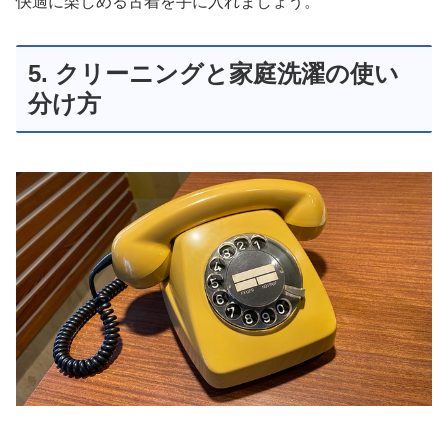
快適に楽しめる古着を手に入れましょう。
5. クリーニングと家庭洗濯の使い
分け方