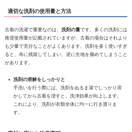
適切な洗剤の使用量と方法
古着の洗濯で重要なのは、
洗剤の量
です。多くの洗剤には
推奨使用量が記載されていますが、古着の場合はそれより
も少量で充分なことがよくあります。洗剤を多く使いすぎ
ると、布に残留してしまい、逆に生地を傷めてしまうこと
があります。
洗剤の溶解をしっかりと
手洗いを行う際には、洗剤をぬるま湯でしっかり溶
かしてから古着を浸すと、洗浄効果が向上します。
これにより、洗剤が衣類全体に均一に行き渡りま
す。