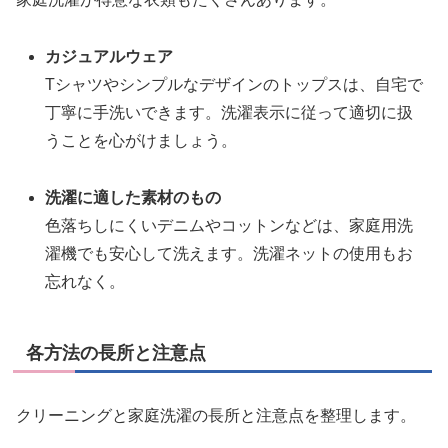
カジュアルウェア
Tシャツやシンプルなデザインのトップスは、自宅で
丁寧に手洗いできます。洗濯表示に従って適切に扱
うことを心がけましょう。
洗濯に適した素材のもの
色落ちしにくいデニムやコットンなどは、家庭用洗
濯機でも安心して洗えます。洗濯ネットの使用もお
忘れなく。
各方法の長所と注意点
クリーニングと家庭洗濯の長所と注意点を整理します。