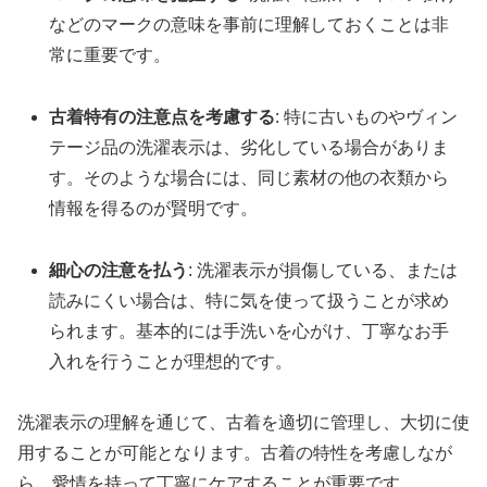
などのマークの意味を事前に理解しておくことは非
常に重要です。
古着特有の注意点を考慮する
: 特に古いものやヴィン
テージ品の洗濯表示は、劣化している場合がありま
す。そのような場合には、同じ素材の他の衣類から
情報を得るのが賢明です。
細心の注意を払う
: 洗濯表示が損傷している、または
読みにくい場合は、特に気を使って扱うことが求め
られます。基本的には手洗いを心がけ、丁寧なお手
入れを行うことが理想的です。
洗濯表示の理解を通じて、古着を適切に管理し、大切に使
用することが可能となります。古着の特性を考慮しなが
ら、愛情を持って丁寧にケアすることが重要です。