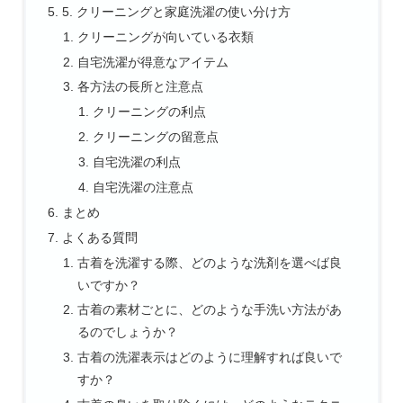
5. クリーニングと家庭洗濯の使い分け方
クリーニングが向いている衣類
自宅洗濯が得意なアイテム
各方法の長所と注意点
クリーニングの利点
クリーニングの留意点
自宅洗濯の利点
自宅洗濯の注意点
まとめ
よくある質問
古着を洗濯する際、どのような洗剤を選べば良
いですか？
古着の素材ごとに、どのような手洗い方法があ
るのでしょうか？
古着の洗濯表示はどのように理解すれば良いで
すか？