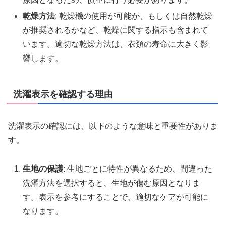
乾燥方法
: 乾燥機の使用が可能か、もしくは自然乾燥
が推奨されるかなど、乾燥に関する指示も含まれて
います。適切な乾燥方法は、衣類の寿命に大きく影
響します。
洗濯表示を確認する理由
洗濯表示の確認には、以下のような意味と重要性がありま
す。
生地の保護
: 生地ごとに特性が異なるため、間違った
洗濯方法を選択すると、生地が傷む原因となりま
す。表示を参考にすることで、適切なケアが可能に
なります。