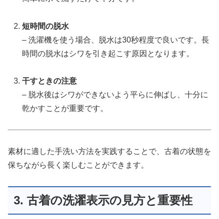
短時間の脱水
– 洗濯機を使う場合、脱水は30秒程度で良いです。長
時間の脱水はシワを引き起こす原因となります。
干すときの注意
– 脱水後はシワができないよう平らに伸ばし、十分に
乾かすことが重要です。
素材に適した手洗い方法を実践することで、古着の状態を
保ちながら長く楽しむことができます。
3. 古着の洗濯表示の見方と重要性