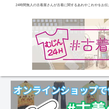
24時間無人の古着屋さんが古着に関するあれやこれやをお伝