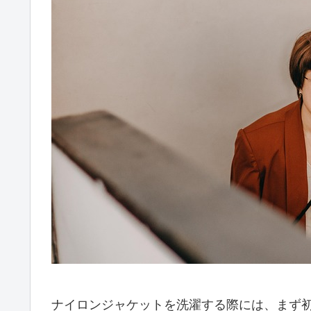
ナイロンジャケットを洗濯する際には、まず