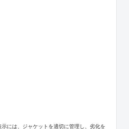
表示には、ジャケットを適切に管理し、劣化を