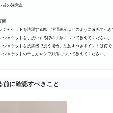
ン後の注意点
質問
ンジャケットを洗濯する際、洗濯表示はどのように確認すべき
ンジャケットを手洗いする際の手順について教えてください。
ンジャケットを洗濯機で洗う場合、注意すべきポイントは何で
ンジャケットの干し方やシワ対策について教えてください。
する前に確認すべきこと