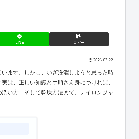
LINE
コピー
2026.03.22
ています。しかし、いざ洗濯しようと思った時
？実は、正しい知識と手順さえ身につければ、
の洗い方、そして乾燥方法まで、ナイロンジャ