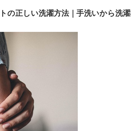
トの正しい洗濯方法｜手洗いから洗濯