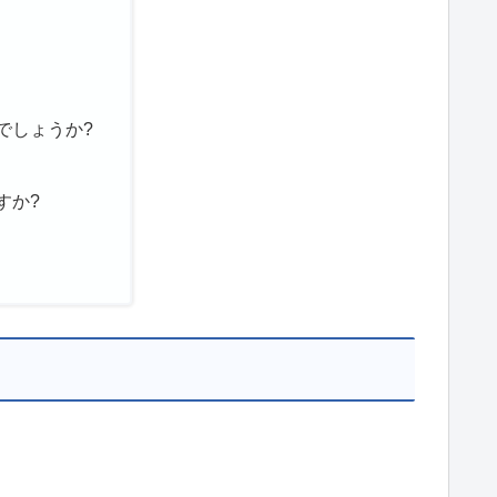
でしょうか?
すか?