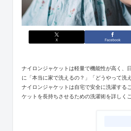
X
Facebook
ナイロンジャケットは軽量で機能性が高く、
に「本当に家で洗えるの？」「どうやって洗
ナイロンジャケットは自宅で安全に洗濯する
ケットを長持ちさせるための洗濯術を詳しく