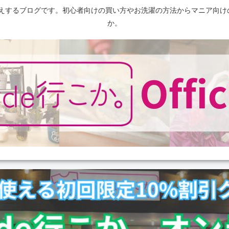
えするブログです。初心者向けの買い方やお洗濯の方法からマニア向け
か。