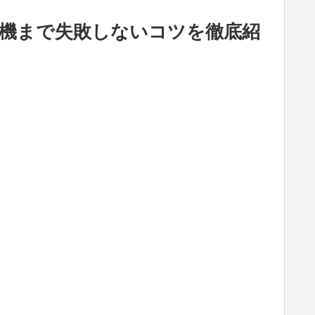
機まで失敗しないコツを徹底紹