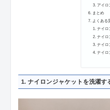
アイロ
まとめ
よくある
ナイロ
ナイロ
ナイロ
ナイロ
1. ナイロンジャケットを洗濯