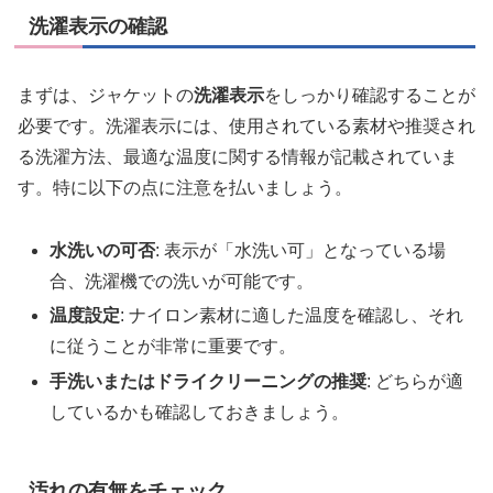
洗濯表示の確認
まずは、ジャケットの
洗濯表示
をしっかり確認することが
必要です。洗濯表示には、使用されている素材や推奨され
る洗濯方法、最適な温度に関する情報が記載されていま
す。特に以下の点に注意を払いましょう。
水洗いの可否
: 表示が「水洗い可」となっている場
合、洗濯機での洗いが可能です。
温度設定
: ナイロン素材に適した温度を確認し、それ
に従うことが非常に重要です。
手洗いまたはドライクリーニングの推奨
: どちらが適
しているかも確認しておきましょう。
汚れの有無をチェック