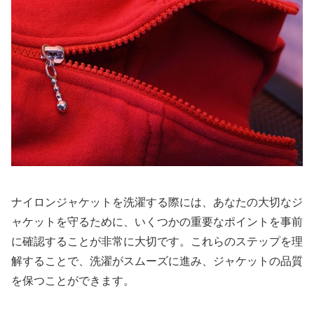
ナイロンジャケットを洗濯する際には、あなたの大切なジ
ャケットを守るために、いくつかの重要なポイントを事前
に確認することが非常に大切です。これらのステップを理
解することで、洗濯がスムーズに進み、ジャケットの品質
を保つことができます。