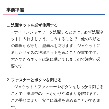
事前準備
洗濯ネットを必ず使用する
– ナイロンジャケットを洗濯するときは、必ず洗濯ネ
ットに入れましょう。こうすることで、他の衣類と
の摩擦から守り、型崩れを防げます。ジャケットに
適したサイズの洗濯ネットを選ぶことが重要です。
大きすぎるネットは逆に動いてしまうので注意が必
要です。
ファスナーとボタンを閉じる
– ジャケットのファスナーやボタンをしっかり閉じる
ことで、洗濯中の引っかかりや絡まりを防げます。
この手順により、安全に洗濯を進めることができま
す。