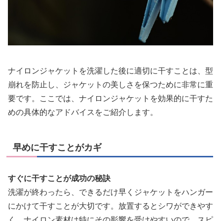
ナイロンジャケットを洗濯した後に適切に干すことは、型
崩れを防止し、ジャケットの美しさを保つために非常に重
要です。ここでは、ナイロンジャケットを効果的に干すた
めの具体的なアドバイスをご紹介します。
早めに干すことがカギ
すぐに干すことが成功の秘訣
洗濯が終わったら、できるだけ早くジャケットをハンガー
にかけて干すことが大切です。放置するとシワができやす
く、ナイロン素材は特にその影響を受けやすいので、スピ