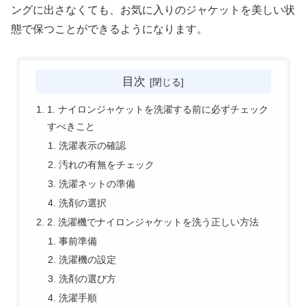
ングに出さなくても、お気に入りのジャケットを美しい状
態で保つことができるようになります。
目次
1. ナイロンジャケットを洗濯する前に必ずチェック
すべきこと
洗濯表示の確認
汚れの有無をチェック
洗濯ネットの準備
洗剤の選択
2. 洗濯機でナイロンジャケットを洗う正しい方法
事前準備
洗濯機の設定
洗剤の選び方
洗濯手順