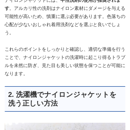
ナイロンジャケットには、
中性洗剤の使用が推奨されま
す
。アルカリ性の洗剤はナイロン素材にダメージを与える
可能性が高いため、慎重に選ぶ必要があります。色落ちの
心配が少ないおしゃれ着用洗剤などを選ぶと良いでしょ
う。
これらのポイントをしっかりと確認し、適切な準備を行う
ことで、ナイロンジャケットの洗濯時に起こり得るトラブ
ルを未然に防ぎ、見た目も美しい状態を保つことが可能に
なります。
2. 洗濯機でナイロンジャケットを
洗う正しい方法