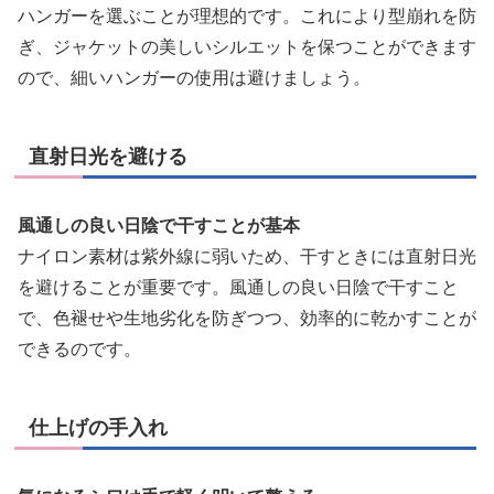
ハンガーを選ぶことが理想的です。これにより型崩れを防
ぎ、ジャケットの美しいシルエットを保つことができます
ので、細いハンガーの使用は避けましょう。
直射日光を避ける
風通しの良い日陰で干すことが基本
ナイロン素材は紫外線に弱いため、干すときには直射日光
を避けることが重要です。風通しの良い日陰で干すこと
で、色褪せや生地劣化を防ぎつつ、効率的に乾かすことが
できるのです。
仕上げの手入れ