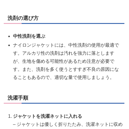
洗剤の選び方
中性洗剤を選ぶ
ナイロンジャケットには、中性洗剤の使用が最適で
す。アルカリ性の洗剤は汚れを強力に落とします
が、生地を傷める可能性があるため注意が必要で
す。また、洗剤を多く使うとすすぎ不良の原因にな
ることもあるので、適切な量で使用しましょう。
洗濯手順
ジャケットを洗濯ネットに入れる
– ジャケットは優しく折りたたみ、洗濯ネットに収め