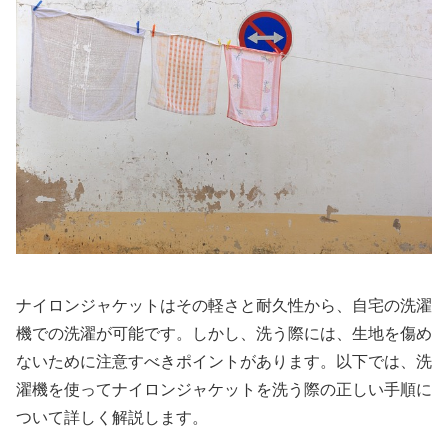
ナイロンジャケットはその軽さと耐久性から、自宅の洗濯
機での洗濯が可能です。しかし、洗う際には、生地を傷め
ないために注意すべきポイントがあります。以下では、洗
濯機を使ってナイロンジャケットを洗う際の正しい手順に
ついて詳しく解説します。