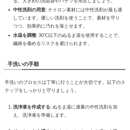
る、大きめの洗面器やバケツを用意しましょう。
中性洗剤の用意
: ナイロン素材には中性洗剤が最も適
しています。優しい洗剤を使うことで、素材を守り
つつ、効果的に汚れを落とせます。
水温を調整
: 30℃以下のぬるま湯を使用することで、
繊維を傷めるリスクを避けられます。
手洗いの手順
手洗いのプロセスは丁寧に行うことが大切です。以下のス
テップをしっかりと守りましょう。
洗浄液を作成する
: ぬるま湯に適量の中性洗剤を加
え、洗浄液を準備します。