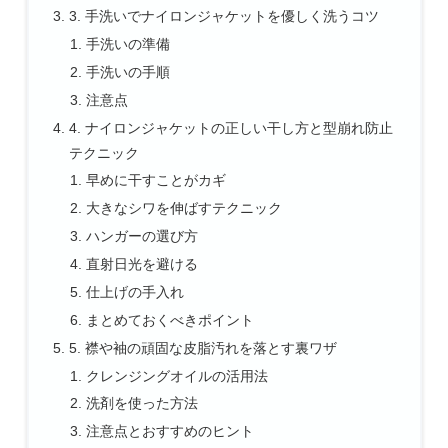
3. 手洗いでナイロンジャケットを優しく洗うコツ
手洗いの準備
手洗いの手順
注意点
4. ナイロンジャケットの正しい干し方と型崩れ防止
テクニック
早めに干すことがカギ
大きなシワを伸ばすテクニック
ハンガーの選び方
直射日光を避ける
仕上げの手入れ
まとめておくべきポイント
5. 襟や袖の頑固な皮脂汚れを落とす裏ワザ
クレンジングオイルの活用法
洗剤を使った方法
注意点とおすすめのヒント