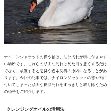
ナイロンジャケットの襟や袖は、油分汚れが特に付きやす
い場所です。これらの頑固な汚れは見た目を悪くするだけ
でなく、放置すると悪臭や色素沈着の原因になることがあ
ります。今回の記事では、ナイロンジャケットの襟や袖に
付いてしまった頑固な皮脂汚れをすっきりと取り除くため
の秘訣をご紹介します。
クレンジングオイルの活用法