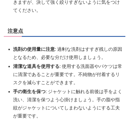
きますが、決して強く絞りすぎないように気をつけ
てください。
注意点
洗剤の使用量に注意
: 過剰な洗剤はすすぎ残しの原因
となるため、必要な分だけ使用しましょう。
清潔な道具を使用する
: 使用する洗面器やバケツは常
に清潔であることが重要です。不純物が付着するリ
スクを減らすことができます。
手の衛生を保つ
: ジャケットに触れる前後は手をよく
洗い、清潔を保つよう心掛けましょう。手の脂や指
紋がジャケットについてしまわないようにする工夫
が重要です。