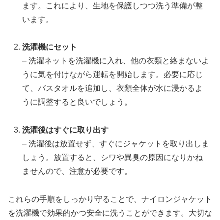
ます。これにより、生地を保護しつつ洗う準備が整
います。
洗濯機にセット
– 洗濯ネットを洗濯機に入れ、他の衣類と絡まないよ
うに気を付けながら運転を開始します。必要に応じ
て、バスタオルを追加し、衣類全体が水に浸かるよ
うに調整すると良いでしょう。
洗濯後はすぐに取り出す
– 洗濯後は放置せず、すぐにジャケットを取り出しま
しょう。放置すると、シワや異臭の原因になりかね
ませんので、注意が必要です。
これらの手順をしっかり守ることで、ナイロンジャケット
を洗濯機で効果的かつ安全に洗うことができます。大切な