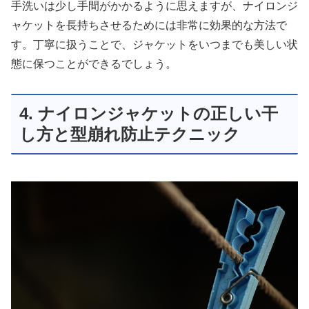
手洗いは少し手間がかかるように思えますが、ナイロンジ
ャケットを長持ちさせるためには非常に効果的な方法で
す。丁寧に扱うことで、ジャケットをいつまでも美しい状
態に保つことができるでしょう。
4. ナイロンジャケットの正しい干
し方と型崩れ防止テクニック