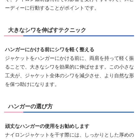
ーディーに行動することがポイントです。
大きなシワを伸ばすテクニック
ハンガーにかける前にシワを軽く整える
ジャケットをハンガーにかける前に、両肩を持って軽く振
ることで、大きなシワを効果的に伸ばせます。この小さな
工夫が、ジャケット全体のシワを減少させ、より自然な形
を保つ助けになります。
ハンガーの選び方
頑丈なハンガーの使用をお勧めします
ナイロンジャケットを干す際には、しっかりとした厚めの