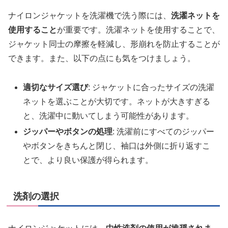
ナイロンジャケットを洗濯機で洗う際には、
洗濯ネットを
使用すること
が重要です。洗濯ネットを使用することで、
ジャケット同士の摩擦を軽減し、形崩れを防止することが
できます。また、以下の点にも気をつけましょう。
適切なサイズ選び
: ジャケットに合ったサイズの洗濯
ネットを選ぶことが大切です。ネットが大きすぎる
と、洗濯中に動いてしまう可能性があります。
ジッパーやボタンの処理
: 洗濯前にすべてのジッパー
やボタンをきちんと閉じ、袖口は外側に折り返すこ
とで、より良い保護が得られます。
洗剤の選択