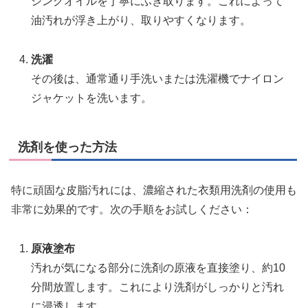
ジングオイルを丁寧にふき取ります。これによって
油汚れが浮き上がり、取りやすくなります。
洗濯
その後は、通常通り手洗いまたは洗濯機でナイロン
ジャケットを洗います。
洗剤を使った方法
特に頑固な皮脂汚れには、濃縮された衣類用洗剤の使用も
非常に効果的です。次の手順をお試しください：
原液塗布
汚れが気になる部分に洗剤の原液を直接塗り、約10
分間放置します。これにより洗剤がしっかりと汚れ
に浸透します。