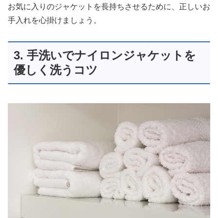
お気に入りのジャケットを長持ちさせるために、正しいお
手入れを心掛けましょう。
3. 手洗いでナイロンジャケットを
優しく洗うコツ