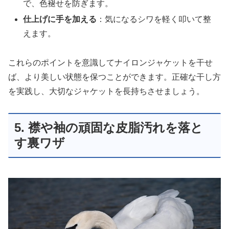
で、色褪せを防ぎます。
仕上げに手を加える
：気になるシワを軽く叩いて整
えます。
これらのポイントを意識してナイロンジャケットを干せ
ば、より美しい状態を保つことができます。正確な干し方
を実践し、大切なジャケットを長持ちさせましょう。
5. 襟や袖の頑固な皮脂汚れを落と
す裏ワザ