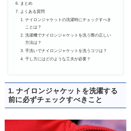
まとめ
よくある質問
ナイロンジャケットの洗濯時にチェックすべき
ことは？
洗濯機でナイロンジャケットを洗う際の正しい
方法は？
手洗いでナイロンジャケットを洗うコツは？
干し方にはどのような工夫が必要？
1. ナイロンジャケットを洗濯する
前に必ずチェックすべきこと