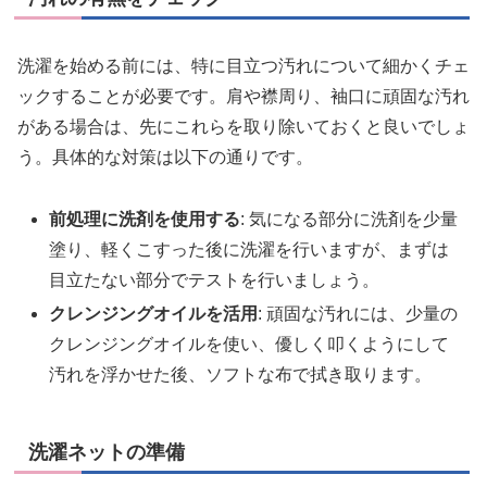
洗濯を始める前には、特に目立つ汚れについて細かくチェ
ックすることが必要です。肩や襟周り、袖口に頑固な汚れ
がある場合は、先にこれらを取り除いておくと良いでしょ
う。具体的な対策は以下の通りです。
前処理に洗剤を使用する
: 気になる部分に洗剤を少量
塗り、軽くこすった後に洗濯を行いますが、まずは
目立たない部分でテストを行いましょう。
クレンジングオイルを活用
: 頑固な汚れには、少量の
クレンジングオイルを使い、優しく叩くようにして
汚れを浮かせた後、ソフトな布で拭き取ります。
洗濯ネットの準備