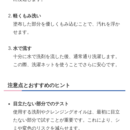
軽くもみ洗い
塗布した部分を優しくもみ込むことで、汚れを浮か
せます。
水で流す
十分に水で洗剤を流した後、通常通り洗濯します。
この際、洗濯ネットを使うことでさらに安心です。
注意点とおすすめのヒント
目立たない部分でのテスト
使用する洗剤やクレンジングオイルは、最初に目立
たない部分で試すことが重要です。これにより、シ
ミや変色のリスクを減らせます。