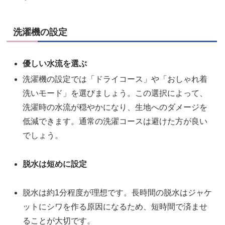
洗濯機の設定
優しい水流を選ぶ
洗濯機の設定では「ドライコース」や「おしゃれ着
洗いモード」を選びましょう。この選択によって、
洗濯時の水流が穏やかになり、生地へのダメージを
低減できます。通常の洗濯コースは避けた方が良い
でしょう。
脱水は短めに設定
脱水は約1分程度が理想です。長時間の脱水はジャケ
ットにシワを作る原因になるため、短時間で済ませ
ることが大切です。