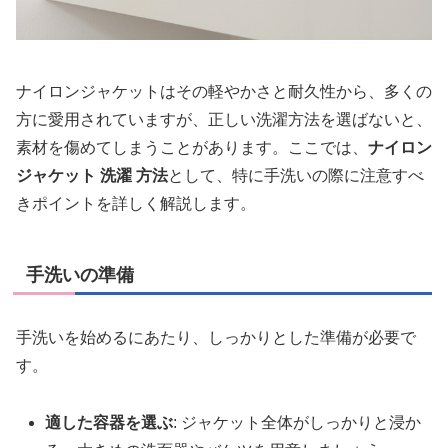
ナイロンジャケットはその軽やかさと耐久性から、多くの
方に愛用されていますが、正しい洗濯方法を選ばないと、
素材を傷めてしまうことがあります。ここでは、
ナイロン
ジャケット 洗濯 方法
として、特に手洗いの際に注意すべ
きポイントを詳しく解説します。
手洗いの準備
手洗いを始めるにあたり、しっかりとした準備が必要で
す。
適した容器を選ぶ
: ジャケット全体がしっかりと浸か