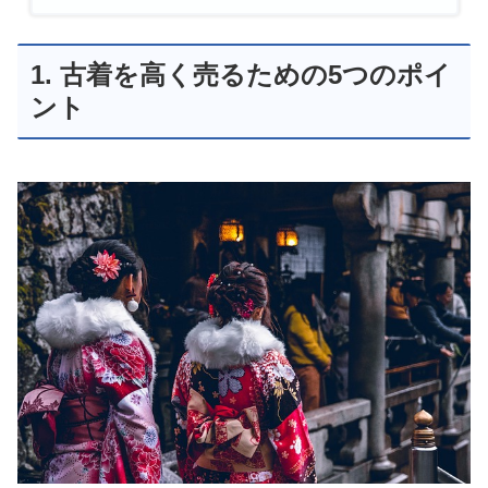
1. 古着を高く売るための5つのポイ
ント