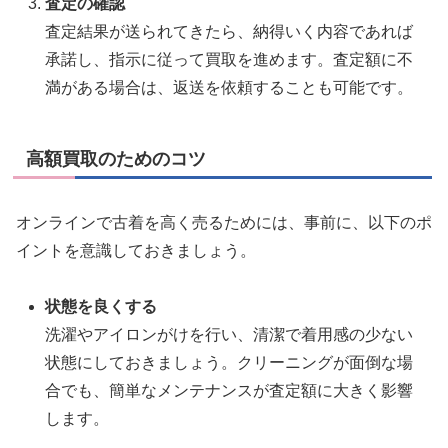
査定の確認
査定結果が送られてきたら、納得いく内容であれば
承諾し、指示に従って買取を進めます。査定額に不
満がある場合は、返送を依頼することも可能です。
高額買取のためのコツ
オンラインで古着を高く売るためには、事前に、以下のポ
イントを意識しておきましょう。
状態を良くする
洗濯やアイロンがけを行い、清潔で着用感の少ない
状態にしておきましょう。クリーニングが面倒な場
合でも、簡単なメンテナンスが査定額に大きく影響
します。