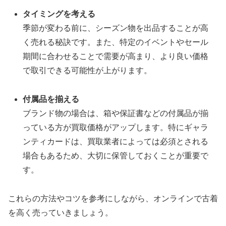
タイミングを考える
季節が変わる前に、シーズン物を出品することが高
く売れる秘訣です。また、特定のイベントやセール
期間に合わせることで需要が高まり、より良い価格
で取引できる可能性が上がります。
付属品を揃える
ブランド物の場合は、箱や保証書などの付属品が揃
っている方が買取価格がアップします。特にギャラ
ンティカードは、買取業者によっては必須とされる
場合もあるため、大切に保管しておくことが重要で
す。
これらの方法やコツを参考にしながら、オンラインで古着
を高く売っていきましょう。