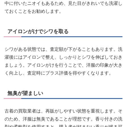
中に付いたニオイもあるため、見た目がきれいでも洗濯し
ておくことをお勧めします。
アイロンがけでシワを取る
シワがある状態では、査定額が下がることもあります。洗
濯後にはアイロンで整え、しっかりとシワを伸ばしておき
ましょう。アイロンがけを行うことで、洋服の印象が大き
く向上し、査定時にプラス評価を得やすくなります。
無臭が望ましい
古着の買取業者は、再販がしやすい状態を重視します。そ
のため、洋服は無臭であることが理想です。香り付きの洗
剤や柔軟剤を使用すると、購入者が好まない香りが残る可