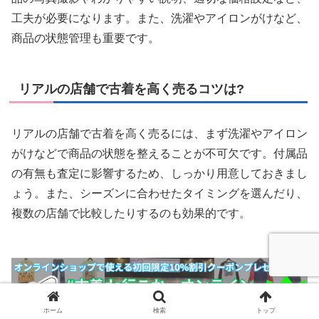
工夫が必要になります。また、洗濯やアイロンがけなど、
商品の状態管理も重要です。
リアルの店舗で古着を高く売るコツは?
リアルの店舗で古着を高く売るには、まず洗濯やアイロン
がけなどで商品の状態を整えることが不可欠です。付属品
の有無も査定に影響するため、しっかり用意しておきまし
ょう。また、シーズンに合わせたタイミングを選んだり、
複数の店舗で比較したりするのも効果的です。
ホーム
検索
トップ