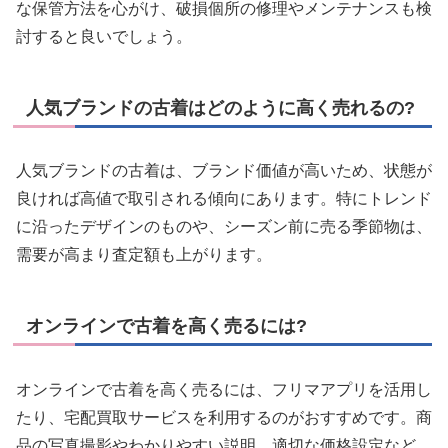
な保管方法を心がけ、破損個所の修理やメンテナンスも検
討すると良いでしょう。
人気ブランドの古着はどのように高く売れるの?
人気ブランドの古着は、ブランド価値が高いため、状態が
良ければ高値で取引される傾向にあります。特にトレンド
に沿ったデザインのものや、シーズン前に売る季節物は、
需要が高まり査定額も上がります。
オンラインで古着を高く売るには?
オンラインで古着を高く売るには、フリマアプリを活用し
たり、宅配買取サービスを利用するのがおすすめです。商
品の写真撮影やわかりやすい説明、適切な価格設定など、