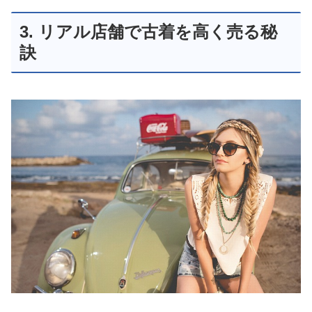
3. リアル店舗で古着を高く売る秘
訣