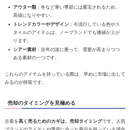
アウター類
：冬など寒い季節には重宝されるため、
高値になりやすい。
トレンドカラーやデザイン
：今流行している色やス
タイルのアイテムは、ノーブランドでも価値が上が
ります。
シアー素材
：近年の波に乗って、需要が高まりつつ
ある素材の一つです。
これらのアイテムを持っている際は、早めに市場に出して
みるのが得策です。
売却のタイミングを見極める
古着を
高く売るためのカギは、売却タイミング
です。人気
ブランドのアイテムや季節に合った商品を持っている場合