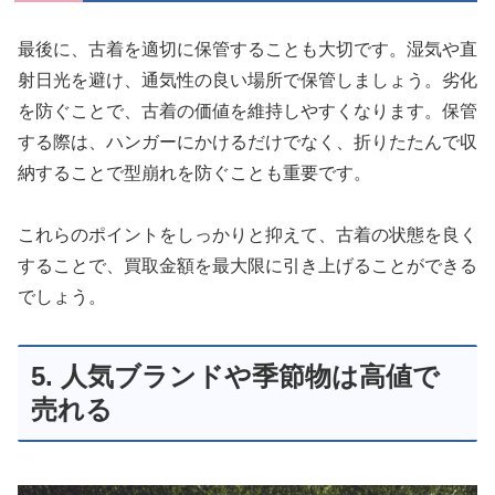
最後に、古着を適切に保管することも大切です。湿気や直
射日光を避け、通気性の良い場所で保管しましょう。劣化
を防ぐことで、古着の価値を維持しやすくなります。保管
する際は、ハンガーにかけるだけでなく、折りたたんで収
納することで型崩れを防ぐことも重要です。
これらのポイントをしっかりと抑えて、古着の状態を良く
することで、買取金額を最大限に引き上げることができる
でしょう。
5. 人気ブランドや季節物は高値で
売れる