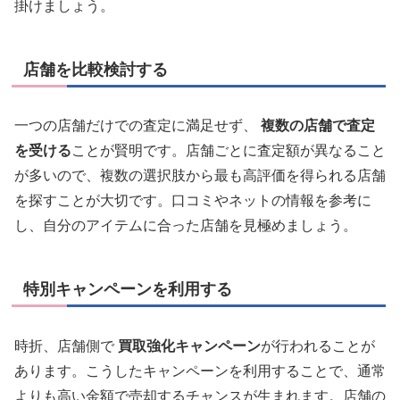
掛けましょう。
店舗を比較検討する
一つの店舗だけでの査定に満足せず、
複数の店舗で査定
を受ける
ことが賢明です。店舗ごとに査定額が異なること
が多いので、複数の選択肢から最も高評価を得られる店舗
を探すことが大切です。口コミやネットの情報を参考に
し、自分のアイテムに合った店舗を見極めましょう。
特別キャンペーンを利用する
時折、店舗側で
買取強化キャンペーン
が行われることが
あります。こうしたキャンペーンを利用することで、通常
よりも高い金額で売却するチャンスが生まれます。店舗の