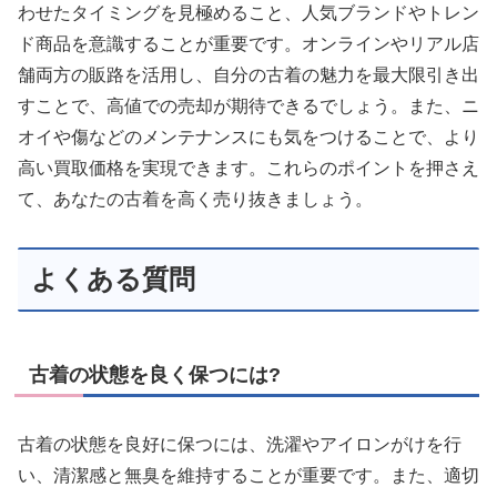
わせたタイミングを見極めること、人気ブランドやトレン
ド商品を意識することが重要です。オンラインやリアル店
舗両方の販路を活用し、自分の古着の魅力を最大限引き出
すことで、高値での売却が期待できるでしょう。また、ニ
オイや傷などのメンテナンスにも気をつけることで、より
高い買取価格を実現できます。これらのポイントを押さえ
て、あなたの古着を高く売り抜きましょう。
よくある質問
古着の状態を良く保つには?
古着の状態を良好に保つには、洗濯やアイロンがけを行
い、清潔感と無臭を維持することが重要です。また、適切