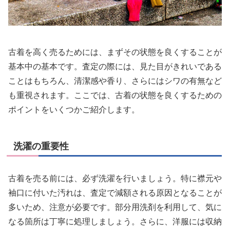
古着を高く売るためには、まずその状態を良くすることが
基本中の基本です。査定の際には、見た目がきれいである
ことはもちろん、清潔感や香り、さらにはシワの有無など
も重視されます。ここでは、古着の状態を良くするための
ポイントをいくつかご紹介します。
洗濯の重要性
古着を売る前には、必ず洗濯を行いましょう。特に襟元や
袖口に付いた汚れは、査定で減額される原因となることが
多いため、注意が必要です。部分用洗剤を利用して、気に
なる箇所は丁寧に処理しましょう。さらに、洋服には収納