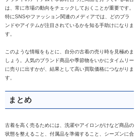
は、常に市場の動向をチェックしておくことが重要です。
特にSNSやファッション関連のメディアでは、どのブラ
ンドやアイテムが注目されているかを知る手助けになりま
す。
このような情報をもとに、自分の古着の売り時を見極めま
しょう。人気のブランド商品や季節物をいかにタイムリー
に売りに出すかが、結果として高い買取価格につながりま
す。
まとめ
古着を高く売るためには、洗濯やアイロンがけなど商品の
状態を整えること、付属品を準備すること、シーズンに合