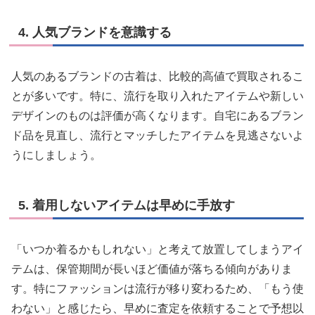
4. 人気ブランドを意識する
人気のあるブランドの古着は、比較的高値で買取されるこ
とが多いです。特に、流行を取り入れたアイテムや新しい
デザインのものは評価が高くなります。自宅にあるブラン
ド品を見直し、流行とマッチしたアイテムを見逃さないよ
うにしましょう。
5. 着用しないアイテムは早めに手放す
「いつか着るかもしれない」と考えて放置してしまうアイ
テムは、保管期間が長いほど価値が落ちる傾向がありま
す。特にファッションは流行が移り変わるため、「もう使
わない」と感じたら、早めに査定を依頼することで予想以