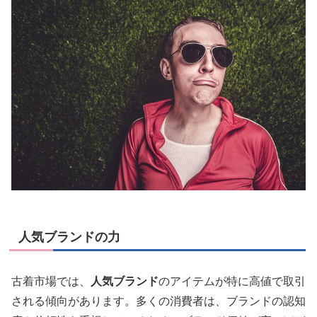
人気ブランドの力
古着市場では、
人気ブランド
のアイテムが特に高値で取引
される傾向があります。多くの消費者は、ブランドの認知