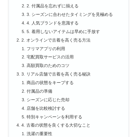
2. 付属品を忘れずに揃える
3. シーズンに合わせたタイミングを見極める
4. 人気ブランドを意識する
5. 着用しないアイテムは早めに手放す
2. オンラインで古着を高く売る方法
フリマアプリの利用
宅配買取サービスの活用
高額買取のためのコツ
3. リアル店舗で古着を高く売る秘訣
商品の状態をキープする
付属品の準備
シーズンに応じた売却
店舗を比較検討する
特別キャンペーンを利用する
4. 古着の状態を良くする大切なこと
洗濯の重要性