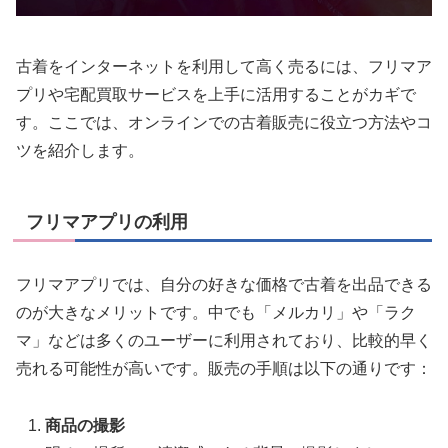
古着をインターネットを利用して高く売るには、フリマア
プリや宅配買取サービスを上手に活用することがカギで
す。ここでは、オンラインでの古着販売に役立つ方法やコ
ツを紹介します。
フリマアプリの利用
フリマアプリでは、自分の好きな価格で古着を出品できる
のが大きなメリットです。中でも「メルカリ」や「ラク
マ」などは多くのユーザーに利用されており、比較的早く
売れる可能性が高いです。販売の手順は以下の通りです：
商品の撮影