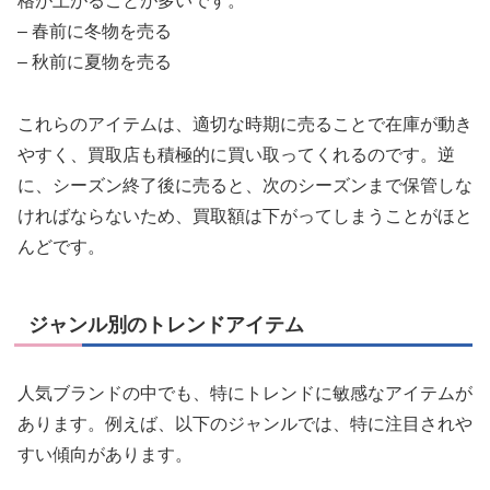
格が上がることが多いです。
– 春前に冬物を売る
– 秋前に夏物を売る
これらのアイテムは、適切な時期に売ることで在庫が動き
やすく、買取店も積極的に買い取ってくれるのです。逆
に、シーズン終了後に売ると、次のシーズンまで保管しな
ければならないため、買取額は下がってしまうことがほと
んどです。
ジャンル別のトレンドアイテム
人気ブランドの中でも、特にトレンドに敏感なアイテムが
あります。例えば、以下のジャンルでは、特に注目されや
すい傾向があります。