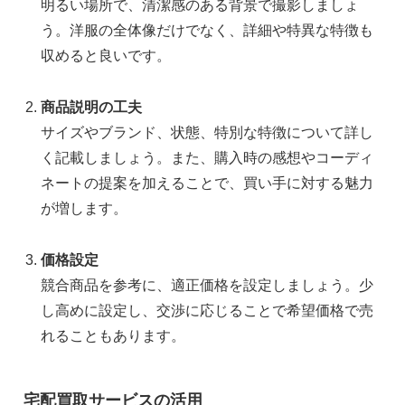
明るい場所で、清潔感のある背景で撮影しましょ
う。洋服の全体像だけでなく、詳細や特異な特徴も
収めると良いです。
商品説明の工夫
サイズやブランド、状態、特別な特徴について詳し
く記載しましょう。また、購入時の感想やコーディ
ネートの提案を加えることで、買い手に対する魅力
が増します。
価格設定
競合商品を参考に、適正価格を設定しましょう。少
し高めに設定し、交渉に応じることで希望価格で売
れることもあります。
宅配買取サービスの活用