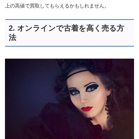
上の高値で買取してもらえるかもしれません。
2. オンラインで古着を高く売る方
法