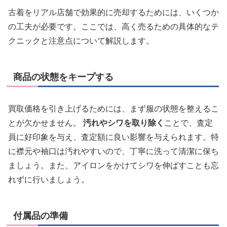
古着をリアル店舗で効果的に売却するためには、いくつか
の工夫が必要です。ここでは、高く売るための具体的なテ
クニックと注意点について解説します。
商品の状態をキープする
買取価格を引き上げるためには、まず服の状態を整えるこ
とが欠かせません。
汚れやシワを取り除く
ことで、査定
員に好印象を与え、査定額に良い影響を与えられます。特
に襟元や袖口は汚れやすいので、丁寧に洗って清潔に保ち
ましょう。また、アイロンをかけてシワを伸ばすことも忘
れずに行いましょう。
付属品の準備