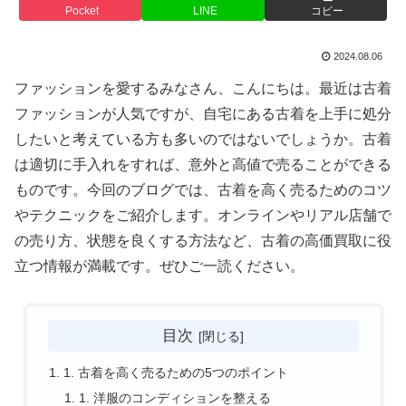
Pocket
LINE
コピー
2024.08.06
ファッションを愛するみなさん、こんにちは。最近は古着
ファッションが人気ですが、自宅にある古着を上手に処分
したいと考えている方も多いのではないでしょうか。古着
は適切に手入れをすれば、意外と高値で売ることができる
ものです。今回のブログでは、古着を高く売るためのコツ
やテクニックをご紹介します。オンラインやリアル店舗で
の売り方、状態を良くする方法など、古着の高価買取に役
立つ情報が満載です。ぜひご一読ください。
目次
1. 古着を高く売るための5つのポイント
1. 洋服のコンディションを整える