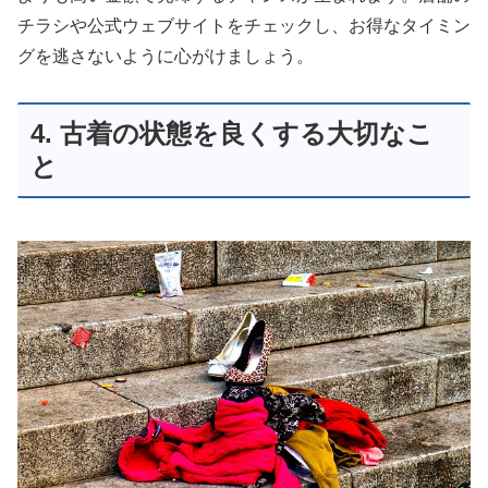
チラシや公式ウェブサイトをチェックし、お得なタイミン
グを逃さないように心がけましょう。
4. 古着の状態を良くする大切なこ
と