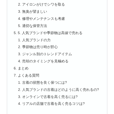
アイロンがけでシワを取る
無臭が望ましい
修理やメンテナンスも考慮
適切な保管方法
5. 人気ブランドや季節物は高値で売れる
人気ブランドの力
季節物は売り時が肝心
ジャンル別のトレンドアイテム
売却のタイミングを見極める
まとめ
よくある質問
古着の状態を良く保つには?
人気ブランドの古着はどのように高く売れるの?
オンラインで古着を高く売るには?
リアルの店舗で古着を高く売るコツは?