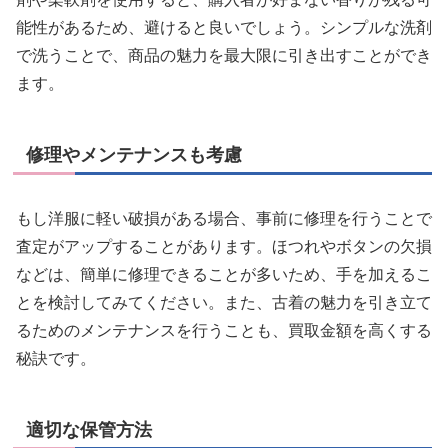
能性があるため、避けると良いでしょう。シンプルな洗剤
で洗うことで、商品の魅力を最大限に引き出すことができ
ます。
修理やメンテナンスも考慮
もし洋服に軽い破損がある場合、事前に修理を行うことで
査定がアップすることがあります。ほつれやボタンの欠損
などは、簡単に修理できることが多いため、手を加えるこ
とを検討してみてください。また、古着の魅力を引き立て
るためのメンテナンスを行うことも、買取金額を高くする
秘訣です。
適切な保管方法