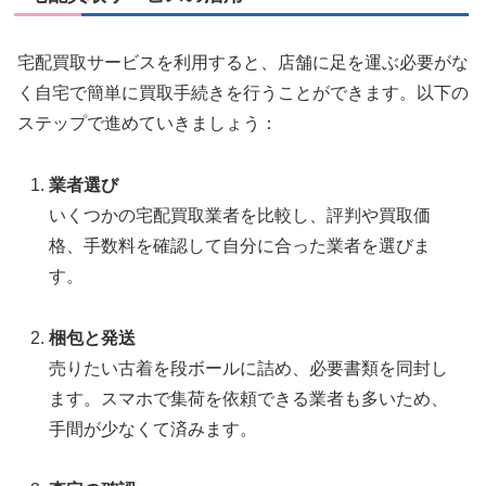
宅配買取サービスを利用すると、店舗に足を運ぶ必要がな
く自宅で簡単に買取手続きを行うことができます。以下の
ステップで進めていきましょう：
業者選び
いくつかの宅配買取業者を比較し、評判や買取価
格、手数料を確認して自分に合った業者を選びま
す。
梱包と発送
売りたい古着を段ボールに詰め、必要書類を同封し
ます。スマホで集荷を依頼できる業者も多いため、
手間が少なくて済みます。