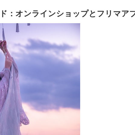
ド：オンラインショップとフリマア