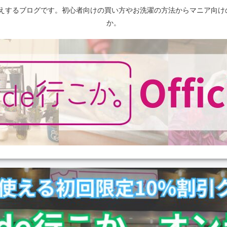
えするブログです。初心者向けの買い方やお洗濯の方法からマニア向け
か。