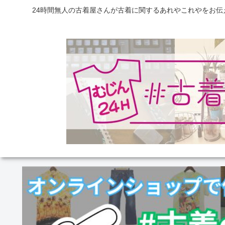
24時間無人の古着屋さんが古着に関するあれやこれやをお伝