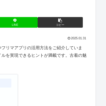
LINE
コピー
2025.01.31
やフリマアプリの活用方法をご紹介していま
イルを実現できるヒントが満載です。古着の魅