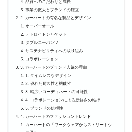
品質へのこだわりと成長
事業の拡大とブランドの確立
2. カーハートの有名な製品とデザイン
オーバーオール
デトロイトジャケット
ダブルニーパンツ
サステナビリティへの取り組み
コラボレーション
3. カーハートのブランド人気の理由
1. タイムレスなデザイン
2. 優れた耐久性と機能性
3. 幅広いコーディネートの可能性
4. コラボレーションによる新鮮さの維持
5. ブランドの信頼性
4. カーハートのファッショントレンド
カーハートの「ワークウェアからストリートウ
ェアへ」