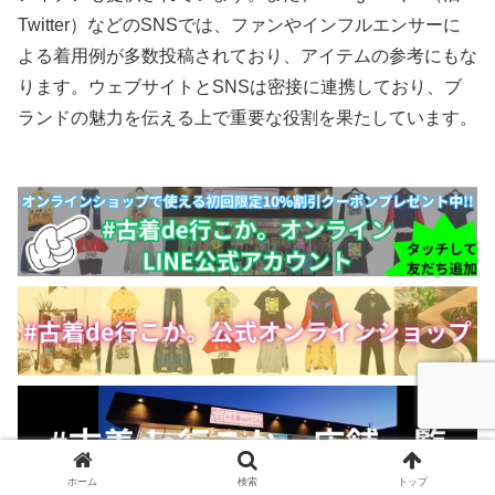
Twitter）などのSNSでは、ファンやインフルエンサーに
よる着用例が多数投稿されており、アイテムの参考にもな
ります。ウェブサイトとSNSは密接に連携しており、ブ
ランドの魅力を伝える上で重要な役割を果たしています。
ホーム
検索
トップ