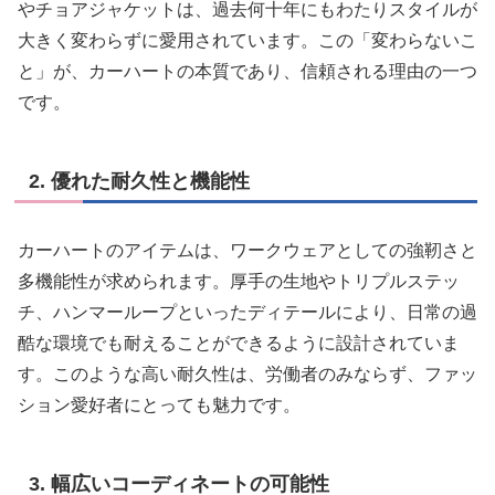
やチョアジャケットは、過去何十年にもわたりスタイルが
大きく変わらずに愛用されています。この「変わらないこ
と」が、カーハートの本質であり、信頼される理由の一つ
です。
2. 優れた耐久性と機能性
カーハートのアイテムは、ワークウェアとしての強靭さと
多機能性が求められます。厚手の生地やトリプルステッ
チ、ハンマーループといったディテールにより、日常の過
酷な環境でも耐えることができるように設計されていま
す。このような高い耐久性は、労働者のみならず、ファッ
ション愛好者にとっても魅力です。
3. 幅広いコーディネートの可能性