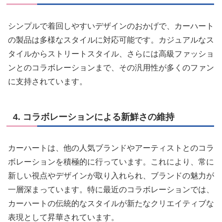
シンプルで着回しやすいデザインのおかげで、カーハート
の製品は多様なスタイルに対応可能です。カジュアルなス
タイルからストリートスタイル、さらには高級ファッショ
ンとのコラボレーションまで、その汎用性が多くのファン
に支持されています。
4. コラボレーションによる新鮮さの維持
カーハートは、他の人気ブランドやアーティストとのコラ
ボレーションを積極的に行っています。これにより、常に
新しい視点やデザインが取り入れられ、ブランドの魅力が
一層深まっています。特に最近のコラボレーションでは、
カーハートの伝統的なスタイルが新たなクリエイティブな
表現として昇華されています。