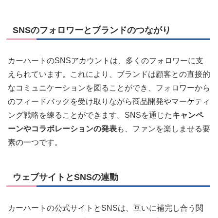
SNSのフォロワーとブランドのつながり
カーハートのSNSアカウントは、多くのフォロワーに支
えられています。これにより、ブランドは顧客との直接的
なコミュニケーションを図ることができ、フォロワーから
のフィードバックを受け取りながら商品開発やマーケティ
ング戦略を練ることができます。SNSを通じた
キャンペ
ーンやコラボレーションの発表
も、ファンを楽しませる要
素の一つです。
ウェブサイトとSNSの連動
カーハートの公式サイトとSNSは、互いに補完し合う関