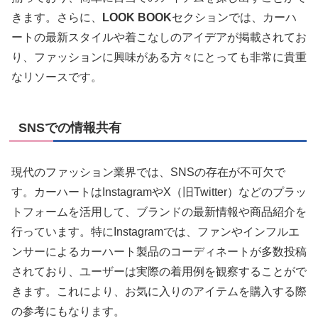
きます。さらに、
LOOK BOOK
セクションでは、カーハ
ートの最新スタイルや着こなしのアイデアが掲載されてお
り、ファッションに興味がある方々にとっても非常に貴重
なリソースです。
SNSでの情報共有
現代のファッション業界では、SNSの存在が不可欠で
す。カーハートはInstagramやX（旧Twitter）などのプラッ
トフォームを活用して、ブランドの最新情報や商品紹介を
行っています。特にInstagramでは、ファンやインフルエ
ンサーによるカーハート製品のコーディネートが多数投稿
されており、ユーザーは実際の着用例を観察することがで
きます。これにより、お気に入りのアイテムを購入する際
の参考にもなります。