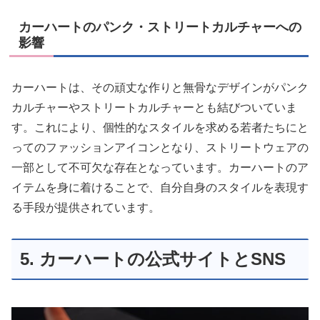
カーハートのパンク・ストリートカルチャーへの
影響
カーハートは、その頑丈な作りと無骨なデザインがパンク
カルチャーやストリートカルチャーとも結びついていま
す。これにより、個性的なスタイルを求める若者たちにと
ってのファッションアイコンとなり、ストリートウェアの
一部として不可欠な存在となっています。カーハートのア
イテムを身に着けることで、自分自身のスタイルを表現す
る手段が提供されています。
5. カーハートの公式サイトとSNS