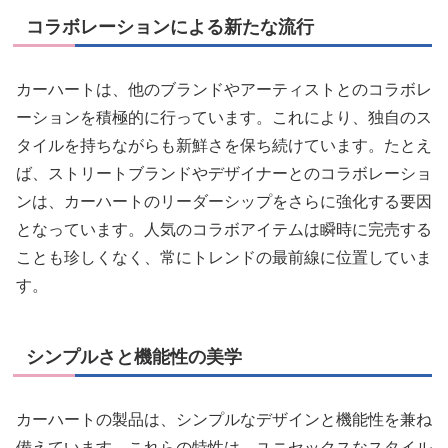
コラボレーションによる新たな流行
カーハートは、他のブランドやアーティストとのコラボレ
ーションを積極的に行っています。これにより、独自のス
タイルを持ちながらも新鮮さを保ち続けています。たとえ
ば、ストリートブランドやデザイナーとのコラボレーショ
ンは、カーハートのリーダーシップをさらに強化する要因
となっています。人気のコラボアイテムは瞬時に完売する
ことも珍しくなく、常にトレンドの最前線に位置していま
す。
シンプルさと機能性の美学
カーハートの製品は、シンプルなデザインと機能性を兼ね
備えています。これらの特性は、ユニセックスなスタイル