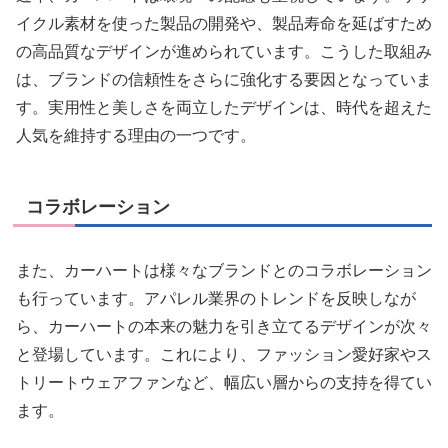
イクル素材を使った製品の開発や、製品寿命を延ばすため
の高品質なデザインが進められています。こうした取組み
は、ブランドの信頼性をさらに強化する要因となっていま
す。実用性と美しさを両立したデザインは、時代を超えた
人気を維持する理由の一つです。
コラボレーション
また、カーハートは様々なブランドとのコラボレーション
も行っています。アパレル業界のトレンドを反映しなが
ら、カーハートの本来の魅力を引き立てるデザインが次々
と登場しています。これにより、ファッション愛好家やス
トリートウェアファンなど、幅広い層からの支持を得てい
ます。