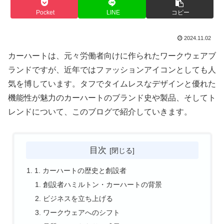
Pocket
LINE
コピー
2024.11.02
カーハートは、元々労働者向けに作られたワークウェアブ
ランドですが、近年ではファッションアイコンとしても人
気を博しています。タフでタイムレスなデザインと優れた
機能性が魅力のカーハートのブランド史や製品、そしてト
レンドについて、このブログで紹介していきます。
目次
1. カーハートの歴史と創設者
創設者ハミルトン・カーハートの背景
ビジネスを立ち上げる
ワークウェアへのシフト