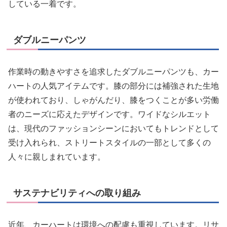
している一着です。
ダブルニーパンツ
作業時の動きやすさを追求したダブルニーパンツも、カー
ハートの人気アイテムです。膝の部分には補強された生地
が使われており、しゃがんだり、膝をつくことが多い労働
者のニーズに応えたデザインです。ワイドなシルエット
は、現代のファッションシーンにおいてもトレンドとして
受け入れられ、ストリートスタイルの一部として多くの
人々に親しまれています。
サステナビリティへの取り組み
近年、カーハートは環境への配慮も重視しています。リサ