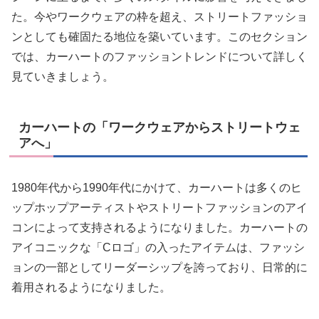
た。今やワークウェアの枠を超え、ストリートファッショ
ンとしても確固たる地位を築いています。このセクション
では、カーハートのファッショントレンドについて詳しく
見ていきましょう。
カーハートの「ワークウェアからストリートウェ
アへ」
1980年代から1990年代にかけて、カーハートは多くのヒ
ップホップアーティストやストリートファッションのアイ
コンによって支持されるようになりました。カーハートの
アイコニックな「Cロゴ」の入ったアイテムは、ファッシ
ョンの一部としてリーダーシップを誇っており、日常的に
着用されるようになりました。