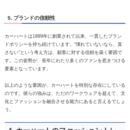
5. ブランドの信頼性
カーハートは1889年に創業されて以来、一貫したブラン
ドポリシーを持ち続けています。“壊れていないなら、直
さない”という考え方は、顧客に対する信頼を築く要因で
す。この姿勢が、長年にわたり多くのファンを惹きつける
要素となっています。
以上のような要因が、カーハートを特別な存在にしている
のです。彼らの強みは、ただのワークウェアを超えて、文
化とファッションを融合させる能力にあると言えるでしょ
う。