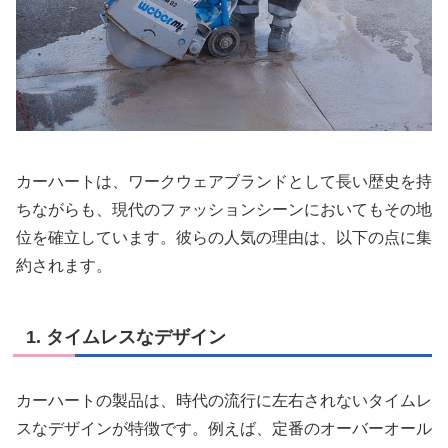
カーハートは、ワークウェアブランドとして長い歴史を持
ちながらも、現代のファッションシーンにおいてもその地
位を確立しています。彼らの人気の理由は、以下の点に集
約されます。
1. タイムレスなデザイン
カーハートの製品は、時代の流行に左右されないタイムレ
スなデザインが特徴です。例えば、定番のオーバーオール