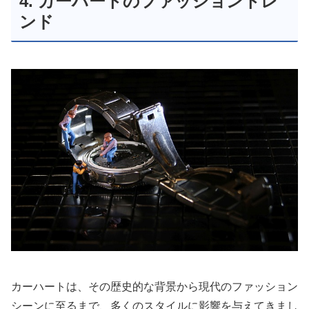
4. カーハートのファッショントレ
ンド
カーハートは、その歴史的な背景から現代のファッション
シーンに至るまで、多くのスタイルに影響を与えてきまし