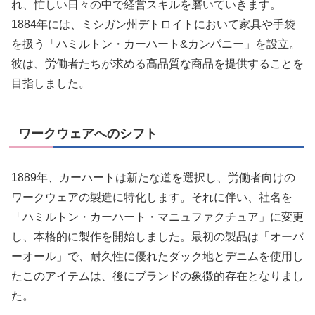
れ、忙しい日々の中で経営スキルを磨いていきます。
1884年には、ミシガン州デトロイトにおいて家具や手袋
を扱う「ハミルトン・カーハート&カンパニー」を設立。
彼は、労働者たちが求める高品質な商品を提供することを
目指しました。
ワークウェアへのシフト
1889年、カーハートは新たな道を選択し、労働者向けの
ワークウェアの製造に特化します。それに伴い、社名を
「ハミルトン・カーハート・マニュファクチュア」に変更
し、本格的に製作を開始しました。最初の製品は「オーバ
ーオール」で、耐久性に優れたダック地とデニムを使用し
たこのアイテムは、後にブランドの象徴的存在となりまし
た。