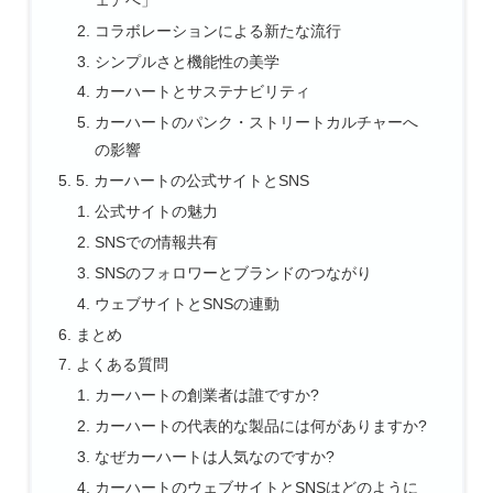
コラボレーションによる新たな流行
シンプルさと機能性の美学
カーハートとサステナビリティ
カーハートのパンク・ストリートカルチャーへ
の影響
5. カーハートの公式サイトとSNS
公式サイトの魅力
SNSでの情報共有
SNSのフォロワーとブランドのつながり
ウェブサイトとSNSの連動
まとめ
よくある質問
カーハートの創業者は誰ですか?
カーハートの代表的な製品には何がありますか?
なぜカーハートは人気なのですか?
カーハートのウェブサイトとSNSはどのように