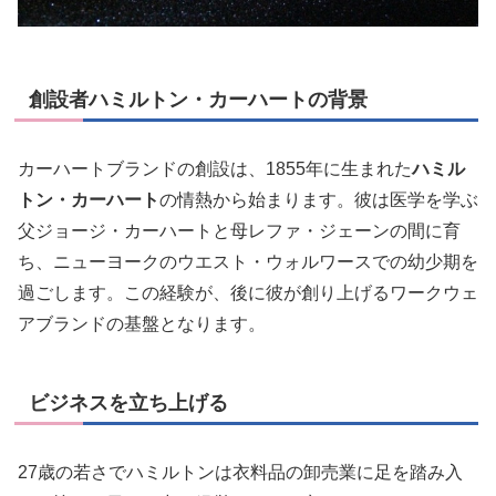
創設者ハミルトン・カーハートの背景
カーハートブランドの創設は、1855年に生まれた
ハミル
トン・カーハート
の情熱から始まります。彼は医学を学ぶ
父ジョージ・カーハートと母レファ・ジェーンの間に育
ち、ニューヨークのウエスト・ウォルワースでの幼少期を
過ごします。この経験が、後に彼が創り上げるワークウェ
アブランドの基盤となります。
ビジネスを立ち上げる
27歳の若さでハミルトンは衣料品の卸売業に足を踏み入