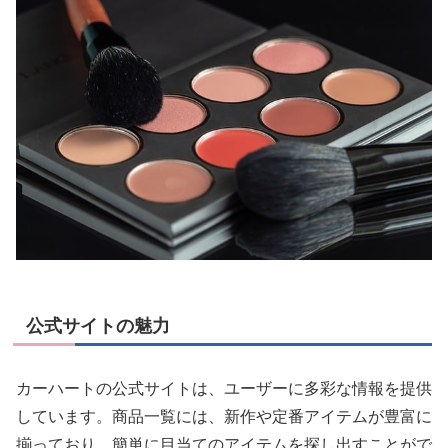
公式サイトの魅力
カーハートの公式サイトは、ユーザーに多彩な情報を提供
しています。商品一覧には、新作や定番アイテムが豊富に
揃っており、簡単に目当てのアイテムを探し出すことがで