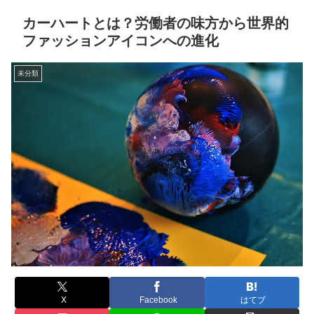
カーハートとは？労働者の味方から世界的
ファッションアイコンへの進化
未分類
X
Facebook
はてブ