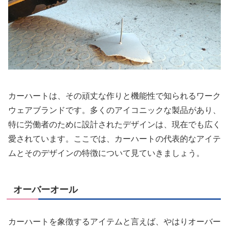
カーハートは、その頑丈な作りと機能性で知られるワーク
ウェアブランドです。多くのアイコニックな製品があり、
特に労働者のために設計されたデザインは、現在でも広く
愛されています。ここでは、カーハートの代表的なアイテ
ムとそのデザインの特徴について見ていきましょう。
オーバーオール
カーハートを象徴するアイテムと言えば、やはりオーバー