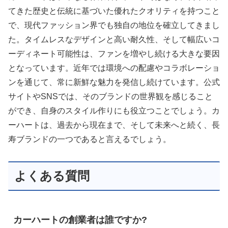
てきた歴史と伝統に基づいた優れたクオリティを持つこと
で、現代ファッション界でも独自の地位を確立してきまし
た。タイムレスなデザインと高い耐久性、そして幅広いコ
ーディネート可能性は、ファンを増やし続ける大きな要因
となっています。近年では環境への配慮やコラボレーショ
ンを通じて、常に新鮮な魅力を発信し続けています。公式
サイトやSNSでは、そのブランドの世界観を感じること
ができ、自身のスタイル作りにも役立つことでしょう。カ
ーハートは、過去から現在まで、そして未来へと続く、長
寿ブランドの一つであると言えるでしょう。
よくある質問
カーハートの創業者は誰ですか?