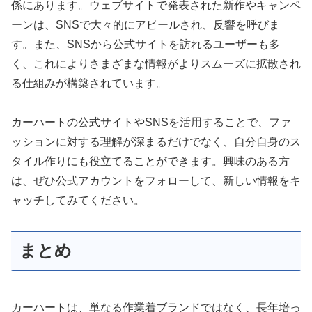
係にあります。ウェブサイトで発表された新作やキャンペ
ーンは、SNSで大々的にアピールされ、反響を呼びま
す。また、SNSから公式サイトを訪れるユーザーも多
く、これによりさまざまな情報がよりスムーズに拡散され
る仕組みが構築されています。
カーハートの公式サイトやSNSを活用することで、ファ
ッションに対する理解が深まるだけでなく、自分自身のス
タイル作りにも役立てることができます。興味のある方
は、ぜひ公式アカウントをフォローして、新しい情報をキ
ャッチしてみてください。
まとめ
カーハートは、単なる作業着ブランドではなく、長年培っ