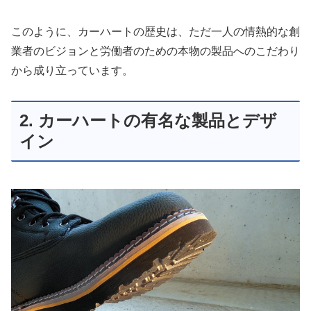
このように、カーハートの歴史は、ただ一人の情熱的な創
業者のビジョンと労働者のための本物の製品へのこだわり
から成り立っています。
2. カーハートの有名な製品とデザ
イン