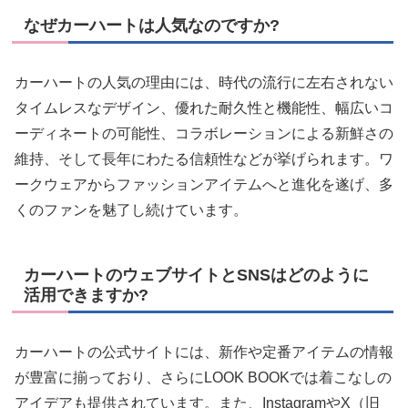
なぜカーハートは人気なのですか?
カーハートの人気の理由には、時代の流行に左右されない
タイムレスなデザイン、優れた耐久性と機能性、幅広いコ
ーディネートの可能性、コラボレーションによる新鮮さの
維持、そして長年にわたる信頼性などが挙げられます。ワ
ークウェアからファッションアイテムへと進化を遂げ、多
くのファンを魅了し続けています。
カーハートのウェブサイトとSNSはどのように
活用できますか?
カーハートの公式サイトには、新作や定番アイテムの情報
が豊富に揃っており、さらにLOOK BOOKでは着こなしの
アイデアも提供されています。また、InstagramやX（旧