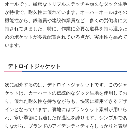
オールです。緻密なトリプルステッチや頑丈なダック生地
が特徴で、耐久性に優れています。オーバーオールはその
機能性から、鉄道員や建設作業員など、多くの労働者に支
持されてきました。特に、作業に必要な道具を持ち運ぶた
めのポケットが多数配置されている点が、実用性を高めて
います。
デトロイトジャケット
次に紹介するのは、デトロイトジャケットです。このジャ
ケットは、カーハートの伝統的なダック生地を使用してお
り、優れた耐久性を持ちながらも、快適に着用できるデザ
インとなっています。裏地にはブランケット素材が用いら
れ、寒い季節にも適した保温性を誇ります。シンプルであ
りながら、ブランドのアイデンティティをしっかりと表現