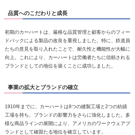
品質へのこだわりと成長
初期のカーハートは、厳格な品質管理と顧客からのフィー
ドバックによる製品の改良を重視しました。特に、鉄道員
たちの意見を取り入れたことで、耐久性と機能性が大幅に
向上。これにより、カーハートは労働者たちに信頼される
ブランドとしての地位を築くことに成功しました。
事業の拡大とブランドの確立
1910年までに、カーハートは8つの縫製工場と2つの紡績
工場を持ち、ブランドの影響力をさらに強化しました。多
様な商品ラインの展開により、アメリカのワークウェアブ
ランドとして確固たる地位を確立しています。