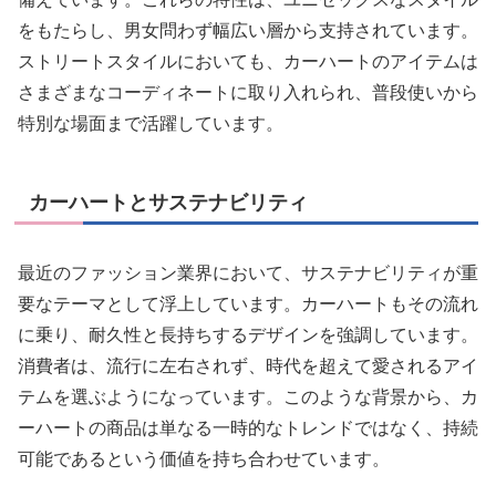
をもたらし、男女問わず幅広い層から支持されています。
ストリートスタイルにおいても、カーハートのアイテムは
さまざまなコーディネートに取り入れられ、普段使いから
特別な場面まで活躍しています。
カーハートとサステナビリティ
最近のファッション業界において、サステナビリティが重
要なテーマとして浮上しています。カーハートもその流れ
に乗り、耐久性と長持ちするデザインを強調しています。
消費者は、流行に左右されず、時代を超えて愛されるアイ
テムを選ぶようになっています。このような背景から、カ
ーハートの商品は単なる一時的なトレンドではなく、持続
可能であるという価値を持ち合わせています。