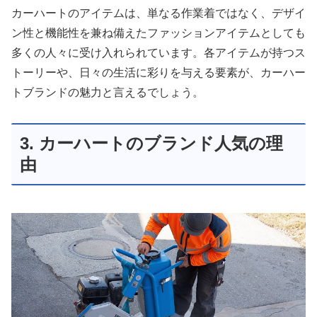
カーハートのアイテムは、単なる作業着ではなく、デザイ
ン性と機能性を兼ね備えたファッションアイテムとしても
多くの人々に受け入れられています。各アイテムが持つス
トーリーや、日々の生活に彩りを与える要素が、カーハー
トブランドの魅力と言えるでしょう。
3. カーハートのブランド人気の理
由