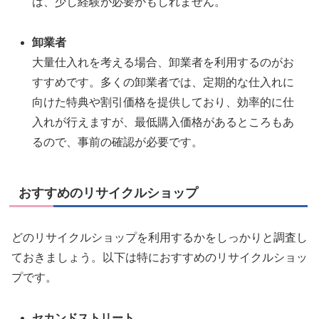
は、少し経験が必要かもしれません。
卸業者
大量仕入れを考える場合、卸業者を利用するのがお
すすめです。多くの卸業者では、定期的な仕入れに
向けた特典や割引価格を提供しており、効率的に仕
入れが行えますが、最低購入価格があるところもあ
るので、事前の確認が必要です。
おすすめのリサイクルショップ
どのリサイクルショップを利用するかをしっかりと調査し
ておきましょう。以下は特におすすめのリサイクルショッ
プです。
セカンドストリート