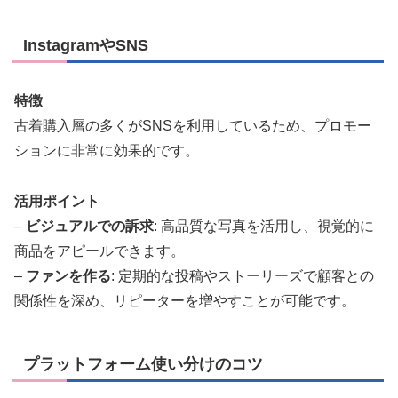
InstagramやSNS
特徴
古着購入層の多くがSNSを利用しているため、プロモー
ションに非常に効果的です。
活用ポイント
–
ビジュアルでの訴求
: 高品質な写真を活用し、視覚的に
商品をアピールできます。
–
ファンを作る
: 定期的な投稿やストーリーズで顧客との
関係性を深め、リピーターを増やすことが可能です。
プラットフォーム使い分けのコツ