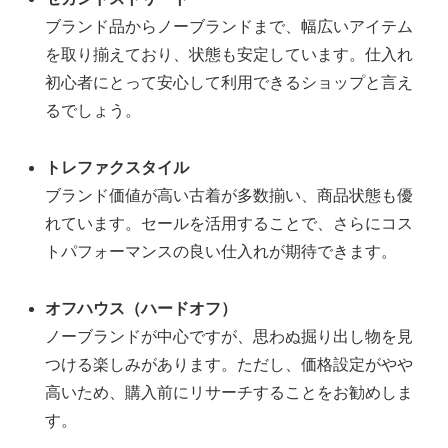
ブランド品からノーブランドまで、幅広いアイテム
を取り揃えており、状態も安定しています。仕入れ
初心者にとって安心して利用できるショップと言え
るでしょう。
トレファクスタイル
ブランド価値が高い古着が多数揃い、商品状態も優
れています。セールを活用することで、さらにコス
トパフォーマンスの良い仕入れが期待できます。
オフハウス（ハードオフ）
ノーブランドが中心ですが、思わぬ掘り出し物を見
つける楽しみがあります。ただし、価格設定がやや
高いため、購入前にリサーチすることをお勧めしま
す。