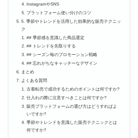
InstagramやSNS
プラットフォーム使い分けのコツ
5. 季節やトレンドを活用した効果的な販売テクニッ
ク
## 季節感を意識した商品選定
## トレンドを先取りする
## シーズン毎のプロモーション戦略
## 忘れがちなキャッチーなデザイン
まとめ
よくある質問
古着転売で成功するためのポイントは何ですか?
仕入れの際に注意すべきことは何ですか?
販売プラットフォームの選び方はどうすればよ
いですか?
季節やトレンドを意識した販売テクニックとは
何ですか?