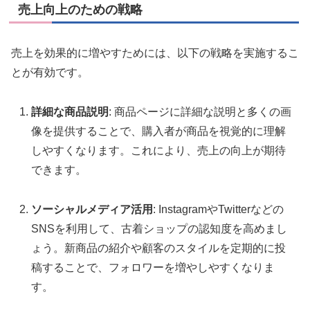
売上向上のための戦略
売上を効果的に増やすためには、以下の戦略を実施するこ
とが有効です。
詳細な商品説明
: 商品ページに詳細な説明と多くの画
像を提供することで、購入者が商品を視覚的に理解
しやすくなります。これにより、売上の向上が期待
できます。
ソーシャルメディア活用
: InstagramやTwitterなどの
SNSを利用して、古着ショップの認知度を高めまし
ょう。新商品の紹介や顧客のスタイルを定期的に投
稿することで、フォロワーを増やしやすくなりま
す。