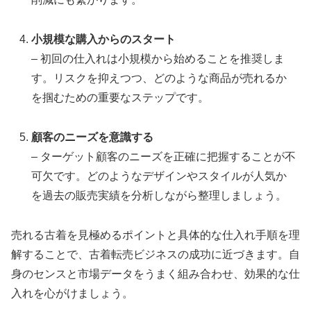
小規模な購入からのスタート
– 初回の仕入れは小規模から始めることを推奨しま
す。リスクを抑えつつ、どのような商品が売れるか
を掴むための重要なステップです。
顧客のニーズを意識する
– ターゲット顧客のニーズを正確に把握することが不
可欠です。どのようなデザインやスタイルが人気か
を過去の販売実績を分析しながら整理しましょう。
売れる古着を見極めるポイントと具体的な仕入れ手順を理
解することで、古着転売ビジネスの成功に近づきます。自
身のセンスと市場データをうまく組み合わせ、効果的な仕
入れを心がけましょう。