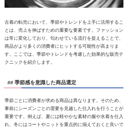
古着の転売において、季節やトレンドを上手に活用するこ
とは、売上を伸ばすための重要な要素です。ファッション
は常に変化しており、匂わせている流行を捉えることで、
商品がより多くの消費者にヒットする可能性が高まりま
す。ここでは、季節やトレンドを考慮した効果的な販売テ
クニックを紹介します。
## 季節感を意識した商品選定
季節ごとに消費者が求める商品は異なります。そのため、
事前にシーズンごとの需要を見越した仕入れを行うことが
重要です。例えば、夏には軽やかな素材の服や水着を仕入
れ、冬にはコートやニットを重点的に揃えておくと良いで