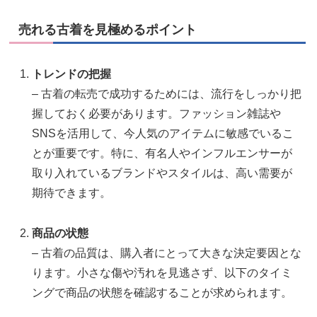
売れる古着を見極めるポイント
トレンドの把握
– 古着の転売で成功するためには、流行をしっかり把
握しておく必要があります。ファッション雑誌や
SNSを活用して、今人気のアイテムに敏感でいるこ
とが重要です。特に、有名人やインフルエンサーが
取り入れているブランドやスタイルは、高い需要が
期待できます。
商品の状態
– 古着の品質は、購入者にとって大きな決定要因とな
ります。小さな傷や汚れを見逃さず、以下のタイミ
ングで商品の状態を確認することが求められます。