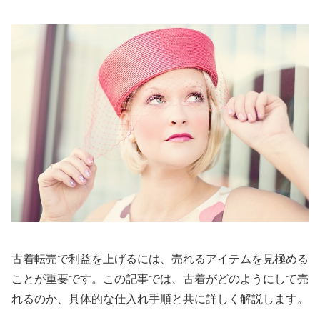
古着転売で利益を上げるには、売れるアイテムを見極める
ことが重要です。この記事では、古着がどのようにして売
れるのか、具体的な仕入れ手順と共に詳しく解説します。