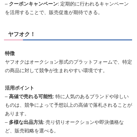
–
クーポンキャンペーン
: 定期的に行われるキャンペーン
を活用することで、販売促進が期待できる。
ヤフオク！
特徴
ヤフオクはオークション形式のプラットフォームで、特定
の商品に対して競争が生まれやすい環境です。
活用ポイント
–
高値で売れる可能性
: 特に人気のあるブランドや珍しい
ものは、競争によって予想以上の高値で落札されることが
あります。
–
多様な出品方法
: 売り切りオークションや即決価格な
ど、販売戦略を選べる。