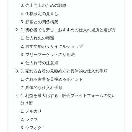
売上向上のための戦略
価格設定の見直し
顧客との関係構築
2. 初心者でも安心！おすすめの仕入れ場所と選び方
仕入れ先の種類
おすすめのリサイクルショップ
フリーマーケットの活用法
仕入れ時の注意点
3. 売れる古着の見極め方と具体的な仕入れ手順
売れる古着を見極めるポイント
具体的な仕入れ手順
4. 利益を最大化する！販売プラットフォームの使い
分け術
メルカリ
ラクマ
ヤフオク！