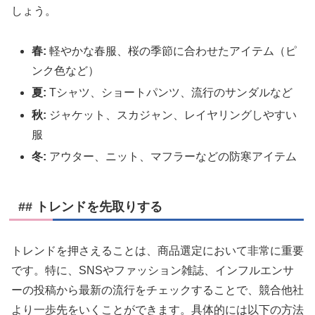
しょう。
春:
軽やかな春服、桜の季節に合わせたアイテム（ピ
ンク色など）
夏:
Tシャツ、ショートパンツ、流行のサンダルなど
秋:
ジャケット、スカジャン、レイヤリングしやすい
服
冬:
アウター、ニット、マフラーなどの防寒アイテム
## トレンドを先取りする
トレンドを押さえることは、商品選定において非常に重要
です。特に、SNSやファッション雑誌、インフルエンサ
ーの投稿から最新の流行をチェックすることで、競合他社
より一歩先をいくことができます。具体的には以下の方法