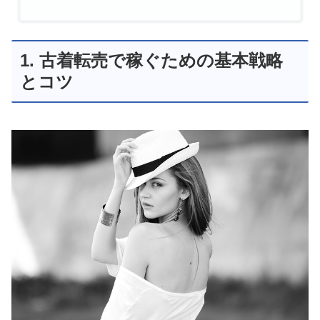
1. 古着転売で稼ぐための基本戦略
とコツ