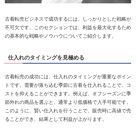
古着転売ビジネスで成功するには、しっかりとした戦略が
不可欠です。このセクションでは、利益を最大化するため
の基本的な戦略やノウハウについてご紹介します。
仕入れのタイミングを見極める
古着転売の成功には、仕入れのタイミングが重要なポイン
トです。需要が落ち込む季節に古着を仕入れることで、コ
ストを抑えることができます。例えば、オフシーズンに季
節外れの商品を選ぶと、通常より低価格で入手可能です。
このように、賢い仕入れを行うことで、販売時に高値で売
ることができ、結果として利益が上がります。