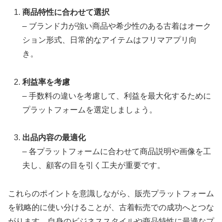
商品特性に合わせて選択
– ブランド力が強い商品や希少性のある古着はオーク
ション形式、日常的なアイテムはフリマアプリ向
き。
利益率を考慮
– 手数料の違いを考慮して、利益を最大化するために
プラットフォームを選定しましょう。
出品内容の最適化
– 各プラットフォームに合わせて商品説明や画像を工
夫し、顧客の目を引く工夫が重要です。
これらのポイントを意識しながら、販売プラットフォーム
を戦略的に使い分けることが、古着転売での成功へとつな
がります。自身のビジネススタイルや商品特性に最適なプ