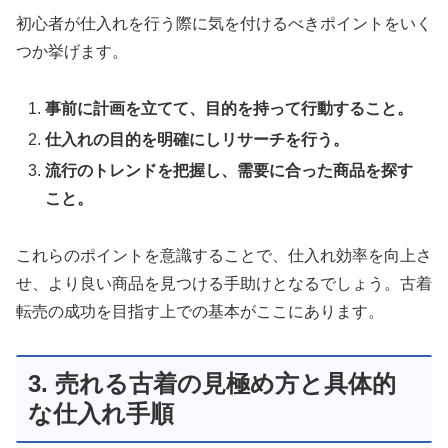
初心者が仕入れを行う際に気を付けるべきポイントをいく
つか挙げます。
事前に計画を立てて、目的を持って行動すること。
仕入れの目的を明確にしリサーチを行う。
流行のトレンドを把握し、需要に合った商品を探す
こと。
これらのポイントを意識することで、仕入れ効率を向上さ
せ、より良い商品を見つける手助けとなるでしょう。古着
転売の成功を目指す上での基本がここにあります。
3. 売れる古着の見極め方と具体的
な仕入れ手順