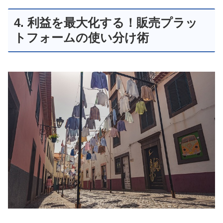
4. 利益を最大化する！販売プラッ
トフォームの使い分け術