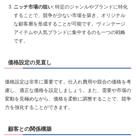
ニッチ市場の狙い
: 特定のジャンルやブランドに特化
することで、競争が少ない市場を築き、オリジナル
な顧客層を形成することが可能です。ヴィンテージ
アイテムや人気ブランドに集中するのも一つの戦略
です。
価格設定の見直し
価格設定は非常に重要です。仕入れ費用や競合の価格を考
慮し、適正な価格を設定しましょう。また、需要や市場の
変動を見極めながら、価格を柔軟に調整することで、競争
力を強化することができます。
顧客との関係構築