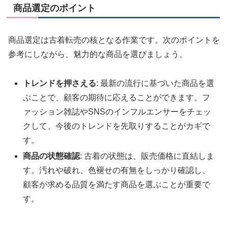
商品選定のポイント
商品選定は古着転売の核となる作業です。次のポイントを
参考にしながら、魅力的な商品を選びましょう。
トレンドを押さえる
: 最新の流行に基づいた商品を選
ぶことで、顧客の期待に応えることができます。フ
ァッション雑誌やSNSのインフルエンサーをチェッ
クして、今後のトレンドを先取りすることがカギで
す。
商品の状態確認
: 古着の状態は、販売価格に直結しま
す。汚れや破れ、色褪せの有無をしっかり確認し、
顧客が求める品質を満たす商品を選ぶことが重要で
す。