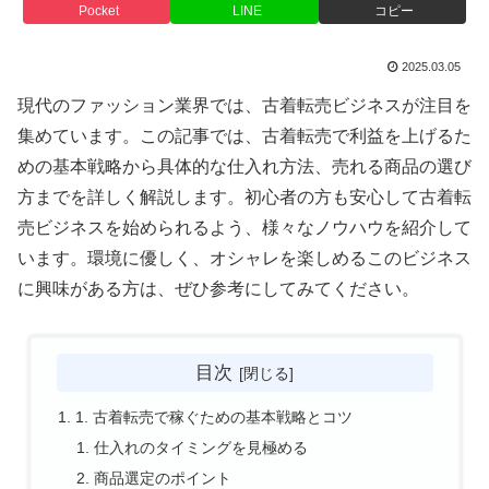
Pocket
LINE
コピー
2025.03.05
現代のファッション業界では、古着転売ビジネスが注目を
集めています。この記事では、古着転売で利益を上げるた
めの基本戦略から具体的な仕入れ方法、売れる商品の選び
方までを詳しく解説します。初心者の方も安心して古着転
売ビジネスを始められるよう、様々なノウハウを紹介して
います。環境に優しく、オシャレを楽しめるこのビジネス
に興味がある方は、ぜひ参考にしてみてください。
目次
1. 古着転売で稼ぐための基本戦略とコツ
仕入れのタイミングを見極める
商品選定のポイント