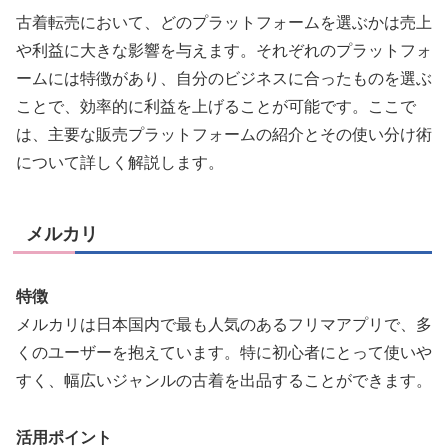
古着転売において、どのプラットフォームを選ぶかは売上
や利益に大きな影響を与えます。それぞれのプラットフォ
ームには特徴があり、自分のビジネスに合ったものを選ぶ
ことで、効率的に利益を上げることが可能です。ここで
は、主要な販売プラットフォームの紹介とその使い分け術
について詳しく解説します。
メルカリ
特徴
メルカリは日本国内で最も人気のあるフリマアプリで、多
くのユーザーを抱えています。特に初心者にとって使いや
すく、幅広いジャンルの古着を出品することができます。
活用ポイント