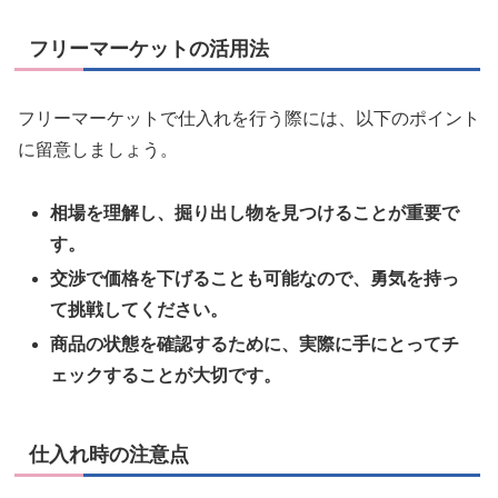
フリーマーケットの活用法
フリーマーケットで仕入れを行う際には、以下のポイント
に留意しましょう。
相場を理解し、掘り出し物を見つけることが重要で
す。
交渉で価格を下げることも可能なので、勇気を持っ
て挑戦してください。
商品の状態を確認するために、実際に手にとってチ
ェックすることが大切です。
仕入れ時の注意点