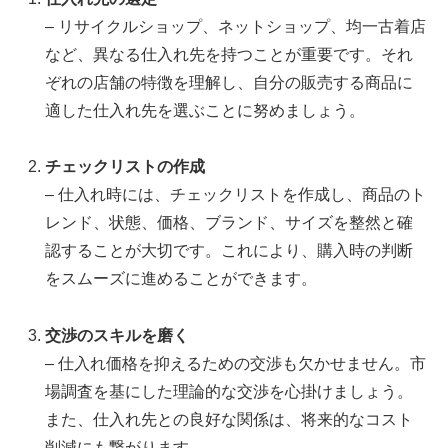
– リサイクルショップ、ネットショップ、均一古着店
など、異なる仕入れ先を持つことが重要です。それ
ぞれの店舗の特徴を理解し、自分の販売する商品に
適した仕入れ先を選ぶことに努めましょう。
チェックリストの作成
– 仕入れ時には、チェックリストを作成し、商品のト
レンド、状態、価格、ブランド、サイズを整然と確
認することが大切です。これにより、購入時の判断
をスムーズに進めることができます。
交渉のスキルを磨く
– 仕入れ価格を抑えるための交渉も欠かせません。市
場調査を基にした理論的な交渉を心掛けましょう。
また、仕入れ先との良好な関係は、将来的なコスト
削減にも繋がります。