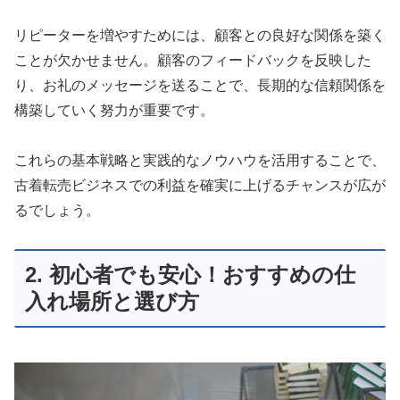
リピーターを増やすためには、顧客との良好な関係を築く
ことが欠かせません。顧客のフィードバックを反映した
り、お礼のメッセージを送ることで、長期的な信頼関係を
構築していく努力が重要です。
これらの基本戦略と実践的なノウハウを活用することで、
古着転売ビジネスでの利益を確実に上げるチャンスが広が
るでしょう。
2. 初心者でも安心！おすすめの仕
入れ場所と選び方