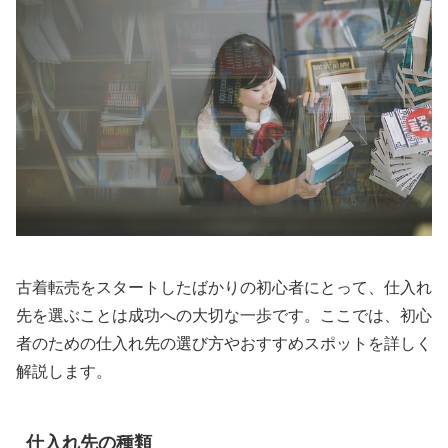
古着転売をスタートしたばかりの初心者にとって、仕入れ
先を選ぶことは成功への大切な一歩です。ここでは、初心
者のための仕入れ先の選び方やおすすめスポットを詳しく
解説します。
仕入れ先の種類