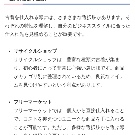
古着を仕入れる際には、さまざまな選択肢があります。そ
れぞれの特性を理解し、自分のビジネススタイルに合った
仕入れ先を見極めることが重要です。
リサイクルショップ
リサイクルショップは、豊富な種類の古着が集ま
り、初心者にとって非常に心強い選択肢です。商品
がカテゴリ別に整理されているため、良質なアイテ
ムを見つけやすいという利点があります。
フリーマーケット
フリーマーケットでは、個人から直接仕入れること
で、コストを抑えつつユニークな商品を手に入れる
ことが可能です。ただし、多様な選択肢から選ぶ際