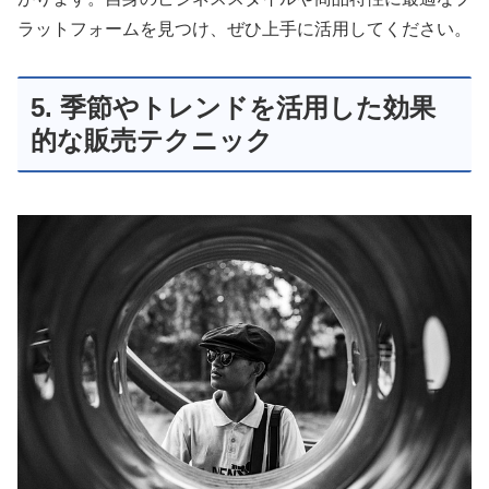
ラットフォームを見つけ、ぜひ上手に活用してください。
5. 季節やトレンドを活用した効果
的な販売テクニック