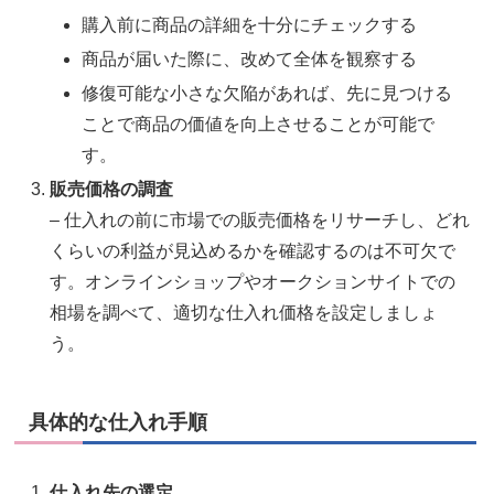
購入前に商品の詳細を十分にチェックする
商品が届いた際に、改めて全体を観察する
修復可能な小さな欠陥があれば、先に見つける
ことで商品の価値を向上させることが可能で
す。
販売価格の調査
– 仕入れの前に市場での販売価格をリサーチし、どれ
くらいの利益が見込めるかを確認するのは不可欠で
す。オンラインショップやオークションサイトでの
相場を調べて、適切な仕入れ価格を設定しましょ
う。
具体的な仕入れ手順
仕入れ先の選定