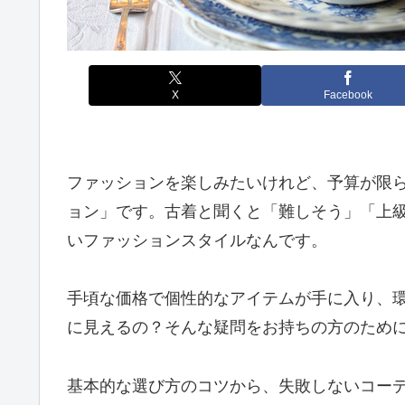
X
Facebook
ファッションを楽しみたいけれど、予算が限
ョン」です。古着と聞くと「難しそう」「上
いファッションスタイルなんです。
手頃な価格で個性的なアイテムが手に入り、
に見えるの？そんな疑問をお持ちの方のため
基本的な選び方のコツから、失敗しないコー