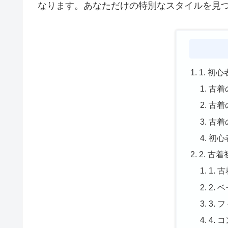
なります。あなただけの特別なスタイルを見
1. 
古着
古着
古着
初心
2. 
1.
2.
3.
4.