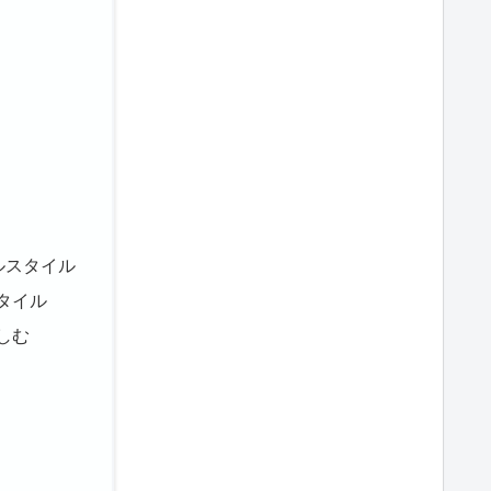
ルスタイル
タイル
しむ