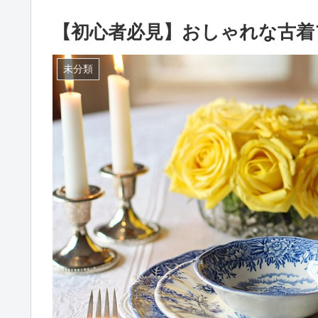
【初心者必見】おしゃれな古着
未分類