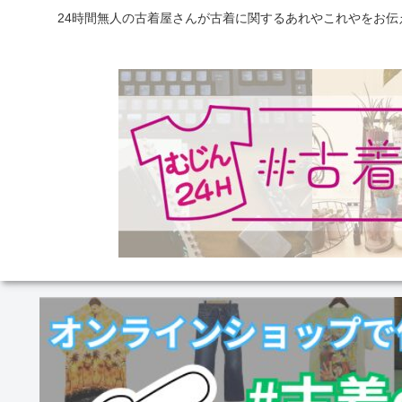
24時間無人の古着屋さんが古着に関するあれやこれやをお伝