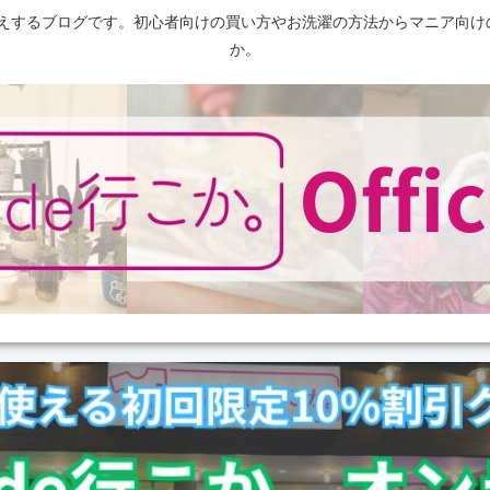
えするブログです。初心者向けの買い方やお洗濯の方法からマニア向け
か。