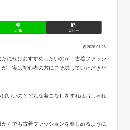
LINE
コピー
2026.01.23
なたにぜひおすすめしたいのが「古着ファッシ
んが、実は初心者の方にこそ試していただきた
べばいいの？どんな着こなしをすればおしゃれ
。
日からでも古着ファッションを楽しめるように