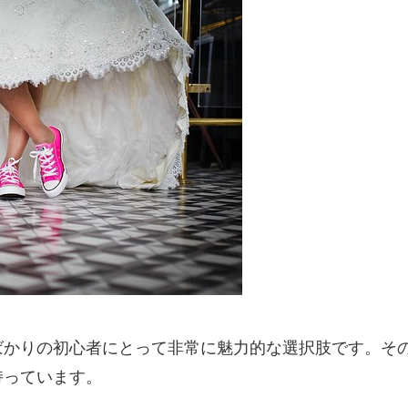
ばかりの初心者にとって非常に魅力的な選択肢です。そ
持っています。