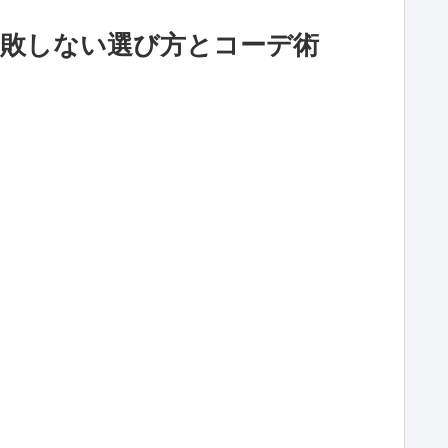
失敗しない選び方とコーデ術