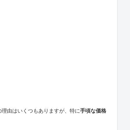
の理由はいくつもありますが、特に
手頃な価格