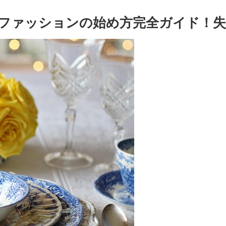
ファッションの始め方完全ガイド！