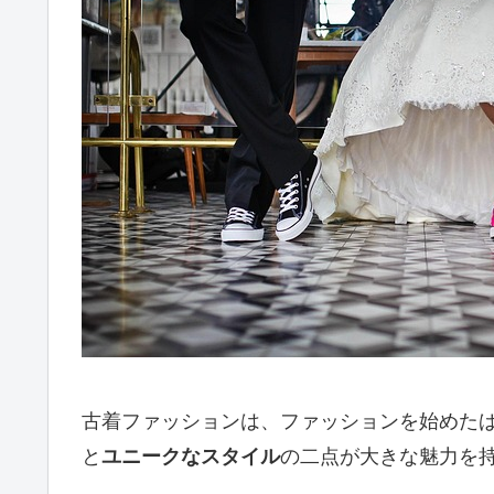
古着ファッションは、ファッションを始めた
と
ユニークなスタイル
の二点が大きな魅力を