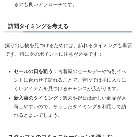
るのも良いアプローチです。
訪問タイミングを考える
掘り出し物を見つけるためには、訪れるタイミングも重要
です。特に次のポイントに注意が必要です：
セールの日を狙う
：古着屋のセールデーや特別イベ
ントに合わせて訪れることで、普段では手に入りに
くいアイテムを見つけるチャンスが広がります。
新入荷のタイミング
：週末や祝日は新しい商品が入
荷しやすいので、そうしたタイミングを利用して訪
れるとよいでしょう。