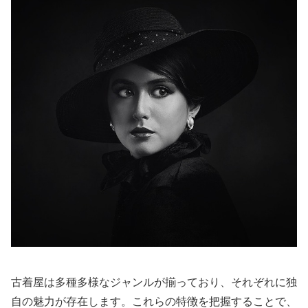
古着屋は多種多様なジャンルが揃っており、それぞれに独
自の魅力が存在します。これらの特徴を把握することで、