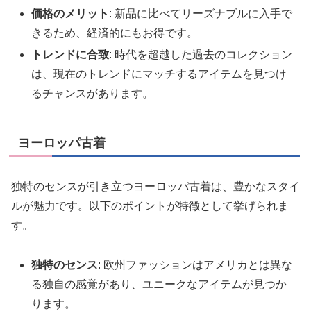
価格のメリット
: 新品に比べてリーズナブルに入手で
きるため、経済的にもお得です。
トレンドに合致
: 時代を超越した過去のコレクション
は、現在のトレンドにマッチするアイテムを見つけ
るチャンスがあります。
ヨーロッパ古着
独特のセンスが引き立つヨーロッパ古着は、豊かなスタイ
ルが魅力です。以下のポイントが特徴として挙げられま
す。
独特のセンス
: 欧州ファッションはアメリカとは異な
る独自の感覚があり、ユニークなアイテムが見つか
ります。