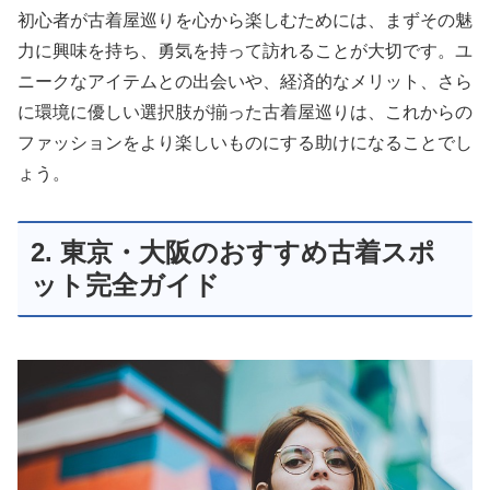
初心者が古着屋巡りを心から楽しむためには、まずその魅
力に興味を持ち、勇気を持って訪れることが大切です。ユ
ニークなアイテムとの出会いや、経済的なメリット、さら
に環境に優しい選択肢が揃った古着屋巡りは、これからの
ファッションをより楽しいものにする助けになることでし
ょう。
2. 東京・大阪のおすすめ古着スポ
ット完全ガイド