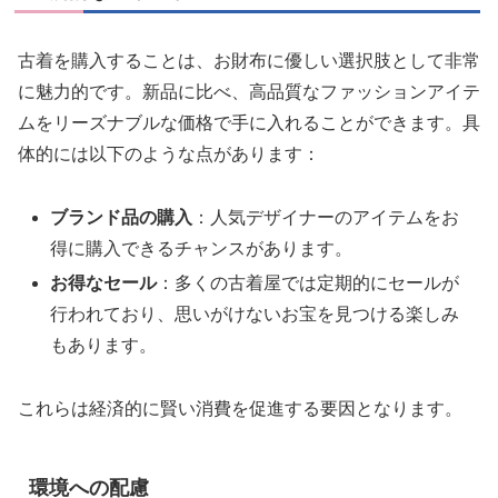
古着を購入することは、お財布に優しい選択肢として非常
に魅力的です。新品に比べ、高品質なファッションアイテ
ムをリーズナブルな価格で手に入れることができます。具
体的には以下のような点があります：
ブランド品の購入
：人気デザイナーのアイテムをお
得に購入できるチャンスがあります。
お得なセール
：多くの古着屋では定期的にセールが
行われており、思いがけないお宝を見つける楽しみ
もあります。
これらは経済的に賢い消費を促進する要因となります。
環境への配慮