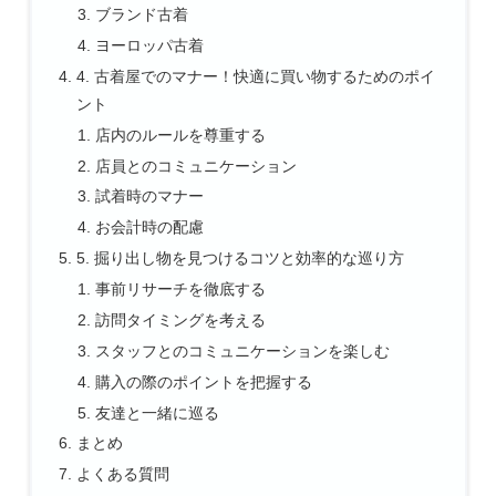
ブランド古着
ヨーロッパ古着
4. 古着屋でのマナー！快適に買い物するためのポイ
ント
店内のルールを尊重する
店員とのコミュニケーション
試着時のマナー
お会計時の配慮
5. 掘り出し物を見つけるコツと効率的な巡り方
事前リサーチを徹底する
訪問タイミングを考える
スタッフとのコミュニケーションを楽しむ
購入の際のポイントを把握する
友達と一緒に巡る
まとめ
よくある質問