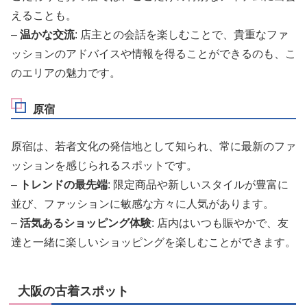
えることも。
–
温かな交流
: 店主との会話を楽しむことで、貴重なファ
ッションのアドバイスや情報を得ることができるのも、こ
のエリアの魅力です。
原宿
原宿は、若者文化の発信地として知られ、常に最新のファ
ッションを感じられるスポットです。
–
トレンドの最先端
: 限定商品や新しいスタイルが豊富に
並び、ファッションに敏感な方々に人気があります。
–
活気あるショッピング体験
: 店内はいつも賑やかで、友
達と一緒に楽しいショッピングを楽しむことができます。
大阪の古着スポット