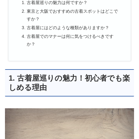
古着屋巡りの魅力は何ですか？
東京と大阪でおすすめの古着スポットはどこで
すか？
古着屋にはどのような種類がありますか？
古着屋でのマナーは何に気をつけるべきです
か？
1. 古着屋巡りの魅力！初心者でも楽
しめる理由