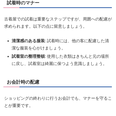
試着時のマナー
古着屋での試着は重要なステップですが、周囲への配慮が
求められます。以下の点に留意しましょう。
清潔感のある服装
: 試着時には、他の客に配慮した清
潔な服装を心がけましょう。
試着室の整理整頓
: 使用した衣類はきちんと元の場所
に戻し、試着室は綺麗に保つよう意識しましょう。
お会計時の配慮
ショッピングの終わりに行うお会計でも、マナーを守るこ
とが重要です。