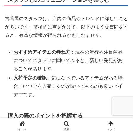
スタッフとのコミュニケーションを楽しむ
古着屋のスタッフは、店内の商品やトレンドに詳しいこと
が多いです。積極的に声をかけて、以下のような質問をす
ると、有益な情報が得られるかもしれません。
おすすめアイテムの尋ね方
：現在の流行や注目商品
についてスタッフに聞いてみると、新しい発見があ
ることがあります。
入荷予定の確認
：気になっているアイテムがある場
合、いつごろ入荷するのか聞いてみるのも良いアイ
デアです。
購入の際のポイントを把握する
ホーム
検索
トップ