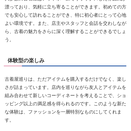
漂っており、気軽に立ち寄ることができます。初めての方
でも安心して訪れることができ、特に初心者にとって心地
よい環境です。また、店主やスタッフと会話を交わしなが
ら、古着の魅力をさらに深く理解することができるでしょ
う。
体験型の楽しみ
古着屋巡りは、ただアイテムを購入するだけでなく、楽し
さが詰まっています。店内を巡りながら友人とアイテムを
組み合わせて新しいコーディネートを考えることで、ショ
ッピング以上の満足感を得られるのです。このような新た
な体験は、ファッションを一層特別なものにしてくれま
す。