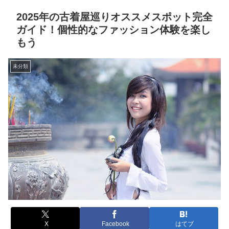
2025年の古着屋巡りオススメスポット完全
ガイド！個性的なファッション体験を楽し
もう
未分類
X
Facebook
はてブ