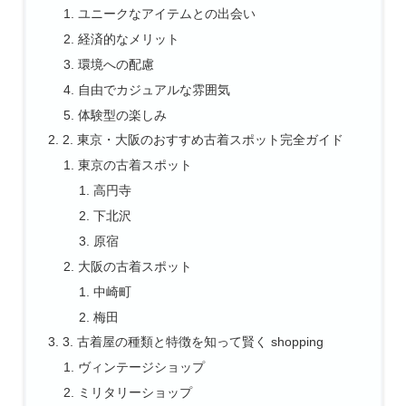
ユニークなアイテムとの出会い
経済的なメリット
環境への配慮
自由でカジュアルな雰囲気
体験型の楽しみ
2. 東京・大阪のおすすめ古着スポット完全ガイド
東京の古着スポット
高円寺
下北沢
原宿
大阪の古着スポット
中崎町
梅田
3. 古着屋の種類と特徴を知って賢く shopping
ヴィンテージショップ
ミリタリーショップ