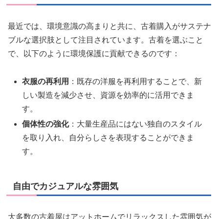
最近では、環境意識の高まりと共に、古着購入がサステナ
ブルな選択肢として注目されています。古着を選ぶこと
で、以下のように環境保護に貢献できるのです：
衣服の再利用
：既存の洋服を再利用することで、新
しい製造を減少させ、資源を効率的に活用できま
す。
個体性の強化
：大量生産品にはない独自のスタイル
を取り入れ、自分らしさを表現することができま
す。
自由でカジュアルな雰囲気
大多数の古着屋はアットホームでリラックスした雰囲気が