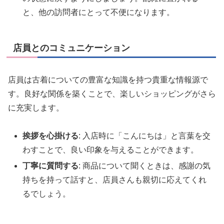
と、他の訪問者にとって不便になります。
店員とのコミュニケーション
店員は古着についての豊富な知識を持つ貴重な情報源で
す。良好な関係を築くことで、楽しいショッピングがさら
に充実します。
挨拶を心掛ける
: 入店時に「こんにちは」と言葉を交
わすことで、良い印象を与えることができます。
丁寧に質問する
: 商品について聞くときは、感謝の気
持ちを持って話すと、店員さんも親切に応えてくれ
るでしょう。