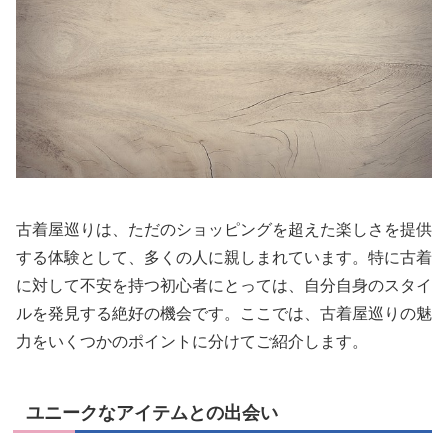
古着屋巡りは、ただのショッピングを超えた楽しさを提供
する体験として、多くの人に親しまれています。特に古着
に対して不安を持つ初心者にとっては、自分自身のスタイ
ルを発見する絶好の機会です。ここでは、古着屋巡りの魅
力をいくつかのポイントに分けてご紹介します。
ユニークなアイテムとの出会い