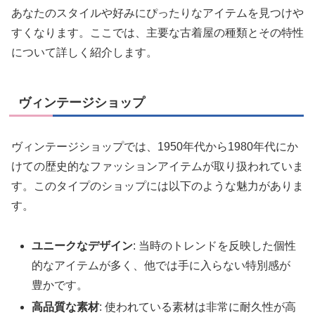
あなたのスタイルや好みにぴったりなアイテムを見つけや
すくなります。ここでは、主要な古着屋の種類とその特性
について詳しく紹介します。
ヴィンテージショップ
ヴィンテージショップでは、1950年代から1980年代にか
けての歴史的なファッションアイテムが取り扱われていま
す。このタイプのショップには以下のような魅力がありま
す。
ユニークなデザイン
: 当時のトレンドを反映した個性
的なアイテムが多く、他では手に入らない特別感が
豊かです。
高品質な素材
: 使われている素材は非常に耐久性が高