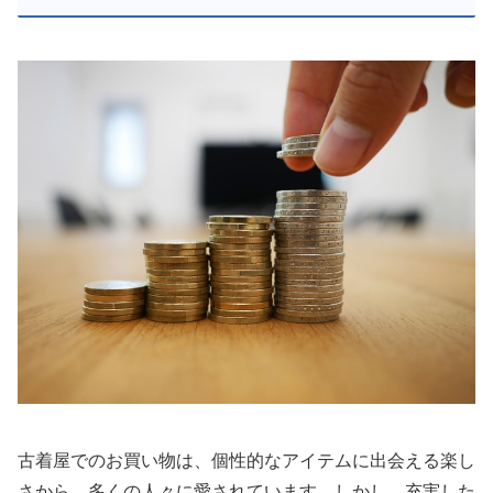
古着屋でのお買い物は、個性的なアイテムに出会える楽し
さから、多くの人々に愛されています。しかし、充実した