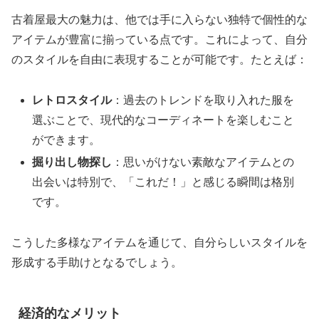
古着屋最大の魅力は、他では手に入らない独特で個性的な
アイテムが豊富に揃っている点です。これによって、自分
のスタイルを自由に表現することが可能です。たとえば：
レトロスタイル
：過去のトレンドを取り入れた服を
選ぶことで、現代的なコーディネートを楽しむこと
ができます。
掘り出し物探し
：思いがけない素敵なアイテムとの
出会いは特別で、「これだ！」と感じる瞬間は格別
です。
こうした多様なアイテムを通じて、自分らしいスタイルを
形成する手助けとなるでしょう。
経済的なメリット