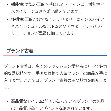
機能性
: 実際の軍服を基にしたデザインは、機能性と
スタイリッシュさを兼ね備えています。
多様性
: 軍服だけでなく、ミリタリーにインスパイア
されたカジュアルなボトムスやアウターといったバ
リエーションが豊富に揃っています。
ブランド古着
ブランド古着は、多くのファッション愛好者にとって魅力
的な選択肢です。手頃な価格で人気ブランドの商品が手に
入ります。ここでは、ブランド古着の主な魅力を紹介しま
す。
高品質なアイテム
: 誰もが知っているブランドの製品
は、品質が高くデザインも洗練されています。