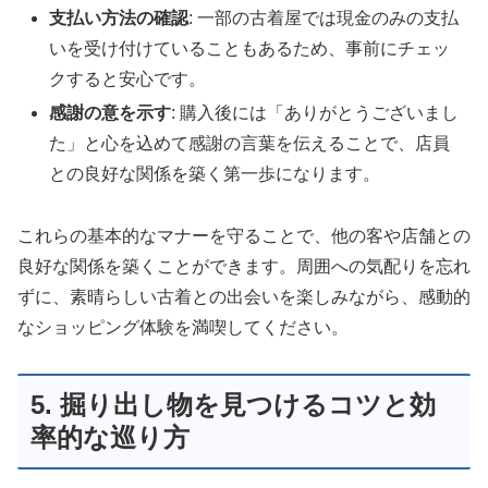
支払い方法の確認
: 一部の古着屋では現金のみの支払
いを受け付けていることもあるため、事前にチェッ
クすると安心です。
感謝の意を示す
: 購入後には「ありがとうございまし
た」と心を込めて感謝の言葉を伝えることで、店員
との良好な関係を築く第一歩になります。
これらの基本的なマナーを守ることで、他の客や店舗との
良好な関係を築くことができます。周囲への気配りを忘れ
ずに、素晴らしい古着との出会いを楽しみながら、感動的
なショッピング体験を満喫してください。
5. 掘り出し物を見つけるコツと効
率的な巡り方