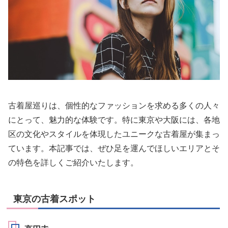
古着屋巡りは、個性的なファッションを求める多くの人々
にとって、魅力的な体験です。特に東京や大阪には、各地
区の文化やスタイルを体現したユニークな古着屋が集まっ
ています。本記事では、ぜひ足を運んでほしいエリアとそ
の特色を詳しくご紹介いたします。
東京の古着スポット