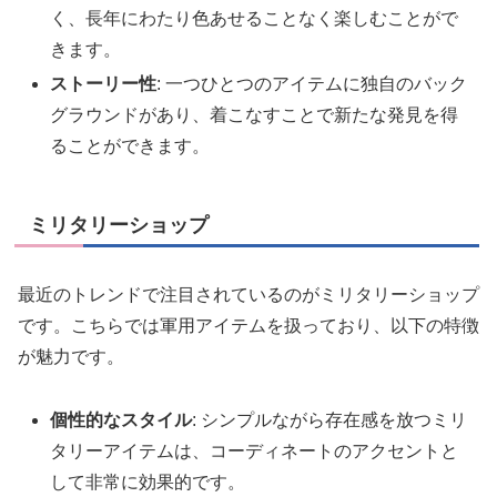
く、長年にわたり色あせることなく楽しむことがで
きます。
ストーリー性
: 一つひとつのアイテムに独自のバック
グラウンドがあり、着こなすことで新たな発見を得
ることができます。
ミリタリーショップ
最近のトレンドで注目されているのがミリタリーショップ
です。こちらでは軍用アイテムを扱っており、以下の特徴
が魅力です。
個性的なスタイル
: シンプルながら存在感を放つミリ
タリーアイテムは、コーディネートのアクセントと
して非常に効果的です。