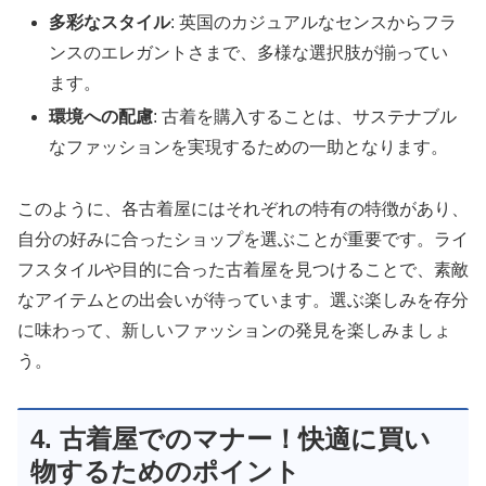
多彩なスタイル
: 英国のカジュアルなセンスからフラ
ンスのエレガントさまで、多様な選択肢が揃ってい
ます。
環境への配慮
: 古着を購入することは、サステナブル
なファッションを実現するための一助となります。
このように、各古着屋にはそれぞれの特有の特徴があり、
自分の好みに合ったショップを選ぶことが重要です。ライ
フスタイルや目的に合った古着屋を見つけることで、素敵
なアイテムとの出会いが待っています。選ぶ楽しみを存分
に味わって、新しいファッションの発見を楽しみましょ
う。
4. 古着屋でのマナー！快適に買い
物するためのポイント