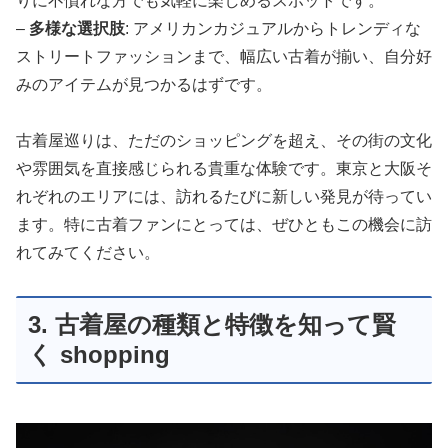
りに不慣れな方でも気軽に楽しめるスポットです。
–
多様な選択肢
: アメリカンカジュアルからトレンディな
ストリートファッションまで、幅広い古着が揃い、自分好
みのアイテムが見つかるはずです。
古着屋巡りは、ただのショッピングを超え、その街の文化
や雰囲気を直接感じられる貴重な体験です。東京と大阪そ
れぞれのエリアには、訪れるたびに新しい発見が待ってい
ます。特に古着ファンにとっては、ぜひともこの機会に訪
れてみてください。
3. 古着屋の種類と特徴を知って賢
く shopping