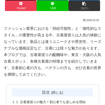
Pocket
LINE
コピー
2025.03.28
ファッション業界における「持続可能性」と「個性的なス
タイル」の重要性が高まる中、古着屋巡りは人気の体験に
なっています。新品とは違うユニークさや歴史性、リーズ
ナブルな価格設定など、古着には様々な魅力があります。
本ブログでは、古着屋巡りの醍醐味や、東京・大阪の人気
古着スポット、各種古着屋の特徴までを紹介していきま
す。古着初心者の方も、ベテランの方も、ぜひ古着の世界
を満喫してみてください。
目次
1. 古着屋巡りの魅力！初心者でも楽しめる理由