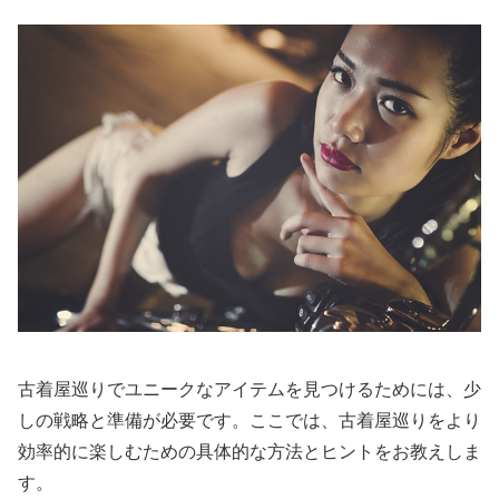
古着屋巡りでユニークなアイテムを見つけるためには、少
しの戦略と準備が必要です。ここでは、古着屋巡りをより
効率的に楽しむための具体的な方法とヒントをお教えしま
す。