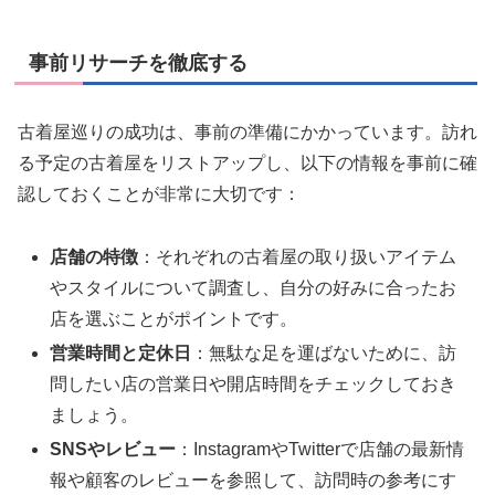
事前リサーチを徹底する
古着屋巡りの成功は、事前の準備にかかっています。訪れ
る予定の古着屋をリストアップし、以下の情報を事前に確
認しておくことが非常に大切です：
店舗の特徴
：それぞれの古着屋の取り扱いアイテム
やスタイルについて調査し、自分の好みに合ったお
店を選ぶことがポイントです。
営業時間と定休日
：無駄な足を運ばないために、訪
問したい店の営業日や開店時間をチェックしておき
ましょう。
SNSやレビュー
：InstagramやTwitterで店舗の最新情
報や顧客のレビューを参照して、訪問時の参考にす