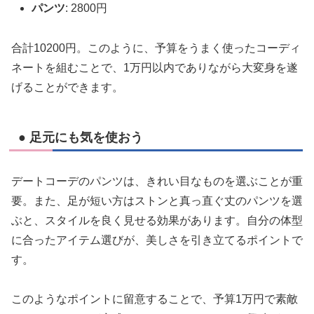
パンツ
: 2800円
合計10200円。このように、予算をうまく使ったコーディ
ネートを組むことで、1万円以内でありながら大変身を遂
げることができます。
● 足元にも気を使おう
デートコーデのパンツは、きれい目なものを選ぶことが重
要。また、足が短い方はストンと真っ直ぐ丈のパンツを選
ぶと、スタイルを良く見せる効果があります。自分の体型
に合ったアイテム選びが、美しさを引き立てるポイントで
す。
このようなポイントに留意することで、予算1万円で素敵