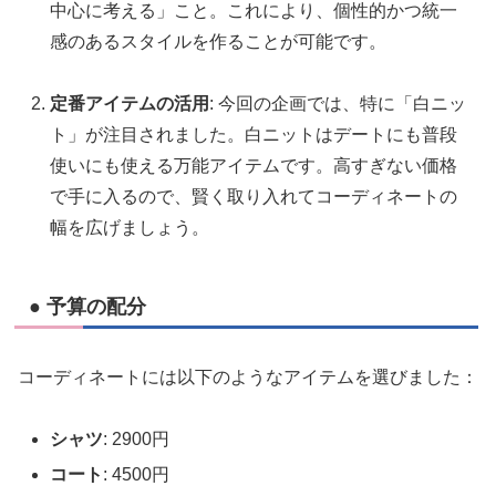
中心に考える」こと。これにより、個性的かつ統一
感のあるスタイルを作ることが可能です。
定番アイテムの活用
: 今回の企画では、特に「白ニッ
ト」が注目されました。白ニットはデートにも普段
使いにも使える万能アイテムです。高すぎない価格
で手に入るので、賢く取り入れてコーディネートの
幅を広げましょう。
● 予算の配分
コーディネートには以下のようなアイテムを選びました：
シャツ
: 2900円
コート
: 4500円