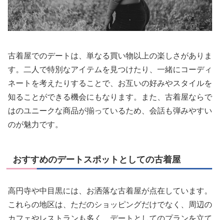
古着屋でのデートは、単なる買い物以上の楽しさがありま
す。二人で特別なアイテムを見つけたり、一緒にコーディ
ネートを考えたりすることで、お互いの好みやスタイルを
知ることができる機会にもなります。また、古着屋ならで
はのユニークな商品が揃っているため、会話も弾みやすい
のが魅力です。
おすすめのデートスポットとしての古着屋
高円寺や中目黒には、お洒落な古着屋が点在しています。
これらの地区は、ただのショッピングだけでなく、周辺の
カフェやレストランも多く、デートとしてのプランを立て