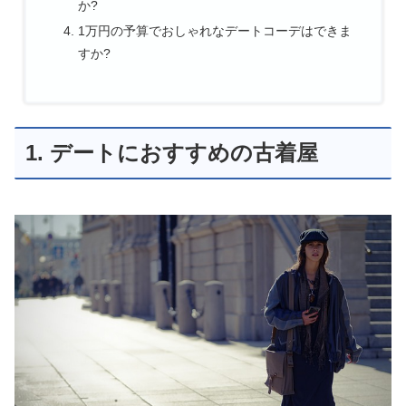
か?
1万円の予算でおしゃれなデートコーデはできま
すか?
1. デートにおすすめの古着屋