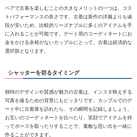
ペアで古着を楽しむことの大きなメリットの一つは、コス
トパフォーマンスの良さです。古着は新作の洋服よりも値
段が安いため、比較的リーズナブルに多くのアイテムを手
に入れることが可能です。デート用のコーディネートにお
金をかける余裕がないカップルにとって、古着は経済的な
選択肢となります。
シャッターを切るタイミング
独特のデザインや質感が魅力の古着は、インスタ映えする
写真を撮るための背景にもピッタリです。カップルでのデ
ート中に古着屋を訪れたら、その瞬間を記録しましょう。
お互いのコーディネートを比べたり、笑顔でアイテムを持
ってポーズを取ったりすることで、素敵な思い出を一緒に
作ることができます。