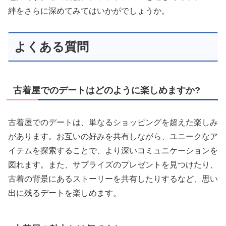
絆をさらに深めてみてはいかがでしょうか。
よくある質問
古着屋でのデートはどのように楽しめますか?
古着屋でのデートは、単なるショッピングを超えた楽しみ
があります。お互いの好みを共有しながら、ユニークなア
イテムを探索することで、より深いコミュニケーションを
図れます。また、サプライズのプレゼントを見つけたり、
古着の背景にあるストーリーを共有したりするなど、思い
出に残るデートを楽しめます。