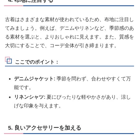
4. 布地に注目する
古着はさまざまな素材が使われているため、布地に注目し
てみましょう。例えば、デニムやリネンなど、季節感のあ
る素材を選ぶと、よりおしゃれに見えます。また、質感を
大切にすることで、コーデ全体が引き締まります。
ここでのポイント：
デニムジャケット:
季節を問わず、合わせやすくて万
能です。
リネンシャツ:
夏にぴったりな軽やかさがあり、涼し
げな印象を与えます。
5. 良いアクセサリーを加える