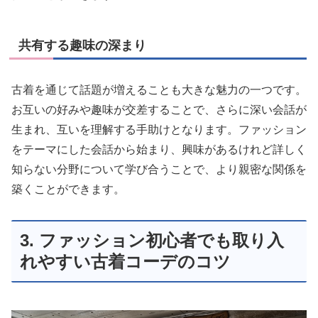
共有する趣味の深まり
古着を通じて話題が増えることも大きな魅力の一つです。
お互いの好みや趣味が交差することで、さらに深い会話が
生まれ、互いを理解する手助けとなります。ファッション
をテーマにした会話から始まり、興味があるけれど詳しく
知らない分野について学び合うことで、より親密な関係を
築くことができます。
3. ファッション初心者でも取り入
れやすい古着コーデのコツ