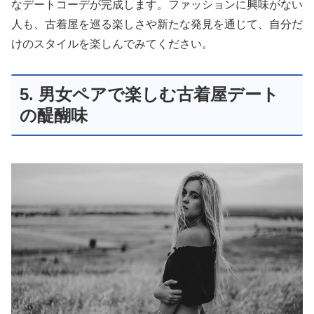
なデートコーデが完成します。ファッションに興味がない
人も、古着屋を巡る楽しさや新たな発見を通じて、自分だ
けのスタイルを楽しんでみてください。
5. 男女ペアで楽しむ古着屋デート
の醍醐味