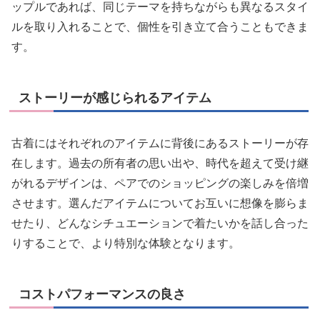
ップルであれば、同じテーマを持ちながらも異なるスタイ
ルを取り入れることで、個性を引き立て合うこともできま
す。
ストーリーが感じられるアイテム
古着にはそれぞれのアイテムに背後にあるストーリーが存
在します。過去の所有者の思い出や、時代を超えて受け継
がれるデザインは、ペアでのショッピングの楽しみを倍増
させます。選んだアイテムについてお互いに想像を膨らま
せたり、どんなシチュエーションで着たいかを話し合った
りすることで、より特別な体験となります。
コストパフォーマンスの良さ