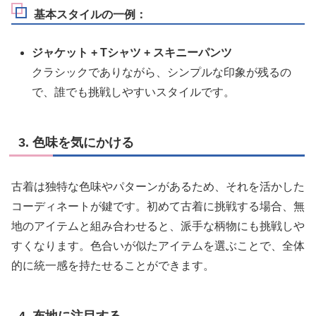
基本スタイルの一例：
ジャケット + Tシャツ + スキニーパンツ
クラシックでありながら、シンプルな印象が残るの
で、誰でも挑戦しやすいスタイルです。
3. 色味を気にかける
古着は独特な色味やパターンがあるため、それを活かした
コーディネートが鍵です。初めて古着に挑戦する場合、無
地のアイテムと組み合わせると、派手な柄物にも挑戦しや
すくなります。色合いが似たアイテムを選ぶことで、全体
的に統一感を持たせることができます。