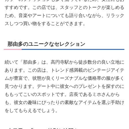
すすめです。この店では、スタッフとのトークが楽しめる
ため、音楽やアートについても語り合いながら、リラック
スしつつ買い物をすることができます。
那由多のユニークなセレクション
続いて「那由多」は、高円寺駅から徒歩数分の良い立地に
あります。この店は、トレンド感満載のビンテージアイテ
ムが豊富で、状態が良くリーズナブルな価格帯の服が多く
見つかります。デート中に彼女へのプレゼントを探すのに
ももってこいのスポットです。店長であるミホさんから
も、彼女の趣味にぴったりの素敵なアイテムを選ぶ手助け
をしてもらえるでしょう。