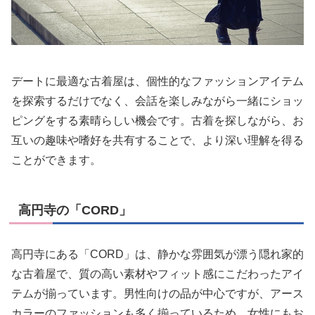
デートに最適な古着屋は、個性的なファッションアイテム
を探索するだけでなく、会話を楽しみながら一緒にショッ
ピングをする素晴らしい機会です。古着を探しながら、お
互いの趣味や嗜好を共有することで、より深い理解を得る
ことができます。
高円寺の「CORD」
高円寺にある「CORD」は、静かな雰囲気が漂う隠れ家的
な古着屋で、質の高い素材やフィット感にこだわったアイ
テムが揃っています。男性向けの品が中心ですが、アース
カラーのファッションも多く揃っているため、女性にもお