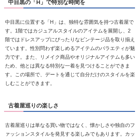
中目黒の「H」で特別な時間を
中目黒に位置する「H」は、独特な雰囲気を持つ古着屋で
す。1階ではカジュアルスタイルのアイテムを展開し、2
階ではドレスアップにぴったりなビンテージ品を取り揃え
ています。性別問わず楽しめるアイテムのバラエティが魅
力です。また、リメイク商品やオリジナルアイテムも多い
ため、他とは異なる特別な一着を見つけることができま
す。この場所で、デートを通じて自分だけのスタイルを楽
しむことができます。
古着屋巡りの楽しさ
古着屋巡りは単なる買い物ではなく、懐かしさや独自のフ
ァッションスタイルを発見する楽しみでもあります。カッ