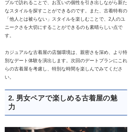
プルで訪れることで、お互いの個性を引き出しながら新た
なスタイルを探すことができるのです。また、古着特有の
「他人とは被らない」スタイルを楽しむことで、2人のユ
ニークさを大切にすることができるのも素晴らしい点で
す。
カジュアルな古着屋の店舗環境は、親密さを深め、より特
別なデート体験を演出します。次回のデートプランにこれ
らの古着屋を考慮し、特別な時間を楽しんでみてくださ
い。
2. 男女ペアで楽しめる古着屋の魅
力