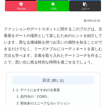
Pocket
LINE
コピー
2024.10.18
ファッションやデートスポットに関するこのブログは、古
着屋をデートの場所として楽しむためのヒントを紹介して
います。異なる価値観を持つお互いの個性を知ることがで
きるだけでなく、リーズナブルにコーディネートを楽しむ
方法も学べます。古着を取り入れたデートコーデを作るこ
とで、思い出に残る特別な時間を過ごせるでしょう。
目次
1. デートにおすすめの古着屋
高円寺の「CORD」
那由多のユニークなセレクション