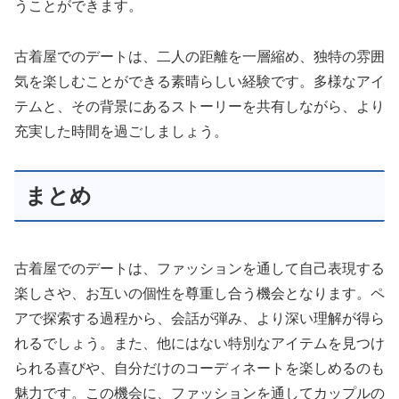
うことができます。
古着屋でのデートは、二人の距離を一層縮め、独特の雰囲
気を楽しむことができる素晴らしい経験です。多様なアイ
テムと、その背景にあるストーリーを共有しながら、より
充実した時間を過ごしましょう。
まとめ
古着屋でのデートは、ファッションを通して自己表現する
楽しさや、お互いの個性を尊重し合う機会となります。ペ
アで探索する過程から、会話が弾み、より深い理解が得ら
れるでしょう。また、他にはない特別なアイテムを見つけ
られる喜びや、自分だけのコーディネートを楽しめるのも
魅力です。この機会に、ファッションを通してカップルの