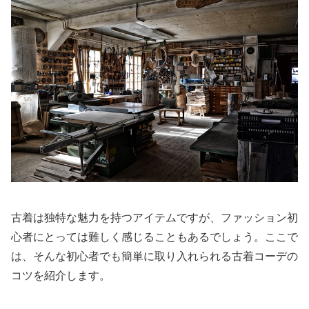
古着は独特な魅力を持つアイテムですが、ファッション初
心者にとっては難しく感じることもあるでしょう。ここで
は、そんな初心者でも簡単に取り入れられる古着コーデの
コツを紹介します。