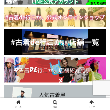
ホーム
検索
トップ