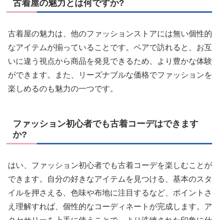
古着屋の魅力とは何ですか?
古着屋の魅力は、他のファッションストアには無い個性的
なアイテムが揃っていることです。ペアで訪れると、お互
いに違う視点から商品を発見できるため、より豊かな体験
ができます。また、リーズナブルな価格でファッションを
楽しめるのも魅力の一つです。
ファッション初心者でも古着コーデはできます
か?
はい、ファッション初心者でも古着コーデを楽しむことが
できます。自分の好きなアイテムを見つける、基本のスタ
イルを押さえる、色味や布地に注目するなど、ポイントさ
え理解すれば、個性的なコーディネートが完成します。ア