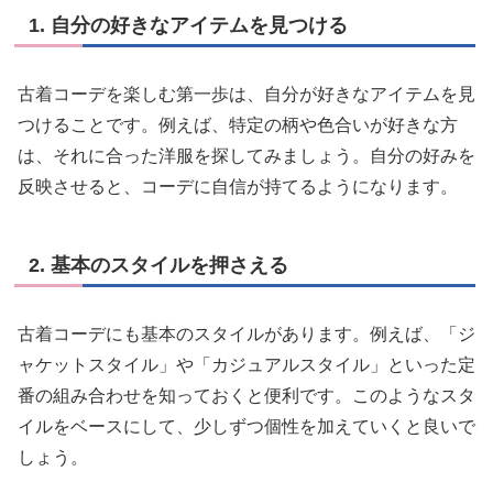
1. 自分の好きなアイテムを見つける
古着コーデを楽しむ第一歩は、自分が好きなアイテムを見
つけることです。例えば、特定の柄や色合いが好きな方
は、それに合った洋服を探してみましょう。自分の好みを
反映させると、コーデに自信が持てるようになります。
2. 基本のスタイルを押さえる
古着コーデにも基本のスタイルがあります。例えば、「ジ
ャケットスタイル」や「カジュアルスタイル」といった定
番の組み合わせを知っておくと便利です。このようなスタ
イルをベースにして、少しずつ個性を加えていくと良いで
しょう。