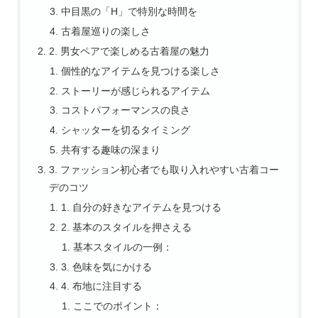
中目黒の「H」で特別な時間を
古着屋巡りの楽しさ
2. 男女ペアで楽しめる古着屋の魅力
個性的なアイテムを見つける楽しさ
ストーリーが感じられるアイテム
コストパフォーマンスの良さ
シャッターを切るタイミング
共有する趣味の深まり
3. ファッション初心者でも取り入れやすい古着コー
デのコツ
1. 自分の好きなアイテムを見つける
2. 基本のスタイルを押さえる
基本スタイルの一例：
3. 色味を気にかける
4. 布地に注目する
ここでのポイント：