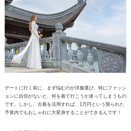
デートに行く前に、まず悩むのが洋服選び。特にファッシ
ョンに自信がないと、何を着て行こうか迷ってしまうもの
です。しかし、古着を活用すれば、1万円という限られた
予算内でもおしゃれに大変身することができるんです！