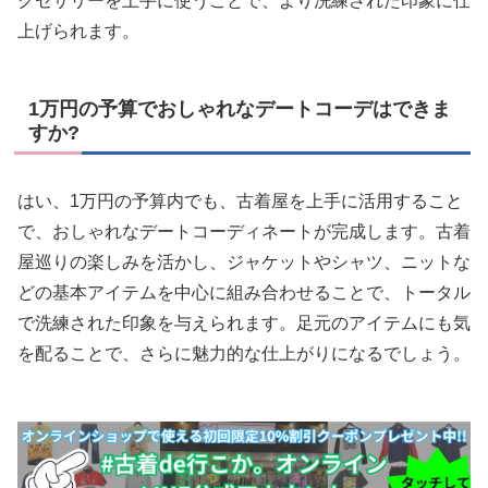
クセサリーを上手に使うことで、より洗練された印象に仕
上げられます。
1万円の予算でおしゃれなデートコーデはできま
すか?
はい、1万円の予算内でも、古着屋を上手に活用すること
で、おしゃれなデートコーディネートが完成します。古着
屋巡りの楽しみを活かし、ジャケットやシャツ、ニットな
どの基本アイテムを中心に組み合わせることで、トータル
で洗練された印象を与えられます。足元のアイテムにも気
を配ることで、さらに魅力的な仕上がりになるでしょう。