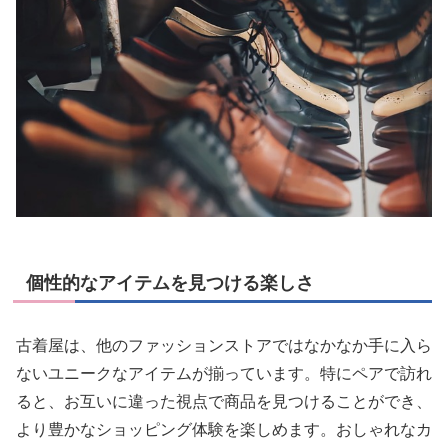
個性的なアイテムを見つける楽しさ
古着屋は、他のファッションストアではなかなか手に入ら
ないユニークなアイテムが揃っています。特にペアで訪れ
ると、お互いに違った視点で商品を見つけることができ、
より豊かなショッピング体験を楽しめます。おしゃれなカ