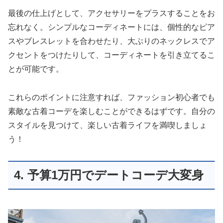
最後の仕上げとして、アクセサリーをプラスすることをお
忘れなく。シンプルなコーディネートには、個性的なピア
スやブレスレットを合わせたり、大ぶりのネックレスでア
クセントをつけたりして、コーディネートを引き立てるこ
とが可能です。
これらのポイントに注意すれば、ファッション初心者でも
素敵な古着コーデを楽しむことができるはずです。自分の
スタイルを見つけて、楽しい古着ライフを満喫しましょ
う！
4. 予算1万円でデートコーデ大変身