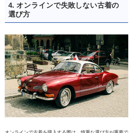
4. オンラインで失敗しない古着の
選び方
オンラインで古着を購入する際は、慎重な選び方が重要で