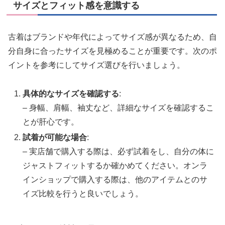
サイズとフィット感を意識する
古着はブランドや年代によってサイズ感が異なるため、自
分自身に合ったサイズを見極めることが重要です。次のポ
イントを参考にしてサイズ選びを行いましょう。
具体的なサイズを確認する
:
– 身幅、肩幅、袖丈など、詳細なサイズを確認するこ
とが肝心です。
試着が可能な場合
:
– 実店舗で購入する際は、必ず試着をし、自分の体に
ジャストフィットするか確かめてください。オンラ
インショップで購入する際は、他のアイテムとのサ
イズ比較を行うと良いでしょう。