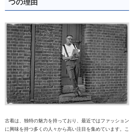
つの理由
古着は、独特の魅力を持っており、最近ではファッション
に興味を持つ多くの人々から高い注目を集めています。こ