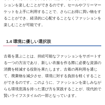
ションを楽しむことができるのです。セールやフリーマー
ケットを上手に利用することで、さらにお得に買い物をす
ることができ、経済的に心配することなくファッションを
楽しむことが可能です。
1.4 環境に優しい選択肢
古着を選ぶことは、持続可能なファッションをサポートす
る一つの方法であり、新しい衣服を作る際に必要な資源の
消費を軽減する役割を果たします。古着の再利用を通じ
て、廃棄物を減少させ、環境に対する負担を軽くすること
ができるのです。このように、ファッションを楽しみなが
らも環境意識を持った選び方を実践することが、現代的で
賢いライフスタイルの一部となっています。