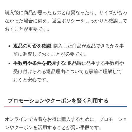
購入後に商品が思ったものとは異なったり、サイズが合わ
なかった場合に備え、返品ポリシーをしっかりと確認して
おくことが重要です。
返品の可否を確認
: 購入した商品が返品できるかを事
前に調査しておくことが必要です。
手数料や条件を把握する
: 返品時に発生する手数料や
受け付けられる返品理由についても事前に理解して
おくと安心です。
プロモーションやクーポンを賢く利用する
オンラインで古着をお得に購入するために、プロモーショ
ンやクーポンを活用することが賢い手段です。