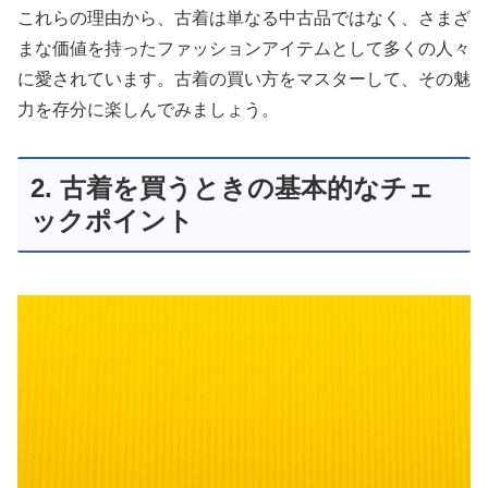
これらの理由から、古着は単なる中古品ではなく、さまざ
まな価値を持ったファッションアイテムとして多くの人々
に愛されています。古着の買い方をマスターして、その魅
力を存分に楽しんでみましょう。
2. 古着を買うときの基本的なチェ
ックポイント