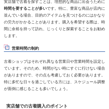
実店舗で古着を探すことは、理想的な商品に出会うために
時間を要することが多い
です。特に、豊富な商品が店内に
並んでいる場合、目的のアイテムを見つけるのにはかなり
の労力がかかることがあります。購入を希望する際は、時
間に余裕を持って訪れ、じっくりと探索することをお勧め
します。
営業時間の制約
古着ショップはそれぞれ異なる営業日や営業時間を設定し
ています。そのため、時間がない時にすぐに行けない場合
がありますので、その点も考慮しておく必要があります。
特に多忙な日々を過ごしている方には、スケジュール調整
が面倒に感じることも多いでしょう。
実店舗での古着購入のポイント