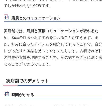
でしか味わえない特権です。
店員とのコミュニケーション
実店舗では、
店員と直接コミュニケーションが取れる
た
め、商品の特徴やおすすめを尋ねることができます。ま
た、好みに合ったアイテムを紹介してもらうことで、自分
にぴったりの製品を見つけやすくなります。古着それぞれ
の歴史や背景を理解することで、その魅力をさらに深く感
じることができるでしょう。
実店舗でのデメリット
時間がかかる