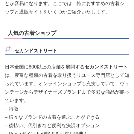
とが容易になります。ここでは、特におすすめの古着ショ
ップと通販サイトをいくつかご紹介いたします。
人気の古着ショップ
セカンドストリート
日本全国に800以上の店舗を展開する
セカンドストリート
は、豊富な種類の古着を取り扱うリユース専門店として知
られています。オンラインショップも充実していて、ヴィ
ンテージからデザイナーズブランドまで多彩な商品が揃っ
ています。
– 特徴:
– 様々なブランドの古着を選ぶことができる
– 後払い、代引きなど便利な決済オプション
– Pontaポイントが貯まるお得な特典も