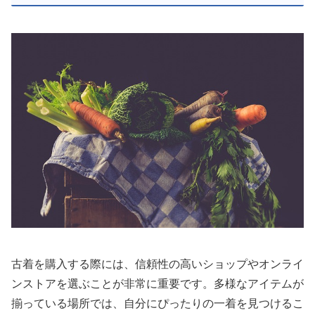
古着を購入する際には、信頼性の高いショップやオンライ
ンストアを選ぶことが非常に重要です。多様なアイテムが
揃っている場所では、自分にぴったりの一着を見つけるこ