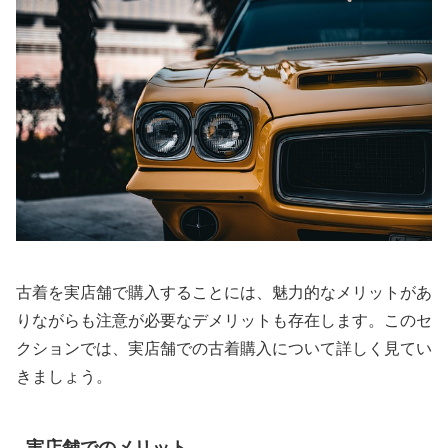
古着を実店舗で購入することには、魅力的なメリットがあ
りながらも注意が必要なデメリットも存在します。このセ
クションでは、実店舗での古着購入について詳しく見てい
きましょう。