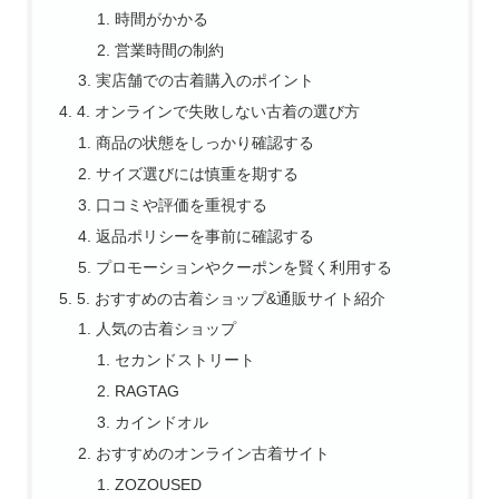
時間がかかる
営業時間の制約
実店舗での古着購入のポイント
4. オンラインで失敗しない古着の選び方
商品の状態をしっかり確認する
サイズ選びには慎重を期する
口コミや評価を重視する
返品ポリシーを事前に確認する
プロモーションやクーポンを賢く利用する
5. おすすめの古着ショップ&通販サイト紹介
人気の古着ショップ
セカンドストリート
RAGTAG
カインドオル
おすすめのオンライン古着サイト
ZOZOUSED