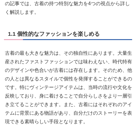
の記事では、古着の持つ特別な魅力を4つの視点から詳し
く解説します。
1.1 個性的なファッションを楽しめる
古着の最も大きな魅力は、その独自性にあります。大量生
産されたファストファッションでは味わえない、時代特有
のデザインや色合いが古着には存在します。そのため、他
の人とは異なるスタイルで個性を発揮することができるの
です。特にヴィンテージアイテムは、当時の流行や文化を
反映しており、身に着けることで自分らしさをより一層引
き立てることができます。また、古着にはそれぞれのアイ
テムに背景にある物語があり、自分だけのストーリーを表
現できる素晴らしい手段となります。