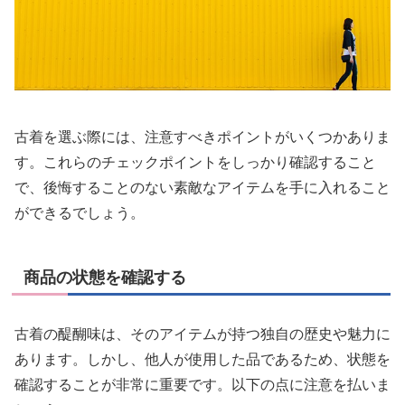
古着を選ぶ際には、注意すべきポイントがいくつかありま
す。これらのチェックポイントをしっかり確認すること
で、後悔することのない素敵なアイテムを手に入れること
ができるでしょう。
商品の状態を確認する
古着の醍醐味は、そのアイテムが持つ独自の歴史や魅力に
あります。しかし、他人が使用した品であるため、状態を
確認することが非常に重要です。以下の点に注意を払いま