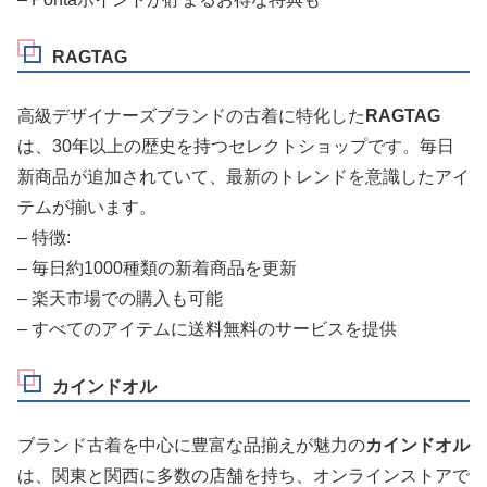
RAGTAG
高級デザイナーズブランドの古着に特化した
RAGTAG
は、30年以上の歴史を持つセレクトショップです。毎日
新商品が追加されていて、最新のトレンドを意識したアイ
テムが揃います。
– 特徴:
– 毎日約1000種類の新着商品を更新
– 楽天市場での購入も可能
– すべてのアイテムに送料無料のサービスを提供
カインドオル
ブランド古着を中心に豊富な品揃えが魅力の
カインドオル
は、関東と関西に多数の店舗を持ち、オンラインストアで