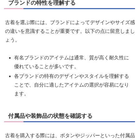
ブランドの特性を理解する
古着を選ぶ際には、ブランドによってデザインやサイズ感
の違いを意識することが重要です。以下の点に留意しまし
ょう。
有名ブランドのアイテムは通常、質が高く耐久性に
優れていることが多いです。
各ブランドの特有のデザインやスタイルを理解する
ことで、自分に適したアイテムの選択が容易になり
ます。
付属品や装飾品の状態を確認する
古着を購入する際には、ボタンやジッパーといった付属品