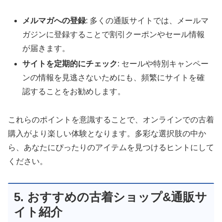
メルマガへの登録
: 多くの通販サイトでは、メールマ
ガジンに登録することで割引クーポンやセール情報
が届きます。
サイトを定期的にチェック
: セールや特別キャンペー
ンの情報を見逃さないためにも、頻繁にサイトを確
認することをお勧めします。
これらのポイントを意識することで、オンラインでの古着
購入がより楽しい体験となります。多彩な選択肢の中か
ら、あなたにぴったりのアイテムを見つけるヒントにして
ください。
5. おすすめの古着ショップ&通販サ
イト紹介