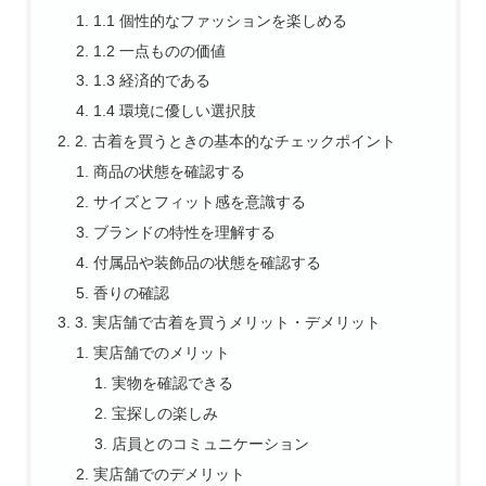
1.1 個性的なファッションを楽しめる
1.2 一点ものの価値
1.3 経済的である
1.4 環境に優しい選択肢
2. 古着を買うときの基本的なチェックポイント
商品の状態を確認する
サイズとフィット感を意識する
ブランドの特性を理解する
付属品や装飾品の状態を確認する
香りの確認
3. 実店舗で古着を買うメリット・デメリット
実店舗でのメリット
実物を確認できる
宝探しの楽しみ
店員とのコミュニケーション
実店舗でのデメリット