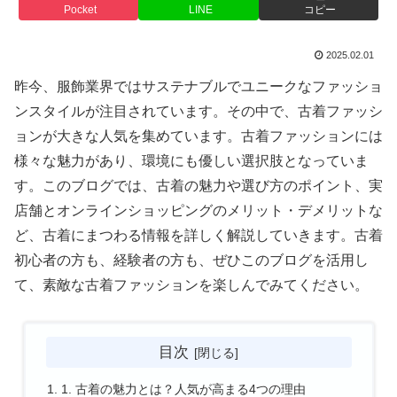
Pocket
LINE
コピー
2025.02.01
昨今、服飾業界ではサステナブルでユニークなファッショ
ンスタイルが注目されています。その中で、古着ファッシ
ョンが大きな人気を集めています。古着ファッションには
様々な魅力があり、環境にも優しい選択肢となっていま
す。このブログでは、古着の魅力や選び方のポイント、実
店舗とオンラインショッピングのメリット・デメリットな
ど、古着にまつわる情報を詳しく解説していきます。古着
初心者の方も、経験者の方も、ぜひこのブログを活用し
て、素敵な古着ファッションを楽しんでみてください。
目次
1. 古着の魅力とは？人気が高まる4つの理由