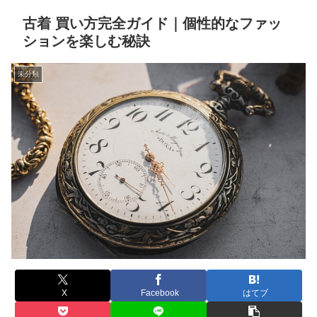
古着 買い方完全ガイド｜個性的なファッ
ションを楽しむ秘訣
未分類
X
Facebook
はてブ