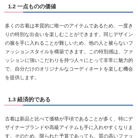
1.2 一点ものの価値
多くの古着は本質的に唯一のアイテムであるため、一度き
りの特別な出会いを楽しむことができます。同じデザイン
の服を手に入れることが難しいため、他の人と被らないフ
ァッションスタイルを構築できます。この特別感は、ファ
ッションに強いこだわりを持つ人々にとって非常に魅力的
で、自分だけのオリジナルなコーディネートを楽しむ機会
を提供します。
1.3 経済的である
古着は新品と比べて価格が手頃であることが多く、特にデ
ザイナーブランドや高級アイテムも手に入れやすくなりま
す。そのため、限られた予算であっても、質の高いファッ