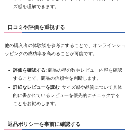
ズ感を理解できます。
口コミや評価を重視する
他の購入者の体験談を参考にすることで、オンラインショ
ッピングの成功率を高めることが可能です。
評価を確認する
: 商品の星の数やレビュー内容を確認
することで、商品の信頼性を判断します。
詳細なレビューを読む
: サイズ感や品質について具体
的に書かれているレビューを優先的にチェックする
ことをお勧めします。
返品ポリシーを事前に確認する