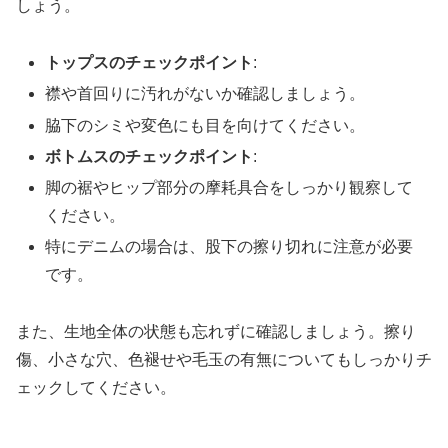
しょう。
トップスのチェックポイント
:
襟や首回りに汚れがないか確認しましょう。
脇下のシミや変色にも目を向けてください。
ボトムスのチェックポイント
:
脚の裾やヒップ部分の摩耗具合をしっかり観察して
ください。
特にデニムの場合は、股下の擦り切れに注意が必要
です。
また、生地全体の状態も忘れずに確認しましょう。擦り
傷、小さな穴、色褪せや毛玉の有無についてもしっかりチ
ェックしてください。