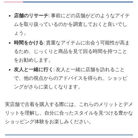
店舗のリサーチ
: 事前にどの店舗がどのようなアイテ
ムを取り扱っているのかを調査しておくと良いでし
ょう。
時間をかける
: 貴重なアイテムに出会う可能性が高ま
るため、じっくりと商品を見て回る時間を持つこと
をお勧めします。
友人と一緒に行く
: 友人と一緒に店舗を訪れること
で、他の視点からのアドバイスを得られ、ショッピ
ングがさらに楽しくなります。
実店舗で古着を購入する際には、これらのメリットとデメ
リットを理解し、自分に合ったスタイルを見つける豊かな
ショッピング体験をお楽しみください。