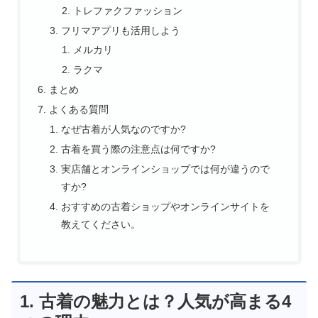
トレファクファッション
フリマアプリも活用しよう
メルカリ
ラクマ
まとめ
よくある質問
なぜ古着が人気なのですか?
古着を買う際の注意点は何ですか?
実店舗とオンラインショップでは何が違うので
すか?
おすすめの古着ショップやオンラインサイトを
教えてください。
1. 古着の魅力とは？人気が高まる4