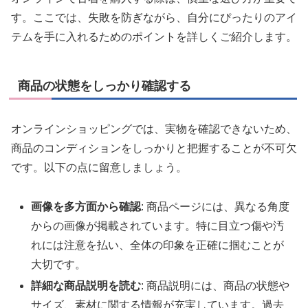
す。ここでは、失敗を防ぎながら、自分にぴったりのアイ
テムを手に入れるためのポイントを詳しくご紹介します。
商品の状態をしっかり確認する
オンラインショッピングでは、実物を確認できないため、
商品のコンディションをしっかりと把握することが不可欠
です。以下の点に留意しましょう。
画像を多方面から確認
: 商品ページには、異なる角度
からの画像が掲載されています。特に目立つ傷や汚
れには注意を払い、全体の印象を正確に掴むことが
大切です。
詳細な商品説明を読む
: 商品説明には、商品の状態や
サイズ、素材に関する情報が充実しています。過去