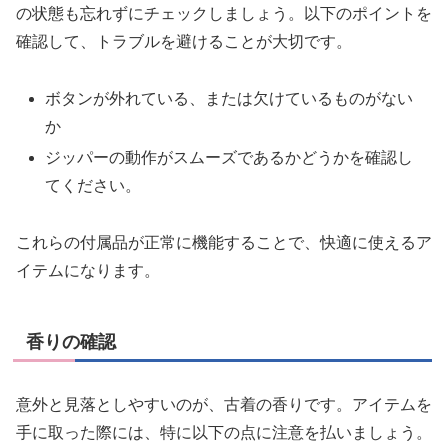
の状態も忘れずにチェックしましょう。以下のポイントを
確認して、トラブルを避けることが大切です。
ボタンが外れている、または欠けているものがない
か
ジッパーの動作がスムーズであるかどうかを確認し
てください。
これらの付属品が正常に機能することで、快適に使えるア
イテムになります。
香りの確認
意外と見落としやすいのが、古着の香りです。アイテムを
手に取った際には、特に以下の点に注意を払いましょう。