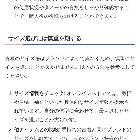
の使用状況やダメージの有無をしっかり確認するこ
とで、購入後の後悔を避けることができます。
サイズ選びには慎重を期する
古着のサイズ感はブランドによって異なるため、慎重にサ
イズを選ぶことが欠かせません。以下の方法を参考にして
ください。
サイズ情報をチェック
: オンラインストアでは、身幅
や肩幅、袖丈といった具体的なサイズ情報が提示さ
れています。自分の体型に合わせて、最も適したサ
イズを選ぶことが大切です。
他アイテムとの比較
: 手持ちの古着と同じブランドの
サイズを比較することで、そのブランド特有のサイ