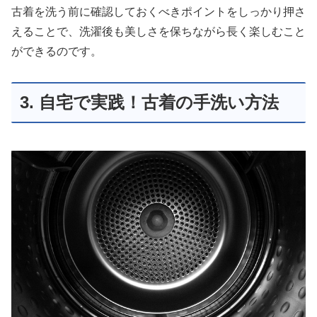
古着を洗う前に確認しておくべきポイントをしっかり押さ
えることで、洗濯後も美しさを保ちながら長く楽しむこと
ができるのです。
3. 自宅で実践！古着の手洗い方法