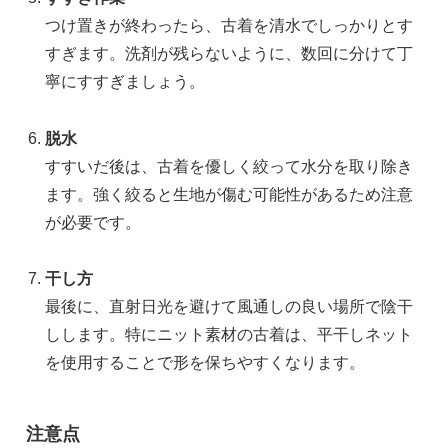
つけ置きが終わったら、古着を清水でしっかりとす
すぎます。洗剤が残らないように、数回に分けて丁
寧にすすぎましょう。
脱水
すすいだ後は、古着を優しく絞って水分を取り除き
ます。強く絞ると生地が傷む可能性があるため注意
が必要です。
干し方
最後に、直射日光を避けて風通しの良い場所で陰干
しします。特にニット素材の古着は、平干しネット
を使用することで形を保ちやすくなります。
注意点