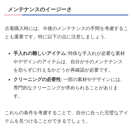
メンテナンスのイージーさ
古着購入時には、今後のメンテナンスの手間を考慮するこ
とも重要です。特に以下の点に注意しましょう。
手入れの難しいアイテム
: 特殊な手入れが必要な素材
やデザインのアイテムは、自分がそのメンテナンス
を怠らずに行えるかどうか再確認が必要です。
クリーニングの必要性
: 一部の素材やデザインには、
専門的なクリーニングが求められることがありま
す。
これらの条件を考慮することで、自分に合った完璧なアイ
テムを見つけることができるでしょう。