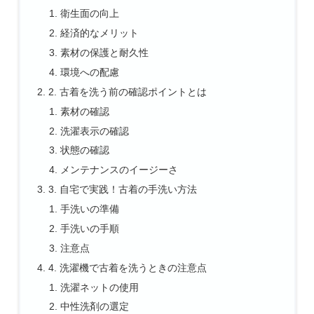
衛生面の向上
経済的なメリット
素材の保護と耐久性
環境への配慮
2. 古着を洗う前の確認ポイントとは
素材の確認
洗濯表示の確認
状態の確認
メンテナンスのイージーさ
3. 自宅で実践！古着の手洗い方法
手洗いの準備
手洗いの手順
注意点
4. 洗濯機で古着を洗うときの注意点
洗濯ネットの使用
中性洗剤の選定