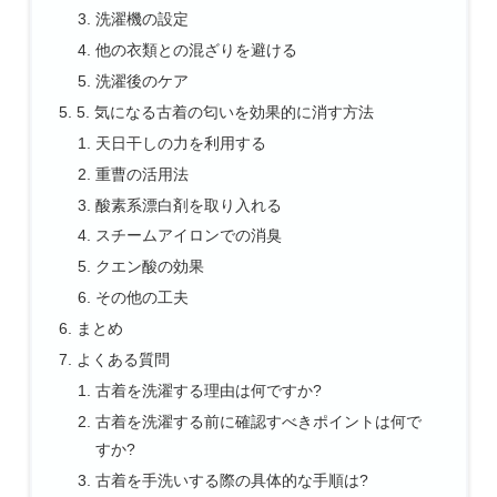
洗濯機の設定
他の衣類との混ざりを避ける
洗濯後のケア
5. 気になる古着の匂いを効果的に消す方法
天日干しの力を利用する
重曹の活用法
酸素系漂白剤を取り入れる
スチームアイロンでの消臭
クエン酸の効果
その他の工夫
まとめ
よくある質問
古着を洗濯する理由は何ですか?
古着を洗濯する前に確認すべきポイントは何で
すか?
古着を手洗いする際の具体的な手順は?