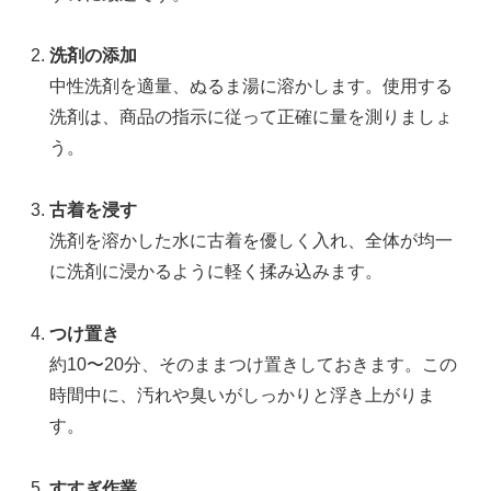
洗剤の添加
中性洗剤を適量、ぬるま湯に溶かします。使用する
洗剤は、商品の指示に従って正確に量を測りましょ
う。
古着を浸す
洗剤を溶かした水に古着を優しく入れ、全体が均一
に洗剤に浸かるように軽く揉み込みます。
つけ置き
約10〜20分、そのままつけ置きしておきます。この
時間中に、汚れや臭いがしっかりと浮き上がりま
す。
すすぎ作業