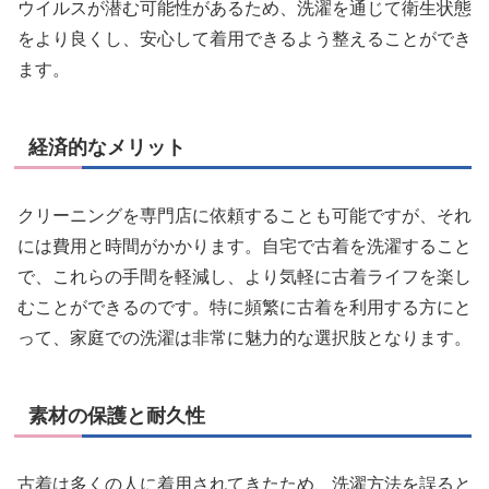
ウイルスが潜む可能性があるため、洗濯を通じて衛生状態
をより良くし、安心して着用できるよう整えることができ
ます。
経済的なメリット
クリーニングを専門店に依頼することも可能ですが、それ
には費用と時間がかかります。自宅で古着を洗濯すること
で、これらの手間を軽減し、より気軽に古着ライフを楽し
むことができるのです。特に頻繁に古着を利用する方にと
って、家庭での洗濯は非常に魅力的な選択肢となります。
素材の保護と耐久性
古着は多くの人に着用されてきたため、洗濯方法を誤ると