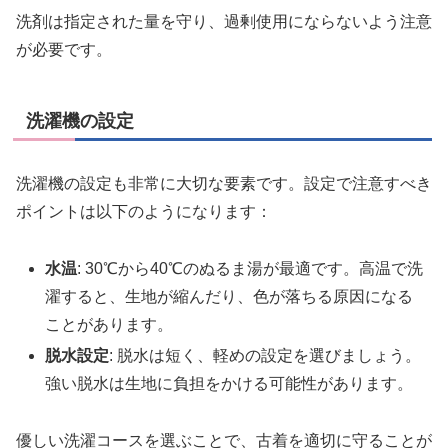
洗剤は指定された量を守り、過剰使用にならないよう注意
が必要です。
洗濯機の設定
洗濯機の設定も非常に大切な要素です。設定で注意すべき
ポイントは以下のようになります：
水温
: 30℃から40℃のぬるま湯が最適です。高温で洗
濯すると、生地が縮んだり、色が落ちる原因になる
ことがあります。
脱水設定
: 脱水は短く、軽めの設定を選びましょう。
強い脱水は生地に負担をかける可能性があります。
優しい洗濯コースを選ぶことで、古着を適切に守ることが