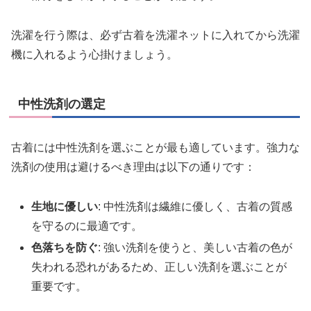
洗濯を行う際は、必ず古着を洗濯ネットに入れてから洗濯
機に入れるよう心掛けましょう。
中性洗剤の選定
古着には中性洗剤を選ぶことが最も適しています。強力な
洗剤の使用は避けるべき理由は以下の通りです：
生地に優しい
: 中性洗剤は繊維に優しく、古着の質感
を守るのに最適です。
色落ちを防ぐ
: 強い洗剤を使うと、美しい古着の色が
失われる恐れがあるため、正しい洗剤を選ぶことが
重要です。