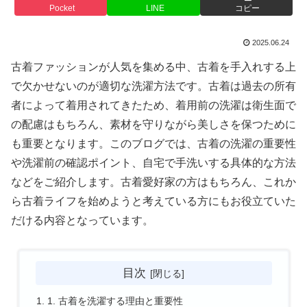
Pocket
LINE
コピー
2025.06.24
古着ファッションが人気を集める中、古着を手入れする上
で欠かせないのが適切な洗濯方法です。古着は過去の所有
者によって着用されてきたため、着用前の洗濯は衛生面で
の配慮はもちろん、素材を守りながら美しさを保つために
も重要となります。このブログでは、古着の洗濯の重要性
や洗濯前の確認ポイント、自宅で手洗いする具体的な方法
などをご紹介します。古着愛好家の方はもちろん、これか
ら古着ライフを始めようと考えている方にもお役立ていた
だける内容となっています。
目次
1. 古着を洗濯する理由と重要性