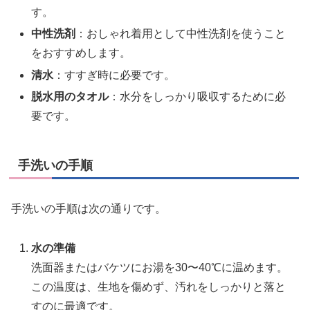
す。
中性洗剤
：おしゃれ着用として中性洗剤を使うこと
をおすすめします。
清水
：すすぎ時に必要です。
脱水用のタオル
：水分をしっかり吸収するために必
要です。
手洗いの手順
手洗いの手順は次の通りです。
水の準備
洗面器またはバケツにお湯を30〜40℃に温めます。
この温度は、生地を傷めず、汚れをしっかりと落と
すのに最適です。