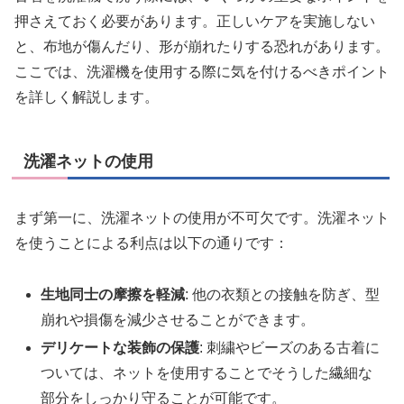
押さえておく必要があります。正しいケアを実施しない
と、布地が傷んだり、形が崩れたりする恐れがあります。
ここでは、洗濯機を使用する際に気を付けるべきポイント
を詳しく解説します。
洗濯ネットの使用
まず第一に、洗濯ネットの使用が不可欠です。洗濯ネット
を使うことによる利点は以下の通りです：
生地同士の摩擦を軽減
: 他の衣類との接触を防ぎ、型
崩れや損傷を減少させることができます。
デリケートな装飾の保護
: 刺繍やビーズのある古着に
ついては、ネットを使用することでそうした繊細な
部分をしっかり守ることが可能です。