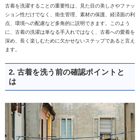
古着を洗濯することの重要性は、見た目の美しさやファッ
ション性だけでなく、衛生管理、素材の保護、経済面の利
点、環境への配慮など多角的に説明できます。このよう
に、古着の洗濯は単なる手入れではなく、古着への愛着を
深め、長く楽しむために欠かせないステップであると言え
ます。
2. 古着を洗う前の確認ポイントと
は