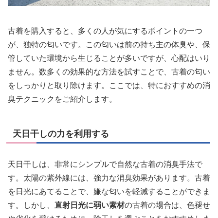
古着を購入すると、多くの人が気にするポイントの一つ
が、独特の匂いです。この匂いは前の持ち主の体臭や、保
管していた環境から生じることが多いですが、心配はいり
ません。数多くの効果的な方法を試すことで、古着の匂い
をしっかりと取り除けます。ここでは、特におすすめの消
臭テクニックをご紹介します。
天日干しの力を利用する
天日干しは、非常にシンプルで自然な古着の消臭手法で
す。太陽の紫外線には、強力な消臭効果があります。古着
を日光にあてることで、嫌な匂いを軽減することができま
す。しかし、
直射日光に弱い素材
の古着の場合は、色褪せ