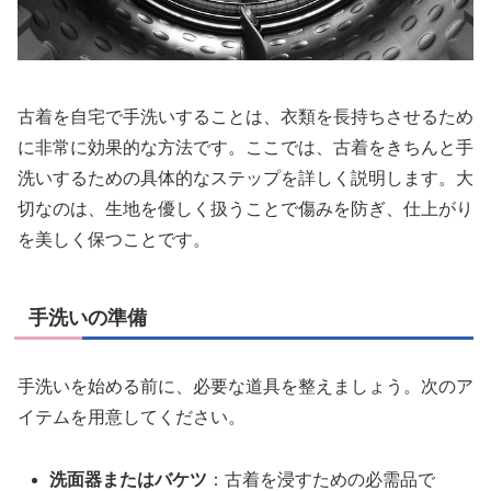
古着を自宅で手洗いすることは、衣類を長持ちさせるため
に非常に効果的な方法です。ここでは、古着をきちんと手
洗いするための具体的なステップを詳しく説明します。大
切なのは、生地を優しく扱うことで傷みを防ぎ、仕上がり
を美しく保つことです。
手洗いの準備
手洗いを始める前に、必要な道具を整えましょう。次のア
イテムを用意してください。
洗面器またはバケツ
：古着を浸すための必需品で