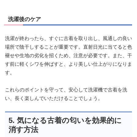
洗濯後のケア
洗濯が終わったら、すぐに古着を取り出し、風通しの良い
場所で陰干しすることが重要です。直射日光に当てると色
褪せや生地の劣化を招くため、注意が必要です。また、干
す前に軽くシワを伸ばすと、より美しい仕上がりになりま
す。
これらのポイントを守って、安心して洗濯機で古着を洗
い、長く楽しんでいただけることでしょう。
5. 気になる古着の匂いを効果的に
消す方法