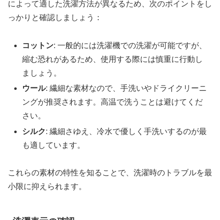
によって適した洗濯方法が異なるため、次のポイントをし
っかりと確認しましょう：
コットン
: 一般的には洗濯機での洗濯が可能ですが、
縮む恐れがあるため、使用する際には慎重に行動し
ましょう。
ウール
: 繊細な素材なので、手洗いやドライクリーニ
ングが推奨されます。高温で洗うことは避けてくだ
さい。
シルク
: 繊細さゆえ、冷水で優しく手洗いするのが最
も適しています。
これらの素材の特性を知ることで、洗濯時のトラブルを最
小限に抑えられます。