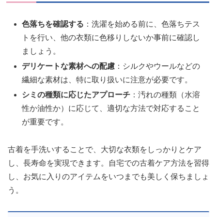
色落ちを確認する
：洗濯を始める前に、色落ちテス
トを行い、他の衣類に色移りしないか事前に確認し
ましょう。
デリケートな素材への配慮
：シルクやウールなどの
繊細な素材は、特に取り扱いに注意が必要です。
シミの種類に応じたアプローチ
：汚れの種類（水溶
性か油性か）に応じて、適切な方法で対応すること
が重要です。
古着を手洗いすることで、大切な衣類をしっかりとケア
し、長寿命を実現できます。自宅での古着ケア方法を習得
し、お気に入りのアイテムをいつまでも美しく保ちましょ
う。